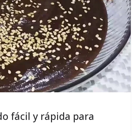
o fácil y rápida para