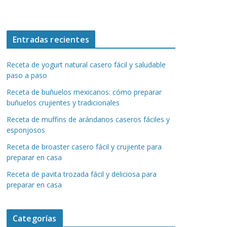
Entradas recientes
Receta de yogurt natural casero fácil y saludable
paso a paso
Receta de buñuelos mexicanos: cómo preparar
buñuelos crujientes y tradicionales
Receta de muffins de arándanos caseros fáciles y
esponjosos
Receta de broaster casero fácil y crujiente para
preparar en casa
Receta de pavita trozada fácil y deliciosa para
preparar en casa
Categorías