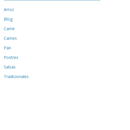
Arroz
Blog
Carne
Carnes
Pan
Postres
Salsas
Tradicionales