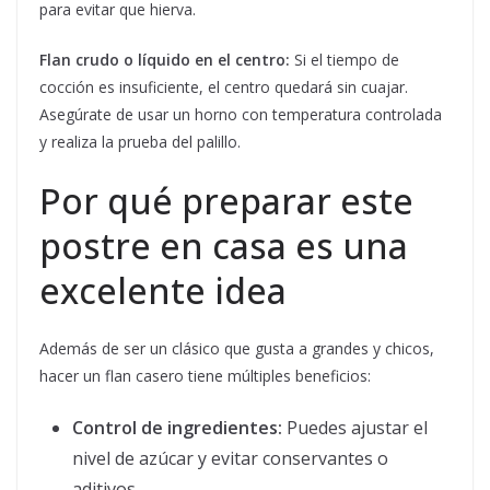
para evitar que hierva.
Flan crudo o líquido en el centro:
Si el tiempo de
cocción es insuficiente, el centro quedará sin cuajar.
Asegúrate de usar un horno con temperatura controlada
y realiza la prueba del palillo.
Por qué preparar este
postre en casa es una
excelente idea
Además de ser un clásico que gusta a grandes y chicos,
hacer un flan casero tiene múltiples beneficios:
Control de ingredientes:
Puedes ajustar el
nivel de azúcar y evitar conservantes o
aditivos.