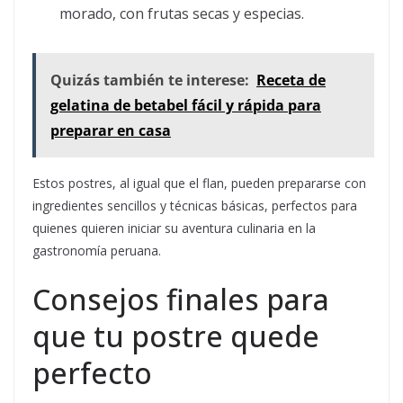
morado, con frutas secas y especias.
Quizás también te interese:
Receta de
gelatina de betabel fácil y rápida para
preparar en casa
Estos postres, al igual que el flan, pueden prepararse con
ingredientes sencillos y técnicas básicas, perfectos para
quienes quieren iniciar su aventura culinaria en la
gastronomía peruana.
Consejos finales para
que tu postre quede
perfecto