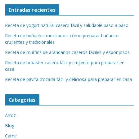
Entradas recientes
Receta de yogurt natural casero fácil y saludable paso a paso
Receta de buñuelos mexicanos: cómo preparar buñuelos
crujientes y tradicionales
Receta de muffins de arándanos caseros fáciles y esponjosos
Receta de broaster casero fácil y crujiente para preparar en
casa
Receta de pavita trozada fácil y deliciosa para preparar en casa
Categorías
Arroz
Blog
Carne