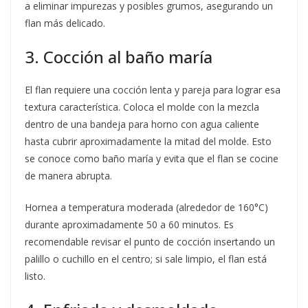
a eliminar impurezas y posibles grumos, asegurando un
flan más delicado.
3. Cocción al baño maría
El flan requiere una cocción lenta y pareja para lograr esa
textura característica. Coloca el molde con la mezcla
dentro de una bandeja para horno con agua caliente
hasta cubrir aproximadamente la mitad del molde. Esto
se conoce como baño maría y evita que el flan se cocine
de manera abrupta.
Hornea a temperatura moderada (alrededor de 160°C)
durante aproximadamente 50 a 60 minutos. Es
recomendable revisar el punto de cocción insertando un
palillo o cuchillo en el centro; si sale limpio, el flan está
listo.