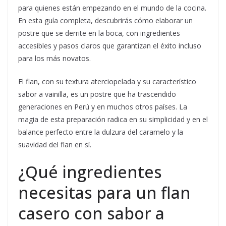
para quienes están empezando en el mundo de la cocina.
En esta guía completa, descubrirás cómo elaborar un
postre que se derrite en la boca, con ingredientes
accesibles y pasos claros que garantizan el éxito incluso
para los más novatos.
El flan, con su textura aterciopelada y su característico
sabor a vainilla, es un postre que ha trascendido
generaciones en Perú y en muchos otros países. La
magia de esta preparación radica en su simplicidad y en el
balance perfecto entre la dulzura del caramelo y la
suavidad del flan en sí.
¿Qué ingredientes
necesitas para un flan
casero con sabor a