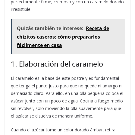
perfectamente firme, cremoso y con un caramelo dorado
irresistible.
Quizás también te interese:
Receta de
chizitos caseros: cómo prepararlos
fácilmente en casa
1. Elaboración del caramelo
El caramelo es la base de este postre y es fundamental
que tenga el punto justo para que no quede ni amargo ni
demasiado claro. Para ello, en una olla pequeña coloca el
azúcar junto con un poco de agua. Cocina a fuego medio
sin revolver, solo moviendo la olla suavemente para que
el azúcar se disuelva de manera uniforme.
Cuando el azúcar tome un color dorado ámbar, retira