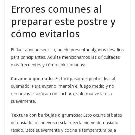
Errores comunes al
preparar este postre y
cómo evitarlos
El flan, aunque sencillo, puede presentar algunos desafíos
para principiantes. Aquí te mencionamos las dificultades
más frecuentes y cómo solucionarlas:
Caramelo quemado:
Es fácil pasar del punto ideal al
quemado. Para evitarlo, mantén el fuego medio y no
remuevas el azúcar con cuchara, solo mueve la olla
suavemente.
Textura con burbujas o grumosa:
Esto ocurre si bates
demasiado los huevos o si la mezcla hierve demasiado
rápido. Bate suavemente y cocina a temperatura baja