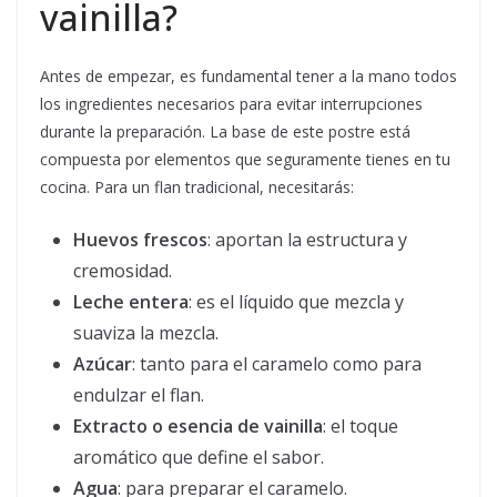
vainilla?
Antes de empezar, es fundamental tener a la mano todos
los ingredientes necesarios para evitar interrupciones
durante la preparación. La base de este postre está
compuesta por elementos que seguramente tienes en tu
cocina. Para un flan tradicional, necesitarás:
Huevos frescos
: aportan la estructura y
cremosidad.
Leche entera
: es el líquido que mezcla y
suaviza la mezcla.
Azúcar
: tanto para el caramelo como para
endulzar el flan.
Extracto o esencia de vainilla
: el toque
aromático que define el sabor.
Agua
: para preparar el caramelo.