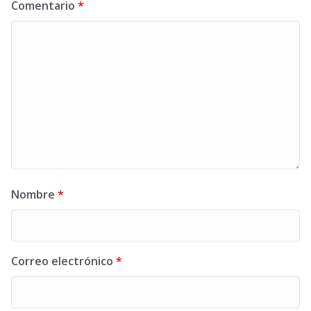
Comentario
*
Nombre
*
Correo electrónico
*