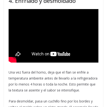
4. Enfriado y desmoldado
Una vez fuera del horno, deja que el flan se enfríe a
temperatura ambiente antes de llevarlo a la refrigeradora
por lo menos 4 horas o toda la noche. Esto permite que
la textura se asiente y el sabor se intensifique.
Para desmoldar, pasa un cuchillo fino por los bordes y