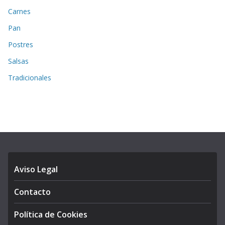
Carnes
Pan
Postres
Salsas
Tradicionales
Aviso Legal
Contacto
Política de Cookies