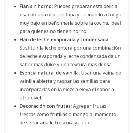
Flan sin horno:
Puedes preparar esta delicia
usando una olla con tapa y cocinando a fuego
muy bajo en baño maría sobre la cocina, ideal
para quienes no tienen horno.
Flan de leche evaporada y condensada:
Sustituir la leche entera por una combinación
de leche evaporada y leche condensada da un
sabor más dulce y una textura más densa.
Esencia natural de vainilla:
Usar una vaina de
vainilla abierta y raspar las semillas para
incorporarlas en la mezcla eleva el sabor a
otro nivel.
Decoración con frutas:
Agregar frutas
frescas como frutillas o mango al momento
de servir añade frescura y color.