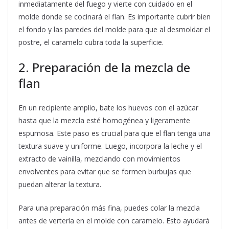
inmediatamente del fuego y vierte con cuidado en el
molde donde se cocinará el flan. Es importante cubrir bien
el fondo y las paredes del molde para que al desmoldar el
postre, el caramelo cubra toda la superficie.
2. Preparación de la mezcla de
flan
En un recipiente amplio, bate los huevos con el azúcar
hasta que la mezcla esté homogénea y ligeramente
espumosa. Este paso es crucial para que el flan tenga una
textura suave y uniforme. Luego, incorpora la leche y el
extracto de vainilla, mezclando con movimientos
envolventes para evitar que se formen burbujas que
puedan alterar la textura.
Para una preparación más fina, puedes colar la mezcla
antes de verterla en el molde con caramelo. Esto ayudará