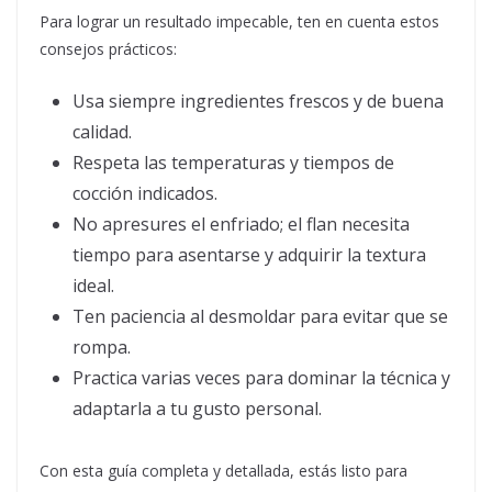
Para lograr un resultado impecable, ten en cuenta estos
consejos prácticos:
Usa siempre ingredientes frescos y de buena
calidad.
Respeta las temperaturas y tiempos de
cocción indicados.
No apresures el enfriado; el flan necesita
tiempo para asentarse y adquirir la textura
ideal.
Ten paciencia al desmoldar para evitar que se
rompa.
Practica varias veces para dominar la técnica y
adaptarla a tu gusto personal.
Con esta guía completa y detallada, estás listo para