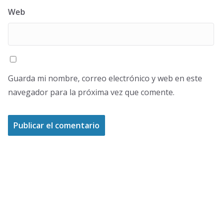
Web
Guarda mi nombre, correo electrónico y web en este
navegador para la próxima vez que comente.