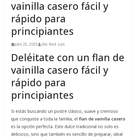
vainilla casero fácil y
rápido para
principiantes
julio 25, 2025
Gte. Red. Luis
Deléitate con un flan de
vainilla casero fácil y
rápido para
principiantes
Si estás buscando un postre clásico, suave y cremoso
que conquiste a toda la familia, el
flan de vainilla casero
es la opción perfecta. Este dulce tradicional no solo es
delicioso, sino que también es sencillo de preparar, ideal