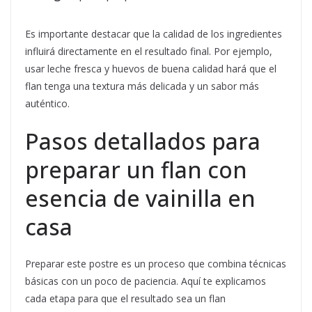
Es importante destacar que la calidad de los ingredientes
influirá directamente en el resultado final. Por ejemplo,
usar leche fresca y huevos de buena calidad hará que el
flan tenga una textura más delicada y un sabor más
auténtico.
Pasos detallados para
preparar un flan con
esencia de vainilla en
casa
Preparar este postre es un proceso que combina técnicas
básicas con un poco de paciencia. Aquí te explicamos
cada etapa para que el resultado sea un flan