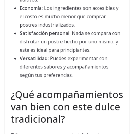
Economía:
Los ingredientes son accesibles y
el costo es mucho menor que comprar
postres industrializados.
Satisfacción personal:
Nada se compara con
disfrutar un postre hecho por uno mismo, y
este es ideal para principiantes.
Versatilidad:
Puedes experimentar con
diferentes sabores y acompañamientos
según tus preferencias.
¿Qué acompañamientos
van bien con este dulce
tradicional?