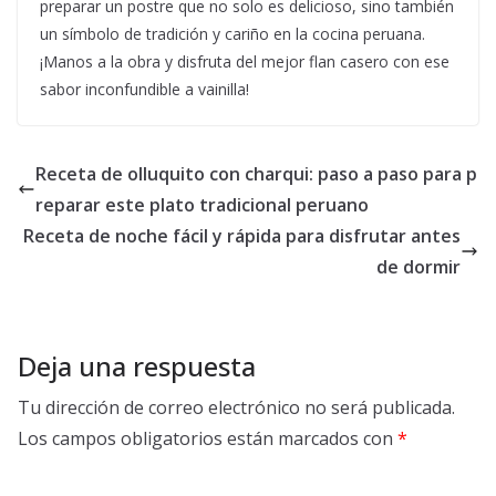
preparar un postre que no solo es delicioso, sino también
un símbolo de tradición y cariño en la cocina peruana.
¡Manos a la obra y disfruta del mejor flan casero con ese
sabor inconfundible a vainilla!
Receta de olluquito con charqui: paso a paso para p
reparar este plato tradicional peruano
Receta de noche fácil y rápida para disfrutar antes
de dormir
Deja una respuesta
Tu dirección de correo electrónico no será publicada.
Los campos obligatorios están marcados con
*