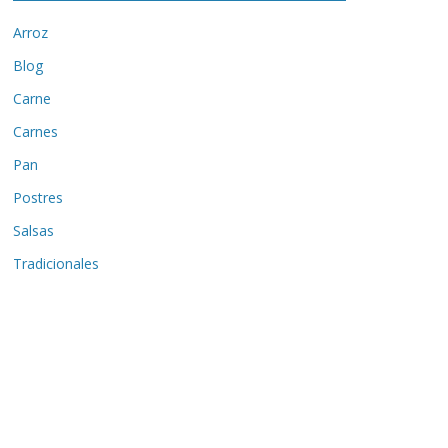
Arroz
Blog
Carne
Carnes
Pan
Postres
Salsas
Tradicionales