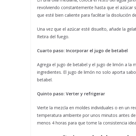
revolviendo constantemente hasta que el azúcar s
que esté bien caliente para facilitar la disolución d
Una vez que el azúcar esté disuelto, añade la gela
Retira del fuego.
Cuarto paso: Incorporar el jugo de betabel
Agrega el jugo de betabel y el jugo de limón a la
ingredientes. El jugo de limón no solo aporta sabo
betabel.
Quinto paso: Verter y refrigerar
Vierte la mezcla en moldes individuales o en un re
temperatura ambiente por unos minutos antes de ll
menos 4 horas para que tome la consistencia ideal