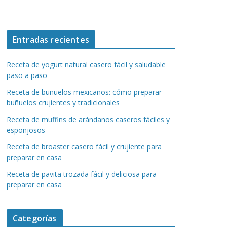
Entradas recientes
Receta de yogurt natural casero fácil y saludable
paso a paso
Receta de buñuelos mexicanos: cómo preparar
buñuelos crujientes y tradicionales
Receta de muffins de arándanos caseros fáciles y
esponjosos
Receta de broaster casero fácil y crujiente para
preparar en casa
Receta de pavita trozada fácil y deliciosa para
preparar en casa
Categorías