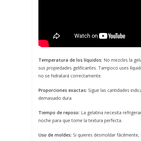
Temperatura de los líquidos:
No mezcles la gela
sus propiedades gelificantes. Tampoco uses líquido
no se hidratará correctamente.
Proporciones exactas:
Sigue las cantidades indic
demasiado dura.
Tiempo de reposo:
La gelatina necesita refrigera
noche para que tome la textura perfecta.
Uso de moldes:
Si quieres desmoldar fácilmente,