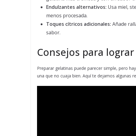
Endulzantes alternativos:
Usa miel, st
menos procesada.
Toques cítricos adicionales:
Añade rall
sabor.
Consejos para lograr
Preparar gelatinas puede parecer simple, pero hay 
una que no cuaja bien. Aquí te dejamos algunas r