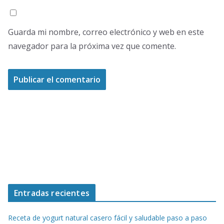
Guarda mi nombre, correo electrónico y web en este
navegador para la próxima vez que comente.
Entradas recientes
Receta de yogurt natural casero fácil y saludable paso a paso