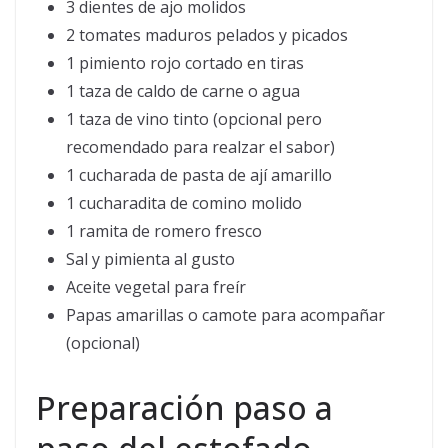
3 dientes de ajo molidos
2 tomates maduros pelados y picados
1 pimiento rojo cortado en tiras
1 taza de caldo de carne o agua
1 taza de vino tinto (opcional pero
recomendado para realzar el sabor)
1 cucharada de pasta de ají amarillo
1 cucharadita de comino molido
1 ramita de romero fresco
Sal y pimienta al gusto
Aceite vegetal para freír
Papas amarillas o camote para acompañar
(opcional)
Preparación paso a