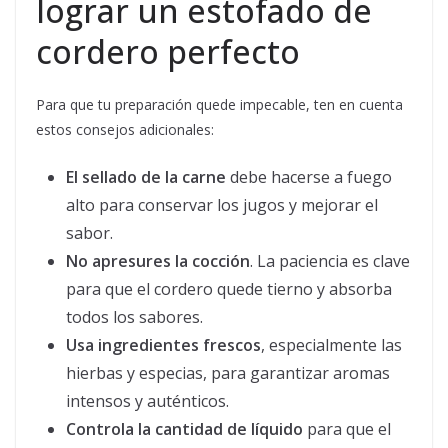
lograr un estofado de
cordero perfecto
Para que tu preparación quede impecable, ten en cuenta
estos consejos adicionales:
El sellado de la carne
debe hacerse a fuego
alto para conservar los jugos y mejorar el
sabor.
No apresures la cocción
. La paciencia es clave
para que el cordero quede tierno y absorba
todos los sabores.
Usa ingredientes frescos
, especialmente las
hierbas y especias, para garantizar aromas
intensos y auténticos.
Controla la cantidad de líquido
para que el