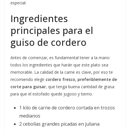
especial.
Ingredientes
principales para el
guiso de cordero
Antes de comenzar, es fundamental tener a la mano
todos los ingredientes que harán que este plato sea
memorable. La calidad de la carne es clave, por eso te
recomiendo elegir
cordero fresco, preferiblemente de
corte para guisar
, que tenga buena cantidad de grasa
para que el estofado quede jugoso y tierno.
1 kilo de carne de cordero cortada en trozos
medianos
2 cebollas grandes picadas en juliana