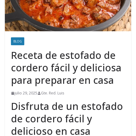
BLOG
Receta de estofado de
cordero fácil y deliciosa
para preparar en casa
julio 29, 2025
Gte. Red. Luis
Disfruta de un estofado
de cordero fácil y
delicioso en casa