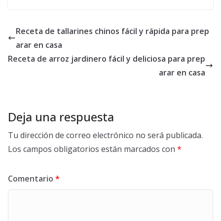
Receta de tallarines chinos fácil y rápida para prep
arar en casa
Receta de arroz jardinero fácil y deliciosa para prep
arar en casa
Deja una respuesta
Tu dirección de correo electrónico no será publicada.
Los campos obligatorios están marcados con
*
Comentario
*