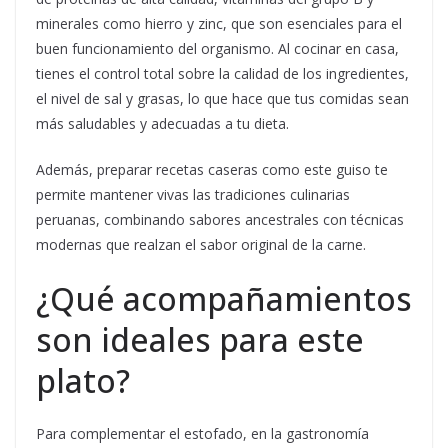
minerales como hierro y zinc, que son esenciales para el
buen funcionamiento del organismo. Al cocinar en casa,
tienes el control total sobre la calidad de los ingredientes,
el nivel de sal y grasas, lo que hace que tus comidas sean
más saludables y adecuadas a tu dieta.
Además, preparar recetas caseras como este guiso te
permite mantener vivas las tradiciones culinarias
peruanas, combinando sabores ancestrales con técnicas
modernas que realzan el sabor original de la carne.
¿Qué acompañamientos
son ideales para este
plato?
Para complementar el estofado, en la gastronomía