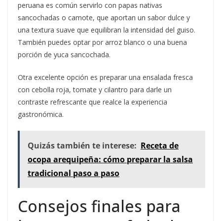
peruana es común servirlo con papas nativas
sancochadas o camote, que aportan un sabor dulce y
una textura suave que equilibran la intensidad del guiso.
También puedes optar por arroz blanco o una buena
porción de yuca sancochada.
Otra excelente opción es preparar una ensalada fresca
con cebolla roja, tomate y cilantro para darle un
contraste refrescante que realce la experiencia
gastronómica.
Quizás también te interese:
Receta de
ocopa arequipeña: cómo preparar la salsa
tradicional paso a paso
Consejos finales para