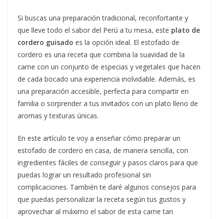
Si buscas una preparación tradicional, reconfortante y
que lleve todo el sabor del Perú a tu mesa, este
plato de
cordero guisado
es la opción ideal. El estofado de
cordero es una receta que combina la suavidad de la
carne con un conjunto de especias y vegetales que hacen
de cada bocado una experiencia inolvidable. Además, es
una preparación accesible, perfecta para compartir en
familia o sorprender a tus invitados con un plato lleno de
aromas y texturas únicas.
En este artículo te voy a enseñar cómo preparar un
estofado de cordero en casa, de manera sencilla, con
ingredientes fáciles de conseguir y pasos claros para que
puedas lograr un resultado profesional sin
complicaciones. También te daré algunos consejos para
que puedas personalizar la receta según tus gustos y
aprovechar al máximo el sabor de esta carne tan