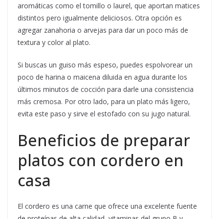
aromáticas como el tomillo o laurel, que aportan matices
distintos pero igualmente deliciosos. Otra opción es
agregar zanahoria o arvejas para dar un poco más de
textura y color al plato.
Si buscas un guiso más espeso, puedes espolvorear un
poco de harina o maicena diluida en agua durante los
últimos minutos de cocción para darle una consistencia
más cremosa. Por otro lado, para un plato más ligero,
evita este paso y sirve el estofado con su jugo natural.
Beneficios de preparar
platos con cordero en
casa
El cordero es una carne que ofrece una excelente fuente
de proteínas de alta calidad, vitaminas del grupo B y