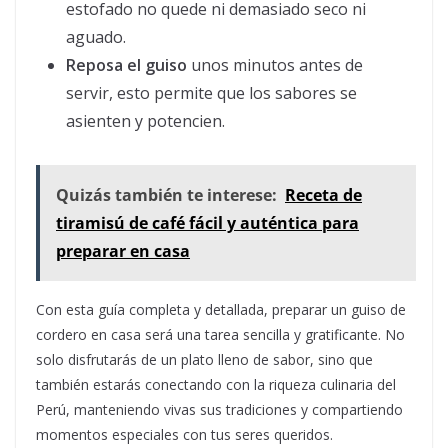
estofado no quede ni demasiado seco ni
aguado.
Reposa el guiso
unos minutos antes de
servir, esto permite que los sabores se
asienten y potencien.
Quizás también te interese:
Receta de
tiramisú de café fácil y auténtica para
preparar en casa
Con esta guía completa y detallada, preparar un guiso de
cordero en casa será una tarea sencilla y gratificante. No
solo disfrutarás de un plato lleno de sabor, sino que
también estarás conectando con la riqueza culinaria del
Perú, manteniendo vivas sus tradiciones y compartiendo
momentos especiales con tus seres queridos.