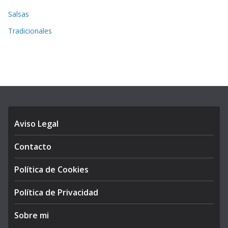
Salsas
Tradicionales
Aviso Legal
Contacto
Política de Cookies
Política de Privacidad
Sobre mi