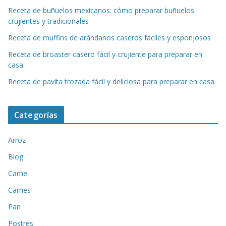
Receta de buñuelos mexicanos: cómo preparar buñuelos
crujientes y tradicionales
Receta de muffins de arándanos caseros fáciles y esponjosos
Receta de broaster casero fácil y crujiente para preparar en
casa
Receta de pavita trozada fácil y deliciosa para preparar en casa
Categorías
Arroz
Blog
Carne
Carnes
Pan
Postres