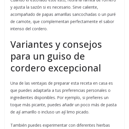
y ajusta la sazón si es necesario. Sirve caliente,
acompañado de papas amarillas sancochadas o un puré
de camote, que complementan perfectamente el sabor
intenso del cordero.
Variantes y consejos
para un guiso de
cordero excepcional
Una de las ventajas de preparar esta receta en casa es
que puedes adaptarla a tus preferencias personales o
ingredientes disponibles. Por ejemplo, si prefieres un
toque más picante, puedes añadir un poco más de pasta
de ají amarillo o incluso un ají limo picado.
También puedes experimentar con diferentes hierbas