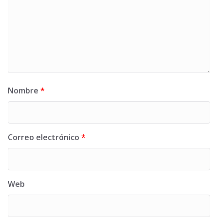
Nombre
*
Correo electrónico
*
Web