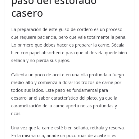
paso del estofado
casero
La preparación de este guiso de cordero es un proceso
que requiere paciencia, pero que vale totalmente la pena.
Lo primero que debes hacer es preparar la carne. Sécala
bien con papel absorbente para que al dorarla quede bien
sellada y no pierda sus jugos.
Calienta un poco de aceite en una olla profunda a fuego
medio-alto y comienza a dorar los trozos de carne por
todos sus lados. Este paso es fundamental para
desarrollar el sabor característico del plato, ya que la
caramelización de la carne aporta notas profundas y
ricas.
Una vez que la carne esté bien sellada, retírala y reserva.
En la misma olla, añade un poco más de aceite si es