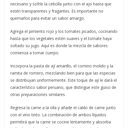
necesario y sofríe la cebolla junto con el ajo hasta que
estén transparentes y fragantes. Es importante no
quemarlos para evitar un sabor amargo.
Agrega el pimiento rojo y los tomates picados, cocinando
hasta que los vegetales estén suaves y el tomate haya
soltado su jugo. Aquí es donde la mezcla de sabores
comienza a tomar cuerpo.
Incorpora la pasta de ají amarillo, el comino molido y la
ramita de romero, mezclando bien para que las especias
se distribuyan uniformemente. Este toque de ají le dará el
característico sabor peruano, que distingue este guiso de
otras preparaciones similares.
Regresa la carne a la olla y añade el caldo de carne junto
con el vino tinto. La combinación de ambos líquidos
permitirá que la carne se cocine lentamente y absorba