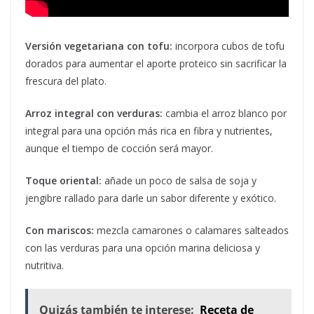
Versión vegetariana con tofu:
incorpora cubos de tofu
dorados para aumentar el aporte proteico sin sacrificar la
frescura del plato.
Arroz integral con verduras:
cambia el arroz blanco por
integral para una opción más rica en fibra y nutrientes,
aunque el tiempo de cocción será mayor.
Toque oriental:
añade un poco de salsa de soja y
jengibre rallado para darle un sabor diferente y exótico.
Con mariscos:
mezcla camarones o calamares salteados
con las verduras para una opción marina deliciosa y
nutritiva.
Quizás también te interese:
Receta de