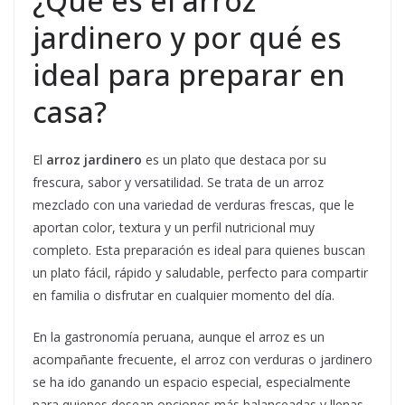
¿Qué es el arroz
jardinero y por qué es
ideal para preparar en
casa?
El
arroz jardinero
es un plato que destaca por su
frescura, sabor y versatilidad. Se trata de un arroz
mezclado con una variedad de verduras frescas, que le
aportan color, textura y un perfil nutricional muy
completo. Esta preparación es ideal para quienes buscan
un plato fácil, rápido y saludable, perfecto para compartir
en familia o disfrutar en cualquier momento del día.
En la gastronomía peruana, aunque el arroz es un
acompañante frecuente, el arroz con verduras o jardinero
se ha ido ganando un espacio especial, especialmente
para quienes desean opciones más balanceadas y llenas