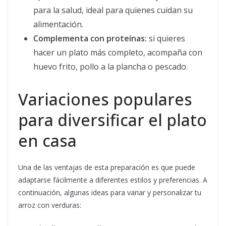
para la salud, ideal para quienes cuidan su
alimentación.
Complementa con proteínas:
si quieres
hacer un plato más completo, acompaña con
huevo frito, pollo a la plancha o pescado.
Variaciones populares
para diversificar el plato
en casa
Una de las ventajas de esta preparación es que puede
adaptarse fácilmente a diferentes estilos y preferencias. A
continuación, algunas ideas para variar y personalizar tu
arroz con verduras: