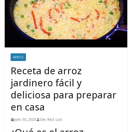
ARROZ
Receta de arroz
jardinero fácil y
deliciosa para preparar
en casa
julio 30, 2025
Gte. Red. Luis