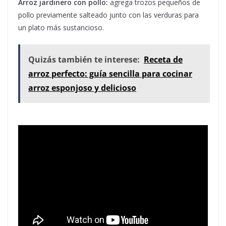
Arroz jardinero con pollo:
agrega trozos pequeños de
pollo previamente salteado junto con las verduras para
un plato más sustancioso.
Quizás también te interese:
Receta de
arroz perfecto: guía sencilla para cocinar
arroz esponjoso y delicioso