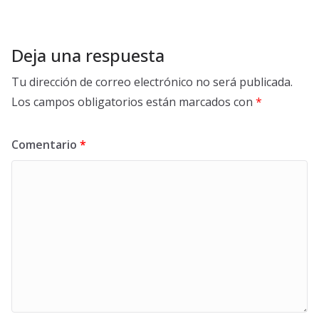
Deja una respuesta
Tu dirección de correo electrónico no será publicada.
Los campos obligatorios están marcados con
*
Comentario
*