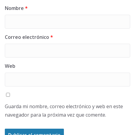
Nombre
*
Correo electrónico
*
Web
Guarda mi nombre, correo electrónico y web en este
navegador para la próxima vez que comente.