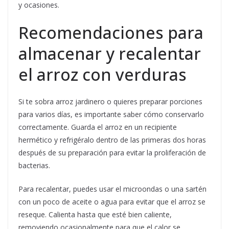
y ocasiones.
Recomendaciones para
almacenar y recalentar
el arroz con verduras
Si te sobra arroz jardinero o quieres preparar porciones
para varios días, es importante saber cómo conservarlo
correctamente. Guarda el arroz en un recipiente
hermético y refrigéralo dentro de las primeras dos horas
después de su preparación para evitar la proliferación de
bacterias.
Para recalentar, puedes usar el microondas o una sartén
con un poco de aceite o agua para evitar que el arroz se
reseque. Calienta hasta que esté bien caliente,
removiendo ocasionalmente para que el calor se