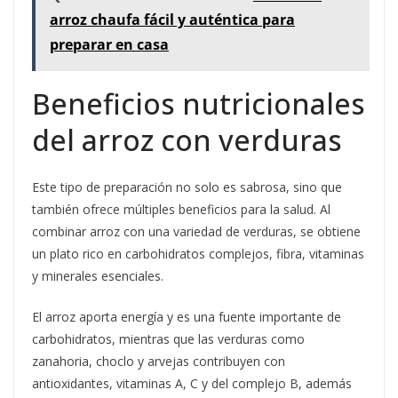
arroz chaufa fácil y auténtica para
preparar en casa
Beneficios nutricionales
del arroz con verduras
Este tipo de preparación no solo es sabrosa, sino que
también ofrece múltiples beneficios para la salud. Al
combinar arroz con una variedad de verduras, se obtiene
un plato rico en carbohidratos complejos, fibra, vitaminas
y minerales esenciales.
El arroz aporta energía y es una fuente importante de
carbohidratos, mientras que las verduras como
zanahoria, choclo y arvejas contribuyen con
antioxidantes, vitaminas A, C y del complejo B, además