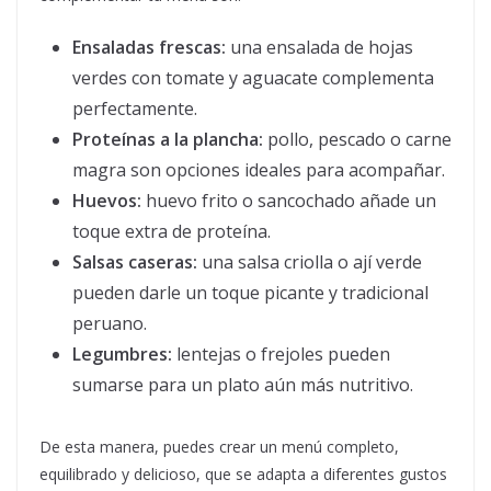
Ensaladas frescas:
una ensalada de hojas
verdes con tomate y aguacate complementa
perfectamente.
Proteínas a la plancha:
pollo, pescado o carne
magra son opciones ideales para acompañar.
Huevos:
huevo frito o sancochado añade un
toque extra de proteína.
Salsas caseras:
una salsa criolla o ají verde
pueden darle un toque picante y tradicional
peruano.
Legumbres:
lentejas o frejoles pueden
sumarse para un plato aún más nutritivo.
De esta manera, puedes crear un menú completo,
equilibrado y delicioso, que se adapta a diferentes gustos