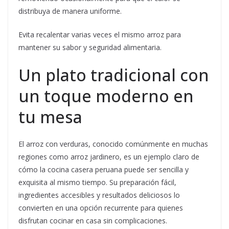
distribuya de manera uniforme.
Evita recalentar varias veces el mismo arroz para
mantener su sabor y seguridad alimentaria.
Un plato tradicional con
un toque moderno en
tu mesa
El arroz con verduras, conocido comúnmente en muchas
regiones como arroz jardinero, es un ejemplo claro de
cómo la cocina casera peruana puede ser sencilla y
exquisita al mismo tiempo. Su preparación fácil,
ingredientes accesibles y resultados deliciosos lo
convierten en una opción recurrente para quienes
disfrutan cocinar en casa sin complicaciones.