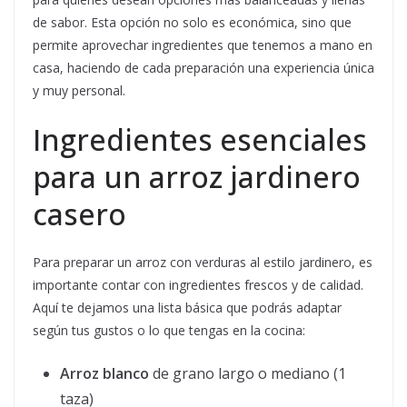
de sabor. Esta opción no solo es económica, sino que
permite aprovechar ingredientes que tenemos a mano en
casa, haciendo de cada preparación una experiencia única
y muy personal.
Ingredientes esenciales
para un arroz jardinero
casero
Para preparar un arroz con verduras al estilo jardinero, es
importante contar con ingredientes frescos y de calidad.
Aquí te dejamos una lista básica que podrás adaptar
según tus gustos o lo que tengas en la cocina:
Arroz blanco
de grano largo o mediano (1
taza)