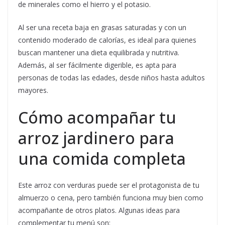
de minerales como el hierro y el potasio.
Al ser una receta baja en grasas saturadas y con un
contenido moderado de calorías, es ideal para quienes
buscan mantener una dieta equilibrada y nutritiva.
Además, al ser fácilmente digerible, es apta para
personas de todas las edades, desde niños hasta adultos
mayores.
Cómo acompañar tu
arroz jardinero para
una comida completa
Este arroz con verduras puede ser el protagonista de tu
almuerzo o cena, pero también funciona muy bien como
acompañante de otros platos. Algunas ideas para
complementar tu menú son: