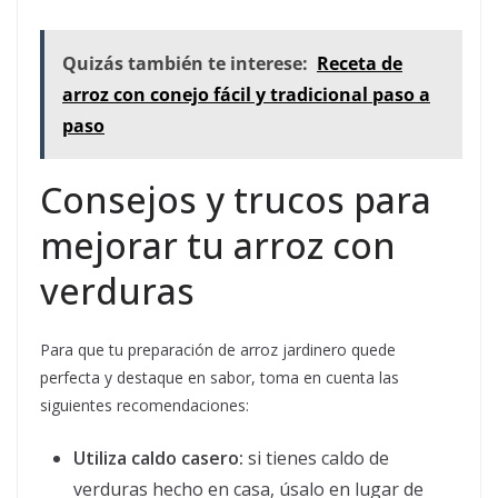
Quizás también te interese:
Receta de
arroz con conejo fácil y tradicional paso a
paso
Consejos y trucos para
mejorar tu arroz con
verduras
Para que tu preparación de arroz jardinero quede
perfecta y destaque en sabor, toma en cuenta las
siguientes recomendaciones:
Utiliza caldo casero:
si tienes caldo de
verduras hecho en casa, úsalo en lugar de