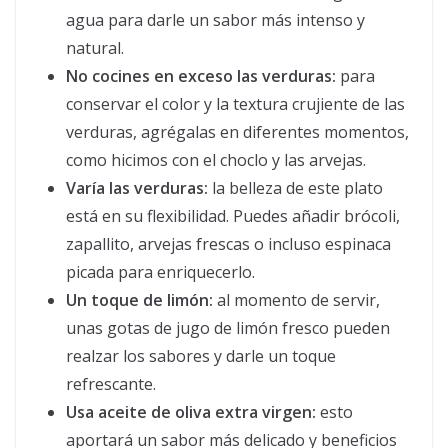
agua para darle un sabor más intenso y
natural.
No cocines en exceso las verduras:
para
conservar el color y la textura crujiente de las
verduras, agrégalas en diferentes momentos,
como hicimos con el choclo y las arvejas.
Varía las verduras:
la belleza de este plato
está en su flexibilidad. Puedes añadir brócoli,
zapallito, arvejas frescas o incluso espinaca
picada para enriquecerlo.
Un toque de limón:
al momento de servir,
unas gotas de jugo de limón fresco pueden
realzar los sabores y darle un toque
refrescante.
Usa aceite de oliva extra virgen:
esto
aportará un sabor más delicado y beneficios