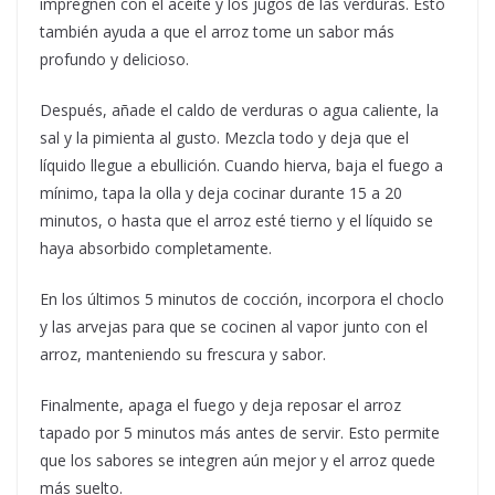
impregnen con el aceite y los jugos de las verduras. Esto
también ayuda a que el arroz tome un sabor más
profundo y delicioso.
Después, añade el caldo de verduras o agua caliente, la
sal y la pimienta al gusto. Mezcla todo y deja que el
líquido llegue a ebullición. Cuando hierva, baja el fuego a
mínimo, tapa la olla y deja cocinar durante 15 a 20
minutos, o hasta que el arroz esté tierno y el líquido se
haya absorbido completamente.
En los últimos 5 minutos de cocción, incorpora el choclo
y las arvejas para que se cocinen al vapor junto con el
arroz, manteniendo su frescura y sabor.
Finalmente, apaga el fuego y deja reposar el arroz
tapado por 5 minutos más antes de servir. Esto permite
que los sabores se integren aún mejor y el arroz quede
más suelto.