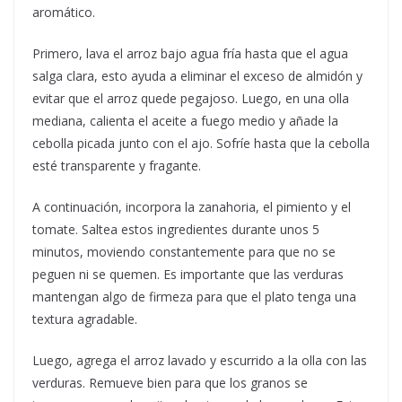
aromático.
Primero, lava el arroz bajo agua fría hasta que el agua
salga clara, esto ayuda a eliminar el exceso de almidón y
evitar que el arroz quede pegajoso. Luego, en una olla
mediana, calienta el aceite a fuego medio y añade la
cebolla picada junto con el ajo. Sofríe hasta que la cebolla
esté transparente y fragante.
A continuación, incorpora la zanahoria, el pimiento y el
tomate. Saltea estos ingredientes durante unos 5
minutos, moviendo constantemente para que no se
peguen ni se quemen. Es importante que las verduras
mantengan algo de firmeza para que el plato tenga una
textura agradable.
Luego, agrega el arroz lavado y escurrido a la olla con las
verduras. Remueve bien para que los granos se