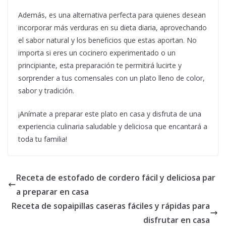
Además, es una alternativa perfecta para quienes desean
incorporar más verduras en su dieta diaria, aprovechando
el sabor natural y los beneficios que estas aportan. No
importa si eres un cocinero experimentado o un
principiante, esta preparación te permitirá lucirte y
sorprender a tus comensales con un plato lleno de color,
sabor y tradición.
¡Anímate a preparar este plato en casa y disfruta de una
experiencia culinaria saludable y deliciosa que encantará a
toda tu familia!
Receta de estofado de cordero fácil y deliciosa par
a preparar en casa
Receta de sopaipillas caseras fáciles y rápidas para
disfrutar en casa