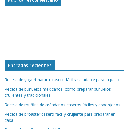
Entradas recientes
Receta de yogurt natural casero fácil y saludable paso a paso
Receta de buñuelos mexicanos: cómo preparar buñuelos
crujientes y tradicionales
Receta de muffins de arándanos caseros fáciles y esponjosos
Receta de broaster casero fácil y crujiente para preparar en
casa