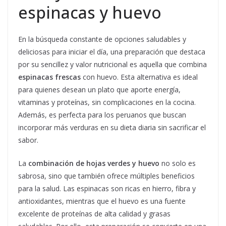
espinacas y huevo
En la búsqueda constante de opciones saludables y
deliciosas para iniciar el día, una preparación que destaca
por su sencillez y valor nutricional es aquella que combina
espinacas frescas
con huevo. Esta alternativa es ideal
para quienes desean un plato que aporte energía,
vitaminas y proteínas, sin complicaciones en la cocina.
Además, es perfecta para los peruanos que buscan
incorporar más verduras en su dieta diaria sin sacrificar el
sabor.
La
combinación de hojas verdes y huevo
no solo es
sabrosa, sino que también ofrece múltiples beneficios
para la salud. Las espinacas son ricas en hierro, fibra y
antioxidantes, mientras que el huevo es una fuente
excelente de proteínas de alta calidad y grasas