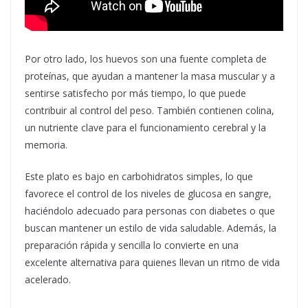
Por otro lado, los huevos son una fuente completa de
proteínas, que ayudan a mantener la masa muscular y a
sentirse satisfecho por más tiempo, lo que puede
contribuir al control del peso. También contienen colina,
un nutriente clave para el funcionamiento cerebral y la
memoria.
Este plato es bajo en carbohidratos simples, lo que
favorece el control de los niveles de glucosa en sangre,
haciéndolo adecuado para personas con diabetes o que
buscan mantener un estilo de vida saludable. Además, la
preparación rápida y sencilla lo convierte en una
excelente alternativa para quienes llevan un ritmo de vida
acelerado.