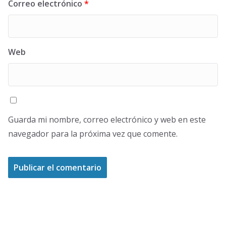
Correo electrónico
*
Web
Guarda mi nombre, correo electrónico y web en este
navegador para la próxima vez que comente.