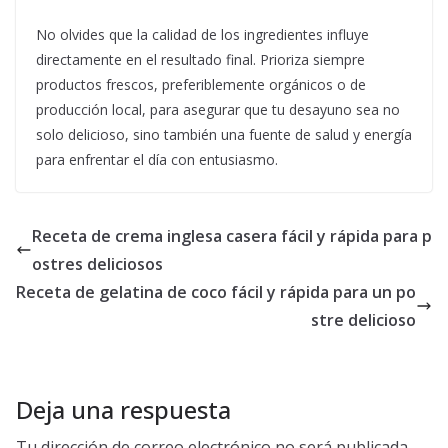
No olvides que la calidad de los ingredientes influye
directamente en el resultado final. Prioriza siempre
productos frescos, preferiblemente orgánicos o de
producción local, para asegurar que tu desayuno sea no
solo delicioso, sino también una fuente de salud y energía
para enfrentar el día con entusiasmo.
Receta de crema inglesa casera fácil y rápida para p
ostres deliciosos
Receta de gelatina de coco fácil y rápida para un po
stre delicioso
Deja una respuesta
Tu dirección de correo electrónico no será publicada.