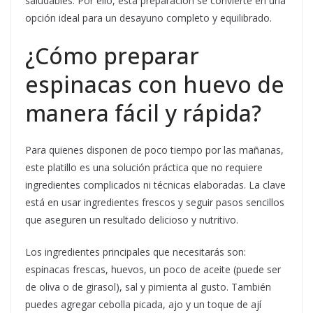
saludables. Por ello, esta preparación se convierte en una
opción ideal para un desayuno completo y equilibrado.
¿Cómo preparar
espinacas con huevo de
manera fácil y rápida?
Para quienes disponen de poco tiempo por las mañanas,
este platillo es una solución práctica que no requiere
ingredientes complicados ni técnicas elaboradas. La clave
está en usar ingredientes frescos y seguir pasos sencillos
que aseguren un resultado delicioso y nutritivo.
Los ingredientes principales que necesitarás son:
espinacas frescas, huevos, un poco de aceite (puede ser
de oliva o de girasol), sal y pimienta al gusto. También
puedes agregar cebolla picada, ajo y un toque de ají