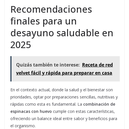
Recomendaciones
finales para un
desayuno saludable en
2025
Quizás también te interese:
Receta de red
velvet fácil y rápida para preparar en casa
En el contexto actual, donde la salud y el bienestar son
prioridades, optar por preparaciones sencillas, nutritivas y
rápidas como esta es fundamental. La
combinación de
espinacas con huevo
cumple con estas características,
ofreciendo un balance ideal entre sabor y beneficios para
el organismo.