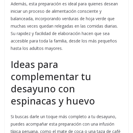
Además, esta preparación es ideal para quienes desean
iniciar un proceso de alimentación consciente y
balanceada, incorporando verduras de hoja verde que
muchas veces quedan relegadas en las comidas diarias.
Su rapidez y facilidad de elaboración hacen que sea
accesible para toda la familia, desde los más pequeños
hasta los adultos mayores.
Ideas para
complementar tu
desayuno con
espinacas y huevo
Si buscas darle un toque más completo a tu desayuno,
puedes acompañar esta preparación con una infusión
típica peruana, como el mate de coca o una taza de café