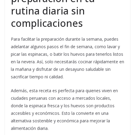
rutina diaria sin
complicaciones
Para facilitar la preparación durante la semana, puedes
adelantar algunos pasos el fin de semana, como lavar y
picar las espinacas, o batir los huevos para tenerlos listos
en la nevera. Así, solo necesitarás cocinar rápidamente en
la mañana y disfrutar de un desayuno saludable sin
sacrificar tiempo ni calidad.
Además, esta receta es perfecta para quienes viven en
ciudades peruanas con acceso a mercados locales,
donde la espinaca fresca y los huevos son productos
accesibles y económicos. Esto la convierte en una
alternativa sostenible y económica para mejorar la
alimentación diaria.