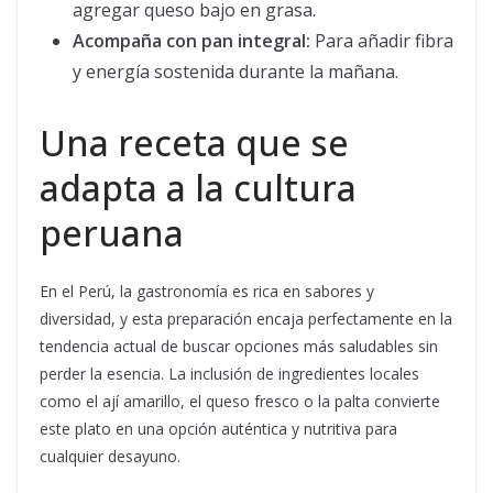
agregar queso bajo en grasa.
Acompaña con pan integral:
Para añadir fibra
y energía sostenida durante la mañana.
Una receta que se
adapta a la cultura
peruana
En el Perú, la gastronomía es rica en sabores y
diversidad, y esta preparación encaja perfectamente en la
tendencia actual de buscar opciones más saludables sin
perder la esencia. La inclusión de ingredientes locales
como el ají amarillo, el queso fresco o la palta convierte
este plato en una opción auténtica y nutritiva para
cualquier desayuno.