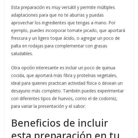
Esta preparación es muy versátil y permite múltiples
adaptaciones para que no te aburras y puedas
aprovechar los ingredientes que tengas a mano. Por
ejemplo, puedes incorporar tomate picado, que aportará
frescura y un ligero toque ácido, o agregar un poco de
palta en rodajas para complementar con grasas
saludables.
Otra opción interesante es incluir un poco de quinua
cocida, que aportará más fibra y proteínas vegetales,
ideal para quienes practican actividad física o desean un
desayuno más completo. También puedes experimentar
con diferentes tipos de huevos, como el de codorniz,
para variar la presentación y el sabor.
Beneficios de incluir
esta preparación en tu