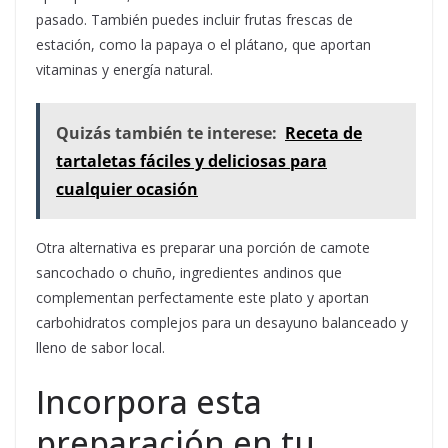
pasado. También puedes incluir frutas frescas de
estación, como la papaya o el plátano, que aportan
vitaminas y energía natural.
Quizás también te interese:
Receta de
tartaletas fáciles y deliciosas para
cualquier ocasión
Otra alternativa es preparar una porción de camote
sancochado o chuño, ingredientes andinos que
complementan perfectamente este plato y aportan
carbohidratos complejos para un desayuno balanceado y
lleno de sabor local.
Incorpora esta
preparación en tu