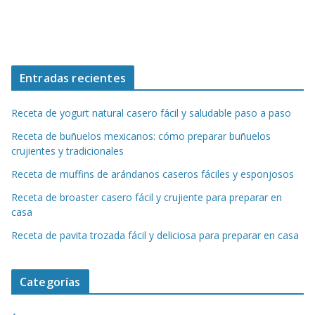
Entradas recientes
Receta de yogurt natural casero fácil y saludable paso a paso
Receta de buñuelos mexicanos: cómo preparar buñuelos
crujientes y tradicionales
Receta de muffins de arándanos caseros fáciles y esponjosos
Receta de broaster casero fácil y crujiente para preparar en
casa
Receta de pavita trozada fácil y deliciosa para preparar en casa
Categorías