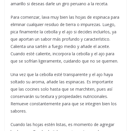
amarillo si deseas darle un giro peruano a la receta.
Para comenzar, lava muy bien las hojas de espinaca para
eliminar cualquier residuo de tierra o impurezas. Luego,
pica finamente la cebolla y el ajo si decides incluirlos, ya
que aportan un sabor más profundo y característico.
Calienta una sartén a fuego medio y añade el aceite.
Cuando esté caliente, incorpora la cebolla y el ajo para
que se sofrían ligeramente, cuidando que no se quemen.
Una vez que la cebolla esté transparente y el ajo haya
soltado su aroma, añade las espinacas. Es importante
que las cocines solo hasta que se marchiten, pues así
conservarán su textura y propiedades nutricionales.
Remueve constantemente para que se integren bien los
sabores.
Cuando las hojas estén listas, es momento de agregar