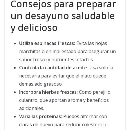
Consejos para preparar
un desayuno saludable
y delicioso
Utiliza espinacas frescas:
Evita las hojas
marchitas o en mal estado para asegurar un
sabor fresco y nutrientes intactos.
Controla la cantidad de aceite:
Usa solo la
necesaria para evitar que el plato quede
demasiado grasoso.
Incorpora hierbas frescas:
Como perejil o
culantro, que aportan aroma y beneficios
adicionales.
Varía las proteínas:
Puedes alternar con
claras de huevo para reducir colesterol o