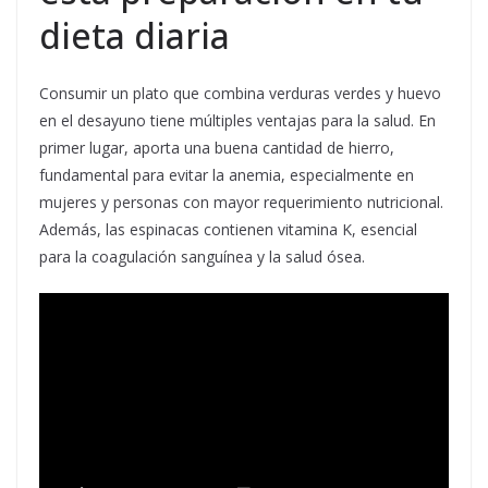
dieta diaria
Consumir un plato que combina verduras verdes y huevo
en el desayuno tiene múltiples ventajas para la salud. En
primer lugar, aporta una buena cantidad de hierro,
fundamental para evitar la anemia, especialmente en
mujeres y personas con mayor requerimiento nutricional.
Además, las espinacas contienen vitamina K, esencial
para la coagulación sanguínea y la salud ósea.