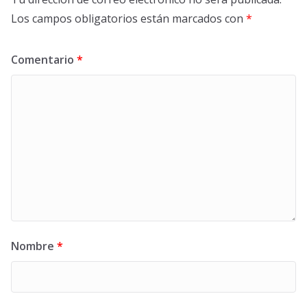
Los campos obligatorios están marcados con
*
Comentario
*
Nombre
*