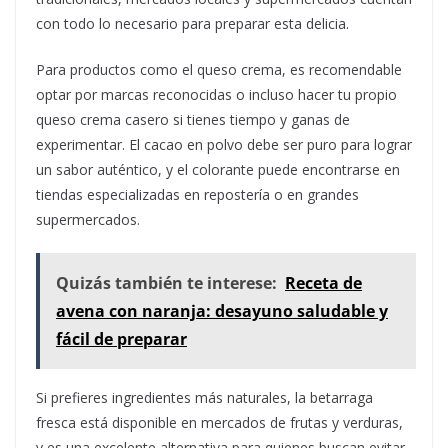
con todo lo necesario para preparar esta delicia.
Para productos como el queso crema, es recomendable
optar por marcas reconocidas o incluso hacer tu propio
queso crema casero si tienes tiempo y ganas de
experimentar. El cacao en polvo debe ser puro para lograr
un sabor auténtico, y el colorante puede encontrarse en
tiendas especializadas en repostería o en grandes
supermercados.
Quizás también te interese:
Receta de
avena con naranja: desayuno saludable y
fácil de preparar
Si prefieres ingredientes más naturales, la betarraga
fresca está disponible en mercados de frutas y verduras,
y es una excelente alternativa para quienes buscan evitar