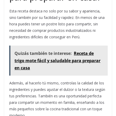
Esta receta destaca no solo por su sabor y apariencia,
sino también por su facilidad y rapidez. En menos de una
hora puedes tener un postre listo para compartir, sin
necesidad de comprar productos industrializados ni
ingredientes difíciles de conseguir en Perú.
Quizás también te interese:
Receta de
trigo mote fácil y saludable para preparar
en casa
Además, al hacerlo tú mismo, controlas la calidad de los
ingredientes y puedes ajustar el dulzor o la textura según
tus preferencias. También es una oportunidad perfecta
para compartir un momento en familia, enseñando a los
más pequeños sobre la cocina tradicional con un toque
moderno.