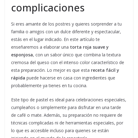
complicaciones
Si eres amante de los postres y quieres sorprender a tu
familia o amigos con un dulce diferente y espectacular,
estás en el lugar indicado. En este artículo te
enseñaremos a elaborar una
torta roja suave y
esponjosa
, con un sabor único que combina la textura
cremosa del queso con el intenso color característico de
esta preparación. Lo mejor es que esta
receta fácil y
rápida
puede hacerse en casa con ingredientes que
probablemente ya tienes en tu cocina.
Este tipo de pastel es ideal para celebraciones especiales,
cumpleaños o simplemente para disfrutar en una tarde
de café o mate. Además, su preparación no requiere de
técnicas complicadas ni de herramientas especiales, por
lo que es accesible incluso para quienes se están