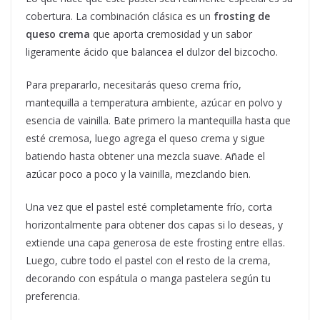
cobertura. La combinación clásica es un
frosting de
queso crema
que aporta cremosidad y un sabor
ligeramente ácido que balancea el dulzor del bizcocho.
Para prepararlo, necesitarás queso crema frío,
mantequilla a temperatura ambiente, azúcar en polvo y
esencia de vainilla. Bate primero la mantequilla hasta que
esté cremosa, luego agrega el queso crema y sigue
batiendo hasta obtener una mezcla suave. Añade el
azúcar poco a poco y la vainilla, mezclando bien.
Una vez que el pastel esté completamente frío, corta
horizontalmente para obtener dos capas si lo deseas, y
extiende una capa generosa de este frosting entre ellas.
Luego, cubre todo el pastel con el resto de la crema,
decorando con espátula o manga pastelera según tu
preferencia.