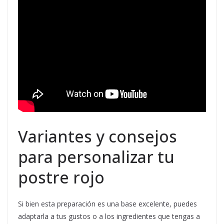
Variantes y consejos
para personalizar tu
postre rojo
Si bien esta preparación es una base excelente, puedes
adaptarla a tus gustos o a los ingredientes que tengas a