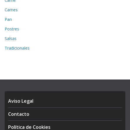
Carne
Carnes
Pan
Postres
Salsas
Tradicionales
Aviso Legal
Contacto
Política de Cookies