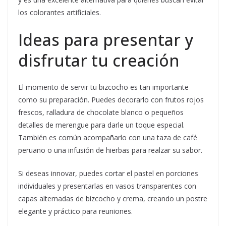
los colorantes artificiales.
Ideas para presentar y
disfrutar tu creación
El momento de servir tu bizcocho es tan importante
como su preparación. Puedes decorarlo con frutos rojos
frescos, ralladura de chocolate blanco o pequeños
detalles de merengue para darle un toque especial.
También es común acompañarlo con una taza de café
peruano o una infusión de hierbas para realzar su sabor.
Si deseas innovar, puedes cortar el pastel en porciones
individuales y presentarlas en vasos transparentes con
capas alternadas de bizcocho y crema, creando un postre
elegante y práctico para reuniones.