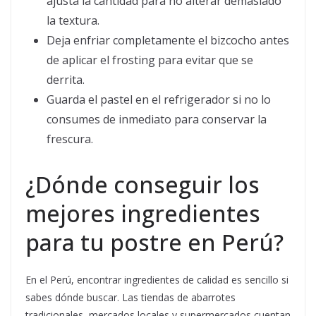
ajusta la cantidad para no alterar demasiado
la textura.
Deja enfriar completamente el bizcocho antes
de aplicar el frosting para evitar que se
derrita.
Guarda el pastel en el refrigerador si no lo
consumes de inmediato para conservar la
frescura.
¿Dónde conseguir los
mejores ingredientes
para tu postre en Perú?
En el Perú, encontrar ingredientes de calidad es sencillo si
sabes dónde buscar. Las tiendas de abarrotes
tradicionales, mercados locales y supermercados cuentan