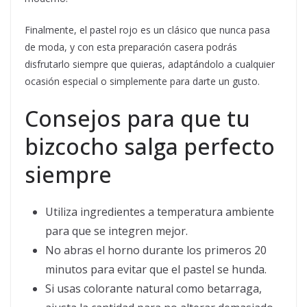
Finalmente, el pastel rojo es un clásico que nunca pasa
de moda, y con esta preparación casera podrás
disfrutarlo siempre que quieras, adaptándolo a cualquier
ocasión especial o simplemente para darte un gusto.
Consejos para que tu
bizcocho salga perfecto
siempre
Utiliza ingredientes a temperatura ambiente
para que se integren mejor.
No abras el horno durante los primeros 20
minutos para evitar que el pastel se hunda.
Si usas colorante natural como betarraga,