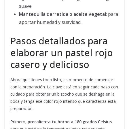
suave.
Mantequilla derretida o aceite vegetal
: para
aportar humedad y suavidad.
Pasos detallados para
elaborar un pastel rojo
casero y delicioso
Ahora que tienes todo listo, es momento de comenzar
con la preparación. La clave está en seguir cada paso con
cuidado para obtener un bizcocho que se deshaga en la
boca y tenga ese color rojo intenso que caracteriza esta
preparación.
Primero,
precalienta tu horno a 180 grados Celsius
para que esté en la temperatura adecuada cuando