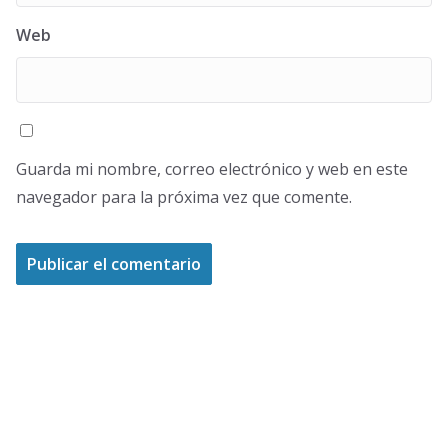
Web
Guarda mi nombre, correo electrónico y web en este
navegador para la próxima vez que comente.