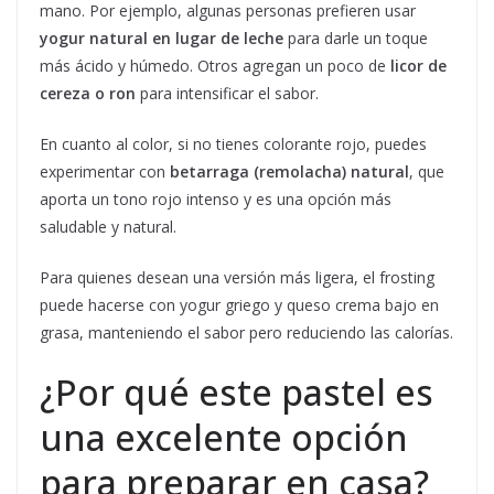
mano. Por ejemplo, algunas personas prefieren usar
yogur natural en lugar de leche
para darle un toque
más ácido y húmedo. Otros agregan un poco de
licor de
cereza o ron
para intensificar el sabor.
En cuanto al color, si no tienes colorante rojo, puedes
experimentar con
betarraga (remolacha) natural
, que
aporta un tono rojo intenso y es una opción más
saludable y natural.
Para quienes desean una versión más ligera, el frosting
puede hacerse con yogur griego y queso crema bajo en
grasa, manteniendo el sabor pero reduciendo las calorías.
¿Por qué este pastel es
una excelente opción
para preparar en casa?