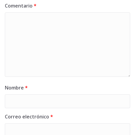
Comentario
*
Nombre
*
Correo electrónico
*