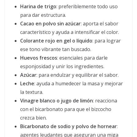
Harina de trigo
: preferiblemente todo uso
para dar estructura.
Cacao en polvo sin azúcar
: aporta el sabor
característico y ayuda a intensificar el color.
Colorante rojo en gel o líquido
: para lograr
ese tono vibrante tan buscado.
Huevos frescos
: esenciales para darle
esponjosidad y unir los ingredientes.
Azúcar
: para endulzar y equilibrar el sabor.
Leche
: ayuda a humedecer la masa y mejorar
la textura.
Vinagre blanco o jugo de limón
: reacciona
con el bicarbonato para que el bizcocho
crezca bien.
Bicarbonato de sodio y polvo de hornear
:
agentes leudantes que aseguran una miga