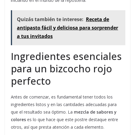
iniciando en el mundo de la repostería.
Quizás también te interese:
Receta de
antipasto fácil y deliciosa para sorprender
a tus invitados
Ingredientes esenciales
para un bizcocho rojo
perfecto
Antes de comenzar, es fundamental tener todos los
ingredientes listos y en las cantidades adecuadas para
que el resultado sea óptimo. La
mezcla de sabores y
colores
es lo que hace que este postre destaque entre
otros, así que presta atención a cada elemento.