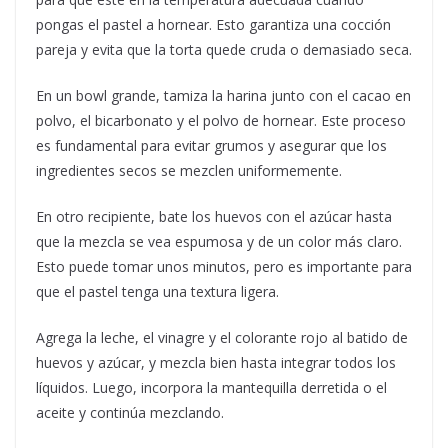
pongas el pastel a hornear. Esto garantiza una cocción
pareja y evita que la torta quede cruda o demasiado seca.
En un bowl grande, tamiza la harina junto con el cacao en
polvo, el bicarbonato y el polvo de hornear. Este proceso
es fundamental para evitar grumos y asegurar que los
ingredientes secos se mezclen uniformemente.
En otro recipiente, bate los huevos con el azúcar hasta
que la mezcla se vea espumosa y de un color más claro.
Esto puede tomar unos minutos, pero es importante para
que el pastel tenga una textura ligera.
Agrega la leche, el vinagre y el colorante rojo al batido de
huevos y azúcar, y mezcla bien hasta integrar todos los
líquidos. Luego, incorpora la mantequilla derretida o el
aceite y continúa mezclando.