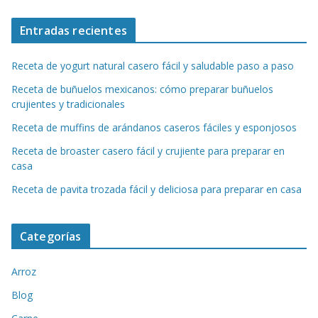
Entradas recientes
Receta de yogurt natural casero fácil y saludable paso a paso
Receta de buñuelos mexicanos: cómo preparar buñuelos
crujientes y tradicionales
Receta de muffins de arándanos caseros fáciles y esponjosos
Receta de broaster casero fácil y crujiente para preparar en
casa
Receta de pavita trozada fácil y deliciosa para preparar en casa
Categorías
Arroz
Blog