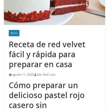
BLOG
Receta de red velvet
fácil y rápida para
preparar en casa
agosto 11, 2025
Gte. Red. Luis
Cómo preparar un
delicioso pastel rojo
casero sin