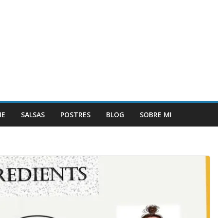
NE
SALSAS
POSTRES
BLOG
SOBRE MI