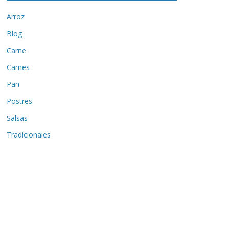
Arroz
Blog
Carne
Carnes
Pan
Postres
Salsas
Tradicionales