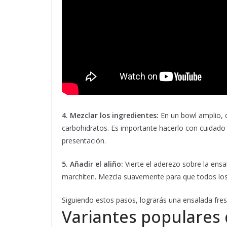
4. Mezclar los ingredientes:
En un bowl amplio, c
carbohidratos. Es importante hacerlo con cuidado
presentación.
5. Añadir el aliño:
Vierte el aderezo sobre la ensal
marchiten. Mezcla suavemente para que todos los
Siguiendo estos pasos, lograrás una ensalada fres
Variantes populares 