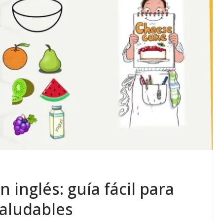
 inglés: guía fácil para
saludables