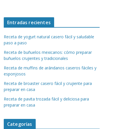
Entradas recientes
Receta de yogurt natural casero fácil y saludable
paso a paso
Receta de buñuelos mexicanos: cómo preparar
buñuelos crujientes y tradicionales
Receta de muffins de arándanos caseros fáciles y
esponjosos
Receta de broaster casero fácil y crujiente para
preparar en casa
Receta de pavita trozada fácil y deliciosa para
preparar en casa
Categorías