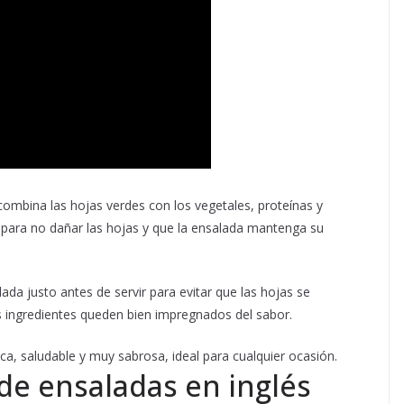
ombina las hojas verdes con los vegetales, proteínas y
 para no dañar las hojas y que la ensalada mantenga su
ada justo antes de servir para evitar que las hojas se
 ingredientes queden bien impregnados del sabor.
ca, saludable y muy sabrosa, ideal para cualquier ocasión.
de ensaladas en inglés