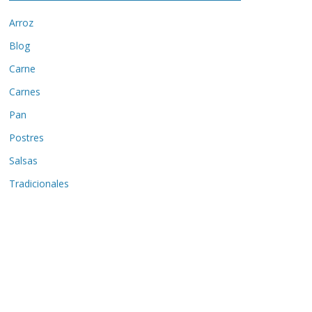
Arroz
Blog
Carne
Carnes
Pan
Postres
Salsas
Tradicionales