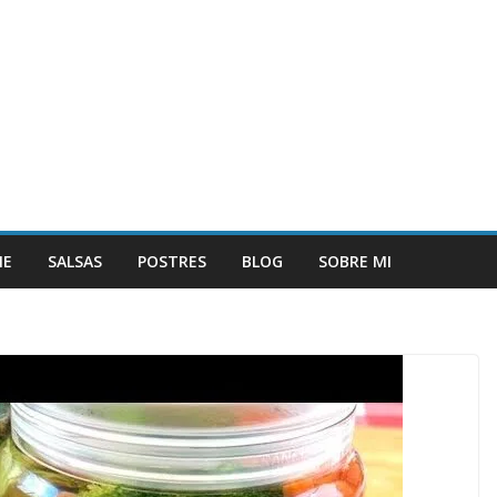
NE
SALSAS
POSTRES
BLOG
SOBRE MI