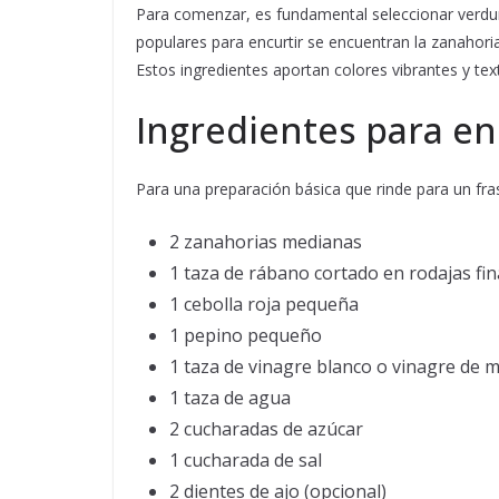
Para comenzar, es fundamental seleccionar verdur
populares para encurtir se encuentran la zanahoria, e
Estos ingredientes aportan colores vibrantes y tex
Ingredientes para en
Para una preparación básica que rinde para un fra
2 zanahorias medianas
1 taza de rábano cortado en rodajas fin
1 cebolla roja pequeña
1 pepino pequeño
1 taza de vinagre blanco o vinagre de
1 taza de agua
2 cucharadas de azúcar
1 cucharada de sal
2 dientes de ajo (opcional)