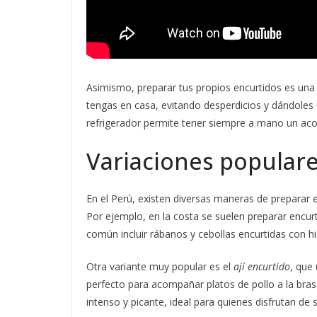
Asimismo, preparar tus propios encurtidos es un
tengas en casa, evitando desperdicios y dándoles 
refrigerador permite tener siempre a mano un aco
Variaciones populare
En el Perú, existen diversas maneras de preparar e
Por ejemplo, en la costa se suelen preparar encurt
común incluir rábanos y cebollas encurtidas con h
Otra variante muy popular es el
ají encurtido
, que 
perfecto para acompañar platos de pollo a la bras
intenso y picante, ideal para quienes disfrutan de