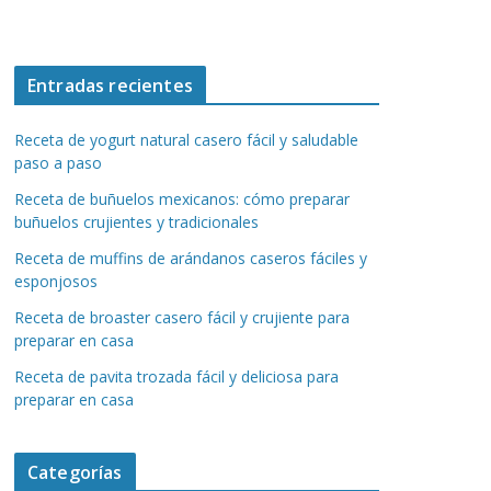
Entradas recientes
Receta de yogurt natural casero fácil y saludable
paso a paso
Receta de buñuelos mexicanos: cómo preparar
buñuelos crujientes y tradicionales
Receta de muffins de arándanos caseros fáciles y
esponjosos
Receta de broaster casero fácil y crujiente para
preparar en casa
Receta de pavita trozada fácil y deliciosa para
preparar en casa
Categorías