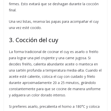
firmes. Esto evitará que se deshagan durante la cocción
final.
Una vez listas, reserva las papas para acompañar el cuy
una vez esté cocido.
3. Cocción del cuy
La forma tradicional de cocinar el cuy es asarlo o freírlo
para lograr una piel crujiente y una carne jugosa. Si
decides freírlo, calienta abundante aceite o manteca en
una sartén profunda a temperatura media-alta. Cuando el
aceite esté caliente, coloca el cuy con cuidado y fríelo
durante aproximadamente 20 a 25 minutos, girándolo
constantemente para que se cocine de manera uniforme
y adquiera un color dorado intenso.
Si prefieres asarlo, precalienta el horno a 180°C y coloca