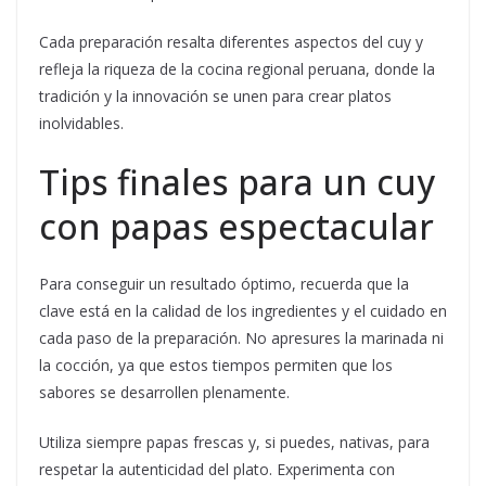
Cada preparación resalta diferentes aspectos del cuy y
refleja la riqueza de la cocina regional peruana, donde la
tradición y la innovación se unen para crear platos
inolvidables.
Tips finales para un cuy
con papas espectacular
Para conseguir un resultado óptimo, recuerda que la
clave está en la calidad de los ingredientes y el cuidado en
cada paso de la preparación. No apresures la marinada ni
la cocción, ya que estos tiempos permiten que los
sabores se desarrollen plenamente.
Utiliza siempre papas frescas y, si puedes, nativas, para
respetar la autenticidad del plato. Experimenta con