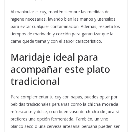
Al manipular el cuy, mantén siempre las medidas de
higiene necesarias, lavando bien las manos y utensilios
para evitar cualquier contaminación. Además, respeta los
tiempos de marinado y cocción para garantizar que la
carne quede tierna y con el sabor característico.
Maridaje ideal para
acompañar este plato
tradicional
Para complementar tu cuy con papas, puedes optar por
bebidas tradicionales peruanas como la
chicha morada
,
refrescante y dulce, o un buen vaso de
chicha de jora
si
prefieres una opción fermentada. También, un vino
blanco seco o una cerveza artesanal peruana pueden ser