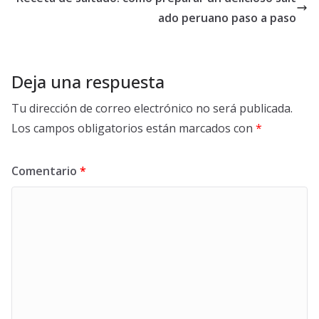
ado peruano paso a paso
Deja una respuesta
Tu dirección de correo electrónico no será publicada.
Los campos obligatorios están marcados con
*
Comentario
*