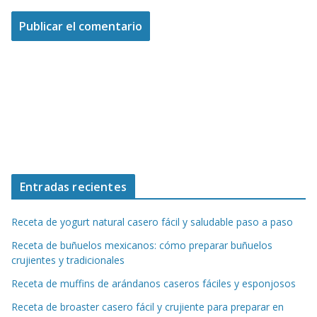
Entradas recientes
Receta de yogurt natural casero fácil y saludable paso a paso
Receta de buñuelos mexicanos: cómo preparar buñuelos
crujientes y tradicionales
Receta de muffins de arándanos caseros fáciles y esponjosos
Receta de broaster casero fácil y crujiente para preparar en