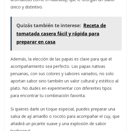
único y distintivo.
Quizás también te interese:
Receta de
tomatada casera fácil y rápida para
preparar en casa
Además, la elección de las papas es clave para que el
acompañamiento sea perfecto. Las papas nativas
peruanas, con sus colores y sabores variados, no solo
aportan sabor sino también un valor cultural y estético al
plato. No dudes en experimentar con diferentes tipos
para encontrar tu combinación favorita.
Si quieres darle un toque especial, puedes preparar una
salsa de ají amarillo o rocoto para acompañar el cuy, que
añadirá un picante suave y una explosión de sabor
tradicional.