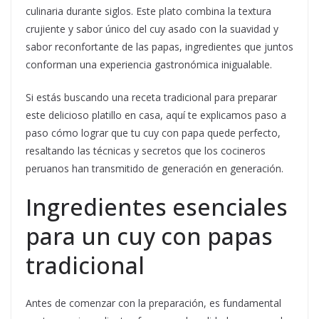
culinaria durante siglos. Este plato combina la textura
crujiente y sabor único del cuy asado con la suavidad y
sabor reconfortante de las papas, ingredientes que juntos
conforman una experiencia gastronómica inigualable.
Si estás buscando una receta tradicional para preparar
este delicioso platillo en casa, aquí te explicamos paso a
paso cómo lograr que tu cuy con papa quede perfecto,
resaltando las técnicas y secretos que los cocineros
peruanos han transmitido de generación en generación.
Ingredientes esenciales
para un cuy con papas
tradicional
Antes de comenzar con la preparación, es fundamental