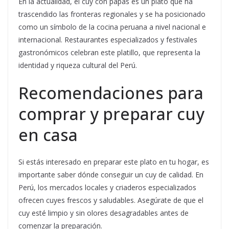
En la actualidad, el cuy con papas es un plato que ha
trascendido las fronteras regionales y se ha posicionado
como un símbolo de la cocina peruana a nivel nacional e
internacional. Restaurantes especializados y festivales
gastronómicos celebran este platillo, que representa la
identidad y riqueza cultural del Perú.
Recomendaciones para
comprar y preparar cuy
en casa
Si estás interesado en preparar este plato en tu hogar, es
importante saber dónde conseguir un cuy de calidad. En
Perú, los mercados locales y criaderos especializados
ofrecen cuyes frescos y saludables. Asegúrate de que el
cuy esté limpio y sin olores desagradables antes de
comenzar la preparación.