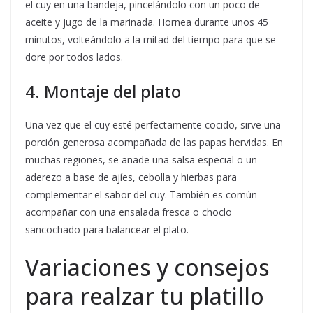
el cuy en una bandeja, pincelándolo con un poco de
aceite y jugo de la marinada. Hornea durante unos 45
minutos, volteándolo a la mitad del tiempo para que se
dore por todos lados.
4. Montaje del plato
Una vez que el cuy esté perfectamente cocido, sirve una
porción generosa acompañada de las papas hervidas. En
muchas regiones, se añade una salsa especial o un
aderezo a base de ajíes, cebolla y hierbas para
complementar el sabor del cuy. También es común
acompañar con una ensalada fresca o choclo
sancochado para balancear el plato.
Variaciones y consejos
para realzar tu platillo