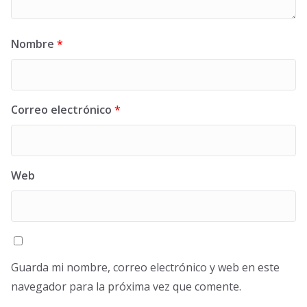
Nombre
*
Correo electrónico
*
Web
Guarda mi nombre, correo electrónico y web en este
navegador para la próxima vez que comente.