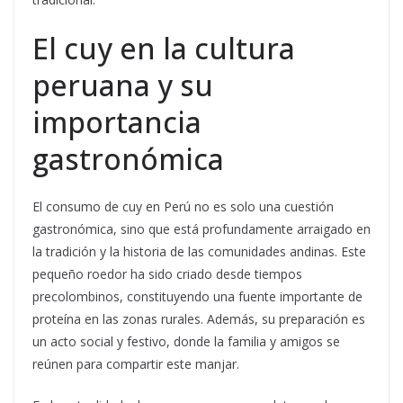
El cuy en la cultura
peruana y su
importancia
gastronómica
El consumo de cuy en Perú no es solo una cuestión
gastronómica, sino que está profundamente arraigado en
la tradición y la historia de las comunidades andinas. Este
pequeño roedor ha sido criado desde tiempos
precolombinos, constituyendo una fuente importante de
proteína en las zonas rurales. Además, su preparación es
un acto social y festivo, donde la familia y amigos se
reúnen para compartir este manjar.