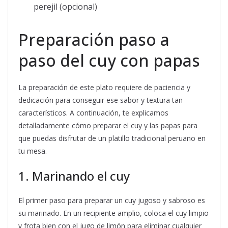
perejil (opcional)
Preparación paso a
paso del cuy con papas
La preparación de este plato requiere de paciencia y
dedicación para conseguir ese sabor y textura tan
característicos. A continuación, te explicamos
detalladamente cómo preparar el cuy y las papas para
que puedas disfrutar de un platillo tradicional peruano en
tu mesa.
1. Marinando el cuy
El primer paso para preparar un cuy jugoso y sabroso es
su marinado. En un recipiente amplio, coloca el cuy limpio
y frota bien con el jugo de limón para eliminar cualquier