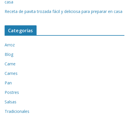
casa
Receta de pavita trozada fácil y deliciosa para preparar en casa
Categorías
Arroz
Blog
Carne
Carnes
Pan
Postres
Salsas
Tradicionales