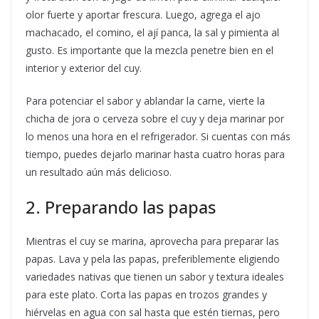
olor fuerte y aportar frescura. Luego, agrega el ajo
machacado, el comino, el ají panca, la sal y pimienta al
gusto. Es importante que la mezcla penetre bien en el
interior y exterior del cuy.
Para potenciar el sabor y ablandar la carne, vierte la
chicha de jora o cerveza sobre el cuy y deja marinar por
lo menos una hora en el refrigerador. Si cuentas con más
tiempo, puedes dejarlo marinar hasta cuatro horas para
un resultado aún más delicioso.
2. Preparando las papas
Mientras el cuy se marina, aprovecha para preparar las
papas. Lava y pela las papas, preferiblemente eligiendo
variedades nativas que tienen un sabor y textura ideales
para este plato. Corta las papas en trozos grandes y
hiérvelas en agua con sal hasta que estén tiernas, pero