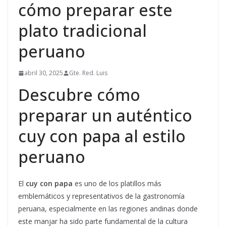
cómo preparar este
plato tradicional
peruano
abril 30, 2025
Gte. Red. Luis
Descubre cómo
preparar un auténtico
cuy con papa al estilo
peruano
El
cuy con papa
es uno de los platillos más
emblemáticos y representativos de la gastronomía
peruana, especialmente en las regiones andinas donde
este manjar ha sido parte fundamental de la cultura