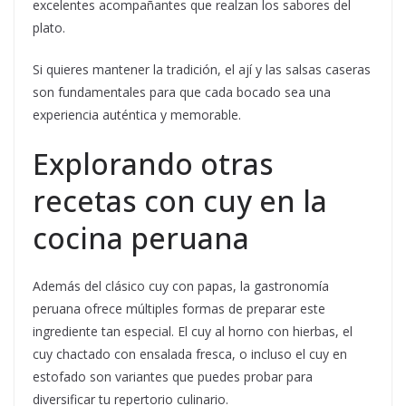
excelentes acompañantes que realzan los sabores del
plato.
Si quieres mantener la tradición, el ají y las salsas caseras
son fundamentales para que cada bocado sea una
experiencia auténtica y memorable.
Explorando otras
recetas con cuy en la
cocina peruana
Además del clásico cuy con papas, la gastronomía
peruana ofrece múltiples formas de preparar este
ingrediente tan especial. El cuy al horno con hierbas, el
cuy chactado con ensalada fresca, o incluso el cuy en
estofado son variantes que puedes probar para
diversificar tu repertorio culinario.