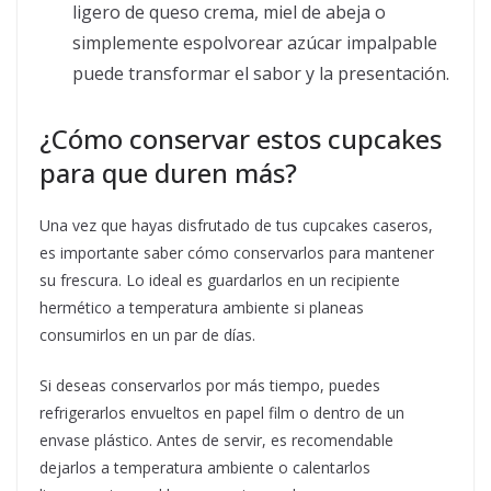
ligero de queso crema, miel de abeja o
simplemente espolvorear azúcar impalpable
puede transformar el sabor y la presentación.
¿Cómo conservar estos cupcakes
para que duren más?
Una vez que hayas disfrutado de tus cupcakes caseros,
es importante saber cómo conservarlos para mantener
su frescura. Lo ideal es guardarlos en un recipiente
hermético a temperatura ambiente si planeas
consumirlos en un par de días.
Si deseas conservarlos por más tiempo, puedes
refrigerarlos envueltos en papel film o dentro de un
envase plástico. Antes de servir, es recomendable
dejarlos a temperatura ambiente o calentarlos