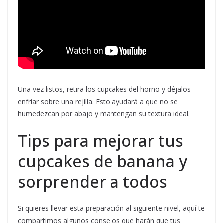
Una vez listos, retira los cupcakes del horno y déjalos
enfriar sobre una rejilla. Esto ayudará a que no se
humedezcan por abajo y mantengan su textura ideal.
Tips para mejorar tus
cupcakes de banana y
sorprender a todos
Si quieres llevar esta preparación al siguiente nivel, aquí te
compartimos algunos consejos que harán que tus