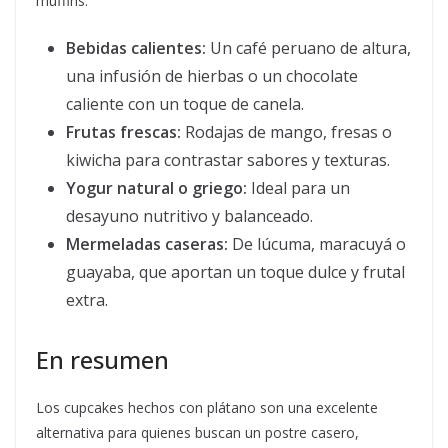
muffins:
Bebidas calientes:
Un café peruano de altura,
una infusión de hierbas o un chocolate
caliente con un toque de canela.
Frutas frescas:
Rodajas de mango, fresas o
kiwicha para contrastar sabores y texturas.
Yogur natural o griego:
Ideal para un
desayuno nutritivo y balanceado.
Mermeladas caseras:
De lúcuma, maracuyá o
guayaba, que aportan un toque dulce y frutal
extra.
En resumen
Los cupcakes hechos con plátano son una excelente
alternativa para quienes buscan un postre casero,