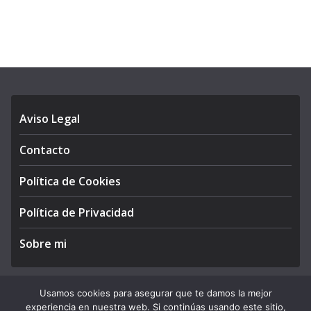
Aviso Legal
Contacto
Política de Cookies
Política de Privacidad
Sobre mi
Usamos cookies para asegurar que te damos la mejor
experiencia en nuestra web. Si continúas usando este sitio,