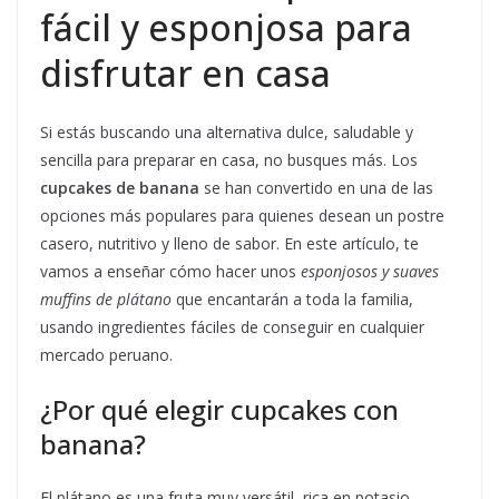
fácil y esponjosa para
disfrutar en casa
Si estás buscando una alternativa dulce, saludable y
sencilla para preparar en casa, no busques más. Los
cupcakes de banana
se han convertido en una de las
opciones más populares para quienes desean un postre
casero, nutritivo y lleno de sabor. En este artículo, te
vamos a enseñar cómo hacer unos
esponjosos y suaves
muffins de plátano
que encantarán a toda la familia,
usando ingredientes fáciles de conseguir en cualquier
mercado peruano.
¿Por qué elegir cupcakes con
banana?
El plátano es una fruta muy versátil, rica en potasio,