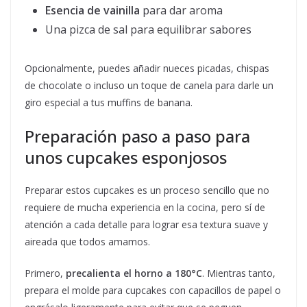
Esencia de vainilla
para dar aroma
Una pizca de sal para equilibrar sabores
Opcionalmente, puedes añadir nueces picadas, chispas
de chocolate o incluso un toque de canela para darle un
giro especial a tus muffins de banana.
Preparación paso a paso para
unos cupcakes esponjosos
Preparar estos cupcakes es un proceso sencillo que no
requiere de mucha experiencia en la cocina, pero sí de
atención a cada detalle para lograr esa textura suave y
aireada que todos amamos.
Primero,
precalienta el horno a 180°C
. Mientras tanto,
prepara el molde para cupcakes con capacillos de papel o