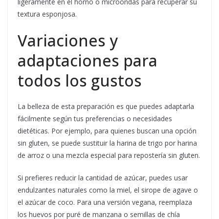
ligeramente en el horno o microondas para recuperar su
textura esponjosa.
Variaciones y
adaptaciones para
todos los gustos
La belleza de esta preparación es que puedes adaptarla
fácilmente según tus preferencias o necesidades
dietéticas. Por ejemplo, para quienes buscan una opción
sin gluten, se puede sustituir la harina de trigo por harina
de arroz o una mezcla especial para repostería sin gluten.
Si prefieres reducir la cantidad de azúcar, puedes usar
endulzantes naturales como la miel, el sirope de agave o
el azúcar de coco. Para una versión vegana, reemplaza
los huevos por puré de manzana o semillas de chía