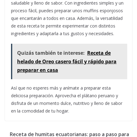
saludable y lleno de sabor. Con ingredientes simples y un
proceso fácil, puedes preparar unos muffins esponjosos
que encantarán a todos en casa. Además, la versatilidad
de esta receta te permite experimentar con distintos
ingredientes y adaptarla a tus gustos y necesidades.
Quizás también te interese:
Receta de
helado de Oreo casero fácil y rápido para
preparar en casa
Así que no esperes más y anímate a preparar esta
deliciosa preparación. Aprovecha el plátano peruano y
disfruta de un momento dulce, nutritivo y lleno de sabor
en la comodidad de tu hogar.
Receta de humitas ecuatorianas: paso a paso para