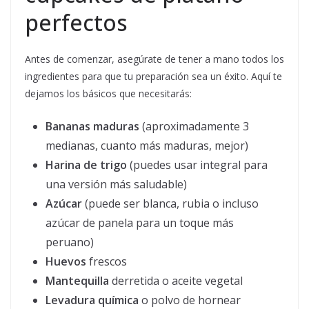
perfectos
Antes de comenzar, asegúrate de tener a mano todos los
ingredientes para que tu preparación sea un éxito. Aquí te
dejamos los básicos que necesitarás:
Bananas maduras
(aproximadamente 3
medianas, cuanto más maduras, mejor)
Harina de trigo
(puedes usar integral para
una versión más saludable)
Azúcar
(puede ser blanca, rubia o incluso
azúcar de panela para un toque más
peruano)
Huevos
frescos
Mantequilla
derretida o aceite vegetal
Levadura química
o polvo de hornear