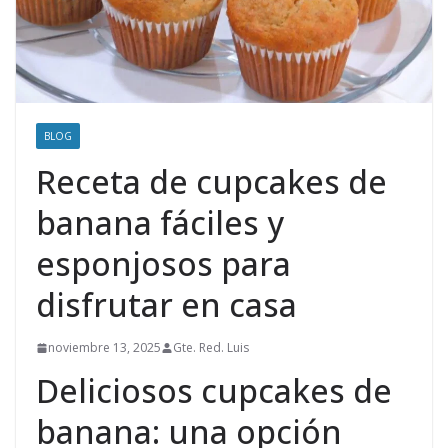
BLOG
Receta de cupcakes de
banana fáciles y
esponjosos para
disfrutar en casa
noviembre 13, 2025
Gte. Red. Luis
Deliciosos cupcakes de
banana: una opción