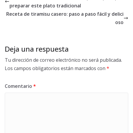
preparar este plato tradicional
Receta de tiramisu casero: paso a paso fácil y delici
oso
Deja una respuesta
Tu dirección de correo electrónico no será publicada.
Los campos obligatorios están marcados con
*
Comentario
*