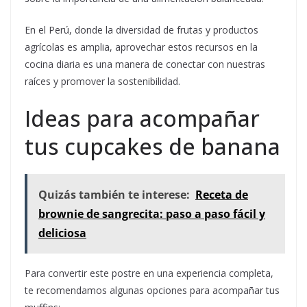
En el Perú, donde la diversidad de frutas y productos
agrícolas es amplia, aprovechar estos recursos en la
cocina diaria es una manera de conectar con nuestras
raíces y promover la sostenibilidad.
Ideas para acompañar
tus cupcakes de banana
Quizás también te interese:
Receta de
brownie de sangrecita: paso a paso fácil y
deliciosa
Para convertir este postre en una experiencia completa,
te recomendamos algunas opciones para acompañar tus