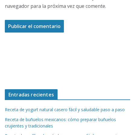
navegador para la próxima vez que comente.
Entradas recientes
Receta de yogurt natural casero fácil y saludable paso a paso
Receta de buñuelos mexicanos: cómo preparar buñuelos
crujientes y tradicionales