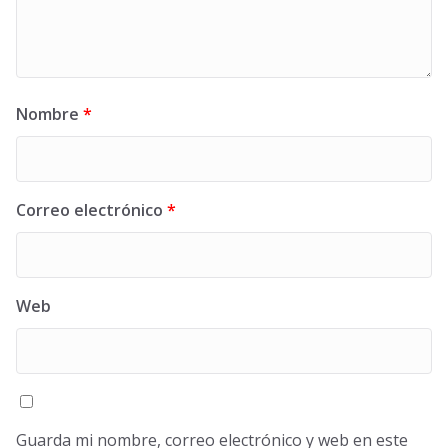
Nombre
*
Correo electrónico
*
Web
Guarda mi nombre, correo electrónico y web en este