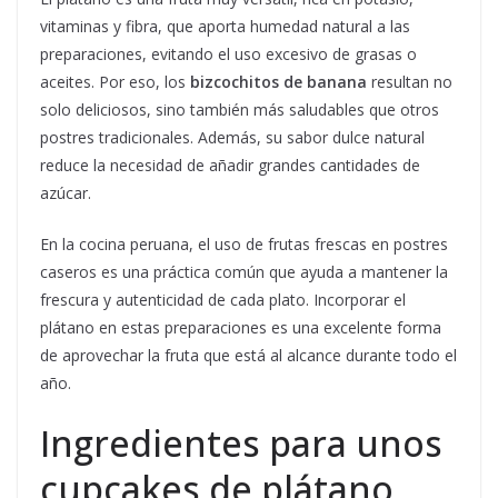
vitaminas y fibra, que aporta humedad natural a las
preparaciones, evitando el uso excesivo de grasas o
aceites. Por eso, los
bizcochitos de banana
resultan no
solo deliciosos, sino también más saludables que otros
postres tradicionales. Además, su sabor dulce natural
reduce la necesidad de añadir grandes cantidades de
azúcar.
En la cocina peruana, el uso de frutas frescas en postres
caseros es una práctica común que ayuda a mantener la
frescura y autenticidad de cada plato. Incorporar el
plátano en estas preparaciones es una excelente forma
de aprovechar la fruta que está al alcance durante todo el
año.
Ingredientes para unos
cupcakes de plátano