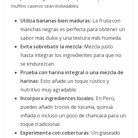
muffins caseros sean inolvidables:
Utiliza bananas bien maduras:
La fruta con
manchas negras es perfecta para obtener un
sabor más dulce y una textura más húmeda.
Evita sobrebatir la mezcla:
Mezcla justo
hasta integrar los ingredientes para que no
se endurezcan.
Prueba con harina integral o una mezcla de
harinas:
Esto añade un toque rústico y
nutritivo muy agradable.
Incorpora ingredientes locales:
En Perú,
puedes añadir trozos de lúcuma, quinua
inflada o incluso un poco de chancaca para un
toque tradicional.
Experimenta con coberturas:
Un glaseado