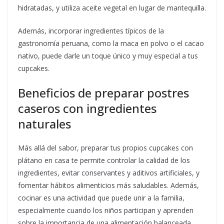
hidratadas, y utiliza aceite vegetal en lugar de mantequilla.
Además, incorporar ingredientes típicos de la
gastronomía peruana, como la maca en polvo o el cacao
nativo, puede darle un toque único y muy especial a tus
cupcakes.
Beneficios de preparar postres
caseros con ingredientes
naturales
Más allá del sabor, preparar tus propios cupcakes con
plátano en casa te permite controlar la calidad de los
ingredientes, evitar conservantes y aditivos artificiales, y
fomentar hábitos alimenticios más saludables. Además,
cocinar es una actividad que puede unir a la familia,
especialmente cuando los niños participan y aprenden
sobre la importancia de una alimentación balanceada.