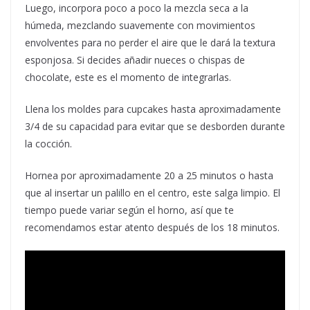
Luego, incorpora poco a poco la mezcla seca a la
húmeda, mezclando suavemente con movimientos
envolventes para no perder el aire que le dará la textura
esponjosa. Si decides añadir nueces o chispas de
chocolate, este es el momento de integrarlas.
Llena los moldes para cupcakes hasta aproximadamente
3/4 de su capacidad para evitar que se desborden durante
la cocción.
Hornea por aproximadamente 20 a 25 minutos o hasta
que al insertar un palillo en el centro, este salga limpio. El
tiempo puede variar según el horno, así que te
recomendamos estar atento después de los 18 minutos.