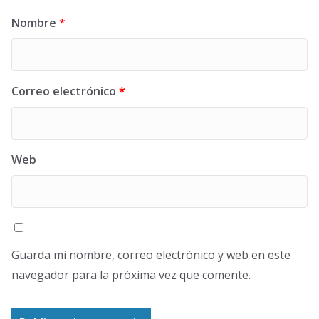
Nombre
*
Correo electrónico
*
Web
Guarda mi nombre, correo electrónico y web en este
navegador para la próxima vez que comente.