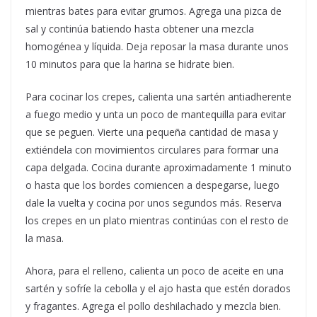
mientras bates para evitar grumos. Agrega una pizca de
sal y continúa batiendo hasta obtener una mezcla
homogénea y líquida. Deja reposar la masa durante unos
10 minutos para que la harina se hidrate bien.
Para cocinar los crepes, calienta una sartén antiadherente
a fuego medio y unta un poco de mantequilla para evitar
que se peguen. Vierte una pequeña cantidad de masa y
extiéndela con movimientos circulares para formar una
capa delgada. Cocina durante aproximadamente 1 minuto
o hasta que los bordes comiencen a despegarse, luego
dale la vuelta y cocina por unos segundos más. Reserva
los crepes en un plato mientras continúas con el resto de
la masa.
Ahora, para el relleno, calienta un poco de aceite en una
sartén y sofríe la cebolla y el ajo hasta que estén dorados
y fragantes. Agrega el pollo deshilachado y mezcla bien.