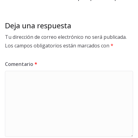
Deja una respuesta
Tu dirección de correo electrónico no será publicada.
Los campos obligatorios están marcados con
*
Comentario
*