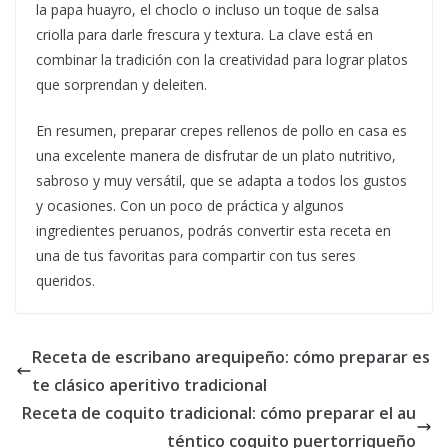
la papa huayro, el choclo o incluso un toque de salsa
criolla para darle frescura y textura. La clave está en
combinar la tradición con la creatividad para lograr platos
que sorprendan y deleiten.
En resumen, preparar crepes rellenos de pollo en casa es
una excelente manera de disfrutar de un plato nutritivo,
sabroso y muy versátil, que se adapta a todos los gustos
y ocasiones. Con un poco de práctica y algunos
ingredientes peruanos, podrás convertir esta receta en
una de tus favoritas para compartir con tus seres
queridos.
Receta de escribano arequipeño: cómo preparar es
te clásico aperitivo tradicional
Receta de coquito tradicional: cómo preparar el au
téntico coquito puertorriqueño