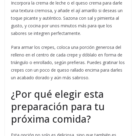
Incorpora la crema de leche o el queso crema para darle
una textura cremosa, y añade el ají amarillo si deseas un
toque picante y auténtico. Sazona con sal y pimienta al
gusto, y cocina por unos minutos más para que los
sabores se integren perfectamente.
Para armar los crepes, coloca una porción generosa del
relleno en el centro de cada crepe y dóblalo en forma de
triángulo o enrollado, según prefieras. Puedes gratinar los
crepes con un poco de queso rallado encima para darles
un acabado dorado y aún más sabroso.
¿Por qué elegir esta
preparación para tu
próxima comida?
Esta opción no solo es deliciosa, sino que también es