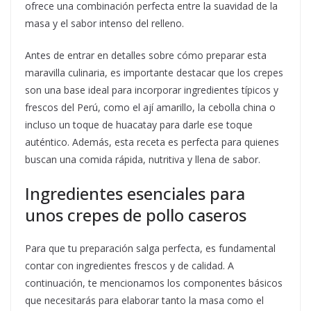
ofrece una combinación perfecta entre la suavidad de la
masa y el sabor intenso del relleno.
Antes de entrar en detalles sobre cómo preparar esta
maravilla culinaria, es importante destacar que los crepes
son una base ideal para incorporar ingredientes típicos y
frescos del Perú, como el ají amarillo, la cebolla china o
incluso un toque de huacatay para darle ese toque
auténtico. Además, esta receta es perfecta para quienes
buscan una comida rápida, nutritiva y llena de sabor.
Ingredientes esenciales para
unos crepes de pollo caseros
Para que tu preparación salga perfecta, es fundamental
contar con ingredientes frescos y de calidad. A
continuación, te mencionamos los componentes básicos
que necesitarás para elaborar tanto la masa como el