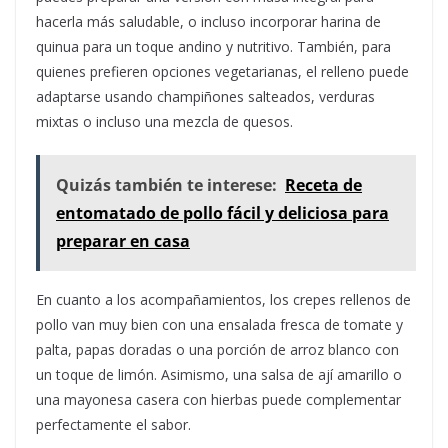
hacerla más saludable, o incluso incorporar harina de
quinua para un toque andino y nutritivo. También, para
quienes prefieren opciones vegetarianas, el relleno puede
adaptarse usando champiñones salteados, verduras
mixtas o incluso una mezcla de quesos.
Quizás también te interese:
Receta de
entomatado de pollo fácil y deliciosa para
preparar en casa
En cuanto a los acompañamientos, los crepes rellenos de
pollo van muy bien con una ensalada fresca de tomate y
palta, papas doradas o una porción de arroz blanco con
un toque de limón. Asimismo, una salsa de ají amarillo o
una mayonesa casera con hierbas puede complementar
perfectamente el sabor.