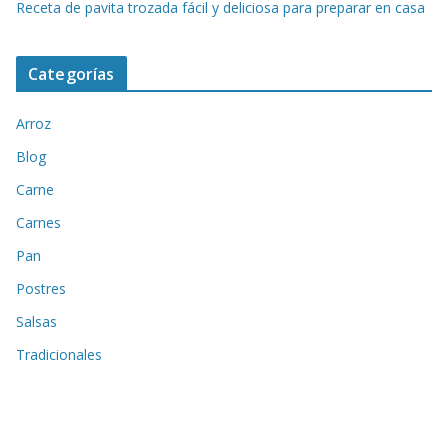
Receta de pavita trozada fácil y deliciosa para preparar en casa
Categorías
Arroz
Blog
Carne
Carnes
Pan
Postres
Salsas
Tradicionales