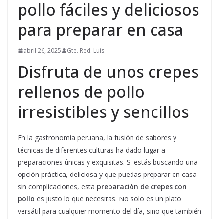
pollo fáciles y deliciosos
para preparar en casa
abril 26, 2025
Gte. Red. Luis
Disfruta de unos crepes
rellenos de pollo
irresistibles y sencillos
En la gastronomía peruana, la fusión de sabores y
técnicas de diferentes culturas ha dado lugar a
preparaciones únicas y exquisitas. Si estás buscando una
opción práctica, deliciosa y que puedas preparar en casa
sin complicaciones, esta
preparación de crepes con
pollo
es justo lo que necesitas. No solo es un plato
versátil para cualquier momento del día, sino que también