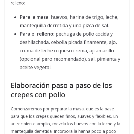
relleno:
Para la masa:
huevos, harina de trigo, leche,
mantequilla derretida y una pizca de sal.
Para el relleno:
pechuga de pollo cocida y
deshilachada, cebolla picada finamente, ajo,
crema de leche o queso crema, ají amarillo
(opcional pero recomendado), sal, pimienta y
aceite vegetal.
Elaboración paso a paso de los
crepes con pollo
Comenzaremos por preparar la masa, que es la base
para que los crepes queden finos, suaves y flexibles. En
un recipiente amplio, mezcla los huevos con la leche y la
mantequilla derretida. Incorpora la harina poco a poco