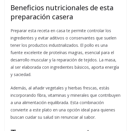
Beneficios nutricionales de esta
preparación casera
Preparar esta receta en casa te permite controlar los
ingredientes y evitar aditivos o conservantes que suelen
tener los productos industrializados. El pollo es una
fuente excelente de proteínas magras, esencial para el
desarrollo muscular y la reparación de tejidos. La masa,
al ser elaborada con ingredientes básicos, aporta energía
y saciedad.
Además, al añadir vegetales y hierbas frescas, estás
incorporando fibra, vitaminas y minerales que contribuyen
a una alimentación equilibrada. Esta combinación
convierte a este plato en una opción ideal para quienes
buscan cuidar su salud sin renunciar al sabor.