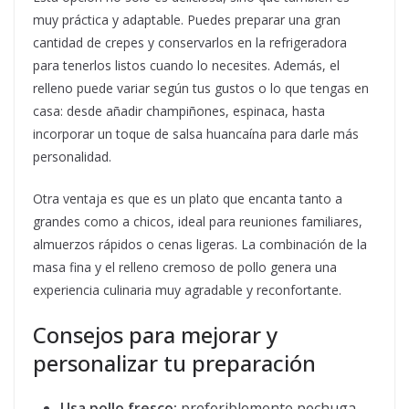
muy práctica y adaptable. Puedes preparar una gran
cantidad de crepes y conservarlos en la refrigeradora
para tenerlos listos cuando lo necesites. Además, el
relleno puede variar según tus gustos o lo que tengas en
casa: desde añadir champiñones, espinaca, hasta
incorporar un toque de salsa huancaína para darle más
personalidad.
Otra ventaja es que es un plato que encanta tanto a
grandes como a chicos, ideal para reuniones familiares,
almuerzos rápidos o cenas ligeras. La combinación de la
masa fina y el relleno cremoso de pollo genera una
experiencia culinaria muy agradable y reconfortante.
Consejos para mejorar y
personalizar tu preparación
Usa pollo fresco:
preferiblemente pechuga