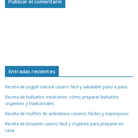
Entradas recientes
Receta de yogurt natural casero fácil y saludable paso a paso
Receta de buñuelos mexicanos: cómo preparar buñuelos
crujientes y tradicionales
Receta de muffins de arándanos caseros fáciles y esponjosos
Receta de broaster casero fácil y crujiente para preparar en
casa