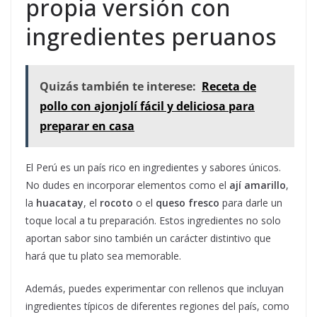
propia versión con
ingredientes peruanos
Quizás también te interese:
Receta de
pollo con ajonjolí fácil y deliciosa para
preparar en casa
El Perú es un país rico en ingredientes y sabores únicos.
No dudes en incorporar elementos como el
ají amarillo
,
la
huacatay
, el
rocoto
o el
queso fresco
para darle un
toque local a tu preparación. Estos ingredientes no solo
aportan sabor sino también un carácter distintivo que
hará que tu plato sea memorable.
Además, puedes experimentar con rellenos que incluyan
ingredientes típicos de diferentes regiones del país, como