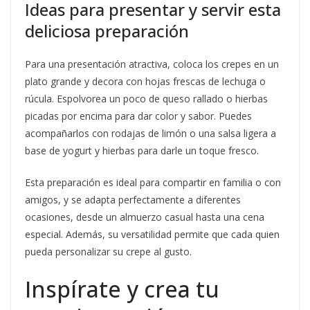
Ideas para presentar y servir esta
deliciosa preparación
Para una presentación atractiva, coloca los crepes en un
plato grande y decora con hojas frescas de lechuga o
rúcula. Espolvorea un poco de queso rallado o hierbas
picadas por encima para dar color y sabor. Puedes
acompañarlos con rodajas de limón o una salsa ligera a
base de yogurt y hierbas para darle un toque fresco.
Esta preparación es ideal para compartir en familia o con
amigos, y se adapta perfectamente a diferentes
ocasiones, desde un almuerzo casual hasta una cena
especial. Además, su versatilidad permite que cada quien
pueda personalizar su crepe al gusto.
Inspírate y crea tu