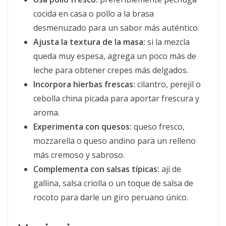
cocida en casa o pollo a la brasa
desmenuzado para un sabor más auténtico.
Ajusta la textura de la masa:
si la mezcla
queda muy espesa, agrega un poco más de
leche para obtener crepes más delgados.
Incorpora hierbas frescas:
cilantro, perejil o
cebolla china picada para aportar frescura y
aroma.
Experimenta con quesos:
queso fresco,
mozzarella o queso andino para un relleno
más cremoso y sabroso.
Complementa con salsas típicas:
ají de
gallina, salsa criolla o un toque de salsa de
rocoto para darle un giro peruano único.