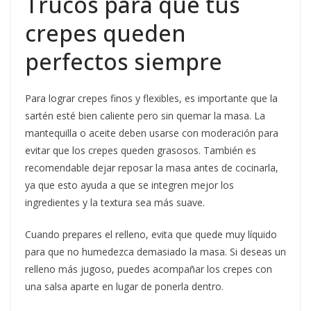
Trucos para que tus
crepes queden
perfectos siempre
Para lograr crepes finos y flexibles, es importante que la
sartén esté bien caliente pero sin quemar la masa. La
mantequilla o aceite deben usarse con moderación para
evitar que los crepes queden grasosos. También es
recomendable dejar reposar la masa antes de cocinarla,
ya que esto ayuda a que se integren mejor los
ingredientes y la textura sea más suave.
Cuando prepares el relleno, evita que quede muy líquido
para que no humedezca demasiado la masa. Si deseas un
relleno más jugoso, puedes acompañar los crepes con
una salsa aparte en lugar de ponerla dentro.