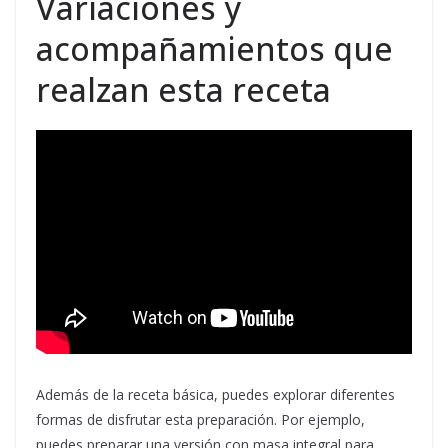
Variaciones y
acompañamientos que
realzan esta receta
Además de la receta básica, puedes explorar diferentes
formas de disfrutar esta preparación. Por ejemplo,
puedes preparar una versión con masa integral para