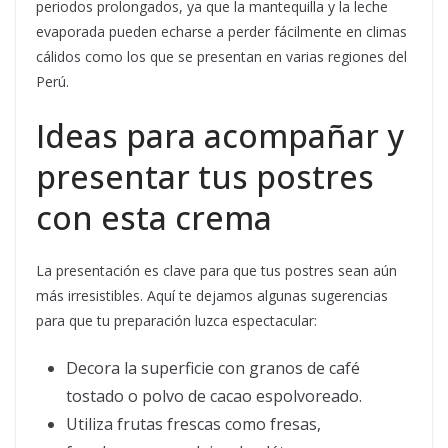
periodos prolongados, ya que la mantequilla y la leche
evaporada pueden echarse a perder fácilmente en climas
cálidos como los que se presentan en varias regiones del
Perú.
Ideas para acompañar y
presentar tus postres
con esta crema
La presentación es clave para que tus postres sean aún
más irresistibles. Aquí te dejamos algunas sugerencias
para que tu preparación luzca espectacular:
Decora la superficie con granos de café
tostado o polvo de cacao espolvoreado.
Utiliza frutas frescas como fresas,