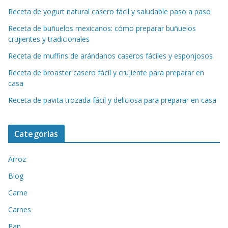
Receta de yogurt natural casero fácil y saludable paso a paso
Receta de buñuelos mexicanos: cómo preparar buñuelos
crujientes y tradicionales
Receta de muffins de arándanos caseros fáciles y esponjosos
Receta de broaster casero fácil y crujiente para preparar en
casa
Receta de pavita trozada fácil y deliciosa para preparar en casa
Categorías
Arroz
Blog
Carne
Carnes
Pan