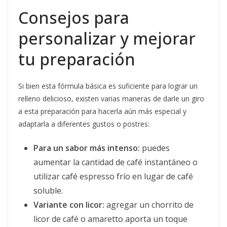
Consejos para
personalizar y mejorar
tu preparación
Si bien esta fórmula básica es suficiente para lograr un
relleno delicioso, existen varias maneras de darle un giro
a esta preparación para hacerla aún más especial y
adaptarla a diferentes gustos o postres:
Para un sabor más intenso:
puedes
aumentar la cantidad de café instantáneo o
utilizar café espresso frío en lugar de café
soluble.
Variante con licor:
agregar un chorrito de
licor de café o amaretto aporta un toque