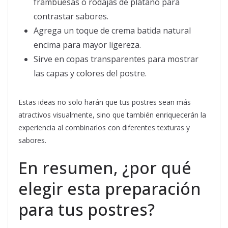
frambuesas o rodajas de plátano para
contrastar sabores.
Agrega un toque de crema batida natural
encima para mayor ligereza.
Sirve en copas transparentes para mostrar
las capas y colores del postre.
Estas ideas no solo harán que tus postres sean más
atractivos visualmente, sino que también enriquecerán la
experiencia al combinarlos con diferentes texturas y
sabores.
En resumen, ¿por qué
elegir esta preparación
para tus postres?