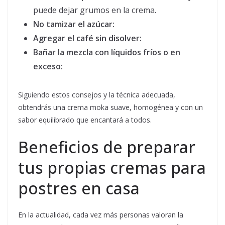
puede dejar grumos en la crema.
No tamizar el azúcar:
Agregar el café sin disolver:
Bañar la mezcla con líquidos fríos o en
exceso:
Siguiendo estos consejos y la técnica adecuada,
obtendrás una crema moka suave, homogénea y con un
sabor equilibrado que encantará a todos.
Beneficios de preparar
tus propias cremas para
postres en casa
En la actualidad, cada vez más personas valoran la