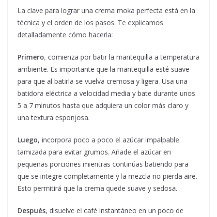
La clave para lograr una crema moka perfecta está en la
técnica y el orden de los pasos. Te explicamos
detalladamente cómo hacerla:
Primero
, comienza por batir la mantequilla a temperatura
ambiente. Es importante que la mantequilla esté suave
para que al batirla se vuelva cremosa y ligera. Usa una
batidora eléctrica a velocidad media y bate durante unos
5 a 7 minutos hasta que adquiera un color más claro y
una textura esponjosa.
Luego
, incorpora poco a poco el azúcar impalpable
tamizada para evitar grumos. Añade el azúcar en
pequeñas porciones mientras continúas batiendo para
que se integre completamente y la mezcla no pierda aire.
Esto permitirá que la crema quede suave y sedosa.
Después
, disuelve el café instantáneo en un poco de