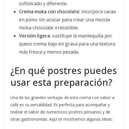
sofisticado y diferente.
Crema moka con chocolate:
incorpora cacao
en polvo sin azúcar para crear una mezcla
moka-chocolate irresistible.
Versión ligera:
sustituye la mantequilla por
queso crema bajo en grasa para una textura
más fresca y menos pesada.
¿En qué postres puedes
usar esta preparación?
Una de las grandes ventajas de esta crema con sabor a
café es su versatilidad. Es perfecta para acompañar y
realzar el sabor de numerosos postres peruanos y de
otras gastronomías. Aquí te mostramos algunas ideas: