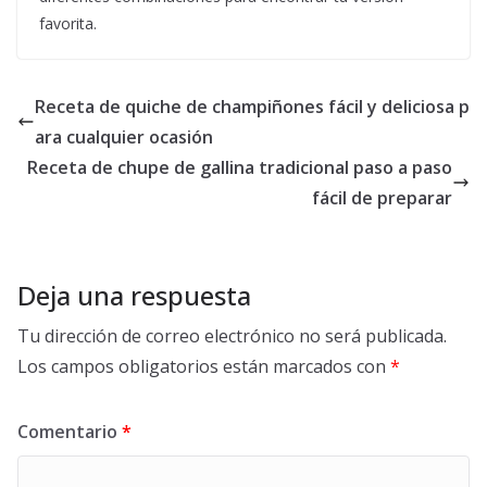
favorita.
Receta de quiche de champiñones fácil y deliciosa p
ara cualquier ocasión
Receta de chupe de gallina tradicional paso a paso
fácil de preparar
Deja una respuesta
Tu dirección de correo electrónico no será publicada.
Los campos obligatorios están marcados con
*
Comentario
*