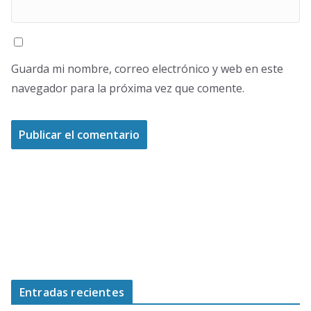
Guarda mi nombre, correo electrónico y web en este
navegador para la próxima vez que comente.
Entradas recientes