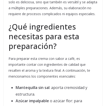
solo es deliciosa, sino que también es versátil y se adapta
a múltiples preparaciones. Además, su elaboración no
requiere de procesos complicados ni equipos especiales.
¿Qué ingredientes
necesitas para esta
preparación?
Para preparar esta crema con sabor a café, es
importante contar con ingredientes de calidad que
resalten el aroma y la textura final. A continuación, te
mencionamos los componentes esenciales:
Mantequilla sin sal
: aporta cremosidad y
estructura.
Azúcar impalpable
o azúcar flor: para