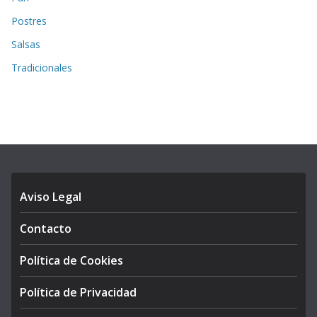
Postres
Salsas
Tradicionales
Aviso Legal
Contacto
Política de Cookies
Política de Privacidad