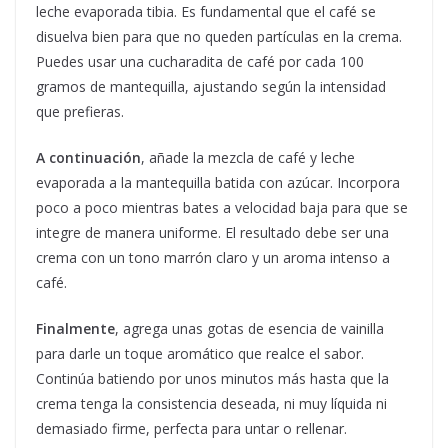
leche evaporada tibia. Es fundamental que el café se
disuelva bien para que no queden partículas en la crema.
Puedes usar una cucharadita de café por cada 100
gramos de mantequilla, ajustando según la intensidad
que prefieras.
A continuación
, añade la mezcla de café y leche
evaporada a la mantequilla batida con azúcar. Incorpora
poco a poco mientras bates a velocidad baja para que se
integre de manera uniforme. El resultado debe ser una
crema con un tono marrón claro y un aroma intenso a
café.
Finalmente
, agrega unas gotas de esencia de vainilla
para darle un toque aromático que realce el sabor.
Continúa batiendo por unos minutos más hasta que la
crema tenga la consistencia deseada, ni muy líquida ni
demasiado firme, perfecta para untar o rellenar.