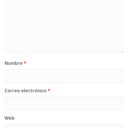
Nombre
*
Correo electrónico
*
Web