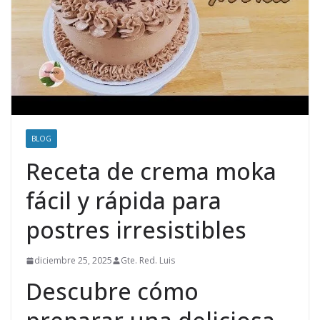
BLOG
Receta de crema moka
fácil y rápida para
postres irresistibles
diciembre 25, 2025
Gte. Red. Luis
Descubre cómo