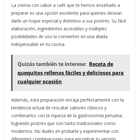
La crema con sabor a café que te hemos enseñado a
preparar es una opción excelente para quienes desean
darle un toque especial y distintivo a sus postres. Su fácil
elaboración, ingredientes accesibles y múltiples
posibilidades de uso la convierten en una aliada
indispensable en tu cocina.
Quizás también te interese:
Receta de
quequitos rellenos fáciles y deliciosos para
cualquier ocasión
Además, esta preparación encaja perfectamente con la
tendencia actual de rescatar sabores clásicos y
combinarlos con la riqueza de la gastronomía peruana,
logrando postres que son tanto tradicionales como
modernos. No dudes en probarla y experimentar con
diferentes combinaciones para encontrar tu versión