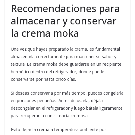
Recomendaciones para
almacenar y conservar
la crema moka
Una vez que hayas preparado la crema, es fundamental
almacenarla correctamente para mantener su sabor y
textura. La crema moka debe guardarse en un recipiente
hermético dentro del refrigerador, donde puede
conservarse por hasta cinco días.
Si deseas conservarla por más tiempo, puedes congelarla
en porciones pequeñas. Antes de usarla, déjala
descongelar en el refrigerador y luego bátela ligeramente
para recuperar la consistencia cremosa.
Evita dejar la crema a temperatura ambiente por