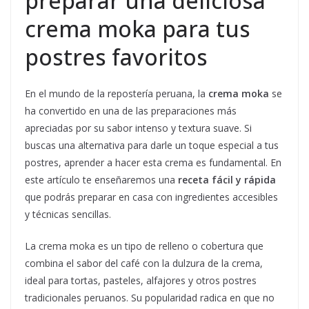
preparar una deliciosa
crema moka para tus
postres favoritos
En el mundo de la repostería peruana, la
crema moka
se
ha convertido en una de las preparaciones más
apreciadas por su sabor intenso y textura suave. Si
buscas una alternativa para darle un toque especial a tus
postres, aprender a hacer esta crema es fundamental. En
este artículo te enseñaremos una
receta fácil y rápida
que podrás preparar en casa con ingredientes accesibles
y técnicas sencillas.
La crema moka es un tipo de relleno o cobertura que
combina el sabor del café con la dulzura de la crema,
ideal para tortas, pasteles, alfajores y otros postres
tradicionales peruanos. Su popularidad radica en que no