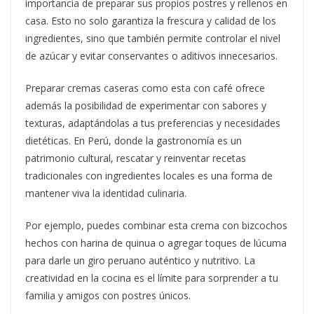
importancia de preparar sus propios postres y rellenos en
casa. Esto no solo garantiza la frescura y calidad de los
ingredientes, sino que también permite controlar el nivel
de azúcar y evitar conservantes o aditivos innecesarios.
Preparar cremas caseras como esta con café ofrece
además la posibilidad de experimentar con sabores y
texturas, adaptándolas a tus preferencias y necesidades
dietéticas. En Perú, donde la gastronomía es un
patrimonio cultural, rescatar y reinventar recetas
tradicionales con ingredientes locales es una forma de
mantener viva la identidad culinaria.
Por ejemplo, puedes combinar esta crema con bizcochos
hechos con harina de quinua o agregar toques de lúcuma
para darle un giro peruano auténtico y nutritivo. La
creatividad en la cocina es el límite para sorprender a tu
familia y amigos con postres únicos.