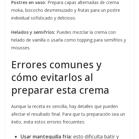
Postres en vaso:
Prepara capas alternadas de crema
moka, bizcocho desmenuzado y frutas para un postre
individual sofisticado y delicioso.
Helados y semifríos:
Puedes mezclar la crema con
helado de vainilla o usarla como topping para semifríos y
mousses.
Errores comunes y
cómo evitarlos al
preparar esta crema
Aunque la receta es sencilla, hay detalles que pueden
afectar el resultado final. Para que tu preparación sea un
éxito, evita estos errores frecuentes:
Usar mantequilla fría:
esto dificulta batir y