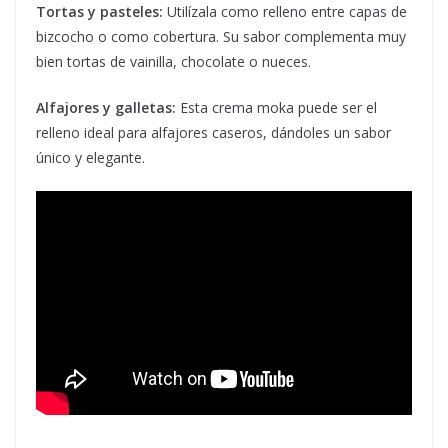
Tortas y pasteles:
Utilízala como relleno entre capas de
bizcocho o como cobertura. Su sabor complementa muy
bien tortas de vainilla, chocolate o nueces.
Alfajores y galletas:
Esta crema moka puede ser el
relleno ideal para alfajores caseros, dándoles un sabor
único y elegante.