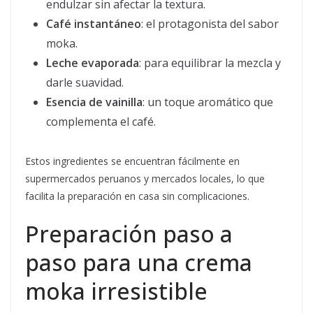
endulzar sin afectar la textura.
Café instantáneo
: el protagonista del sabor
moka.
Leche evaporada
: para equilibrar la mezcla y
darle suavidad.
Esencia de vainilla
: un toque aromático que
complementa el café.
Estos ingredientes se encuentran fácilmente en
supermercados peruanos y mercados locales, lo que
facilita la preparación en casa sin complicaciones.
Preparación paso a
paso para una crema
moka irresistible