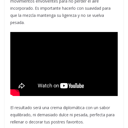
movimientos envolventes para no perder el aire
incorporado. Es importante hacerlo con suavidad para
que la mezcla mantenga su ligereza y no se vuelva
pesada.
El resultado será una crema diplomática con un sabor
equilibrado, ni demasiado dulce ni pesada, perfecta para
rellenar o decorar tus postres favoritos.