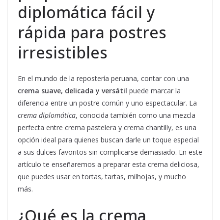
diplomática fácil y
rápida para postres
irresistibles
En el mundo de la repostería peruana, contar con una
crema suave, delicada y versátil
puede marcar la
diferencia entre un postre común y uno espectacular. La
crema diplomática
, conocida también como una mezcla
perfecta entre crema pastelera y crema chantilly, es una
opción ideal para quienes buscan darle un toque especial
a sus dulces favoritos sin complicarse demasiado. En este
artículo te enseñaremos a preparar esta crema deliciosa,
que puedes usar en tortas, tartas, milhojas, y mucho
más.
¿Qué es la crema