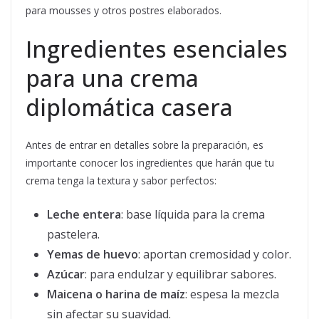
para mousses y otros postres elaborados.
Ingredientes esenciales
para una crema
diplomática casera
Antes de entrar en detalles sobre la preparación, es
importante conocer los ingredientes que harán que tu
crema tenga la textura y sabor perfectos:
Leche entera
: base líquida para la crema
pastelera.
Yemas de huevo
: aportan cremosidad y color.
Azúcar
: para endulzar y equilibrar sabores.
Maicena o harina de maíz
: espesa la mezcla
sin afectar su suavidad.