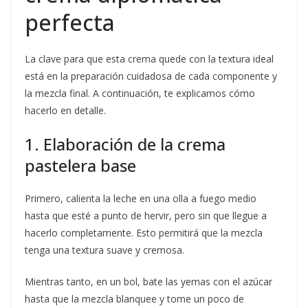
perfecta
La clave para que esta crema quede con la textura ideal
está en la preparación cuidadosa de cada componente y
la mezcla final. A continuación, te explicamos cómo
hacerlo en detalle.
1. Elaboración de la crema
pastelera base
Primero, calienta la leche en una olla a fuego medio
hasta que esté a punto de hervir, pero sin que llegue a
hacerlo completamente. Esto permitirá que la mezcla
tenga una textura suave y cremosa.
Mientras tanto, en un bol, bate las yemas con el azúcar
hasta que la mezcla blanquee y tome un poco de