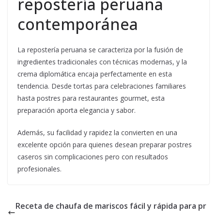
repostería peruana
contemporánea
La repostería peruana se caracteriza por la fusión de
ingredientes tradicionales con técnicas modernas, y la
crema diplomática encaja perfectamente en esta
tendencia. Desde tortas para celebraciones familiares
hasta postres para restaurantes gourmet, esta
preparación aporta elegancia y sabor.
Además, su facilidad y rapidez la convierten en una
excelente opción para quienes desean preparar postres
caseros sin complicaciones pero con resultados
profesionales.
Receta de chaufa de mariscos fácil y rápida para pr