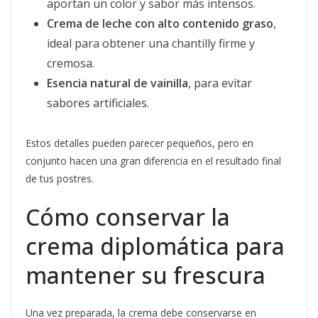
aportan un color y sabor más intensos.
Crema de leche con alto contenido graso
,
ideal para obtener una chantilly firme y
cremosa.
Esencia natural de vainilla
, para evitar
sabores artificiales.
Estos detalles pueden parecer pequeños, pero en
conjunto hacen una gran diferencia en el resultado final
de tus postres.
Cómo conservar la
crema diplomática para
mantener su frescura
Una vez preparada, la crema debe conservarse en