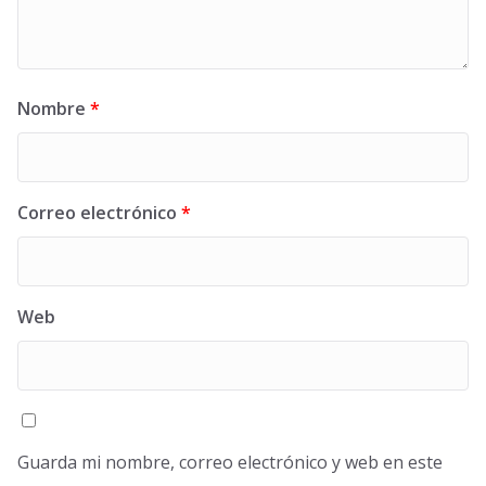
Nombre
*
Correo electrónico
*
Web
Guarda mi nombre, correo electrónico y web en este