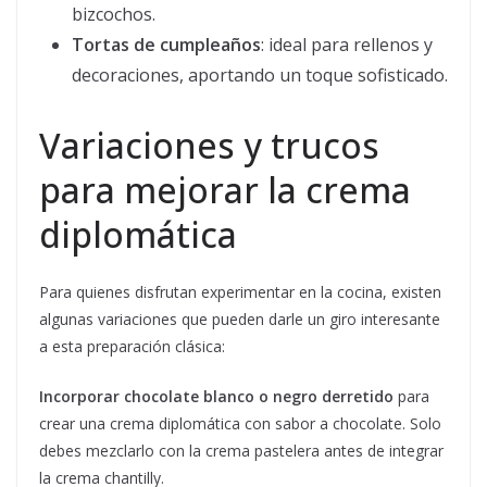
bizcochos.
Tortas de cumpleaños
: ideal para rellenos y
decoraciones, aportando un toque sofisticado.
Variaciones y trucos
para mejorar la crema
diplomática
Para quienes disfrutan experimentar en la cocina, existen
algunas variaciones que pueden darle un giro interesante
a esta preparación clásica:
Incorporar chocolate blanco o negro derretido
para
crear una crema diplomática con sabor a chocolate. Solo
debes mezclarlo con la crema pastelera antes de integrar
la crema chantilly.