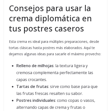
Consejos para usar la
crema diplomática en
tus postres caseros
Esta crema es ideal para múltiples preparaciones, desde
tortas clásicas hasta postres más elaborados. Aquí te
dejamos algunas ideas para sacarle el máximo provecho:
Relleno de milhojas
: la textura ligera y
cremosa complementa perfectamente las
capas crocantes.
Tartas de frutas
: sirve como base para que
las frutas frescas resalten su sabor.
Postres individuales
: como copas o vasos,
alternando capas de crema y frutas o