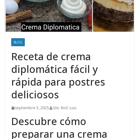
BLOG
Receta de crema
diplomática fácil y
rápida para postres
deliciosos
septiembre 5, 2025
Gte. Red. Luis
Descubre cómo
preparar una crema