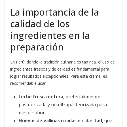
La importancia de la
calidad de los
ingredientes en la
preparación
En Perú, donde la tradición culinaria es tan rica, el uso de
ingredientes frescos y de calidad es fundamental para
lograr resultados excepcionales. Para esta crema, es
recomendable usar:
Leche fresca entera
, preferiblemente
pasteurizada y no ultrapasteurizada para
mejor sabor.
Huevos de gallinas criadas en libertad
, que