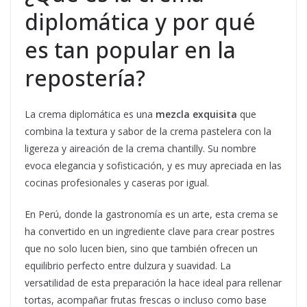
diplomática y por qué
es tan popular en la
repostería?
La crema diplomática es una
mezcla exquisita
que
combina la textura y sabor de la crema pastelera con la
ligereza y aireación de la crema chantilly. Su nombre
evoca elegancia y sofisticación, y es muy apreciada en las
cocinas profesionales y caseras por igual.
En Perú, donde la gastronomía es un arte, esta crema se
ha convertido en un ingrediente clave para crear postres
que no solo lucen bien, sino que también ofrecen un
equilibrio perfecto entre dulzura y suavidad. La
versatilidad de esta preparación la hace ideal para rellenar
tortas, acompañar frutas frescas o incluso como base