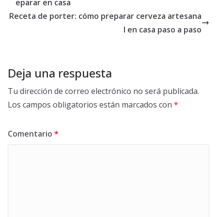
eparar en casa
Receta de porter: cómo preparar cerveza artesana
l en casa paso a paso
Deja una respuesta
Tu dirección de correo electrónico no será publicada.
Los campos obligatorios están marcados con
*
Comentario
*