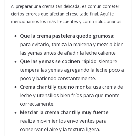
Al preparar una crema tan delicada, es común cometer
ciertos errores que afectan el resultado final. Aquí te
mencionamos los más frecuentes y cómo solucionarlos:
Que la crema pastelera quede grumosa
:
para evitarlo, tamiza la maicena y mezcla bien
las yemas antes de añadir la leche caliente.
Que las yemas se cocinen rápido
: siempre
tempera las yemas agregando la leche poco a
poco y batiendo constantemente.
Crema chantilly que no monta
: usa crema de
leche y utensilios bien fríos para que monte
correctamente.
Mezclar la crema chantilly muy fuerte
:
realiza movimientos envolventes para
conservar el aire y la textura ligera.