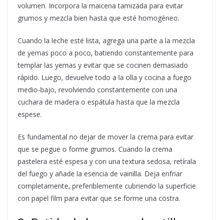
volumen. Incorpora la maicena tamizada para evitar
grumos y mezcla bien hasta que esté homogéneo.
Cuando la leche esté lista, agrega una parte a la mezcla
de yemas poco a poco, batiendo constantemente para
templar las yemas y evitar que se cocinen demasiado
rápido. Luego, devuelve todo a la olla y cocina a fuego
medio-bajo, revolviendo constantemente con una
cuchara de madera o espátula hasta que la mezcla
espese.
Es fundamental no dejar de mover la crema para evitar
que se pegue o forme grumos. Cuando la crema
pastelera esté espesa y con una textura sedosa, retírala
del fuego y añade la esencia de vainilla. Deja enfriar
completamente, preferiblemente cubriendo la superficie
con papel film para evitar que se forme una costra.