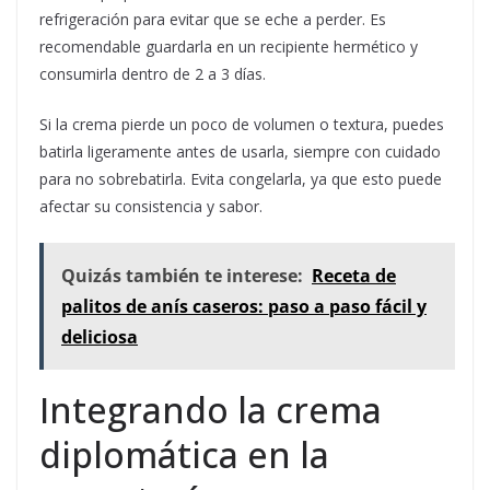
refrigeración para evitar que se eche a perder. Es
recomendable guardarla en un recipiente hermético y
consumirla dentro de 2 a 3 días.
Si la crema pierde un poco de volumen o textura, puedes
batirla ligeramente antes de usarla, siempre con cuidado
para no sobrebatirla. Evita congelarla, ya que esto puede
afectar su consistencia y sabor.
Quizás también te interese:
Receta de
palitos de anís caseros: paso a paso fácil y
deliciosa
Integrando la crema
diplomática en la