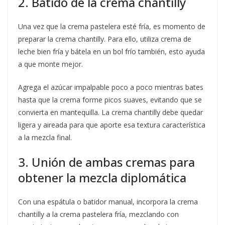
2. Batido de la crema chantilly
Una vez que la crema pastelera esté fría, es momento de
preparar la crema chantilly. Para ello, utiliza crema de
leche bien fría y bátela en un bol frío también, esto ayuda
a que monte mejor.
Agrega el azúcar impalpable poco a poco mientras bates
hasta que la crema forme picos suaves, evitando que se
convierta en mantequilla. La crema chantilly debe quedar
ligera y aireada para que aporte esa textura característica
a la mezcla final.
3. Unión de ambas cremas para
obtener la mezcla diplomática
Con una espátula o batidor manual, incorpora la crema
chantilly a la crema pastelera fría, mezclando con