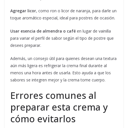
Agregar licor
, como ron o licor de naranja, para darle un
toque aromático especial, ideal para postres de ocasión.
Usar esencia de almendra o café
en lugar de vainilla
para variar el perfil de sabor según el tipo de postre que
desees preparar.
Además, un consejo útil para quienes desean una textura
aún más ligera es refrigerar la crema final durante al
menos una hora antes de usarla. Esto ayuda a que los
sabores se integren mejor y la crema tome cuerpo.
Errores comunes al
preparar esta crema y
cómo evitarlos