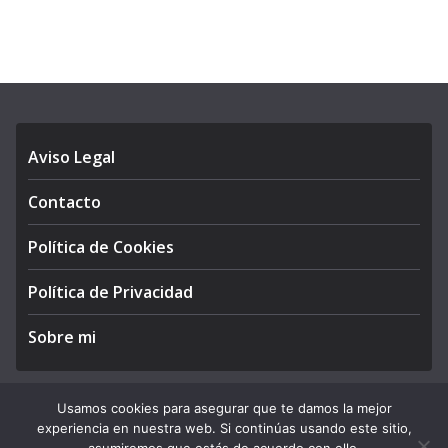
Aviso Legal
Contacto
Política de Cookies
Política de Privacidad
Sobre mi
Usamos cookies para asegurar que te damos la mejor
experiencia en nuestra web. Si continúas usando este sitio,
Copyright © 2026
APEGA Perú
. All rights reserved.