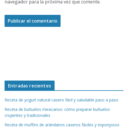
navegador para la próxima vez que comente.
Entradas recientes
Receta de yogurt natural casero fácil y saludable paso a paso
Receta de buñuelos mexicanos: cómo preparar buñuelos
crujientes y tradicionales
Receta de muffins de arándanos caseros fáciles y esponjosos