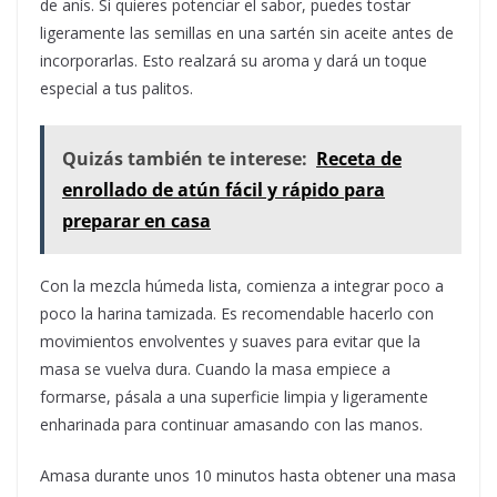
de anís. Si quieres potenciar el sabor, puedes tostar
ligeramente las semillas en una sartén sin aceite antes de
incorporarlas. Esto realzará su aroma y dará un toque
especial a tus palitos.
Quizás también te interese:
Receta de
enrollado de atún fácil y rápido para
preparar en casa
Con la mezcla húmeda lista, comienza a integrar poco a
poco la harina tamizada. Es recomendable hacerlo con
movimientos envolventes y suaves para evitar que la
masa se vuelva dura. Cuando la masa empiece a
formarse, pásala a una superficie limpia y ligeramente
enharinada para continuar amasando con las manos.
Amasa durante unos 10 minutos hasta obtener una masa