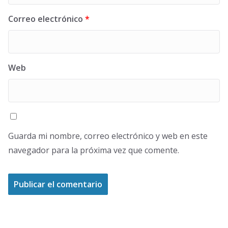
Correo electrónico
*
Web
Guarda mi nombre, correo electrónico y web en este
navegador para la próxima vez que comente.