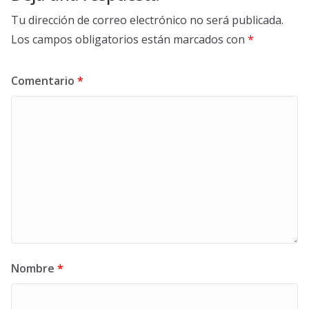
Tu dirección de correo electrónico no será publicada.
Los campos obligatorios están marcados con
*
Comentario
*
Nombre
*