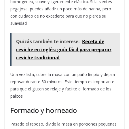
homogénea, suave y ligeramente elástica. Si la sientes
pegajosa, puedes añadir un poco más de harina, pero
con cuidado de no excederte para que no pierda su
suavidad.
Quizás también te interese:
Receta de
ceviche en inglés: guía fácil para preparar
ceviche tradicional
Una vez lista, cubre la masa con un paño limpio y déjala
reposar durante 30 minutos. Este tiempo es importante
para que el gluten se relaje y facilite el formado de los
palitos.
Formado y horneado
Pasado el reposo, divide la masa en porciones pequeñas