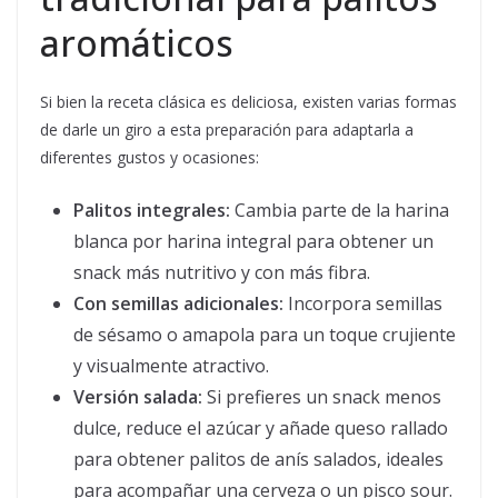
aromáticos
Si bien la receta clásica es deliciosa, existen varias formas
de darle un giro a esta preparación para adaptarla a
diferentes gustos y ocasiones:
Palitos integrales:
Cambia parte de la harina
blanca por harina integral para obtener un
snack más nutritivo y con más fibra.
Con semillas adicionales:
Incorpora semillas
de sésamo o amapola para un toque crujiente
y visualmente atractivo.
Versión salada:
Si prefieres un snack menos
dulce, reduce el azúcar y añade queso rallado
para obtener palitos de anís salados, ideales
para acompañar una cerveza o un pisco sour.