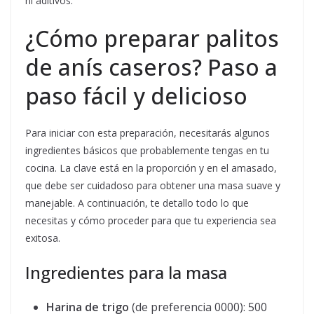
ni aditivos.
¿Cómo preparar palitos
de anís caseros? Paso a
paso fácil y delicioso
Para iniciar con esta preparación, necesitarás algunos
ingredientes básicos que probablemente tengas en tu
cocina. La clave está en la proporción y en el amasado,
que debe ser cuidadoso para obtener una masa suave y
manejable. A continuación, te detallo todo lo que
necesitas y cómo proceder para que tu experiencia sea
exitosa.
Ingredientes para la masa
Harina de trigo
(de preferencia 0000): 500