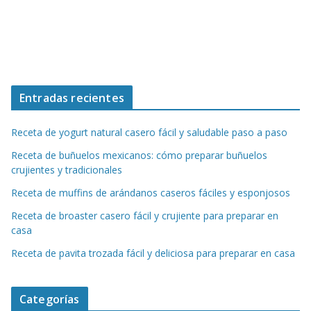
Entradas recientes
Receta de yogurt natural casero fácil y saludable paso a paso
Receta de buñuelos mexicanos: cómo preparar buñuelos
crujientes y tradicionales
Receta de muffins de arándanos caseros fáciles y esponjosos
Receta de broaster casero fácil y crujiente para preparar en
casa
Receta de pavita trozada fácil y deliciosa para preparar en casa
Categorías