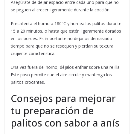
Asegúrate de dejar espacio entre cada uno para que no
se peguen al crecer ligeramente durante la cocción.
Precalienta el horno a 180°C y hornea los palitos durante
15 a 20 minutos, o hasta que estén ligeramente dorados
en los bordes. Es importante no dejarlos demasiado
tiempo para que no se resequen y pierdan su textura
crujiente característica.
Una vez fuera del horno, déjalos enfriar sobre una rejilla.
Este paso permite que el aire circule y mantenga los
palitos crocantes.
Consejos para mejorar
tu preparación de
palitos con sabor a anís