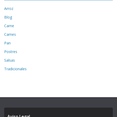
Arroz
Blog
Carne
Carnes
Pan
Postres
Salsas
Tradicionales
Aviso Legal