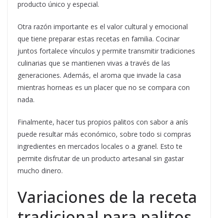
producto único y especial.
Otra razón importante es el valor cultural y emocional
que tiene preparar estas recetas en familia. Cocinar
juntos fortalece vínculos y permite transmitir tradiciones
culinarias que se mantienen vivas a través de las
generaciones. Además, el aroma que invade la casa
mientras horneas es un placer que no se compara con
nada.
Finalmente, hacer tus propios palitos con sabor a anís
puede resultar más económico, sobre todo si compras
ingredientes en mercados locales o a granel. Esto te
permite disfrutar de un producto artesanal sin gastar
mucho dinero.
Variaciones de la receta
tradicional para palitos