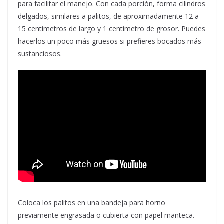
para facilitar el manejo. Con cada porción, forma cilindros
delgados, similares a palitos, de aproximadamente 12 a
15 centímetros de largo y 1 centímetro de grosor. Puedes
hacerlos un poco más gruesos si prefieres bocados más
sustanciosos.
Coloca los palitos en una bandeja para horno
previamente engrasada o cubierta con papel manteca.