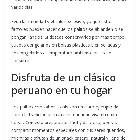
varios días.
Evita la humedad y el calor excesivo, ya que estos
factores pueden hacer que los palitos se ablanden o se
pongan rancios. Si deseas conservarlos por más tiempo,
puedes congelarlos en bolsas plásticas bien selladas y
descongelarlos a temperatura ambiente antes de
consumir.
Disfruta de un clásico
peruano en tu hogar
Los palitos con sabor a anís son un claro ejemplo de
cómo la tradición peruana se mantiene viva en cada
hogar. Con esta preparación fácil y deliciosa, podrás
compartir momentos especiales con tus seres queridos,
mientras disfrutan de un snack casero, natural y lleno de