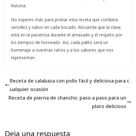
historia.
No esperes más para probar esta receta que combina
sencillez y sabor en cada bocado. Recuerda que la clave
está en la paciencia durante el amasado y el respeto por
los tiempos de horneado. Así, cada palito será un
homenaje a nuestras raíces y a los sabores que nos
representan.
Receta de calabaza con pollo fácil y deliciosa para c
ualquier ocasión
Receta de pierna de chancho: paso a paso para un
plato delicioso
Deja una respuesta