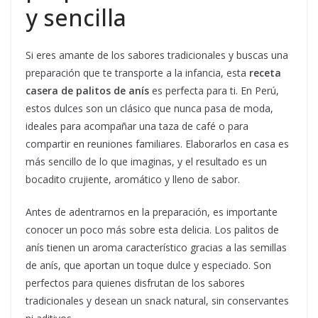
y sencilla
Si eres amante de los sabores tradicionales y buscas una
preparación que te transporte a la infancia, esta
receta
casera de palitos de anís
es perfecta para ti. En Perú,
estos dulces son un clásico que nunca pasa de moda,
ideales para acompañar una taza de café o para
compartir en reuniones familiares. Elaborarlos en casa es
más sencillo de lo que imaginas, y el resultado es un
bocadito crujiente, aromático y lleno de sabor.
Antes de adentrarnos en la preparación, es importante
conocer un poco más sobre esta delicia. Los palitos de
anís tienen un aroma característico gracias a las semillas
de anís, que aportan un toque dulce y especiado. Son
perfectos para quienes disfrutan de los sabores
tradicionales y desean un snack natural, sin conservantes