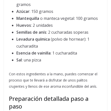
gramos
Azúcar
: 150 gramos
Mantequilla
o manteca vegetal: 100 gramos
Huevos
: 2 unidades
Semillas de anís
: 2 cucharadas soperas
Levadura química
(polvo de hornear): 1
cucharadita
Esencia de vainilla
: 1 cucharadita
Sal
: una pizca
Con estos ingredientes a la mano, puedes comenzar el
proceso que te llevará a disfrutar de unos palitos
crujientes y llenos de ese aroma inconfundible del anís.
Preparación detallada paso a
paso