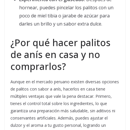
hornear, puedes pincelar los palitos con un
poco de miel tibia o jarabe de azúcar para
darles un brillo y un sabor extra dulce.
¿Por qué hacer palitos
de anís en casa y no
comprarlos?
Aunque en el mercado peruano existen diversas opciones
de palitos con sabor a anís, hacerlos en casa tiene
múltiples ventajas que vale la pena destacar. Primero,
tienes el control total sobre los ingredientes, lo que
garantiza una preparación más saludable, sin aditivos ni
conservantes artificiales. Además, puedes ajustar el
dulzor y el aroma a tu gusto personal, logrando un