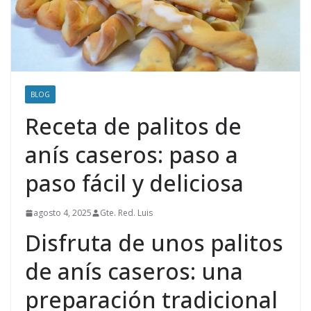
BLOG
Receta de palitos de
anís caseros: paso a
paso fácil y deliciosa
agosto 4, 2025
Gte. Red. Luis
Disfruta de unos palitos
de anís caseros: una
preparación tradicional