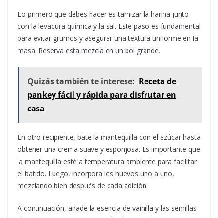
Lo primero que debes hacer es tamizar la harina junto
con la levadura química y la sal. Este paso es fundamental
para evitar grumos y asegurar una textura uniforme en la
masa. Reserva esta mezcla en un bol grande.
Quizás también te interese:
Receta de
pankey fácil y rápida para disfrutar en
casa
En otro recipiente, bate la mantequilla con el azúcar hasta
obtener una crema suave y esponjosa. Es importante que
la mantequilla esté a temperatura ambiente para facilitar
el batido. Luego, incorpora los huevos uno a uno,
mezclando bien después de cada adición.
A continuación, añade la esencia de vainilla y las semillas