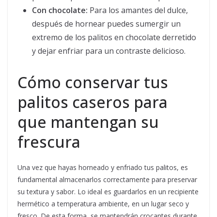
Con chocolate:
Para los amantes del dulce,
después de hornear puedes sumergir un
extremo de los palitos en chocolate derretido
y dejar enfriar para un contraste delicioso.
Cómo conservar tus
palitos caseros para
que mantengan su
frescura
Una vez que hayas horneado y enfriado tus palitos, es
fundamental almacenarlos correctamente para preservar
su textura y sabor. Lo ideal es guardarlos en un recipiente
hermético a temperatura ambiente, en un lugar seco y
fresco. De esta forma, se mantendrán crocantes durante