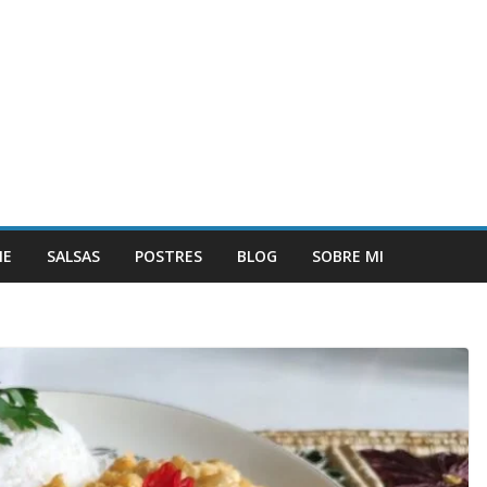
NE
SALSAS
POSTRES
BLOG
SOBRE MI