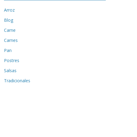
Arroz
Blog
Carne
Carnes
Pan
Postres
Salsas
Tradicionales