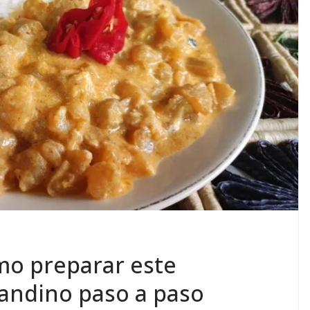
mo preparar este
 andino paso a paso