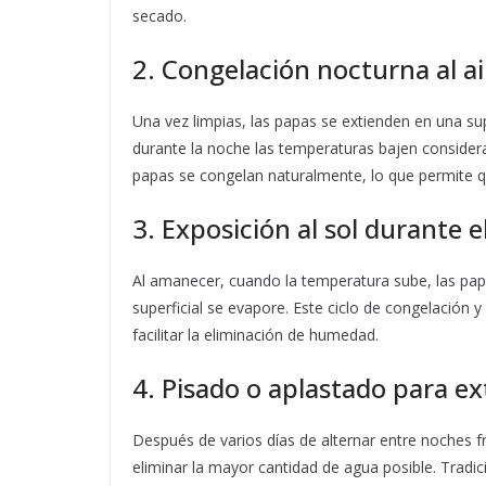
secado.
2. Congelación nocturna al ai
Una vez limpias, las papas se extienden en una su
durante la noche las temperaturas bajen consider
papas se congelan naturalmente, lo que permite que
3. Exposición al sol durante el
Al amanecer, cuando la temperatura sube, las papas
superficial se evapore. Este ciclo de congelación y
facilitar la eliminación de humedad.
4. Pisado o aplastado para 
Después de varios días de alternar entre noches f
eliminar la mayor cantidad de agua posible. Tradic