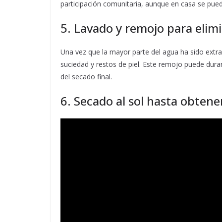
participación comunitaria, aunque en casa se pued
5. Lavado y remojo para elim
Una vez que la mayor parte del agua ha sido extra
suciedad y restos de piel. Este remojo puede dura
del secado final.
6. Secado al sol hasta obtene