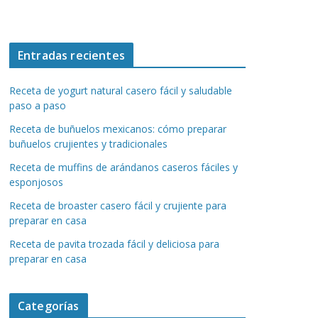
Entradas recientes
Receta de yogurt natural casero fácil y saludable
paso a paso
Receta de buñuelos mexicanos: cómo preparar
buñuelos crujientes y tradicionales
Receta de muffins de arándanos caseros fáciles y
esponjosos
Receta de broaster casero fácil y crujiente para
preparar en casa
Receta de pavita trozada fácil y deliciosa para
preparar en casa
Categorías