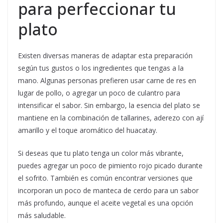
para perfeccionar tu
plato
Existen diversas maneras de adaptar esta preparación
según tus gustos o los ingredientes que tengas a la
mano. Algunas personas prefieren usar carne de res en
lugar de pollo, o agregar un poco de culantro para
intensificar el sabor. Sin embargo, la esencia del plato se
mantiene en la combinación de tallarines, aderezo con ají
amarillo y el toque aromático del huacatay.
Si deseas que tu plato tenga un color más vibrante,
puedes agregar un poco de pimiento rojo picado durante
el sofrito. También es común encontrar versiones que
incorporan un poco de manteca de cerdo para un sabor
más profundo, aunque el aceite vegetal es una opción
más saludable.