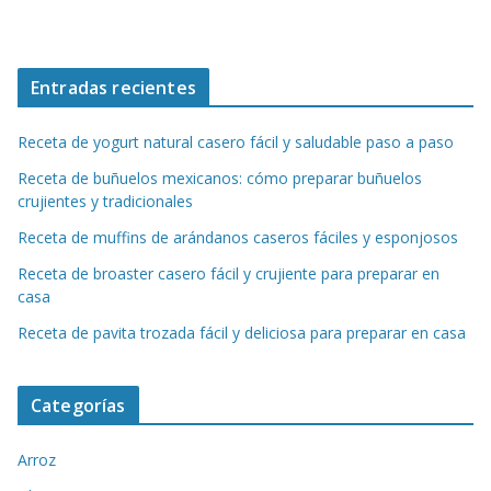
Entradas recientes
Receta de yogurt natural casero fácil y saludable paso a paso
Receta de buñuelos mexicanos: cómo preparar buñuelos
crujientes y tradicionales
Receta de muffins de arándanos caseros fáciles y esponjosos
Receta de broaster casero fácil y crujiente para preparar en
casa
Receta de pavita trozada fácil y deliciosa para preparar en casa
Categorías
Arroz