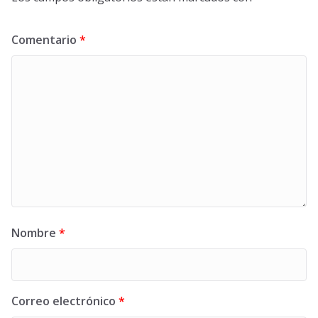
Comentario
*
Nombre
*
Correo electrónico
*