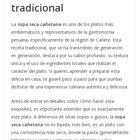
tradicional
La
sopa seca cañetana
es uno de los platos más
emblemáticos y representativos de la gastronomía
peruana, específicamente de la región de Cañete. Esta
receta tradicional, que se ha transmitido de generación
en generación, destaca por su sabor profundo, su textura
única y el uso de ingredientes locales que realzan el
carácter del plato. Si quieres aprender a preparar esta
delicia en casa, te guiaré paso a paso para que puedas
disfrutar de una experiencia culinaria auténtica y deliciosa.
Antes de entrar en detalles sobre cómo hacer esta
exquisitez, es importante entender qué es exactamente
este plato. A diferencia de otras sopas o guisos, la
sopa
seca cañetana
no es líquida; más bien, es un plato con
una consistencia más seca, donde la pasta (generalmente