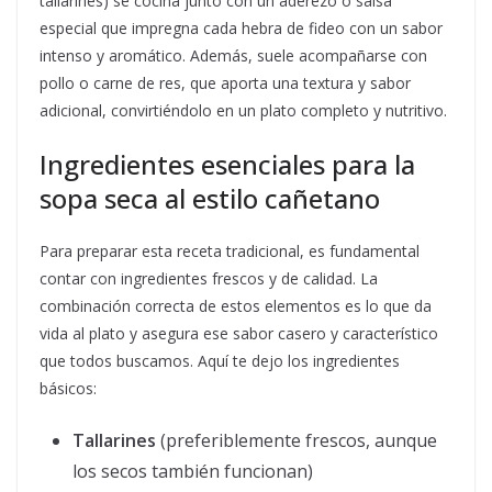
tallarines) se cocina junto con un aderezo o salsa
especial que impregna cada hebra de fideo con un sabor
intenso y aromático. Además, suele acompañarse con
pollo o carne de res, que aporta una textura y sabor
adicional, convirtiéndolo en un plato completo y nutritivo.
Ingredientes esenciales para la
sopa seca al estilo cañetano
Para preparar esta receta tradicional, es fundamental
contar con ingredientes frescos y de calidad. La
combinación correcta de estos elementos es lo que da
vida al plato y asegura ese sabor casero y característico
que todos buscamos. Aquí te dejo los ingredientes
básicos:
Tallarines
(preferiblemente frescos, aunque
los secos también funcionan)