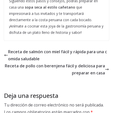
Siguiendo estos pasos y consejos, podrás preparar en
casa una
sopa seca al estilo cañetano
que
impresionará a tus invitados y te transportará
directamente a la costa peruana con cada bocado.
¡Anímate a cocinar esta joya de la gastronomía peruana y
disfruta de un plato lleno de historia y sabor!
Receta de salmón con miel fácil y rápida para una c
omida saludable
Receta de pollo con berenjena fácil y deliciosa para
preparar en casa
Deja una respuesta
Tu dirección de correo electrónico no será publicada.
Los campos obligatorios están marcados con
*