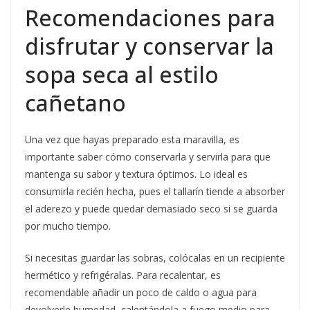
Recomendaciones para
disfrutar y conservar la
sopa seca al estilo
cañetano
Una vez que hayas preparado esta maravilla, es
importante saber cómo conservarla y servirla para que
mantenga su sabor y textura óptimos. Lo ideal es
consumirla recién hecha, pues el tallarín tiende a absorber
el aderezo y puede quedar demasiado seco si se guarda
por mucho tiempo.
Si necesitas guardar las sobras, colócalas en un recipiente
hermético y refrigéralas. Para recalentar, es
recomendable añadir un poco de caldo o agua para
devolverle humedad, calentándola a fuego medio para