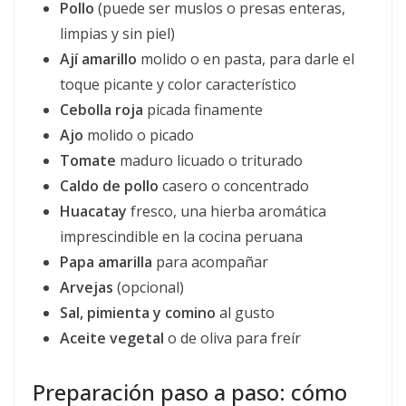
Pollo
(puede ser muslos o presas enteras,
limpias y sin piel)
Ají amarillo
molido o en pasta, para darle el
toque picante y color característico
Cebolla roja
picada finamente
Ajo
molido o picado
Tomate
maduro licuado o triturado
Caldo de pollo
casero o concentrado
Huacatay
fresco, una hierba aromática
imprescindible en la cocina peruana
Papa amarilla
para acompañar
Arvejas
(opcional)
Sal, pimienta y comino
al gusto
Aceite vegetal
o de oliva para freír
Preparación paso a paso: cómo