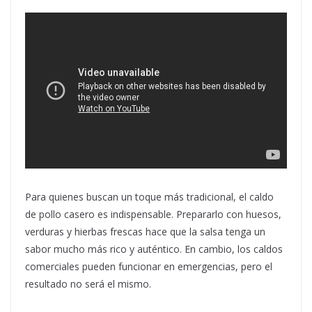
Para quienes buscan un toque más tradicional, el caldo
de pollo casero es indispensable. Prepararlo con huesos,
verduras y hierbas frescas hace que la salsa tenga un
sabor mucho más rico y auténtico. En cambio, los caldos
comerciales pueden funcionar en emergencias, pero el
resultado no será el mismo.