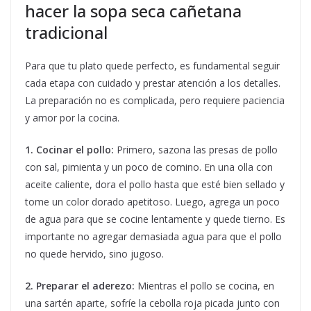
hacer la sopa seca cañetana
tradicional
Para que tu plato quede perfecto, es fundamental seguir
cada etapa con cuidado y prestar atención a los detalles.
La preparación no es complicada, pero requiere paciencia
y amor por la cocina.
1. Cocinar el pollo:
Primero, sazona las presas de pollo
con sal, pimienta y un poco de comino. En una olla con
aceite caliente, dora el pollo hasta que esté bien sellado y
tome un color dorado apetitoso. Luego, agrega un poco
de agua para que se cocine lentamente y quede tierno. Es
importante no agregar demasiada agua para que el pollo
no quede hervido, sino jugoso.
2. Preparar el aderezo:
Mientras el pollo se cocina, en
una sartén aparte, sofríe la cebolla roja picada junto con