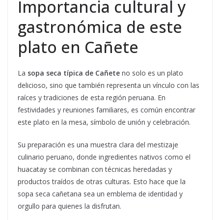
Importancia cultural y
gastronómica de este
plato en Cañete
La
sopa seca típica de Cañete
no solo es un plato
delicioso, sino que también representa un vínculo con las
raíces y tradiciones de esta región peruana. En
festividades y reuniones familiares, es común encontrar
este plato en la mesa, símbolo de unión y celebración.
Su preparación es una muestra clara del mestizaje
culinario peruano, donde ingredientes nativos como el
huacatay se combinan con técnicas heredadas y
productos traídos de otras culturas. Esto hace que la
sopa seca cañetana sea un emblema de identidad y
orgullo para quienes la disfrutan.