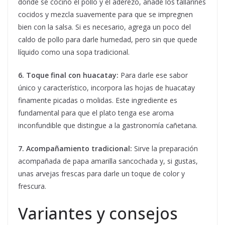
donde se cocinó el pollo y el aderezo, añade los tallarines
cocidos y mezcla suavemente para que se impregnen
bien con la salsa. Si es necesario, agrega un poco del
caldo de pollo para darle humedad, pero sin que quede
líquido como una sopa tradicional.
6. Toque final con huacatay:
Para darle ese sabor
único y característico, incorpora las hojas de huacatay
finamente picadas o molidas. Este ingrediente es
fundamental para que el plato tenga ese aroma
inconfundible que distingue a la gastronomía cañetana.
7. Acompañamiento tradicional:
Sirve la preparación
acompañada de papa amarilla sancochada y, si gustas,
unas arvejas frescas para darle un toque de color y
frescura.
Variantes y consejos