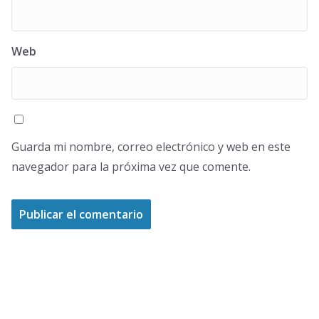
Web
Guarda mi nombre, correo electrónico y web en este
navegador para la próxima vez que comente.