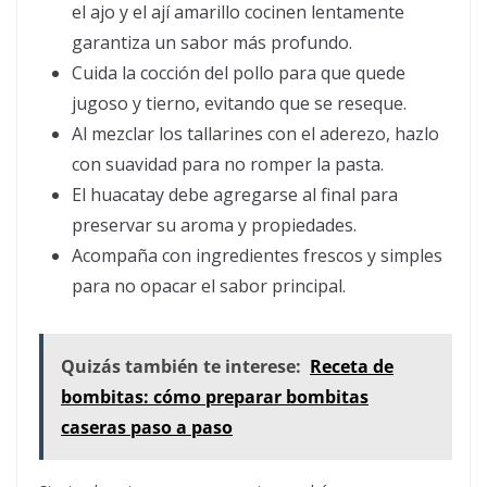
el ajo y el ají amarillo cocinen lentamente
garantiza un sabor más profundo.
Cuida la cocción del pollo para que quede
jugoso y tierno, evitando que se reseque.
Al mezclar los tallarines con el aderezo, hazlo
con suavidad para no romper la pasta.
El huacatay debe agregarse al final para
preservar su aroma y propiedades.
Acompaña con ingredientes frescos y simples
para no opacar el sabor principal.
Quizás también te interese:
Receta de
bombitas: cómo preparar bombitas
caseras paso a paso