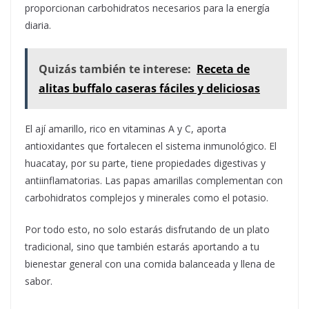
proporcionan carbohidratos necesarios para la energía
diaria.
Quizás también te interese:
Receta de
alitas buffalo caseras fáciles y deliciosas
El ají amarillo, rico en vitaminas A y C, aporta
antioxidantes que fortalecen el sistema inmunológico. El
huacatay, por su parte, tiene propiedades digestivas y
antiinflamatorias. Las papas amarillas complementan con
carbohidratos complejos y minerales como el potasio.
Por todo esto, no solo estarás disfrutando de un plato
tradicional, sino que también estarás aportando a tu
bienestar general con una comida balanceada y llena de
sabor.