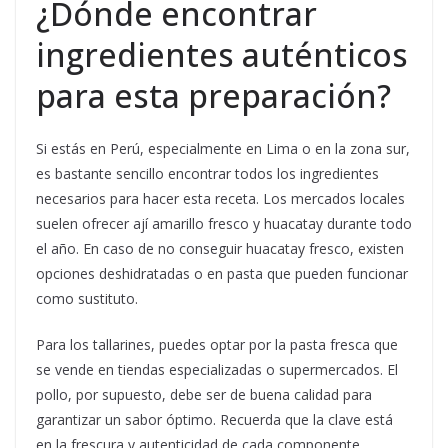
¿Dónde encontrar
ingredientes auténticos
para esta preparación?
Si estás en Perú, especialmente en Lima o en la zona sur,
es bastante sencillo encontrar todos los ingredientes
necesarios para hacer esta receta. Los mercados locales
suelen ofrecer ají amarillo fresco y huacatay durante todo
el año. En caso de no conseguir huacatay fresco, existen
opciones deshidratadas o en pasta que pueden funcionar
como sustituto.
Para los tallarines, puedes optar por la pasta fresca que
se vende en tiendas especializadas o supermercados. El
pollo, por supuesto, debe ser de buena calidad para
garantizar un sabor óptimo. Recuerda que la clave está
en la frescura y autenticidad de cada componente.