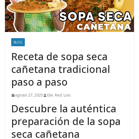
BLOG
Receta de sopa seca
cañetana tradicional
paso a paso
agosto 27, 2025
Gte. Red. Luis
Descubre la auténtica
preparación de la sopa
seca cañetana