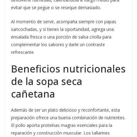
evitar que se pegue o se reseque demasiado.
Al momento de servir, acompaña siempre con papas
sancochadas, y si tienes la oportunidad, agrega una
ensalada fresca o una porción de salsa criolla para
complementar los sabores y darle un contraste
refrescante.
Beneficios nutricionales
de la sopa seca
cañetana
Además de ser un plato delicioso y reconfortante, esta
preparación ofrece una buena combinación de nutrientes.
El pollo aporta proteínas magras esenciales para la
reparación y construcción muscular. Los tallarines