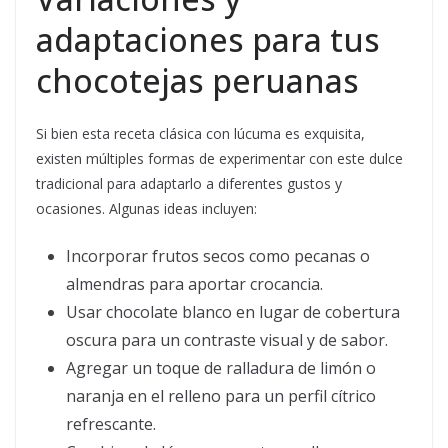
adaptaciones para tus
chocotejas peruanas
Si bien esta receta clásica con lúcuma es exquisita,
existen múltiples formas de experimentar con este dulce
tradicional para adaptarlo a diferentes gustos y
ocasiones. Algunas ideas incluyen:
Incorporar frutos secos como pecanas o
almendras para aportar crocancia.
Usar chocolate blanco en lugar de cobertura
oscura para un contraste visual y de sabor.
Agregar un toque de ralladura de limón o
naranja en el relleno para un perfil cítrico
refrescante.