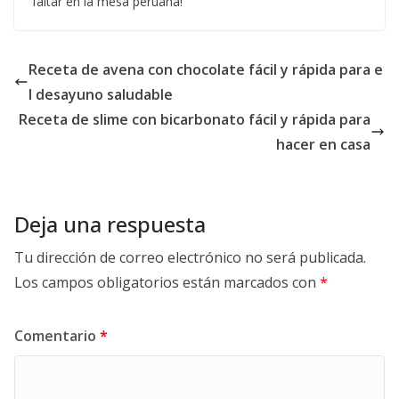
faltar en la mesa peruana!
Receta de avena con chocolate fácil y rápida para e
l desayuno saludable
Receta de slime con bicarbonato fácil y rápida para
hacer en casa
Deja una respuesta
Tu dirección de correo electrónico no será publicada.
Los campos obligatorios están marcados con
*
Comentario
*