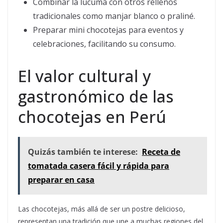
Combinar la lúcuma con otros rellenos
tradicionales como manjar blanco o praliné.
Preparar mini chocotejas para eventos y
celebraciones, facilitando su consumo.
El valor cultural y
gastronómico de las
chocotejas en Perú
Quizás también te interese:
Receta de
tomatada casera fácil y rápida para
preparar en casa
Las chocotejas, más allá de ser un postre delicioso,
representan una tradición que une a muchas regiones del