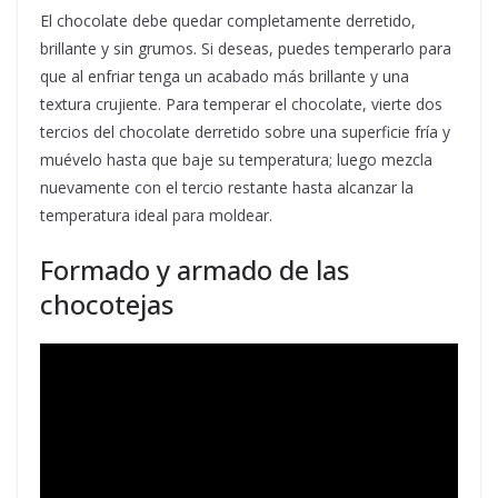
El chocolate debe quedar completamente derretido,
brillante y sin grumos. Si deseas, puedes temperarlo para
que al enfriar tenga un acabado más brillante y una
textura crujiente. Para temperar el chocolate, vierte dos
tercios del chocolate derretido sobre una superficie fría y
muévelo hasta que baje su temperatura; luego mezcla
nuevamente con el tercio restante hasta alcanzar la
temperatura ideal para moldear.
Formado y armado de las
chocotejas