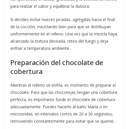
para realzar el sabor y equilibrar la dulzura.
Si decides incluir nueces picadas, agrégalas hacia el final
de la cocción, mezclando bien para que se distribuyan
uniformemente en el relleno. Una vez que la mezcla haya
alcanzado la textura deseada, retira del fuego y deja
enfriar a temperatura ambiente.
Preparación del chocolate de
cobertura
Mientras el relleno se enfría, es momento de preparar el
chocolate. Para que las chocotejas tengan una cobertura
perfecta, es importante fundir el chocolate de cobertura
adecuadamente. Puedes hacerlo al baño María o en
microondas, en intervalos cortos de 20 a 30 segundos,
removiendo constantemente para evitar que se queme.