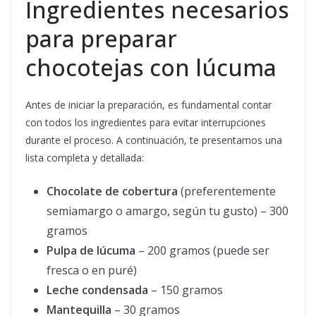
Ingredientes necesarios
para preparar
chocotejas con lúcuma
Antes de iniciar la preparación, es fundamental contar
con todos los ingredientes para evitar interrupciones
durante el proceso. A continuación, te presentamos una
lista completa y detallada:
Chocolate de cobertura
(preferentemente
semiamargo o amargo, según tu gusto) – 300
gramos
Pulpa de lúcuma
– 200 gramos (puede ser
fresca o en puré)
Leche condensada
– 150 gramos
Mantequilla
– 30 gramos