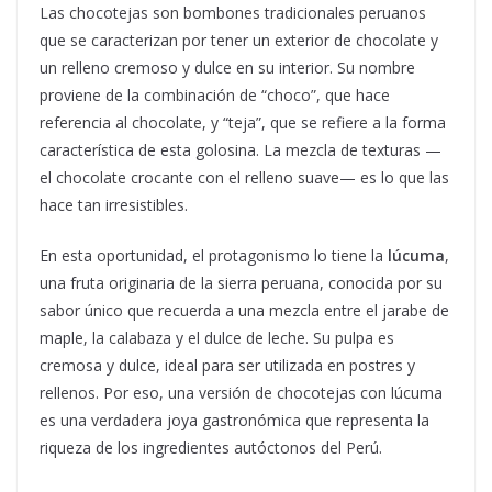
Las chocotejas son bombones tradicionales peruanos
que se caracterizan por tener un exterior de chocolate y
un relleno cremoso y dulce en su interior. Su nombre
proviene de la combinación de “choco”, que hace
referencia al chocolate, y “teja”, que se refiere a la forma
característica de esta golosina. La mezcla de texturas —
el chocolate crocante con el relleno suave— es lo que las
hace tan irresistibles.
En esta oportunidad, el protagonismo lo tiene la
lúcuma
,
una fruta originaria de la sierra peruana, conocida por su
sabor único que recuerda a una mezcla entre el jarabe de
maple, la calabaza y el dulce de leche. Su pulpa es
cremosa y dulce, ideal para ser utilizada en postres y
rellenos. Por eso, una versión de chocotejas con lúcuma
es una verdadera joya gastronómica que representa la
riqueza de los ingredientes autóctonos del Perú.