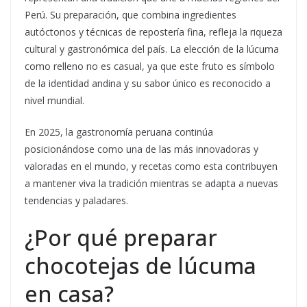
Perú. Su preparación, que combina ingredientes
autóctonos y técnicas de repostería fina, refleja la riqueza
cultural y gastronómica del país. La elección de la lúcuma
como relleno no es casual, ya que este fruto es símbolo
de la identidad andina y su sabor único es reconocido a
nivel mundial.
En 2025, la gastronomía peruana continúa
posicionándose como una de las más innovadoras y
valoradas en el mundo, y recetas como esta contribuyen
a mantener viva la tradición mientras se adapta a nuevas
tendencias y paladares.
¿Por qué preparar
chocotejas de lúcuma
en casa?