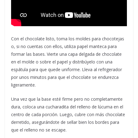
Con el chocolate listo, toma los moldes para chocotejas
o, si no cuentas con ellos, utiliza papel manteca para
formar las bases. Vierte una capa delgada de chocolate
en el molde o sobre el papel y distribúyelo con una
espátula para que quede uniforme. Lleva al refrigerador
por unos minutos para que el chocolate se endurezca
ligeramente.
Una vez que la base esté firme pero no completamente
dura, coloca una cucharadita del relleno de lúcuma en el
centro de cada porción. Luego, cubre con más chocolate
derretido, asegurándote de sellar bien los bordes para
que el relleno no se escape.