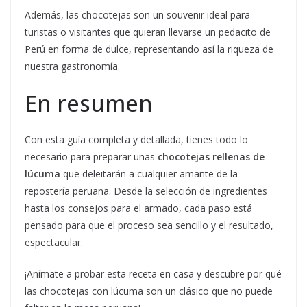
Además, las chocotejas son un souvenir ideal para
turistas o visitantes que quieran llevarse un pedacito de
Perú en forma de dulce, representando así la riqueza de
nuestra gastronomía.
En resumen
Con esta guía completa y detallada, tienes todo lo
necesario para preparar unas
chocotejas rellenas de
lúcuma
que deleitarán a cualquier amante de la
repostería peruana. Desde la selección de ingredientes
hasta los consejos para el armado, cada paso está
pensado para que el proceso sea sencillo y el resultado,
espectacular.
¡Anímate a probar esta receta en casa y descubre por qué
las chocotejas con lúcuma son un clásico que no puede