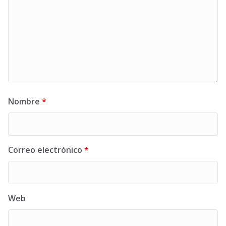
Nombre
*
Correo electrónico
*
Web