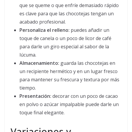
que se queme o que enfríe demasiado rápido
es clave para que las chocotejas tengan un
acabado profesional.
Personaliza el relleno:
puedes añadir un
toque de canela o un poco de licor de café
para darle un giro especial al sabor de la
lúcuma.
Almacenamiento:
guarda las chocotejas en
un recipiente hermético y en un lugar fresco
para mantener su frescura y textura por más
tiempo.
Presentación:
decorar con un poco de cacao
en polvo o azúcar impalpable puede darle un
toque final elegante.
Variaciones y