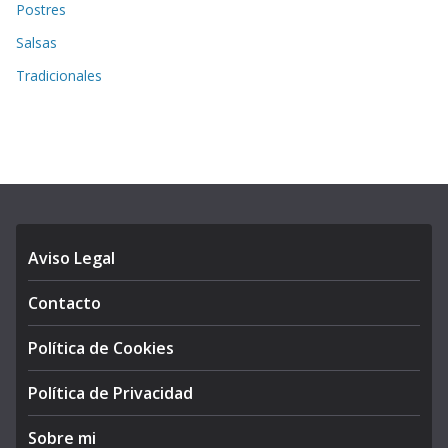
Postres
Salsas
Tradicionales
Aviso Legal
Contacto
Política de Cookies
Política de Privacidad
Sobre mi