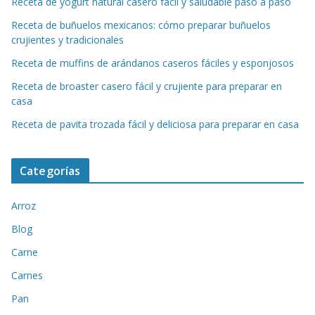
Receta de yogurt natural casero fácil y saludable paso a paso
Receta de buñuelos mexicanos: cómo preparar buñuelos
crujientes y tradicionales
Receta de muffins de arándanos caseros fáciles y esponjosos
Receta de broaster casero fácil y crujiente para preparar en
casa
Receta de pavita trozada fácil y deliciosa para preparar en casa
Categorías
Arroz
Blog
Carne
Carnes
Pan