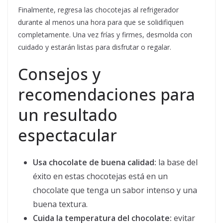
Finalmente, regresa las chocotejas al refrigerador
durante al menos una hora para que se solidifiquen
completamente. Una vez frías y firmes, desmolda con
cuidado y estarán listas para disfrutar o regalar.
Consejos y
recomendaciones para
un resultado
espectacular
Usa chocolate de buena calidad:
la base del
éxito en estas chocotejas está en un
chocolate que tenga un sabor intenso y una
buena textura.
Cuida la temperatura del chocolate:
evitar