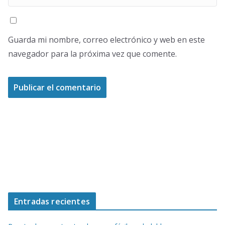
Guarda mi nombre, correo electrónico y web en este
navegador para la próxima vez que comente.
Entradas recientes