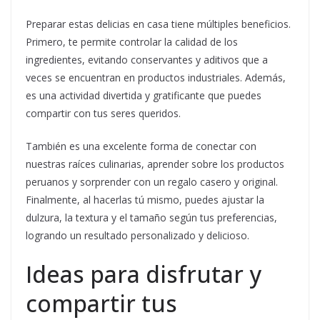
Preparar estas delicias en casa tiene múltiples beneficios.
Primero, te permite controlar la calidad de los
ingredientes, evitando conservantes y aditivos que a
veces se encuentran en productos industriales. Además,
es una actividad divertida y gratificante que puedes
compartir con tus seres queridos.
También es una excelente forma de conectar con
nuestras raíces culinarias, aprender sobre los productos
peruanos y sorprender con un regalo casero y original.
Finalmente, al hacerlas tú mismo, puedes ajustar la
dulzura, la textura y el tamaño según tus preferencias,
logrando un resultado personalizado y delicioso.
Ideas para disfrutar y
compartir tus