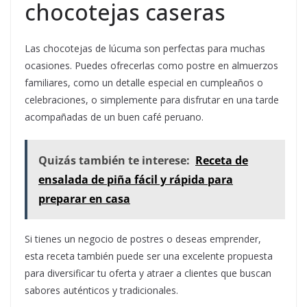
chocotejas caseras
Las chocotejas de lúcuma son perfectas para muchas
ocasiones. Puedes ofrecerlas como postre en almuerzos
familiares, como un detalle especial en cumpleaños o
celebraciones, o simplemente para disfrutar en una tarde
acompañadas de un buen café peruano.
Quizás también te interese:
Receta de
ensalada de piña fácil y rápida para
preparar en casa
Si tienes un negocio de postres o deseas emprender,
esta receta también puede ser una excelente propuesta
para diversificar tu oferta y atraer a clientes que buscan
sabores auténticos y tradicionales.