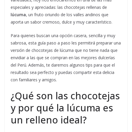
especiales y apreciadas: las chocotejas rellenas de
lúcuma
, un fruto oriundo de los valles andinos que
aporta un sabor cremoso, dulce y muy característico.
Para quienes buscan una opción casera, sencilla y muy
sabrosa, esta guía paso a paso les permitirá preparar una
versión de chocotejas de lúcuma que no tiene nada que
envidiar a las que se compran en las mejores dulcerías
del Perú. Además, te daremos algunos tips para que el
resultado sea perfecto y puedas compartir esta delicia
con familiares y amigos.
¿Qué son las chocotejas
y por qué la lúcuma es
un relleno ideal?