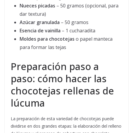
Nueces picadas
– 50 gramos (opcional, para
dar textura)
Azúcar granulada
– 50 gramos
Esencia de vainilla
– 1 cucharadita
Moldes para chocotejas
o papel manteca
para formar las tejas
Preparación paso a
paso: cómo hacer las
chocotejas rellenas de
lúcuma
La preparación de esta variedad de chocotejas puede
dividirse en dos grandes etapas: la elaboración del relleno