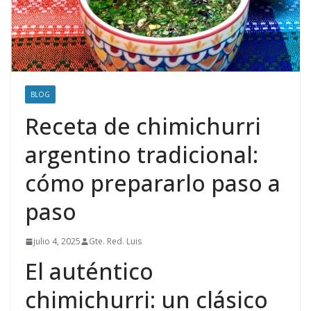
BLOG
Receta de chimichurri
argentino tradicional:
cómo prepararlo paso a
paso
julio 4, 2025
Gte. Red. Luis
El auténtico
chimichurri: un clásico