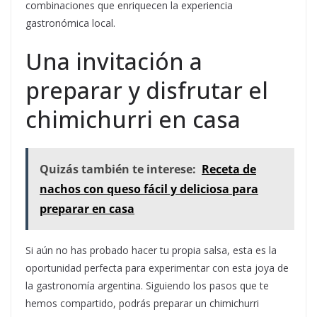
combinaciones que enriquecen la experiencia
gastronómica local.
Una invitación a
preparar y disfrutar el
chimichurri en casa
Quizás también te interese:
Receta de
nachos con queso fácil y deliciosa para
preparar en casa
Si aún no has probado hacer tu propia salsa, esta es la
oportunidad perfecta para experimentar con esta joya de
la gastronomía argentina. Siguiendo los pasos que te
hemos compartido, podrás preparar un chimichurri