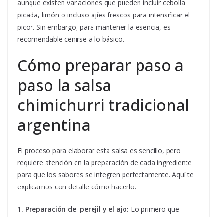
aunque existen variaciones que pueden incluir cebolla
picada, limón o incluso ajíes frescos para intensificar el
picor. Sin embargo, para mantener la esencia, es
recomendable ceñirse a lo básico.
Cómo preparar paso a
paso la salsa
chimichurri tradicional
argentina
El proceso para elaborar esta salsa es sencillo, pero
requiere atención en la preparación de cada ingrediente
para que los sabores se integren perfectamente. Aquí te
explicamos con detalle cómo hacerlo:
1. Preparación del perejil y el ajo:
Lo primero que