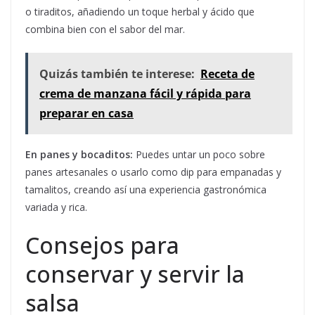
o tiraditos, añadiendo un toque herbal y ácido que
combina bien con el sabor del mar.
Quizás también te interese:
Receta de
crema de manzana fácil y rápida para
preparar en casa
En panes y bocaditos:
Puedes untar un poco sobre
panes artesanales o usarlo como dip para empanadas y
tamalitos, creando así una experiencia gastronómica
variada y rica.
Consejos para
conservar y servir la
salsa