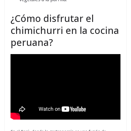
¿Cómo disfrutar el
chimichurri en la cocina
peruana?