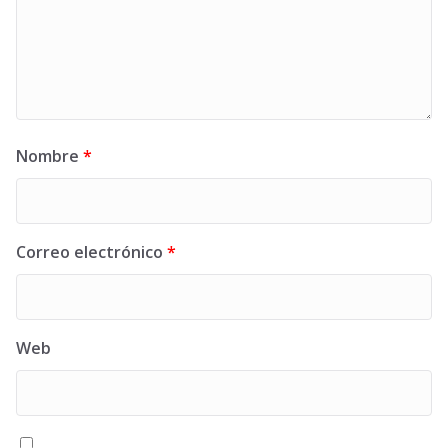
Nombre
*
Correo electrónico
*
Web