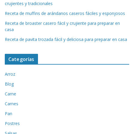
crujientes y tradicionales
Receta de muffins de arándanos caseros fáciles y esponjosos
Receta de broaster casero fácil y crujiente para preparar en
casa
Receta de pavita trozada fácil y deliciosa para preparar en casa
Categorías
Arroz
Blog
Carne
Carnes
Pan
Postres
Salsas