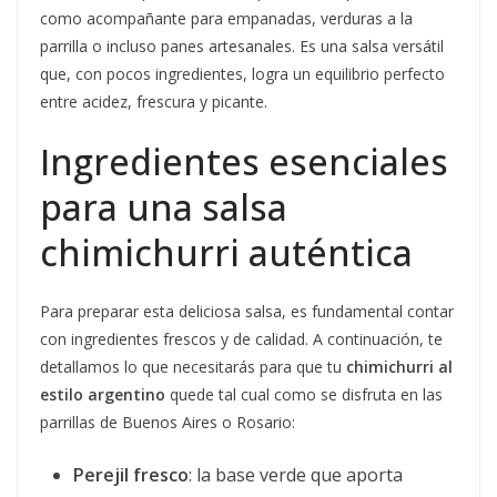
como acompañante para empanadas, verduras a la
parrilla o incluso panes artesanales. Es una salsa versátil
que, con pocos ingredientes, logra un equilibrio perfecto
entre acidez, frescura y picante.
Ingredientes esenciales
para una salsa
chimichurri auténtica
Para preparar esta deliciosa salsa, es fundamental contar
con ingredientes frescos y de calidad. A continuación, te
detallamos lo que necesitarás para que tu
chimichurri al
estilo argentino
quede tal cual como se disfruta en las
parrillas de Buenos Aires o Rosario:
Perejil fresco
: la base verde que aporta