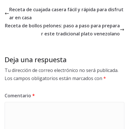
Receta de cuajada casera fácil y rápida para disfrut
ar en casa
Receta de bollos pelones: paso a paso para prepara
r este tradicional plato venezolano
Deja una respuesta
Tu dirección de correo electrónico no será publicada.
Los campos obligatorios están marcados con
*
Comentario
*