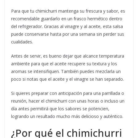
Para que tu chimichurri mantenga su frescura y sabor, es
recomendable guardarlo en un frasco hermético dentro
del refrigerador. Gracias al vinagre y al aceite, esta salsa
puede conservarse hasta por una semana sin perder sus
cualidades.
Antes de servir, es bueno dejar que alcance temperatura
ambiente para que el aceite recupere su textura y los
aromas se intensifiquen. También puedes mezclarla un
poco si notas que el aceite y el vinagre se han separado.
Si quieres preparar con anticipación para una parrillada o
reunión, hacer el chimichurri con unas horas o incluso un
día antes permitirá que los sabores se potencien,
logrando un resultado mucho más delicioso y auténtico.
¿Por qué el chimichurri