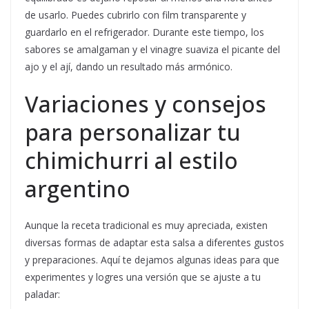
de usarlo. Puedes cubrirlo con film transparente y
guardarlo en el refrigerador. Durante este tiempo, los
sabores se amalgaman y el vinagre suaviza el picante del
ajo y el ají, dando un resultado más armónico.
Variaciones y consejos
para personalizar tu
chimichurri al estilo
argentino
Aunque la receta tradicional es muy apreciada, existen
diversas formas de adaptar esta salsa a diferentes gustos
y preparaciones. Aquí te dejamos algunas ideas para que
experimentes y logres una versión que se ajuste a tu
paladar: