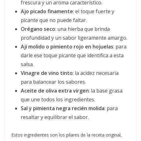
frescura y un aroma característico.
Ajo picado finamente
: el toque fuerte y
picante que no puede faltar.
Orégano seco
: una hierba que brinda
profundidad y un sabor ligeramente amargo.
Ají molido o pimiento rojo en hojuelas
: para
darle ese toque picante que identifica a esta
salsa.
Vinagre de vino tinto
: la acidez necesaria
para balancear los sabores.
Aceite de oliva extra virgen
: la base grasa
que une todos los ingredientes.
Sal y pimienta negra recién molida
: para
resaltar y equilibrar el sabor.
Estos ingredientes son los pilares de la receta original,