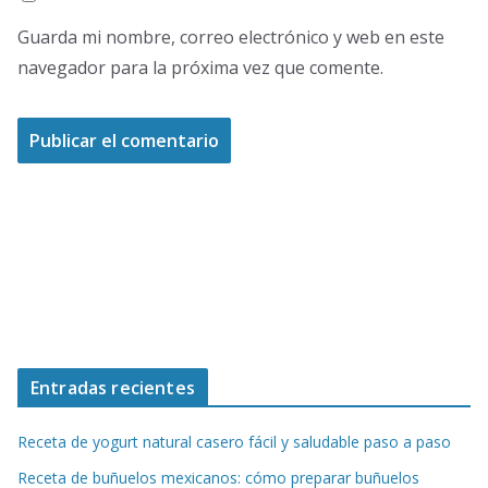
Guarda mi nombre, correo electrónico y web en este
navegador para la próxima vez que comente.
Entradas recientes
Receta de yogurt natural casero fácil y saludable paso a paso
Receta de buñuelos mexicanos: cómo preparar buñuelos