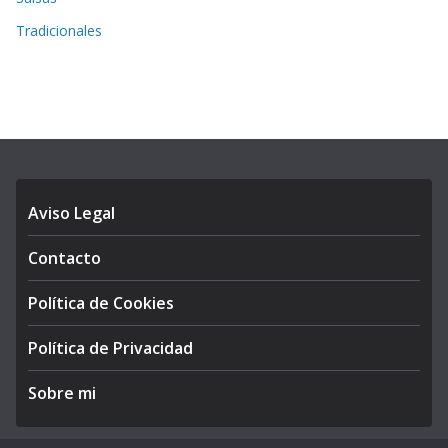
Tradicionales
Aviso Legal
Contacto
Política de Cookies
Política de Privacidad
Sobre mi