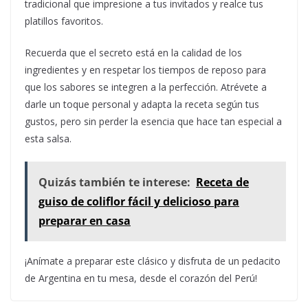
tradicional que impresione a tus invitados y realce tus
platillos favoritos.
Recuerda que el secreto está en la calidad de los
ingredientes y en respetar los tiempos de reposo para
que los sabores se integren a la perfección. Atrévete a
darle un toque personal y adapta la receta según tus
gustos, pero sin perder la esencia que hace tan especial a
esta salsa.
Quizás también te interese:
Receta de
guiso de coliflor fácil y delicioso para
preparar en casa
¡Anímate a preparar este clásico y disfruta de un pedacito
de Argentina en tu mesa, desde el corazón del Perú!