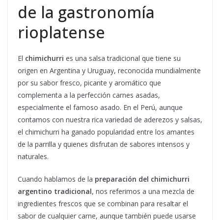
de la gastronomía
rioplatense
El
chimichurri
es una salsa tradicional que tiene su
origen en Argentina y Uruguay, reconocida mundialmente
por su sabor fresco, picante y aromático que
complementa a la perfección carnes asadas,
especialmente el famoso asado. En el Perú, aunque
contamos con nuestra rica variedad de aderezos y salsas,
el chimichurri ha ganado popularidad entre los amantes
de la parrilla y quienes disfrutan de sabores intensos y
naturales.
Cuando hablamos de la
preparación del chimichurri
argentino tradicional
, nos referimos a una mezcla de
ingredientes frescos que se combinan para resaltar el
sabor de cualquier carne, aunque también puede usarse