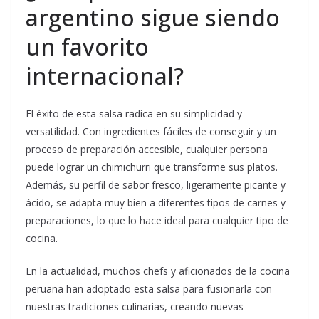
argentino sigue siendo
un favorito
internacional?
El éxito de esta salsa radica en su simplicidad y
versatilidad. Con ingredientes fáciles de conseguir y un
proceso de preparación accesible, cualquier persona
puede lograr un chimichurri que transforme sus platos.
Además, su perfil de sabor fresco, ligeramente picante y
ácido, se adapta muy bien a diferentes tipos de carnes y
preparaciones, lo que lo hace ideal para cualquier tipo de
cocina.
En la actualidad, muchos chefs y aficionados de la cocina
peruana han adoptado esta salsa para fusionarla con
nuestras tradiciones culinarias, creando nuevas