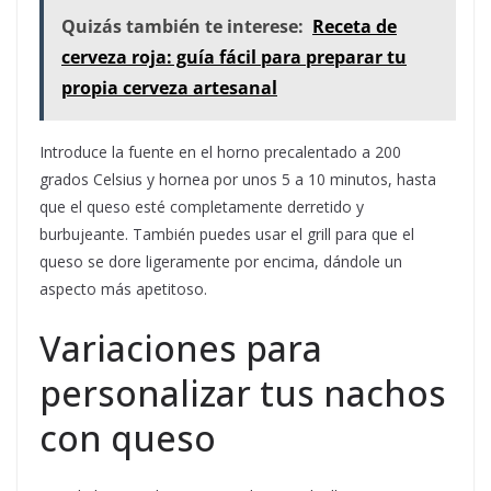
Quizás también te interese:
Receta de
cerveza roja: guía fácil para preparar tu
propia cerveza artesanal
Introduce la fuente en el horno precalentado a 200
grados Celsius y hornea por unos 5 a 10 minutos, hasta
que el queso esté completamente derretido y
burbujeante. También puedes usar el grill para que el
queso se dore ligeramente por encima, dándole un
aspecto más apetitoso.
Variaciones para
personalizar tus nachos
con queso