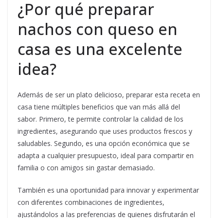
¿Por qué preparar
nachos con queso en
casa es una excelente
idea?
Además de ser un plato delicioso, preparar esta receta en
casa tiene múltiples beneficios que van más allá del
sabor. Primero, te permite controlar la calidad de los
ingredientes, asegurando que uses productos frescos y
saludables. Segundo, es una opción económica que se
adapta a cualquier presupuesto, ideal para compartir en
familia o con amigos sin gastar demasiado.
También es una oportunidad para innovar y experimentar
con diferentes combinaciones de ingredientes,
ajustándolos a las preferencias de quienes disfrutarán el