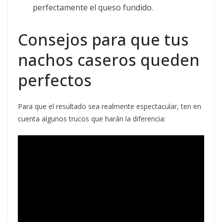
perfectamente el queso fundido.
Consejos para que tus
nachos caseros queden
perfectos
Para que el resultado sea realmente espectacular, ten en
cuenta algunos trucos que harán la diferencia: