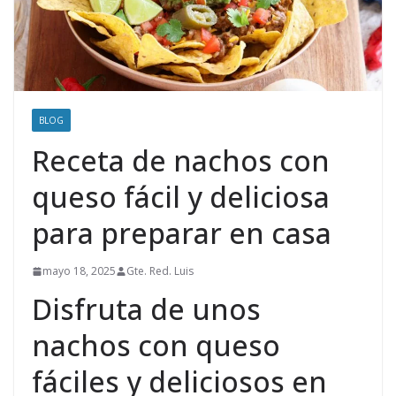
BLOG
Receta de nachos con
queso fácil y deliciosa
para preparar en casa
mayo 18, 2025
Gte. Red. Luis
Disfruta de unos
nachos con queso
fáciles y deliciosos en