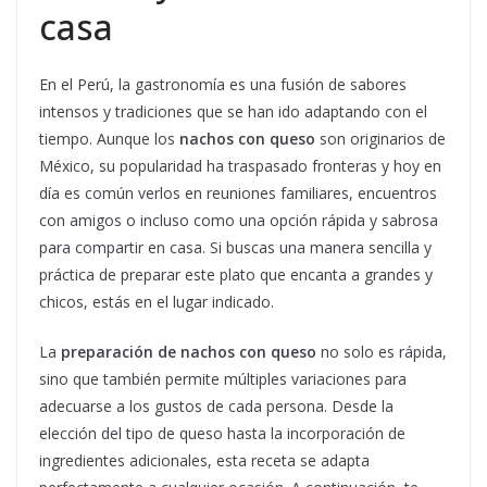
casa
En el Perú, la gastronomía es una fusión de sabores
intensos y tradiciones que se han ido adaptando con el
tiempo. Aunque los
nachos con queso
son originarios de
México, su popularidad ha traspasado fronteras y hoy en
día es común verlos en reuniones familiares, encuentros
con amigos o incluso como una opción rápida y sabrosa
para compartir en casa. Si buscas una manera sencilla y
práctica de preparar este plato que encanta a grandes y
chicos, estás en el lugar indicado.
La
preparación de nachos con queso
no solo es rápida,
sino que también permite múltiples variaciones para
adecuarse a los gustos de cada persona. Desde la
elección del tipo de queso hasta la incorporación de
ingredientes adicionales, esta receta se adapta