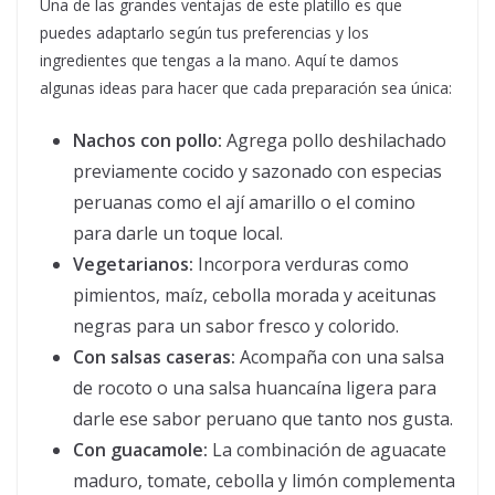
Una de las grandes ventajas de este platillo es que
puedes adaptarlo según tus preferencias y los
ingredientes que tengas a la mano. Aquí te damos
algunas ideas para hacer que cada preparación sea única:
Nachos con pollo:
Agrega pollo deshilachado
previamente cocido y sazonado con especias
peruanas como el ají amarillo o el comino
para darle un toque local.
Vegetarianos:
Incorpora verduras como
pimientos, maíz, cebolla morada y aceitunas
negras para un sabor fresco y colorido.
Con salsas caseras:
Acompaña con una salsa
de rocoto o una salsa huancaína ligera para
darle ese sabor peruano que tanto nos gusta.
Con guacamole:
La combinación de aguacate
maduro, tomate, cebolla y limón complementa