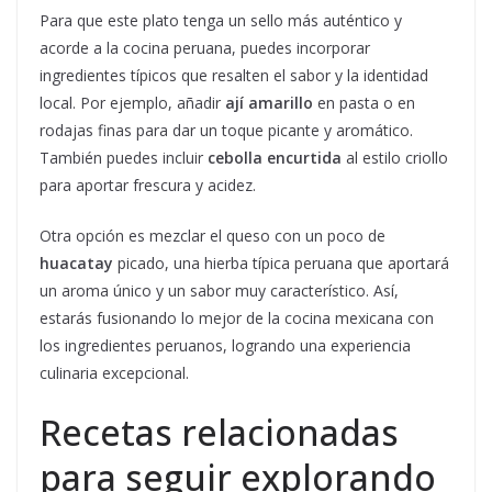
Para que este plato tenga un sello más auténtico y
acorde a la cocina peruana, puedes incorporar
ingredientes típicos que resalten el sabor y la identidad
local. Por ejemplo, añadir
ají amarillo
en pasta o en
rodajas finas para dar un toque picante y aromático.
También puedes incluir
cebolla encurtida
al estilo criollo
para aportar frescura y acidez.
Otra opción es mezclar el queso con un poco de
huacatay
picado, una hierba típica peruana que aportará
un aroma único y un sabor muy característico. Así,
estarás fusionando lo mejor de la cocina mexicana con
los ingredientes peruanos, logrando una experiencia
culinaria excepcional.
Recetas relacionadas
para seguir explorando