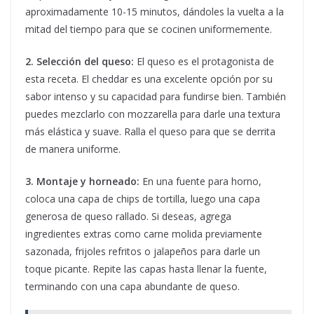
aproximadamente 10-15 minutos, dándoles la vuelta a la
mitad del tiempo para que se cocinen uniformemente.
2. Selección del queso:
El queso es el protagonista de
esta receta. El cheddar es una excelente opción por su
sabor intenso y su capacidad para fundirse bien. También
puedes mezclarlo con mozzarella para darle una textura
más elástica y suave. Ralla el queso para que se derrita
de manera uniforme.
3. Montaje y horneado:
En una fuente para horno,
coloca una capa de chips de tortilla, luego una capa
generosa de queso rallado. Si deseas, agrega
ingredientes extras como carne molida previamente
sazonada, frijoles refritos o jalapeños para darle un
toque picante. Repite las capas hasta llenar la fuente,
terminando con una capa abundante de queso.