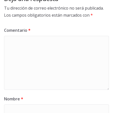
Tu dirección de correo electrónico no será publicada.
Los campos obligatorios están marcados con
*
Comentario
*
Nombre
*