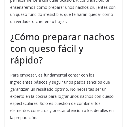
perfectamente a cualquier ocasión. A continuación, te
enseñaremos cómo preparar unos nachos crujientes con
un queso fundido irresistible, que te harán quedar como
un verdadero chef en tu hogar.
¿Cómo preparar nachos
con queso fácil y
rápido?
Para empezar, es fundamental contar con los
ingredientes básicos y seguir unos pasos sencillos que
garantizan un resultado óptimo. No necesitas ser un
experto en la cocina para lograr unos nachos con queso
espectaculares. Solo es cuestión de combinar los
elementos correctos y prestar atención a los detalles en
la preparación.