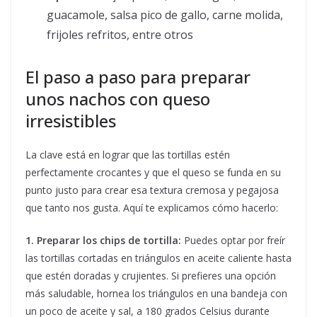
guacamole, salsa pico de gallo, carne molida,
frijoles refritos, entre otros
El paso a paso para preparar
unos nachos con queso
irresistibles
La clave está en lograr que las tortillas estén
perfectamente crocantes y que el queso se funda en su
punto justo para crear esa textura cremosa y pegajosa
que tanto nos gusta. Aquí te explicamos cómo hacerlo:
1. Preparar los chips de tortilla:
Puedes optar por freír
las tortillas cortadas en triángulos en aceite caliente hasta
que estén doradas y crujientes. Si prefieres una opción
más saludable, hornea los triángulos en una bandeja con
un poco de aceite y sal, a 180 grados Celsius durante