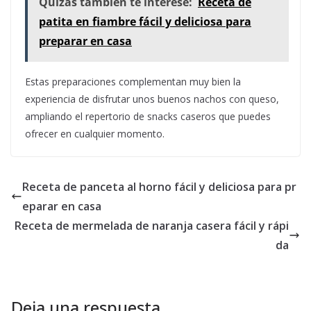
Quizás también te interese:
Receta de
patita en fiambre fácil y deliciosa para
preparar en casa
Estas preparaciones complementan muy bien la
experiencia de disfrutar unos buenos nachos con queso,
ampliando el repertorio de snacks caseros que puedes
ofrecer en cualquier momento.
Receta de panceta al horno fácil y deliciosa para pr
eparar en casa
Receta de mermelada de naranja casera fácil y rápi
da
Deja una respuesta