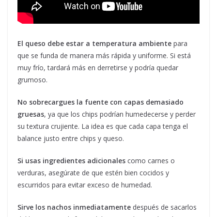
El queso debe estar a temperatura ambiente
para
que se funda de manera más rápida y uniforme. Si está
muy frío, tardará más en derretirse y podría quedar
grumoso.
No sobrecargues la fuente con capas demasiado
gruesas
, ya que los chips podrían humedecerse y perder
su textura crujiente. La idea es que cada capa tenga el
balance justo entre chips y queso.
Si usas ingredientes adicionales
como carnes o
verduras, asegúrate de que estén bien cocidos y
escurridos para evitar exceso de humedad.
Sirve los nachos inmediatamente
después de sacarlos