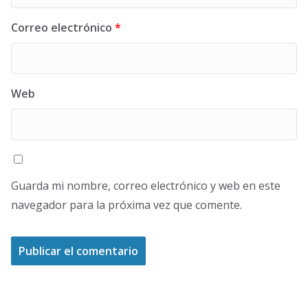
Correo electrónico
*
Web
Guarda mi nombre, correo electrónico y web en este
navegador para la próxima vez que comente.