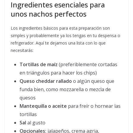
Ingredientes esenciales para
unos nachos perfectos
Los ingredientes básicos para esta preparación son
simples y probablemente ya los tengas en tu despensa o
refrigerador. Aquí te dejamos una lista con lo que
necesitarás:
Tortillas de maíz
(preferiblemente cortadas
en triángulos para hacer los chips)
Queso cheddar rallado
o algún queso que
funda bien, como mozzarella o mezcla de
quesos
Mantequilla o aceite
para freír o hornear las
tortillas
Sal
al gusto
Opcionales:
jalapeños, crema agria,