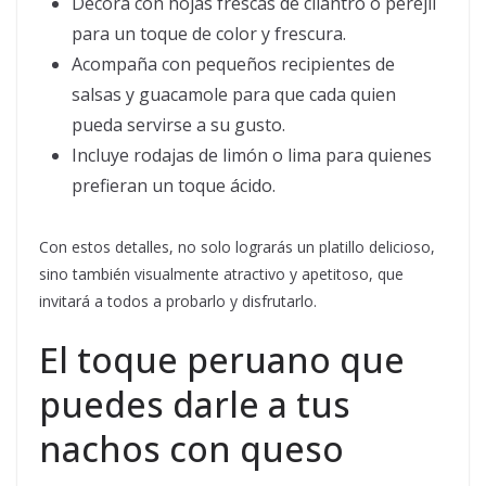
Decora con hojas frescas de cilantro o perejil
para un toque de color y frescura.
Acompaña con pequeños recipientes de
salsas y guacamole para que cada quien
pueda servirse a su gusto.
Incluye rodajas de limón o lima para quienes
prefieran un toque ácido.
Con estos detalles, no solo lograrás un platillo delicioso,
sino también visualmente atractivo y apetitoso, que
invitará a todos a probarlo y disfrutarlo.
El toque peruano que
puedes darle a tus
nachos con queso