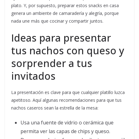
plato. Y, por supuesto, preparar estos snacks en casa
genera un ambiente de camaradería y alegría, porque
nada une más que cocinar y compartir juntos.
Ideas para presentar
tus nachos con queso y
sorprender a tus
invitados
La presentación es clave para que cualquier platillo luzca
apetitoso. Aquí algunas recomendaciones para que tus
nachos caseros sean la estrella de la mesa:
Usa una fuente de vidrio o cerámica que
permita ver las capas de chips y queso.