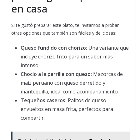
en casa
Si te gustó preparar este plato, te invitamos a probar
otras opciones que también son fáciles y deliciosas:
Queso fundido con chorizo:
Una variante que
incluye chorizo frito para un sabor más
intenso.
Choclo a la parrilla con queso:
Mazorcas de
maíz peruano con queso derretido y
mantequilla, ideal como acompañamiento.
Tequeños caseros:
Palitos de queso
envueltos en masa frita, perfectos para
compartir.