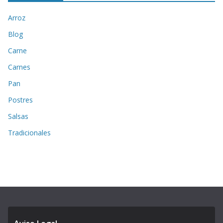
Arroz
Blog
Carne
Carnes
Pan
Postres
Salsas
Tradicionales