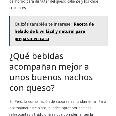
del horno para disfrutar del queso caliente y los chips
crocantes.
Quizás también te interese:
Receta de
helado de kiwi fácil y natural para
preparar en casa
¿Qué bebidas
acompañan mejor a
unos buenos nachos
con queso?
En Perú, la combinación de sabores es fundamental. Para
acompañar este plato, puedes optar por bebidas
refrescantes y tradicionales que complementen la