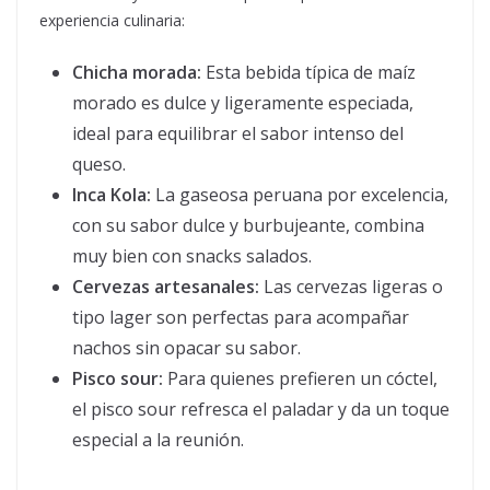
experiencia culinaria:
Chicha morada:
Esta bebida típica de maíz
morado es dulce y ligeramente especiada,
ideal para equilibrar el sabor intenso del
queso.
Inca Kola:
La gaseosa peruana por excelencia,
con su sabor dulce y burbujeante, combina
muy bien con snacks salados.
Cervezas artesanales:
Las cervezas ligeras o
tipo lager son perfectas para acompañar
nachos sin opacar su sabor.
Pisco sour:
Para quienes prefieren un cóctel,
el pisco sour refresca el paladar y da un toque
especial a la reunión.