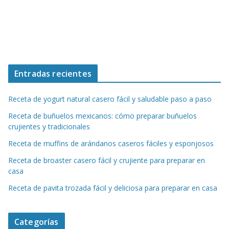
Entradas recientes
Receta de yogurt natural casero fácil y saludable paso a paso
Receta de buñuelos mexicanos: cómo preparar buñuelos
crujientes y tradicionales
Receta de muffins de arándanos caseros fáciles y esponjosos
Receta de broaster casero fácil y crujiente para preparar en
casa
Receta de pavita trozada fácil y deliciosa para preparar en casa
Categorías