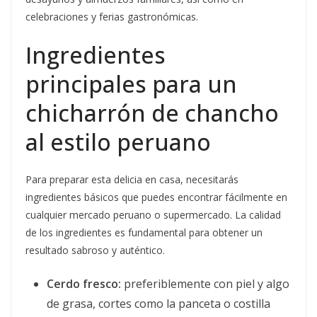
celebraciones y ferias gastronómicas.
Ingredientes
principales para un
chicharrón de chancho
al estilo peruano
Para preparar esta delicia en casa, necesitarás
ingredientes básicos que puedes encontrar fácilmente en
cualquier mercado peruano o supermercado. La calidad
de los ingredientes es fundamental para obtener un
resultado sabroso y auténtico.
Cerdo fresco:
preferiblemente con piel y algo
de grasa, cortes como la panceta o costilla