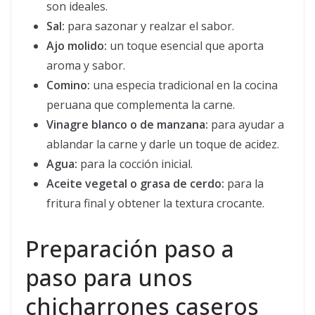
son ideales.
Sal:
para sazonar y realzar el sabor.
Ajo molido:
un toque esencial que aporta
aroma y sabor.
Comino:
una especia tradicional en la cocina
peruana que complementa la carne.
Vinagre blanco o de manzana:
para ayudar a
ablandar la carne y darle un toque de acidez.
Agua:
para la cocción inicial.
Aceite vegetal o grasa de cerdo:
para la
fritura final y obtener la textura crocante.
Preparación paso a
paso para unos
chicharrones caseros