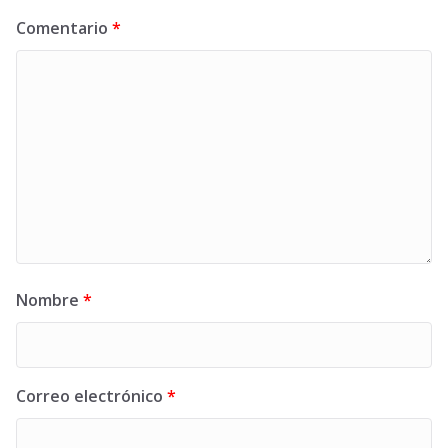
Comentario
*
Nombre
*
Correo electrónico
*