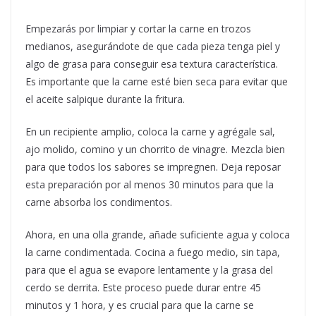
Empezarás por limpiar y cortar la carne en trozos
medianos, asegurándote de que cada pieza tenga piel y
algo de grasa para conseguir esa textura característica.
Es importante que la carne esté bien seca para evitar que
el aceite salpique durante la fritura.
En un recipiente amplio, coloca la carne y agrégale sal,
ajo molido, comino y un chorrito de vinagre. Mezcla bien
para que todos los sabores se impregnen. Deja reposar
esta preparación por al menos 30 minutos para que la
carne absorba los condimentos.
Ahora, en una olla grande, añade suficiente agua y coloca
la carne condimentada. Cocina a fuego medio, sin tapa,
para que el agua se evapore lentamente y la grasa del
cerdo se derrita. Este proceso puede durar entre 45
minutos y 1 hora, y es crucial para que la carne se