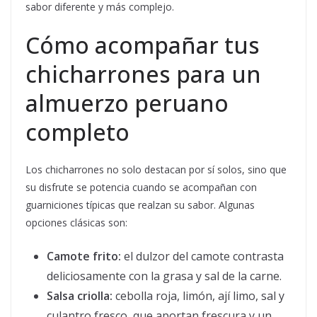
sabor diferente y más complejo.
Cómo acompañar tus
chicharrones para un
almuerzo peruano
completo
Los chicharrones no solo destacan por sí solos, sino que
su disfrute se potencia cuando se acompañan con
guarniciones típicas que realzan su sabor. Algunas
opciones clásicas son:
Camote frito:
el dulzor del camote contrasta
deliciosamente con la grasa y sal de la carne.
Salsa criolla:
cebolla roja, limón, ají limo, sal y
culantro fresco, que aportan frescura y un