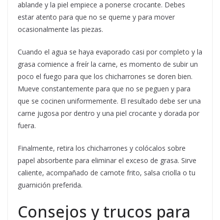
ablande y la piel empiece a ponerse crocante. Debes
estar atento para que no se queme y para mover
ocasionalmente las piezas.
Cuando el agua se haya evaporado casi por completo y la
grasa comience a freír la carne, es momento de subir un
poco el fuego para que los chicharrones se doren bien.
Mueve constantemente para que no se peguen y para
que se cocinen uniformemente. El resultado debe ser una
carne jugosa por dentro y una piel crocante y dorada por
fuera.
Finalmente, retira los chicharrones y colócalos sobre
papel absorbente para eliminar el exceso de grasa. Sirve
caliente, acompañado de camote frito, salsa criolla o tu
guarnición preferida.
Consejos y trucos para