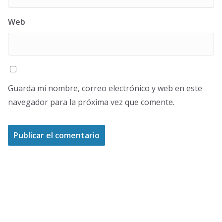
Web
Guarda mi nombre, correo electrónico y web en este
navegador para la próxima vez que comente.