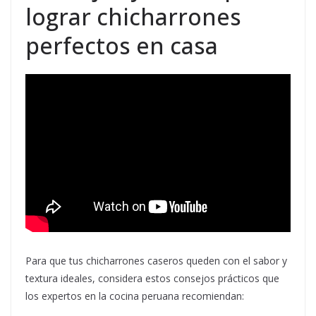
lograr chicharrones
perfectos en casa
Para que tus chicharrones caseros queden con el sabor y
textura ideales, considera estos consejos prácticos que
los expertos en la cocina peruana recomiendan: