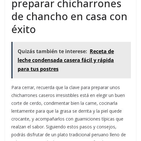
preparar chicharrones
de chancho en casa con
éxito
Quizás también te interese:
Receta de
leche condensada casera fácil y rápida
para tus postres
Para cerrar, recuerda que la clave para preparar unos
chicharrones caseros irresistibles está en elegir un buen
corte de cerdo, condimentar bien la carne, cocinarla
lentamente para que la grasa se derrita y la piel quede
crocante, y acompañarlos con guarniciones típicas que
realzan el sabor. Siguiendo estos pasos y consejos,
podrás disfrutar de un plato tradicional peruano lleno de