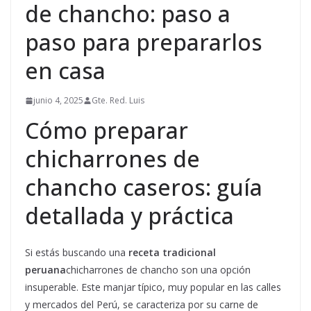
de chancho: paso a
paso para prepararlos
en casa
junio 4, 2025
Gte. Red. Luis
Cómo preparar
chicharrones de
chancho caseros: guía
detallada y práctica
Si estás buscando una
receta tradicional
peruana
chicharrones de chancho son una opción
insuperable. Este manjar típico, muy popular en las calles
y mercados del Perú, se caracteriza por su carne de