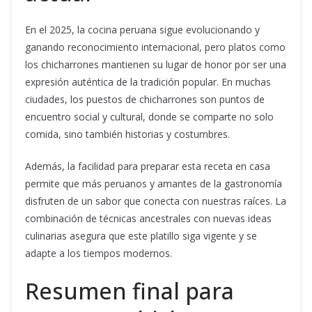
En el 2025, la cocina peruana sigue evolucionando y
ganando reconocimiento internacional, pero platos como
los chicharrones mantienen su lugar de honor por ser una
expresión auténtica de la tradición popular. En muchas
ciudades, los puestos de chicharrones son puntos de
encuentro social y cultural, donde se comparte no solo
comida, sino también historias y costumbres.
Además, la facilidad para preparar esta receta en casa
permite que más peruanos y amantes de la gastronomía
disfruten de un sabor que conecta con nuestras raíces. La
combinación de técnicas ancestrales con nuevas ideas
culinarias asegura que este platillo siga vigente y se
adapte a los tiempos modernos.
Resumen final para