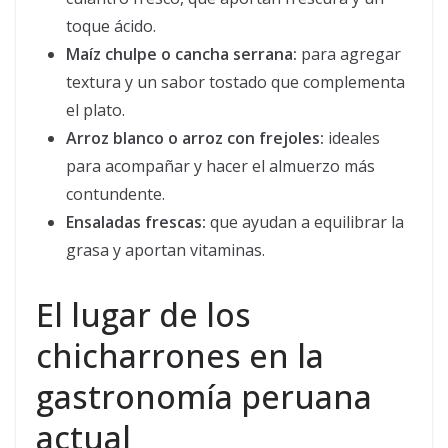
toque ácido.
Maíz chulpe o cancha serrana:
para agregar
textura y un sabor tostado que complementa
el plato.
Arroz blanco o arroz con frejoles:
ideales
para acompañar y hacer el almuerzo más
contundente.
Ensaladas frescas:
que ayudan a equilibrar la
grasa y aportan vitaminas.
El lugar de los
chicharrones en la
gastronomía peruana
actual