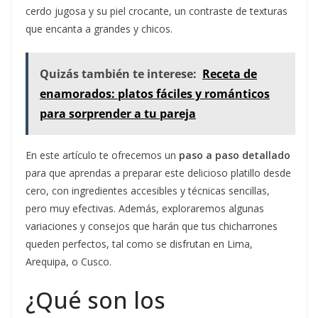
cerdo jugosa y su piel crocante, un contraste de texturas
que encanta a grandes y chicos.
Quizás también te interese:
Receta de
enamorados: platos fáciles y románticos
para sorprender a tu pareja
En este artículo te ofrecemos un
paso a paso detallado
para que aprendas a preparar este delicioso platillo desde
cero, con ingredientes accesibles y técnicas sencillas,
pero muy efectivas. Además, exploraremos algunas
variaciones y consejos que harán que tus chicharrones
queden perfectos, tal como se disfrutan en Lima,
Arequipa, o Cusco.
¿Qué son los