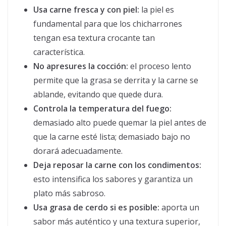
Usa carne fresca y con piel:
la piel es
fundamental para que los chicharrones
tengan esa textura crocante tan
característica.
No apresures la cocción:
el proceso lento
permite que la grasa se derrita y la carne se
ablande, evitando que quede dura.
Controla la temperatura del fuego:
demasiado alto puede quemar la piel antes de
que la carne esté lista; demasiado bajo no
dorará adecuadamente.
Deja reposar la carne con los condimentos:
esto intensifica los sabores y garantiza un
plato más sabroso.
Usa grasa de cerdo si es posible:
aporta un
sabor más auténtico y una textura superior,