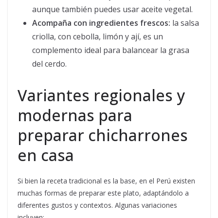
aunque también puedes usar aceite vegetal.
Acompaña con ingredientes frescos:
la salsa
criolla, con cebolla, limón y ají, es un
complemento ideal para balancear la grasa
del cerdo.
Variantes regionales y
modernas para
preparar chicharrones
en casa
Si bien la receta tradicional es la base, en el Perú existen
muchas formas de preparar este plato, adaptándolo a
diferentes gustos y contextos. Algunas variaciones
incluyen: