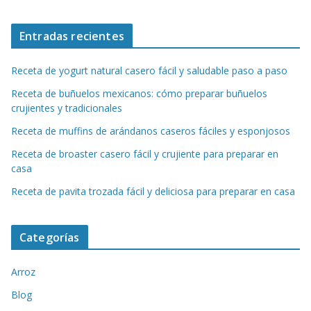
Entradas recientes
Receta de yogurt natural casero fácil y saludable paso a paso
Receta de buñuelos mexicanos: cómo preparar buñuelos
crujientes y tradicionales
Receta de muffins de arándanos caseros fáciles y esponjosos
Receta de broaster casero fácil y crujiente para preparar en
casa
Receta de pavita trozada fácil y deliciosa para preparar en casa
Categorías
Arroz
Blog