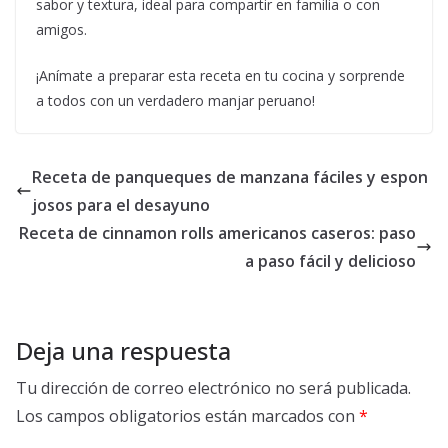
sabor y textura, ideal para compartir en familia o con
amigos.
¡Anímate a preparar esta receta en tu cocina y sorprende
a todos con un verdadero manjar peruano!
Receta de panqueques de manzana fáciles y espon
josos para el desayuno
Receta de cinnamon rolls americanos caseros: paso
a paso fácil y delicioso
Deja una respuesta
Tu dirección de correo electrónico no será publicada.
Los campos obligatorios están marcados con
*