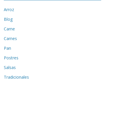
Arroz
Blog
Carne
Carnes
Pan
Postres
Salsas
Tradicionales