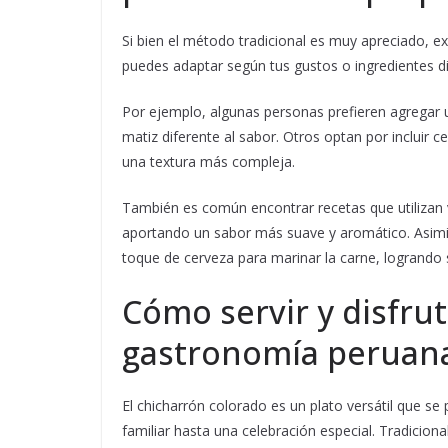
Si bien el método tradicional es muy apreciado, ex
puedes adaptar según tus gustos o ingredientes di
Por ejemplo, algunas personas prefieren agregar
matiz diferente al sabor. Otros optan por incluir 
una textura más compleja.
También es común encontrar recetas que utilizan
aportando un sabor más suave y aromático. Asimis
toque de cerveza para marinar la carne, logrando s
Cómo servir y disfrut
gastronomía peruan
El chicharrón colorado es un plato versátil que se
familiar hasta una celebración especial. Tradici