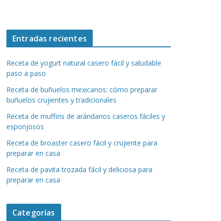
Entradas recientes
Receta de yogurt natural casero fácil y saludable
paso a paso
Receta de buñuelos mexicanos: cómo preparar
buñuelos crujientes y tradicionales
Receta de muffins de arándanos caseros fáciles y
esponjosos
Receta de broaster casero fácil y crujiente para
preparar en casa
Receta de pavita trozada fácil y deliciosa para
preparar en casa
Categorías