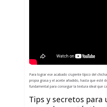
Para lograr ese acabado crujiente típico del chicha
propia grasa y el aceite añadido, hasta que esté 
fundamental para conseguir la textura ideal que ca
Tips y secretos para