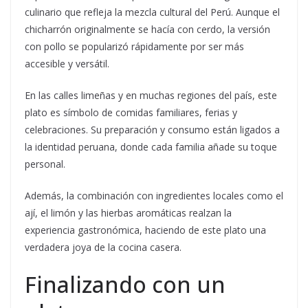
culinario que refleja la mezcla cultural del Perú. Aunque el
chicharrón originalmente se hacía con cerdo, la versión
con pollo se popularizó rápidamente por ser más
accesible y versátil.
En las calles limeñas y en muchas regiones del país, este
plato es símbolo de comidas familiares, ferias y
celebraciones. Su preparación y consumo están ligados a
la identidad peruana, donde cada familia añade su toque
personal.
Además, la combinación con ingredientes locales como el
ají, el limón y las hierbas aromáticas realzan la
experiencia gastronómica, haciendo de este plato una
verdadera joya de la cocina casera.
Finalizando con un