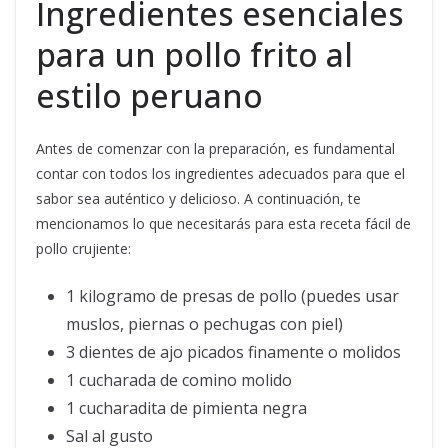
Ingredientes esenciales
para un pollo frito al
estilo peruano
Antes de comenzar con la preparación, es fundamental
contar con todos los ingredientes adecuados para que el
sabor sea auténtico y delicioso. A continuación, te
mencionamos lo que necesitarás para esta receta fácil de
pollo crujiente:
1 kilogramo de presas de pollo (puedes usar
muslos, piernas o pechugas con piel)
3 dientes de ajo picados finamente o molidos
1 cucharada de comino molido
1 cucharadita de pimienta negra
Sal al gusto