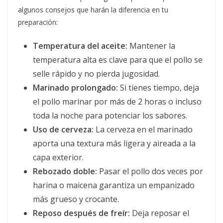
algunos consejos que harán la diferencia en tu
preparación:
Temperatura del aceite:
Mantener la
temperatura alta es clave para que el pollo se
selle rápido y no pierda jugosidad.
Marinado prolongado:
Si tienes tiempo, deja
el pollo marinar por más de 2 horas o incluso
toda la noche para potenciar los sabores.
Uso de cerveza:
La cerveza en el marinado
aporta una textura más ligera y aireada a la
capa exterior.
Rebozado doble:
Pasar el pollo dos veces por
harina o maicena garantiza un empanizado
más grueso y crocante.
Reposo después de freír:
Deja reposar el