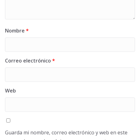
Nombre
*
Correo electrónico
*
Web
Guarda mi nombre, correo electrónico y web en este