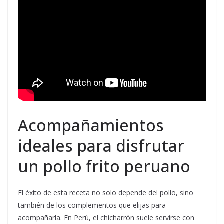
Acompañamientos
ideales para disfrutar
un pollo frito peruano
El éxito de esta receta no solo depende del pollo, sino
también de los complementos que elijas para
acompañarla. En Perú, el chicharrón suele servirse con