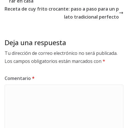
rar en casa
Receta de cuy frito crocante: paso a paso para un p
lato tradicional perfecto
Deja una respuesta
Tu dirección de correo electrónico no será publicada.
Los campos obligatorios están marcados con
*
Comentario
*