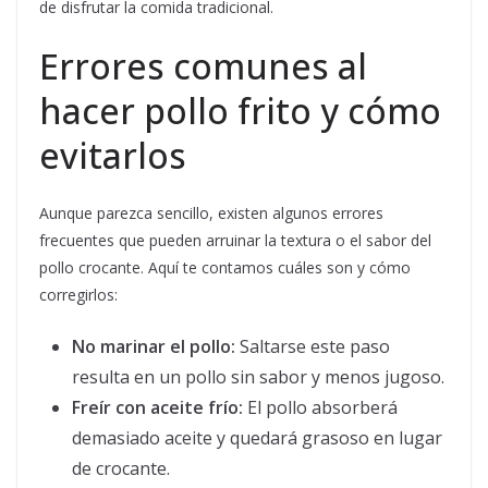
de disfrutar la comida tradicional.
Errores comunes al
hacer pollo frito y cómo
evitarlos
Aunque parezca sencillo, existen algunos errores
frecuentes que pueden arruinar la textura o el sabor del
pollo crocante. Aquí te contamos cuáles son y cómo
corregirlos:
No marinar el pollo:
Saltarse este paso
resulta en un pollo sin sabor y menos jugoso.
Freír con aceite frío:
El pollo absorberá
demasiado aceite y quedará grasoso en lugar
de crocante.