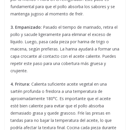
fundamental para que el pollo absorba los sabores y se
mantenga jugoso al momento de freír.
3. Empanizado:
Pasado el tiempo de marinado, retira el
pollo y sacude ligeramente para eliminar el exceso de
líquido. Luego, pasa cada pieza por harina de trigo o
maicena, según prefieras. La harina ayudará a formar una
capa crocante al contacto con el aceite caliente. Puedes
repetir este paso para una cobertura más gruesa y
crujiente.
4. Fritura:
Calienta suficiente aceite vegetal en una
sartén profunda o freidora a una temperatura de
aproximadamente 180°C. Es importante que el aceite
esté bien caliente para evitar que el pollo absorba
demasiado grasa y quede grasoso. Fríe las presas en
tandas para no bajar la temperatura del aceite, lo que
podría afectar la textura final. Cocina cada pieza durante