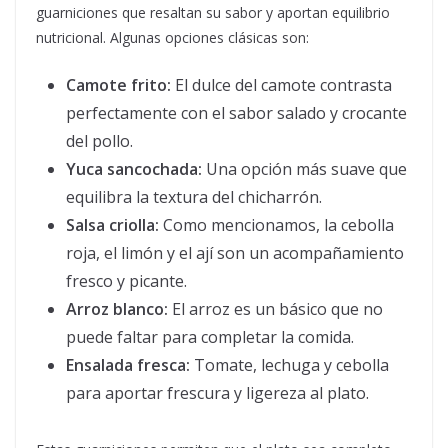
guarniciones que resaltan su sabor y aportan equilibrio
nutricional. Algunas opciones clásicas son:
Camote frito:
El dulce del camote contrasta
perfectamente con el sabor salado y crocante
del pollo.
Yuca sancochada:
Una opción más suave que
equilibra la textura del chicharrón.
Salsa criolla:
Como mencionamos, la cebolla
roja, el limón y el ají son un acompañamiento
fresco y picante.
Arroz blanco:
El arroz es un básico que no
puede faltar para completar la comida.
Ensalada fresca:
Tomate, lechuga y cebolla
para aportar frescura y ligereza al plato.