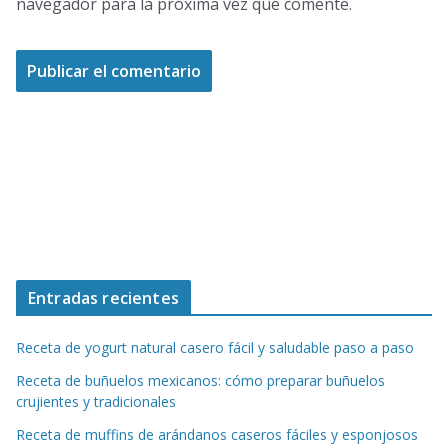
navegador para la próxima vez que comente.
Entradas recientes
Receta de yogurt natural casero fácil y saludable paso a paso
Receta de buñuelos mexicanos: cómo preparar buñuelos
crujientes y tradicionales
Receta de muffins de arándanos caseros fáciles y esponjosos