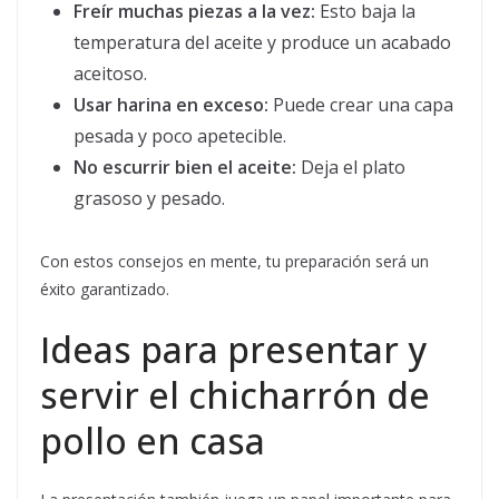
Freír muchas piezas a la vez:
Esto baja la
temperatura del aceite y produce un acabado
aceitoso.
Usar harina en exceso:
Puede crear una capa
pesada y poco apetecible.
No escurrir bien el aceite:
Deja el plato
grasoso y pesado.
Con estos consejos en mente, tu preparación será un
éxito garantizado.
Ideas para presentar y
servir el chicharrón de
pollo en casa