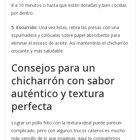
8 a 10 minutos o hasta que estén doradas y bien cocidas
por dentro.
5. Escurrido:
Una vez listas, retira las presas con una
espumadera y colócalas sobre papel absorbente para
eliminar el exceso de aceite. Así mantendrás el chicharrón
crocante y más saludable.
Consejos para un
chicharrón con sabor
auténtico y textura
perfecta
Lograr un pollo frito con la textura ideal puede parecer
complicado, pero con algunos trucos caseros es mucho
más sencillo de lo que imaginas. Aquí te compartimos