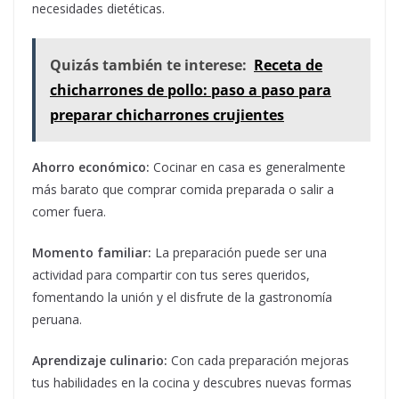
necesidades dietéticas.
Quizás también te interese:
Receta de
chicharrones de pollo: paso a paso para
preparar chicharrones crujientes
Ahorro económico:
Cocinar en casa es generalmente
más barato que comprar comida preparada o salir a
comer fuera.
Momento familiar:
La preparación puede ser una
actividad para compartir con tus seres queridos,
fomentando la unión y el disfrute de la gastronomía
peruana.
Aprendizaje culinario:
Con cada preparación mejoras
tus habilidades en la cocina y descubres nuevas formas