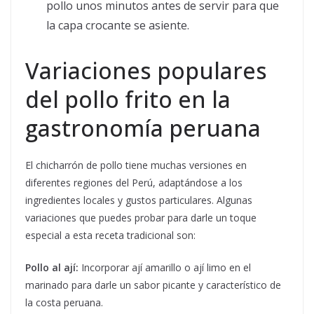
pollo unos minutos antes de servir para que
la capa crocante se asiente.
Variaciones populares
del pollo frito en la
gastronomía peruana
El chicharrón de pollo tiene muchas versiones en
diferentes regiones del Perú, adaptándose a los
ingredientes locales y gustos particulares. Algunas
variaciones que puedes probar para darle un toque
especial a esta receta tradicional son:
Pollo al ají:
Incorporar ají amarillo o ají limo en el
marinado para darle un sabor picante y característico de
la costa peruana.