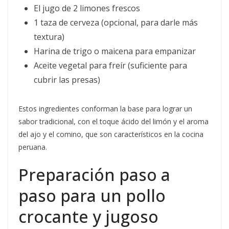
El jugo de 2 limones frescos
1 taza de cerveza (opcional, para darle más
textura)
Harina de trigo o maicena para empanizar
Aceite vegetal para freír (suficiente para
cubrir las presas)
Estos ingredientes conforman la base para lograr un
sabor tradicional, con el toque ácido del limón y el aroma
del ajo y el comino, que son característicos en la cocina
peruana.
Preparación paso a
paso para un pollo
crocante y jugoso