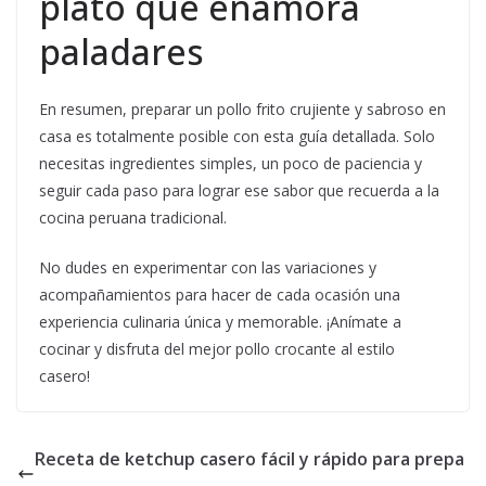
plato que enamora
paladares
En resumen, preparar un pollo frito crujiente y sabroso en
casa es totalmente posible con esta guía detallada. Solo
necesitas ingredientes simples, un poco de paciencia y
seguir cada paso para lograr ese sabor que recuerda a la
cocina peruana tradicional.
No dudes en experimentar con las variaciones y
acompañamientos para hacer de cada ocasión una
experiencia culinaria única y memorable. ¡Anímate a
cocinar y disfruta del mejor pollo crocante al estilo
casero!
Receta de ketchup casero fácil y rápido para prepa