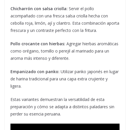
Chicharrón con salsa criolla:
Servir el pollo
acompañado con una fresca salsa criolla hecha con
cebolla roja, limón, ají y cilantro. Esta combinación aporta
frescura y un contraste perfecto con la fritura.
Pollo crocante con hierbas:
Agregar hierbas aromáticas
como orégano, tomillo o perejil al marinado para un
aroma más intenso y diferente.
Empanizado con panko:
Utilizar panko japonés en lugar
de harina tradicional para una capa extra crujiente y
ligera.
Estas variantes demuestran la versatilidad de esta
preparación y cómo se adapta a distintos paladares sin
perder su esencia peruana.