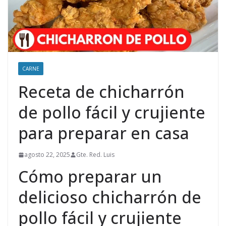
CARNE
Receta de chicharrón
de pollo fácil y crujiente
para preparar en casa
agosto 22, 2025
Gte. Red. Luis
Cómo preparar un
delicioso chicharrón de
pollo fácil y crujiente