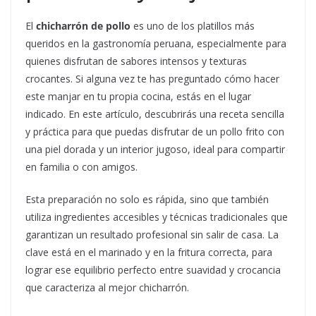
El
chicharrón de pollo
es uno de los platillos más
queridos en la gastronomía peruana, especialmente para
quienes disfrutan de sabores intensos y texturas
crocantes. Si alguna vez te has preguntado cómo hacer
este manjar en tu propia cocina, estás en el lugar
indicado. En este artículo, descubrirás una receta sencilla
y práctica para que puedas disfrutar de un pollo frito con
una piel dorada y un interior jugoso, ideal para compartir
en familia o con amigos.
Esta preparación no solo es rápida, sino que también
utiliza ingredientes accesibles y técnicas tradicionales que
garantizan un resultado profesional sin salir de casa. La
clave está en el marinado y en la fritura correcta, para
lograr ese equilibrio perfecto entre suavidad y crocancia
que caracteriza al mejor chicharrón.