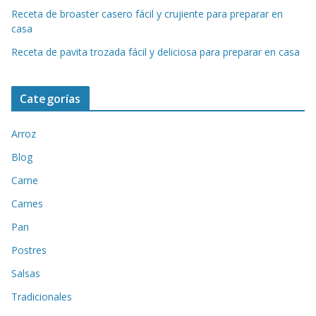
Receta de broaster casero fácil y crujiente para preparar en
casa
Receta de pavita trozada fácil y deliciosa para preparar en casa
Categorías
Arroz
Blog
Carne
Carnes
Pan
Postres
Salsas
Tradicionales