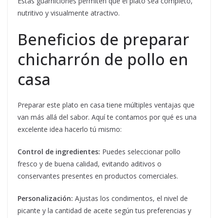
Estas guarniciones permiten que el plato sea completo,
nutritivo y visualmente atractivo.
Beneficios de preparar
chicharrón de pollo en
casa
Preparar este plato en casa tiene múltiples ventajas que
van más allá del sabor. Aquí te contamos por qué es una
excelente idea hacerlo tú mismo:
Control de ingredientes:
Puedes seleccionar pollo
fresco y de buena calidad, evitando aditivos o
conservantes presentes en productos comerciales.
Personalización:
Ajustas los condimentos, el nivel de
picante y la cantidad de aceite según tus preferencias y