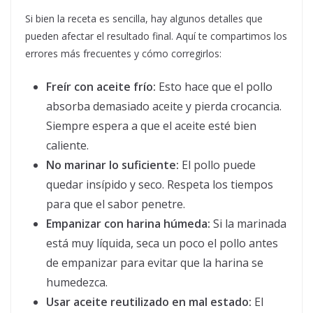
Si bien la receta es sencilla, hay algunos detalles que
pueden afectar el resultado final. Aquí te compartimos los
errores más frecuentes y cómo corregirlos:
Freír con aceite frío:
Esto hace que el pollo
absorba demasiado aceite y pierda crocancia.
Siempre espera a que el aceite esté bien
caliente.
No marinar lo suficiente:
El pollo puede
quedar insípido y seco. Respeta los tiempos
para que el sabor penetre.
Empanizar con harina húmeda:
Si la marinada
está muy líquida, seca un poco el pollo antes
de empanizar para evitar que la harina se
humedezca.
Usar aceite reutilizado en mal estado:
El