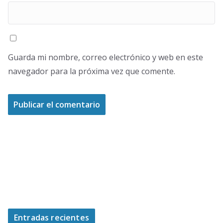
Guarda mi nombre, correo electrónico y web en este
navegador para la próxima vez que comente.
Entradas recientes