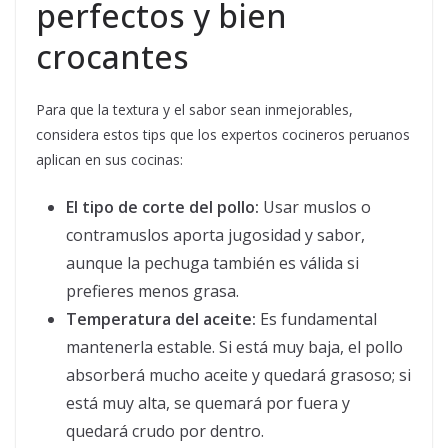
perfectos y bien
crocantes
Para que la textura y el sabor sean inmejorables,
considera estos tips que los expertos cocineros peruanos
aplican en sus cocinas:
El tipo de corte del pollo:
Usar muslos o
contramuslos aporta jugosidad y sabor,
aunque la pechuga también es válida si
prefieres menos grasa.
Temperatura del aceite:
Es fundamental
mantenerla estable. Si está muy baja, el pollo
absorberá mucho aceite y quedará grasoso; si
está muy alta, se quemará por fuera y
quedará crudo por dentro.