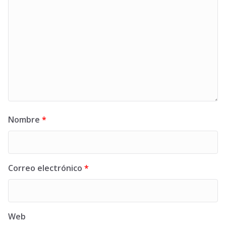
Nombre
*
Correo electrónico
*
Web