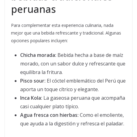
peruanas
Para complementar esta experiencia culinaria, nada
mejor que una bebida refrescante y tradicional. Algunas
opciones populares incluyen:
Chicha morada:
Bebida hecha a base de maíz
morado, con un sabor dulce y refrescante que
equilibra la fritura.
Pisco sour:
El cóctel emblemático del Perú que
aporta un toque cítrico y elegante.
Inca Kola:
La gaseosa peruana que acompaña
casi cualquier plato típico.
Agua fresca con hierbas:
Como el emoliente,
que ayuda a la digestión y refresca el paladar.