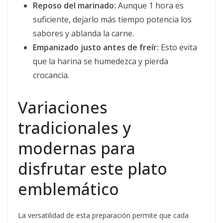
Reposo del marinado:
Aunque 1 hora es
suficiente, dejarlo más tiempo potencia los
sabores y ablanda la carne.
Empanizado justo antes de freír:
Esto evita
que la harina se humedezca y pierda
crocancia.
Variaciones
tradicionales y
modernas para
disfrutar este plato
emblemático
La versatilidad de esta preparación permite que cada