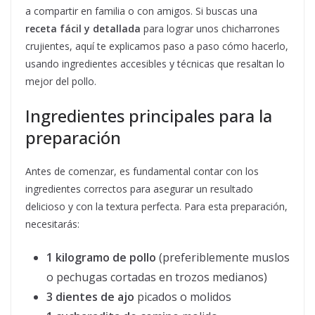
a compartir en familia o con amigos. Si buscas una
receta fácil y detallada
para lograr unos chicharrones
crujientes, aquí te explicamos paso a paso cómo hacerlo,
usando ingredientes accesibles y técnicas que resaltan lo
mejor del pollo.
Ingredientes principales para la
preparación
Antes de comenzar, es fundamental contar con los
ingredientes correctos para asegurar un resultado
delicioso y con la textura perfecta. Para esta preparación,
necesitarás:
1 kilogramo de pollo
(preferiblemente muslos
o pechugas cortadas en trozos medianos)
3 dientes de ajo
picados o molidos