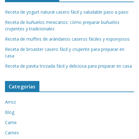
Receta de yogurt natural casero fácil y saludable paso a paso
Receta de buñuelos mexicanos: cómo preparar buñuelos
crujientes y tradicionales
Receta de muffins de arándanos caseros fáciles y esponjosos
Receta de broaster casero fácil y crujiente para preparar en
casa
Receta de pavita trozada fácil y deliciosa para preparar en casa
Categorías
Arroz
Blog
Carne
Carnes