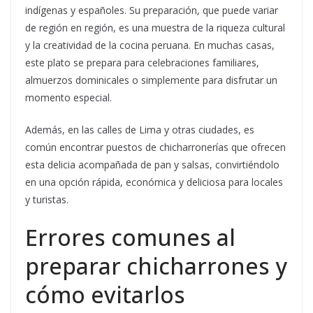
indígenas y españoles. Su preparación, que puede variar
de región en región, es una muestra de la riqueza cultural
y la creatividad de la cocina peruana. En muchas casas,
este plato se prepara para celebraciones familiares,
almuerzos dominicales o simplemente para disfrutar un
momento especial.
Además, en las calles de Lima y otras ciudades, es
común encontrar puestos de chicharronerías que ofrecen
esta delicia acompañada de pan y salsas, convirtiéndolo
en una opción rápida, económica y deliciosa para locales
y turistas.
Errores comunes al
preparar chicharrones y
cómo evitarlos