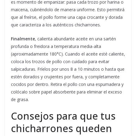
es momento de empanizar: pasa cada trozo por harina o
maicena, cubriéndolo de manera uniforme. Esto permitirá
que al freírse, el pollo forme una capa crocante y dorada
que caracteriza a los auténticos chicharrones.
Finalmente
, calienta abundante aceite en una sartén
profunda o freidora a temperatura media-alta
(aproximadamente 180°C). Cuando el aceite esté caliente,
coloca los trozos de pollo con cuidado para evitar
salpicaduras. Fríelos por unos 8 a 10 minutos o hasta que
estén dorados y crujientes por fuera, y completamente
cocidos por dentro. Retira el pollo con una espumadera y
colócalo sobre papel absorbente para eliminar el exceso
de grasa.
Consejos para que tus
chicharrones queden