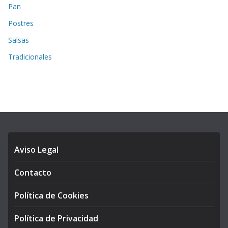
Pan
Postres
Salsas
Tradicionales
Aviso Legal
Contacto
Política de Cookies
Política de Privacidad