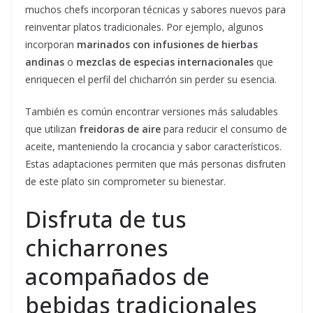
muchos chefs incorporan técnicas y sabores nuevos para
reinventar platos tradicionales. Por ejemplo, algunos
incorporan
marinados con infusiones de hierbas
andinas
o
mezclas de especias internacionales
que
enriquecen el perfil del chicharrón sin perder su esencia.
También es común encontrar versiones más saludables
que utilizan
freidoras de aire
para reducir el consumo de
aceite, manteniendo la crocancia y sabor característicos.
Estas adaptaciones permiten que más personas disfruten
de este plato sin comprometer su bienestar.
Disfruta de tus
chicharrones
acompañados de
bebidas tradicionales