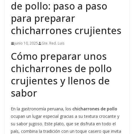
de pollo: paso a paso
para preparar
chicharrones crujientes
junio 10, 2025
Gte. Red. Luis
Cómo preparar unos
chicharrones de pollo
crujientes y llenos de
sabor
En la gastronomía peruana, los
chicharrones de pollo
ocupan un lugar especial gracias a su textura crocante y
su sabor jugoso. Este plato, que se disfruta en todo el
país, combina la tradición con un toque casero que invita