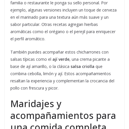
familia o restaurante le ponga su sello personal. Por
ejemplo, algunas versiones incluyen un toque de cerveza
en el marinado para una textura aún más suave y un
sabor particular. Otras recetas agregan hierbas
aromáticas como el orégano o el perejil para enriquecer
el perfil aromático.
También puedes acompañar estos chicharrones con
salsas típicas como el
ají verde
, una crema picante a
base de ají amarillo, o la clásica
salsa criolla
que
combina cebolla, limón y ají. Estos acompañamientos
resaltan la experiencia y complementan la crocancia del
pollo con frescura y picor.
Maridajes y
acompañamientos para
una comida completa