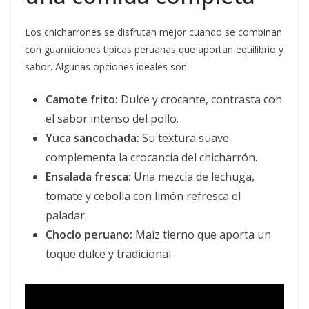
Los chicharrones se disfrutan mejor cuando se combinan
con guarniciones típicas peruanas que aportan equilibrio y
sabor. Algunas opciones ideales son:
Camote frito:
Dulce y crocante, contrasta con
el sabor intenso del pollo.
Yuca sancochada:
Su textura suave
complementa la crocancia del chicharrón.
Ensalada fresca:
Una mezcla de lechuga,
tomate y cebolla con limón refresca el
paladar.
Choclo peruano:
Maíz tierno que aporta un
toque dulce y tradicional.