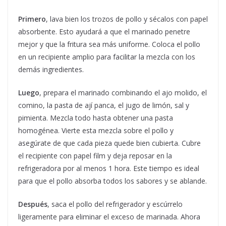
Primero
, lava bien los trozos de pollo y sécalos con papel
absorbente. Esto ayudará a que el marinado penetre
mejor y que la fritura sea más uniforme. Coloca el pollo
en un recipiente amplio para facilitar la mezcla con los
demás ingredientes.
Luego
, prepara el marinado combinando el ajo molido, el
comino, la pasta de ají panca, el jugo de limón, sal y
pimienta. Mezcla todo hasta obtener una pasta
homogénea. Vierte esta mezcla sobre el pollo y
asegúrate de que cada pieza quede bien cubierta. Cubre
el recipiente con papel film y deja reposar en la
refrigeradora por al menos 1 hora. Este tiempo es ideal
para que el pollo absorba todos los sabores y se ablande.
Después
, saca el pollo del refrigerador y escúrrelo
ligeramente para eliminar el exceso de marinada. Ahora