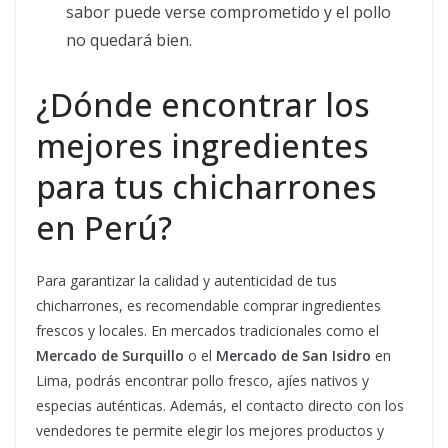
sabor puede verse comprometido y el pollo
no quedará bien.
¿Dónde encontrar los
mejores ingredientes
para tus chicharrones
en Perú?
Para garantizar la calidad y autenticidad de tus
chicharrones, es recomendable comprar ingredientes
frescos y locales. En mercados tradicionales como el
Mercado de Surquillo
o el
Mercado de San Isidro
en
Lima, podrás encontrar pollo fresco, ajíes nativos y
especias auténticas. Además, el contacto directo con los
vendedores te permite elegir los mejores productos y