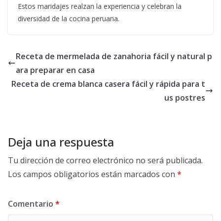
Estos maridajes realzan la experiencia y celebran la
diversidad de la cocina peruana.
Receta de mermelada de zanahoria fácil y natural p
ara preparar en casa
Receta de crema blanca casera fácil y rápida para t
us postres
Deja una respuesta
Tu dirección de correo electrónico no será publicada.
Los campos obligatorios están marcados con
*
Comentario
*