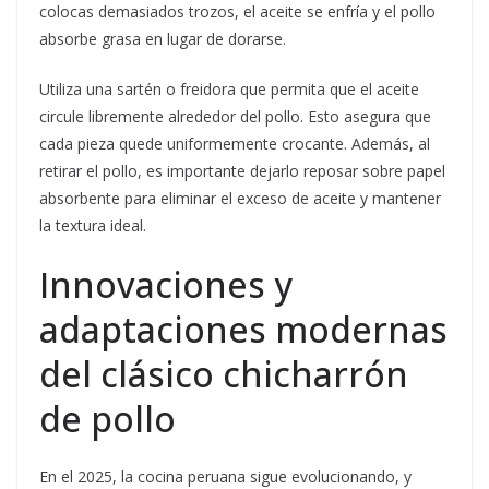
colocas demasiados trozos, el aceite se enfría y el pollo
absorbe grasa en lugar de dorarse.
Utiliza una sartén o freidora que permita que el aceite
circule libremente alrededor del pollo. Esto asegura que
cada pieza quede uniformemente crocante. Además, al
retirar el pollo, es importante dejarlo reposar sobre papel
absorbente para eliminar el exceso de aceite y mantener
la textura ideal.
Innovaciones y
adaptaciones modernas
del clásico chicharrón
de pollo
En el 2025, la cocina peruana sigue evolucionando, y