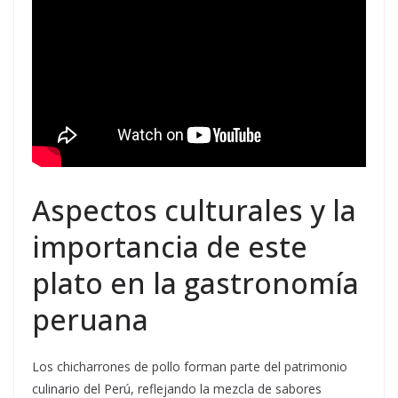
Aspectos culturales y la
importancia de este
plato en la gastronomía
peruana
Los chicharrones de pollo forman parte del patrimonio
culinario del Perú, reflejando la mezcla de sabores