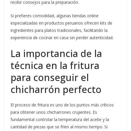
recibir consejos para la preparación.
Si prefieres comodidad, algunas tiendas online
especializadas en productos peruanos ofrecen kits de
ingredientes para platos tradicionales, facilitando la
experiencia de cocinar en casa sin perder autenticidad.
La importancia de la
técnica en la fritura
para conseguir el
chicharrón perfecto
El proceso de fritura es uno de los puntos más críticos
para obtener unos chicharrones crujientes. Es
fundamental controlar la temperatura del aceite y la
cantidad de piezas que se fríen al mismo tiempo. Si