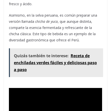
fresco y ácido.
Asimismo, en la selva peruana, es común preparar una
versión llamada
chicha de yuca
, que aunque distinta,
comparte la esencia fermentada y refrescante de la
chicha clásica. Este tipo de bebida es un ejemplo de la
diversidad gastronómica que ofrece el Perú.
Quizás también te interese:
Receta de
enchiladas verdes fáciles y deliciosas paso
a paso