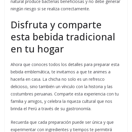
natural produce bacterias beneficiosas y no debe generar
ningún riesgo si se realiza correctamente.
Disfruta y comparte
esta bebida tradicional
en tu hogar
Ahora que conoces todos los detalles para preparar esta
bebida emblemática, te invitamos a que te animes a
hacerla en casa. La chicha no solo es un refresco
delicioso, sino también un vínculo con la historia y las
costumbres peruanas. Comparte esta experiencia con tu
familia y amigos, y celebra la riqueza cultural que nos
brinda el Perú a través de su gastronomía.
Recuerda que cada preparación puede ser única y que
experimentar con ingredientes y tiempos te permitirá