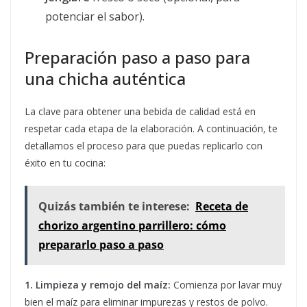
potenciar el sabor).
Preparación paso a paso para
una chicha auténtica
La clave para obtener una bebida de calidad está en
respetar cada etapa de la elaboración. A continuación, te
detallamos el proceso para que puedas replicarlo con
éxito en tu cocina:
Quizás también te interese:
Receta de
chorizo argentino parrillero: cómo
prepararlo paso a paso
1. Limpieza y remojo del maíz:
Comienza por lavar muy
bien el maíz para eliminar impurezas y restos de polvo.