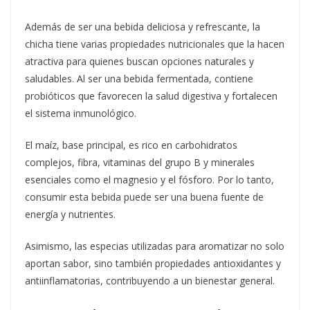
Además de ser una bebida deliciosa y refrescante, la
chicha tiene varias propiedades nutricionales que la hacen
atractiva para quienes buscan opciones naturales y
saludables. Al ser una bebida fermentada, contiene
probióticos que favorecen la salud digestiva y fortalecen
el sistema inmunológico.
El maíz, base principal, es rico en carbohidratos
complejos, fibra, vitaminas del grupo B y minerales
esenciales como el magnesio y el fósforo. Por lo tanto,
consumir esta bebida puede ser una buena fuente de
energía y nutrientes.
Asimismo, las especias utilizadas para aromatizar no solo
aportan sabor, sino también propiedades antioxidantes y
antiinflamatorias, contribuyendo a un bienestar general.