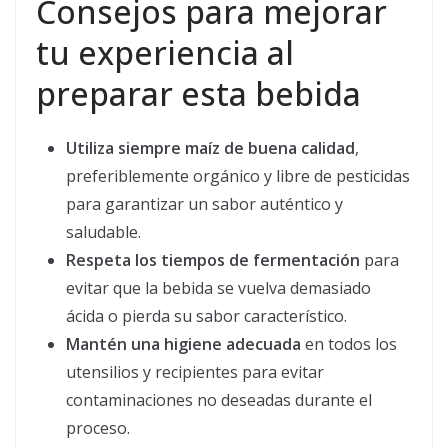
Consejos para mejorar
tu experiencia al
preparar esta bebida
Utiliza siempre maíz de buena calidad
,
preferiblemente orgánico y libre de pesticidas
para garantizar un sabor auténtico y
saludable.
Respeta los tiempos de fermentación
para
evitar que la bebida se vuelva demasiado
ácida o pierda su sabor característico.
Mantén una higiene adecuada
en todos los
utensilios y recipientes para evitar
contaminaciones no deseadas durante el
proceso.