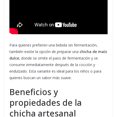
Para quienes prefieren una bebida sin fermentación,
también existe la opción de preparar una
chicha de maíz
dulce
, donde se omite el paso de fermentación y se
consume inmediatamente después de la cocción y
endulzado. Esta variante es ideal para los niños o para
quienes buscan un sabor más suave.
Beneficios y
propiedades de la
chicha artesanal