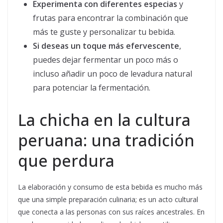
Experimenta con diferentes especias
y
frutas para encontrar la combinación que
más te guste y personalizar tu bebida.
Si deseas un toque más efervescente
,
puedes dejar fermentar un poco más o
incluso añadir un poco de levadura natural
para potenciar la fermentación.
La chicha en la cultura
peruana: una tradición
que perdura
La elaboración y consumo de esta bebida es mucho más
que una simple preparación culinaria; es un acto cultural
que conecta a las personas con sus raíces ancestrales. En