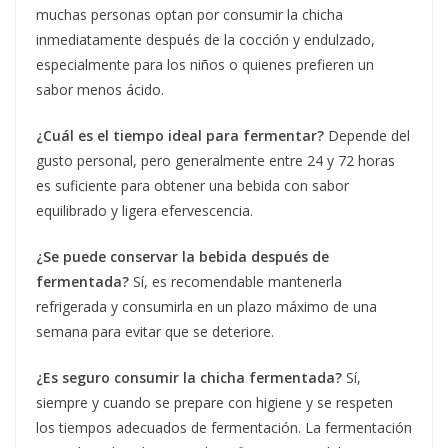
muchas personas optan por consumir la chicha
inmediatamente después de la cocción y endulzado,
especialmente para los niños o quienes prefieren un
sabor menos ácido.
¿Cuál es el tiempo ideal para fermentar?
Depende del
gusto personal, pero generalmente entre 24 y 72 horas
es suficiente para obtener una bebida con sabor
equilibrado y ligera efervescencia.
¿Se puede conservar la bebida después de
fermentada?
Sí, es recomendable mantenerla
refrigerada y consumirla en un plazo máximo de una
semana para evitar que se deteriore.
¿Es seguro consumir la chicha fermentada?
Sí,
siempre y cuando se prepare con higiene y se respeten
los tiempos adecuados de fermentación. La fermentación