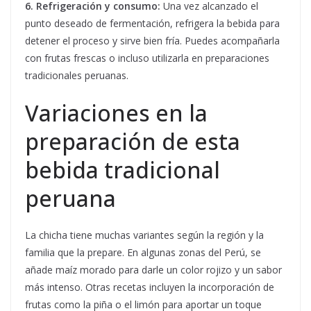
6. Refrigeración y consumo:
Una vez alcanzado el
punto deseado de fermentación, refrigera la bebida para
detener el proceso y sirve bien fría. Puedes acompañarla
con frutas frescas o incluso utilizarla en preparaciones
tradicionales peruanas.
Variaciones en la
preparación de esta
bebida tradicional
peruana
La chicha tiene muchas variantes según la región y la
familia que la prepare. En algunas zonas del Perú, se
añade maíz morado para darle un color rojizo y un sabor
más intenso. Otras recetas incluyen la incorporación de
frutas como la piña o el limón para aportar un toque