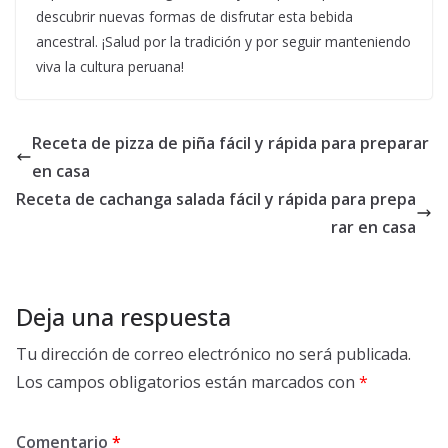
descubrir nuevas formas de disfrutar esta bebida
ancestral. ¡Salud por la tradición y por seguir manteniendo
viva la cultura peruana!
Receta de pizza de piña fácil y rápida para preparar
en casa
Receta de cachanga salada fácil y rápida para prepa
rar en casa
Deja una respuesta
Tu dirección de correo electrónico no será publicada.
Los campos obligatorios están marcados con
*
Comentario
*