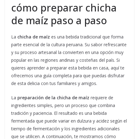
cómo preparar chicha
de maíz paso a paso
La
chicha de maíz
es una bebida tradicional que forma
parte esencial de la cultura peruana. Su sabor refrescante
y su proceso artesanal la convierten en una opción muy
popular en las regiones andinas y costeñas del país. Si
quieres aprender a preparar esta bebida en casa, aquí te
ofrecemos una guía completa para que puedas disfrutar
de esta delicia con tus familiares y amigos.
La
preparación de la chicha de maíz
requiere de
ingredientes simples, pero un proceso que combina
tradición y paciencia. El resultado es una bebida
fermentada que puede variar en dulzura y acidez según el
tiempo de fermentación y los ingredientes adicionales
que se utilicen. A continuación, te mostramos cómo