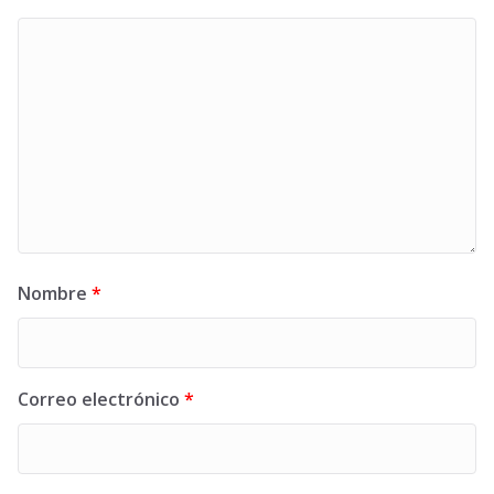
Nombre
*
Correo electrónico
*