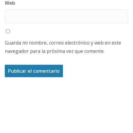
Web
Guarda mi nombre, correo electrónico y web en este
navegador para la próxima vez que comente.