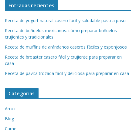
Entradas recientes
Receta de yogurt natural casero fácil y saludable paso a paso
Receta de buñuelos mexicanos: cómo preparar buñuelos
crujientes y tradicionales
Receta de muffins de arándanos caseros fáciles y esponjosos
Receta de broaster casero fácil y crujiente para preparar en
casa
Receta de pavita trozada fácil y deliciosa para preparar en casa
Categorías
Arroz
Blog
Carne