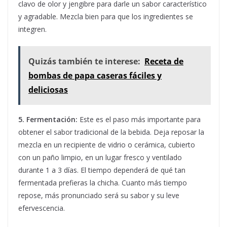
clavo de olor y jengibre para darle un sabor característico
y agradable. Mezcla bien para que los ingredientes se
integren.
Quizás también te interese:
Receta de
bombas de papa caseras fáciles y
deliciosas
5. Fermentación:
Este es el paso más importante para
obtener el sabor tradicional de la bebida. Deja reposar la
mezcla en un recipiente de vidrio o cerámica, cubierto
con un paño limpio, en un lugar fresco y ventilado
durante 1 a 3 días. El tiempo dependerá de qué tan
fermentada prefieras la chicha. Cuanto más tiempo
repose, más pronunciado será su sabor y su leve
efervescencia.