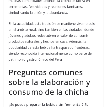
muchas comunidades andinas, la chicha se utiliza en
ceremonias, festividades y reuniones familiares,
simbolizando la unión y la abundancia.
En la actualidad, esta tradición se mantiene viva no solo
en el ámbito rural, sino también en las ciudades, donde
jóvenes y adultos redescubren el valor de consumir
productos naturales y hechos en casa. Además, la
popularidad de esta bebida ha traspasado fronteras,
siendo reconocida internacionalmente como parte del
patrimonio gastronómico del Perú.
Preguntas comunes
sobre la elaboración y
consumo de la chicha
¿Se puede preparar la bebida sin fermentar?
Sí,