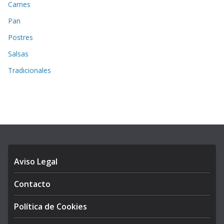
Carnes
Pan
Postres
Salsas
Tradicionales
Aviso Legal
Contacto
Política de Cookies