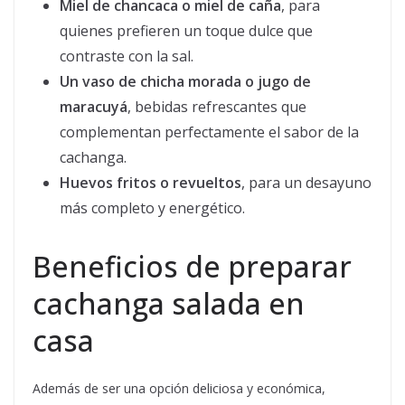
Miel de chancaca o miel de caña
, para
quienes prefieren un toque dulce que
contraste con la sal.
Un vaso de chicha morada o jugo de
maracuyá
, bebidas refrescantes que
complementan perfectamente el sabor de la
cachanga.
Huevos fritos o revueltos
, para un desayuno
más completo y energético.
Beneficios de preparar
cachanga salada en
casa
Además de ser una opción deliciosa y económica,