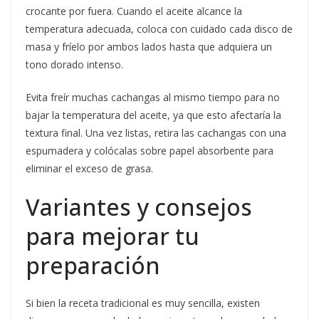
crocante por fuera. Cuando el aceite alcance la
temperatura adecuada, coloca con cuidado cada disco de
masa y fríelo por ambos lados hasta que adquiera un
tono dorado intenso.
Evita freír muchas cachangas al mismo tiempo para no
bajar la temperatura del aceite, ya que esto afectaría la
textura final. Una vez listas, retira las cachangas con una
espumadera y colócalas sobre papel absorbente para
eliminar el exceso de grasa.
Variantes y consejos
para mejorar tu
preparación
Si bien la receta tradicional es muy sencilla, existen