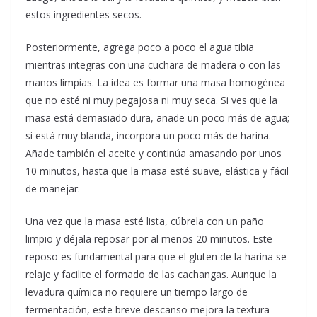
estos ingredientes secos.
Posteriormente, agrega poco a poco el agua tibia
mientras integras con una cuchara de madera o con las
manos limpias. La idea es formar una masa homogénea
que no esté ni muy pegajosa ni muy seca. Si ves que la
masa está demasiado dura, añade un poco más de agua;
si está muy blanda, incorpora un poco más de harina.
Añade también el aceite y continúa amasando por unos
10 minutos, hasta que la masa esté suave, elástica y fácil
de manejar.
Una vez que la masa esté lista, cúbrela con un paño
limpio y déjala reposar por al menos 20 minutos. Este
reposo es fundamental para que el gluten de la harina se
relaje y facilite el formado de las cachangas. Aunque la
levadura química no requiere un tiempo largo de
fermentación, este breve descanso mejora la textura