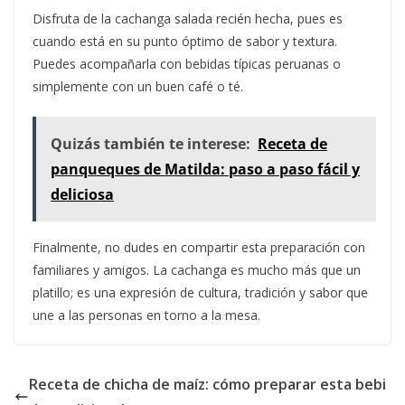
Disfruta de la cachanga salada recién hecha, pues es
cuando está en su punto óptimo de sabor y textura.
Puedes acompañarla con bebidas típicas peruanas o
simplemente con un buen café o té.
Quizás también te interese:
Receta de
panqueques de Matilda: paso a paso fácil y
deliciosa
Finalmente, no dudes en compartir esta preparación con
familiares y amigos. La cachanga es mucho más que un
platillo; es una expresión de cultura, tradición y sabor que
une a las personas en torno a la mesa.
Receta de chicha de maíz: cómo preparar esta bebi