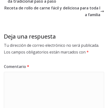
da tradicional paso a paso
Receta de rollo de carne fácil y deliciosa para toda l
a familia
Deja una respuesta
Tu dirección de correo electrónico no será publicada.
Los campos obligatorios están marcados con
*
Comentario
*