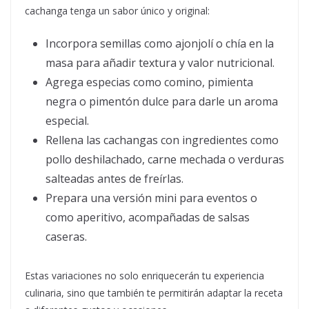
cachanga tenga un sabor único y original:
Incorpora semillas como ajonjolí o chía en la
masa para añadir textura y valor nutricional.
Agrega especias como comino, pimienta
negra o pimentón dulce para darle un aroma
especial.
Rellena las cachangas con ingredientes como
pollo deshilachado, carne mechada o verduras
salteadas antes de freírlas.
Prepara una versión mini para eventos o
como aperitivo, acompañadas de salsas
caseras.
Estas variaciones no solo enriquecerán tu experiencia
culinaria, sino que también te permitirán adaptar la receta