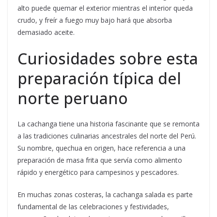
alto puede quemar el exterior mientras el interior queda
crudo, y freír a fuego muy bajo hará que absorba
demasiado aceite.
Curiosidades sobre esta
preparación típica del
norte peruano
La cachanga tiene una historia fascinante que se remonta
a las tradiciones culinarias ancestrales del norte del Perú.
Su nombre, quechua en origen, hace referencia a una
preparación de masa frita que servía como alimento
rápido y energético para campesinos y pescadores.
En muchas zonas costeras, la cachanga salada es parte
fundamental de las celebraciones y festividades,