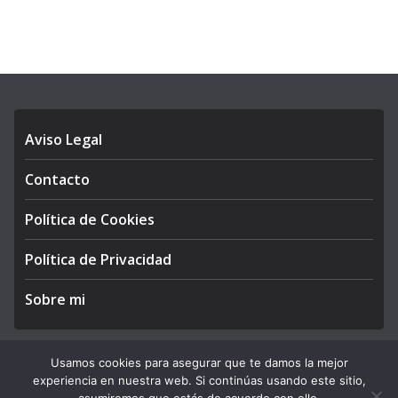
Aviso Legal
Contacto
Política de Cookies
Política de Privacidad
Sobre mi
Usamos cookies para asegurar que te damos la mejor
experiencia en nuestra web. Si continúas usando este sitio,
Copyright © 2026
APEGA Perú
. All rights reserved.