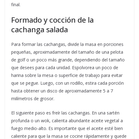
final.
Formado y cocción de la
cachanga salada
Para formar las cachangas, divide la masa en porciones
pequeñas, aproximadamente del tamaño de una pelota
de golf o un poco más grande, dependiendo del tamaño
que desees para cada unidad. Espolvorea un poco de
harina sobre la mesa o superficie de trabajo para evitar
que se pegue. Luego, con un rodillo, estira cada porción
hasta obtener un disco de aproximadamente 5 a 7
milímetros de grosor.
El siguiente paso es freír las cachangas. En una sartén
profunda o un wok, calienta abundante aceite vegetal a
fuego medio-alto. Es importante que el aceite esté bien
caliente para que la masa se cocine rápidamente y quede