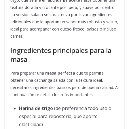
trigo, que se fríe en abundante aceite hasta obtener una
textura dorada y crocante por fuera, y suave por dentro.
La versión salada se caracteriza por llevar ingredientes
adicionales que le aportan un sabor más robusto y salino,
ideal para acompañar con queso fresco, salsas o incluso
carnes.
Ingredientes principales para la
masa
Para preparar una
masa perfecta
que te permita
obtener una cachanga salada con la textura ideal,
necesitarás ingredientes básicos pero de buena calidad. A
continuación te detallo los más importantes:
Harina de trigo
(de preferencia todo uso o
especial para repostería, que aporte
elasticidad)