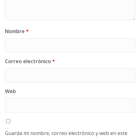
Nombre
*
Correo electrónico
*
Web
Guarda mi nombre, correo electrónico y web en este