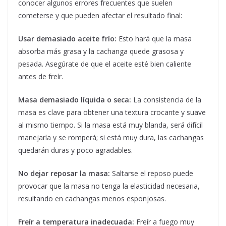
conocer algunos errores frecuentes que suelen
cometerse y que pueden afectar el resultado final:
Usar demasiado aceite frío:
Esto hará que la masa
absorba más grasa y la cachanga quede grasosa y
pesada. Asegúrate de que el aceite esté bien caliente
antes de freír.
Masa demasiado líquida o seca:
La consistencia de la
masa es clave para obtener una textura crocante y suave
al mismo tiempo. Si la masa está muy blanda, será difícil
manejarla y se romperá; si está muy dura, las cachangas
quedarán duras y poco agradables.
No dejar reposar la masa:
Saltarse el reposo puede
provocar que la masa no tenga la elasticidad necesaria,
resultando en cachangas menos esponjosas.
Freír a temperatura inadecuada:
Freír a fuego muy