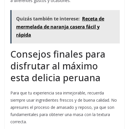
a diferentes gustos y ocasiones.
Quizás también te interese:
Receta de
mermelada de naranja casera fácil y
rápida
Consejos finales para
disfrutar al máximo
esta delicia peruana
Para que tu experiencia sea inmejorable, recuerda
siempre usar ingredientes frescos y de buena calidad. No
apresures el proceso de amasado y reposo, ya que son
fundamentales para obtener una masa con la textura
correcta.