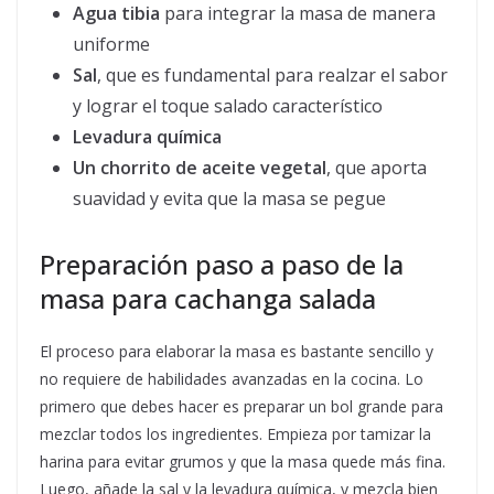
Agua tibia
para integrar la masa de manera
uniforme
Sal
, que es fundamental para realzar el sabor
y lograr el toque salado característico
Levadura química
Un chorrito de aceite vegetal
, que aporta
suavidad y evita que la masa se pegue
Preparación paso a paso de la
masa para cachanga salada
El proceso para elaborar la masa es bastante sencillo y
no requiere de habilidades avanzadas en la cocina. Lo
primero que debes hacer es preparar un bol grande para
mezclar todos los ingredientes. Empieza por tamizar la
harina para evitar grumos y que la masa quede más fina.
Luego, añade la sal y la levadura química, y mezcla bien