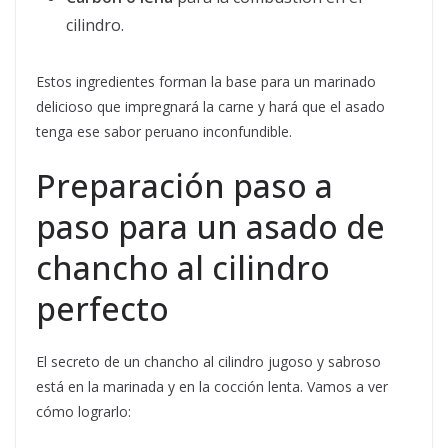
cilindro.
Estos ingredientes forman la base para un marinado
delicioso que impregnará la carne y hará que el asado
tenga ese sabor peruano inconfundible.
Preparación paso a
paso para un asado de
chancho al cilindro
perfecto
El secreto de un chancho al cilindro jugoso y sabroso
está en la marinada y en la cocción lenta. Vamos a ver
cómo lograrlo: