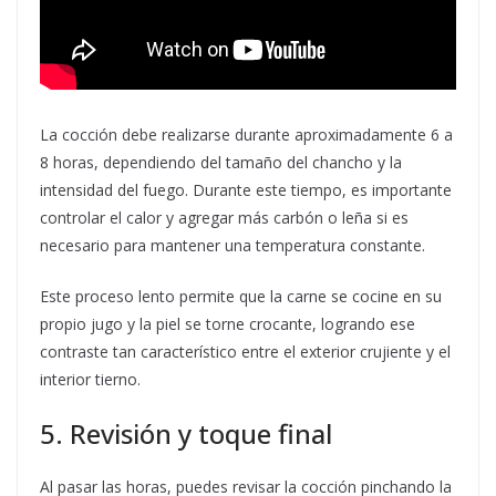
La cocción debe realizarse durante aproximadamente 6 a
8 horas, dependiendo del tamaño del chancho y la
intensidad del fuego. Durante este tiempo, es importante
controlar el calor y agregar más carbón o leña si es
necesario para mantener una temperatura constante.
Este proceso lento permite que la carne se cocine en su
propio jugo y la piel se torne crocante, logrando ese
contraste tan característico entre el exterior crujiente y el
interior tierno.
5. Revisión y toque final
Al pasar las horas, puedes revisar la cocción pinchando la