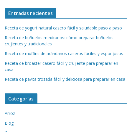
Entradas recientes
Receta de yogurt natural casero fácil y saludable paso a paso
Receta de buñuelos mexicanos: cómo preparar buñuelos
crujientes y tradicionales
Receta de muffins de arándanos caseros fáciles y esponjosos
Receta de broaster casero fácil y crujiente para preparar en
casa
Receta de pavita trozada fácil y deliciosa para preparar en casa
Categorías
Arroz
Blog