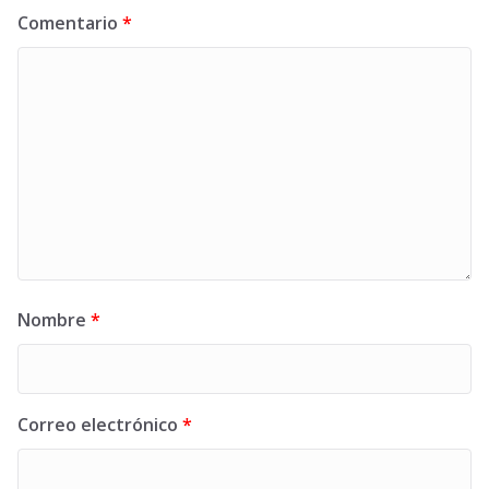
Comentario
*
Nombre
*
Correo electrónico
*