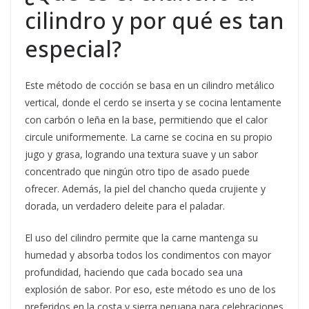
cilindro y por qué es tan
especial?
Este método de cocción se basa en un cilindro metálico
vertical, donde el cerdo se inserta y se cocina lentamente
con carbón o leña en la base, permitiendo que el calor
circule uniformemente. La carne se cocina en su propio
jugo y grasa, logrando una textura suave y un sabor
concentrado que ningún otro tipo de asado puede
ofrecer. Además, la piel del chancho queda crujiente y
dorada, un verdadero deleite para el paladar.
El uso del cilindro permite que la carne mantenga su
humedad y absorba todos los condimentos con mayor
profundidad, haciendo que cada bocado sea una
explosión de sabor. Por eso, este método es uno de los
preferidos en la costa y sierra peruana para celebraciones