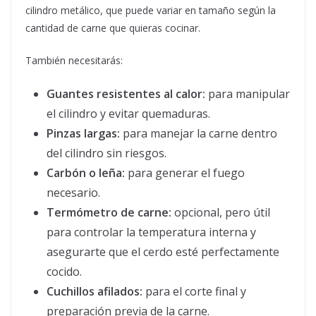
cilindro metálico, que puede variar en tamaño según la
cantidad de carne que quieras cocinar.
También necesitarás:
Guantes resistentes al calor:
para manipular
el cilindro y evitar quemaduras.
Pinzas largas:
para manejar la carne dentro
del cilindro sin riesgos.
Carbón o leña:
para generar el fuego
necesario.
Termómetro de carne:
opcional, pero útil
para controlar la temperatura interna y
asegurarte que el cerdo esté perfectamente
cocido.
Cuchillos afilados:
para el corte final y
preparación previa de la carne.