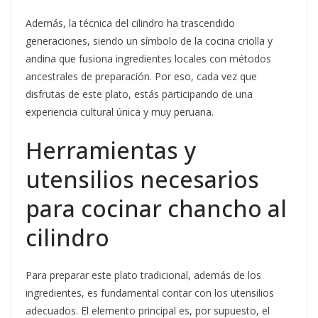
Además, la técnica del cilindro ha trascendido
generaciones, siendo un símbolo de la cocina criolla y
andina que fusiona ingredientes locales con métodos
ancestrales de preparación. Por eso, cada vez que
disfrutas de este plato, estás participando de una
experiencia cultural única y muy peruana.
Herramientas y
utensilios necesarios
para cocinar chancho al
cilindro
Para preparar este plato tradicional, además de los
ingredientes, es fundamental contar con los utensilios
adecuados. El elemento principal es, por supuesto, el