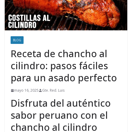
BLOG
Receta de chancho al
cilindro: pasos fáciles
para un asado perfecto
mayo 16, 2025
Gte. Red. Luis
Disfruta del auténtico
sabor peruano con el
chancho al cilindro