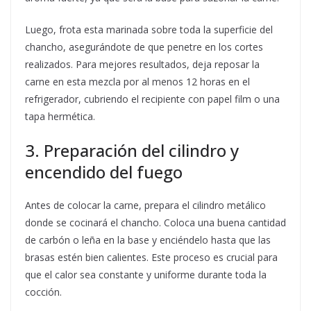
Luego, frota esta marinada sobre toda la superficie del
chancho, asegurándote de que penetre en los cortes
realizados. Para mejores resultados, deja reposar la
carne en esta mezcla por al menos 12 horas en el
refrigerador, cubriendo el recipiente con papel film o una
tapa hermética.
3. Preparación del cilindro y
encendido del fuego
Antes de colocar la carne, prepara el cilindro metálico
donde se cocinará el chancho. Coloca una buena cantidad
de carbón o leña en la base y enciéndelo hasta que las
brasas estén bien calientes. Este proceso es crucial para
que el calor sea constante y uniforme durante toda la
cocción.