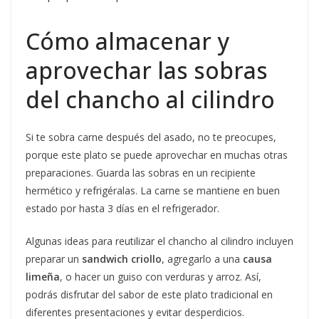
Cómo almacenar y
aprovechar las sobras
del chancho al cilindro
Si te sobra carne después del asado, no te preocupes,
porque este plato se puede aprovechar en muchas otras
preparaciones. Guarda las sobras en un recipiente
hermético y refrigéralas. La carne se mantiene en buen
estado por hasta 3 días en el refrigerador.
Algunas ideas para reutilizar el chancho al cilindro incluyen
preparar un
sandwich criollo
, agregarlo a una
causa
limeña
, o hacer un guiso con verduras y arroz. Así,
podrás disfrutar del sabor de este plato tradicional en
diferentes presentaciones y evitar desperdicios.