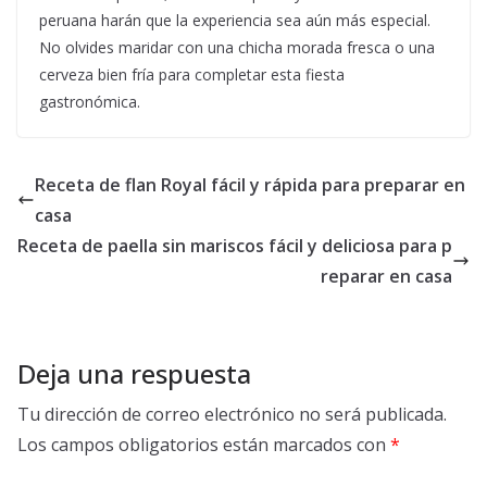
peruana harán que la experiencia sea aún más especial.
No olvides maridar con una chicha morada fresca o una
cerveza bien fría para completar esta fiesta
gastronómica.
Receta de flan Royal fácil y rápida para preparar en
casa
Receta de paella sin mariscos fácil y deliciosa para p
reparar en casa
Deja una respuesta
Tu dirección de correo electrónico no será publicada.
Los campos obligatorios están marcados con
*