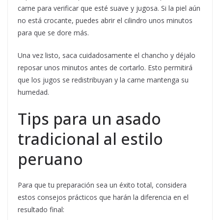
carne para verificar que esté suave y jugosa. Si la piel aún
no está crocante, puedes abrir el cilindro unos minutos
para que se dore más.
Una vez listo, saca cuidadosamente el chancho y déjalo
reposar unos minutos antes de cortarlo. Esto permitirá
que los jugos se redistribuyan y la carne mantenga su
humedad.
Tips para un asado
tradicional al estilo
peruano
Para que tu preparación sea un éxito total, considera
estos consejos prácticos que harán la diferencia en el
resultado final: