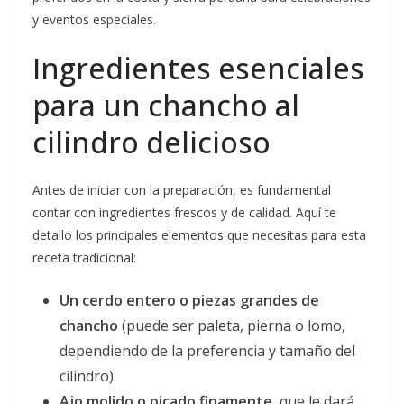
y eventos especiales.
Ingredientes esenciales
para un chancho al
cilindro delicioso
Antes de iniciar con la preparación, es fundamental
contar con ingredientes frescos y de calidad. Aquí te
detallo los principales elementos que necesitas para esta
receta tradicional:
Un cerdo entero o piezas grandes de
chancho
(puede ser paleta, pierna o lomo,
dependiendo de la preferencia y tamaño del
cilindro).
Ajo molido o picado finamente
, que le dará