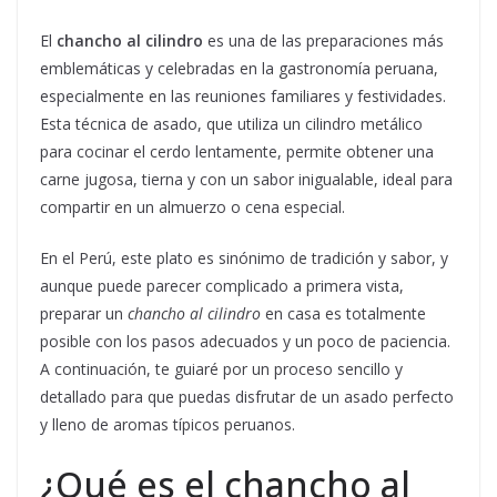
El
chancho al cilindro
es una de las preparaciones más
emblemáticas y celebradas en la gastronomía peruana,
especialmente en las reuniones familiares y festividades.
Esta técnica de asado, que utiliza un cilindro metálico
para cocinar el cerdo lentamente, permite obtener una
carne jugosa, tierna y con un sabor inigualable, ideal para
compartir en un almuerzo o cena especial.
En el Perú, este plato es sinónimo de tradición y sabor, y
aunque puede parecer complicado a primera vista,
preparar un
chancho al cilindro
en casa es totalmente
posible con los pasos adecuados y un poco de paciencia.
A continuación, te guiaré por un proceso sencillo y
detallado para que puedas disfrutar de un asado perfecto
y lleno de aromas típicos peruanos.
¿Qué es el chancho al