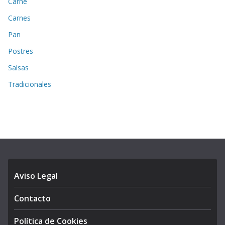
Carne
Carnes
Pan
Postres
Salsas
Tradicionales
Aviso Legal
Contacto
Política de Cookies