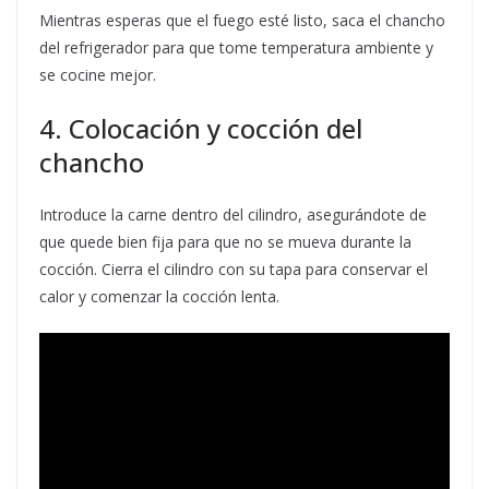
Mientras esperas que el fuego esté listo, saca el chancho
del refrigerador para que tome temperatura ambiente y
se cocine mejor.
4. Colocación y cocción del
chancho
Introduce la carne dentro del cilindro, asegurándote de
que quede bien fija para que no se mueva durante la
cocción. Cierra el cilindro con su tapa para conservar el
calor y comenzar la cocción lenta.