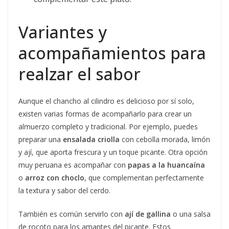
Variantes y
acompañamientos para
realzar el sabor
Aunque el chancho al cilindro es delicioso por sí solo,
existen varias formas de acompañarlo para crear un
almuerzo completo y tradicional. Por ejemplo, puedes
preparar una
ensalada criolla
con cebolla morada, limón
y ají, que aporta frescura y un toque picante. Otra opción
muy peruana es acompañar con
papas a la huancaína
o
arroz con choclo
, que complementan perfectamente
la textura y sabor del cerdo.
También es común servirlo con
ají de gallina
o una salsa
de rocoto para los amantes del picante. Estos