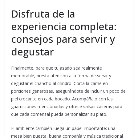
Disfruta de la
experiencia completa:
consejos para servir y
degustar
Finalmente, para que tu asado sea realmente
memorable, presta atención a la forma de servir y
degustar el chancho al cilindro. Corta la carne en
porciones generosas, asegurándote de incluir un poco de
piel crocante en cada bocado. Acompáñalo con las
guarniciones mencionadas y ofrece salsas caseras para
que cada comensal pueda personalizar su plato.
El ambiente también juega un papel importante: una
mesa bien puesta, buena compañía y música tradicional