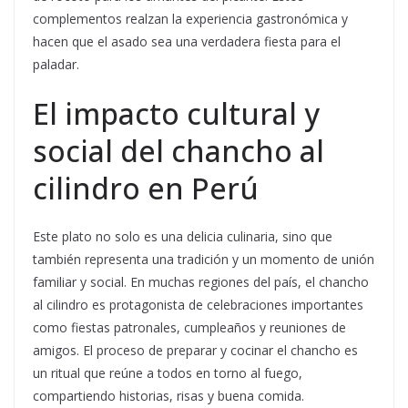
complementos realzan la experiencia gastronómica y
hacen que el asado sea una verdadera fiesta para el
paladar.
El impacto cultural y
social del chancho al
cilindro en Perú
Este plato no solo es una delicia culinaria, sino que
también representa una tradición y un momento de unión
familiar y social. En muchas regiones del país, el chancho
al cilindro es protagonista de celebraciones importantes
como fiestas patronales, cumpleaños y reuniones de
amigos. El proceso de preparar y cocinar el chancho es
un ritual que reúne a todos en torno al fuego,
compartiendo historias, risas y buena comida.