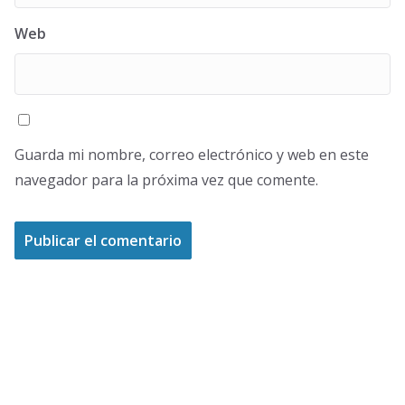
Web
Guarda mi nombre, correo electrónico y web en este
navegador para la próxima vez que comente.