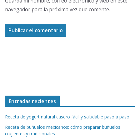
Guarda mi nombre, correo electrónico y web en este
navegador para la próxima vez que comente.
Entradas recientes
Receta de yogurt natural casero fácil y saludable paso a paso
Receta de buñuelos mexicanos: cómo preparar buñuelos
crujientes y tradicionales