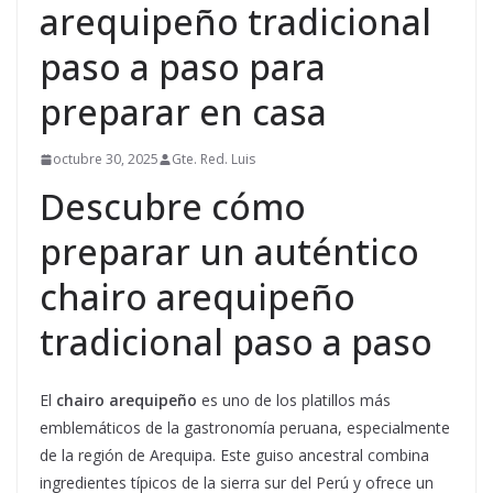
arequipeño tradicional
paso a paso para
preparar en casa
octubre 30, 2025
Gte. Red. Luis
Descubre cómo
preparar un auténtico
chairo arequipeño
tradicional paso a paso
El
chairo arequipeño
es uno de los platillos más
emblemáticos de la gastronomía peruana, especialmente
de la región de Arequipa. Este guiso ancestral combina
ingredientes típicos de la sierra sur del Perú y ofrece un