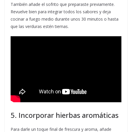
También añade el sofrito que preparaste previamente.
Revuelve bien para integrar todos los sabores y deja
cocinar a fuego medio durante unos 30 minutos o hasta
que las verduras estén tiernas.
5. Incorporar hierbas aromáticas
Para darle un toque final de frescura y aroma, añade