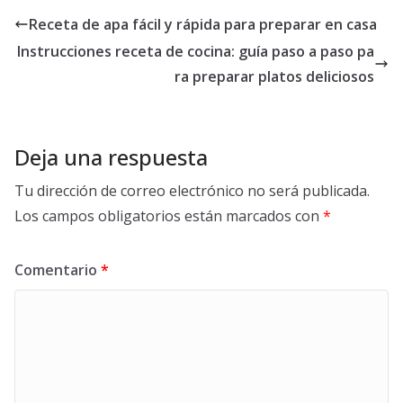
Receta de apa fácil y rápida para preparar en casa
Instrucciones receta de cocina: guía paso a paso pa
ra preparar platos deliciosos
Deja una respuesta
Tu dirección de correo electrónico no será publicada.
Los campos obligatorios están marcados con
*
Comentario
*