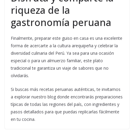
riqueza de la
gastronomía peruana
Finalmente, preparar este guiso en casa es una excelente
forma de acercarte a la cultura arequipeña y celebrar la
diversidad culinaria del Perú. Ya sea para una ocasión
especial o para un almuerzo familiar, este plato
tradicional te garantiza un viaje de sabores que no
olvidarás.
Si buscas más recetas peruanas auténticas, te invitamos
a explorar nuestro blog donde encontrarás preparaciones
típicas de todas las regiones del país, con ingredientes y
pasos detallados para que puedas replicarlas fácilmente
en tu cocina.