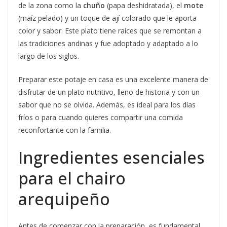
de la zona como la
chuño
(papa deshidratada), el
mote
(maíz pelado) y un toque de ají colorado que le aporta
color y sabor. Este plato tiene raíces que se remontan a
las tradiciones andinas y fue adoptado y adaptado a lo
largo de los siglos.
Preparar este potaje en casa es una excelente manera de
disfrutar de un plato nutritivo, lleno de historia y con un
sabor que no se olvida. Además, es ideal para los días
fríos o para cuando quieres compartir una comida
reconfortante con la familia.
Ingredientes esenciales
para el chairo
arequipeño
Antes de comenzar con la preparación, es fundamental