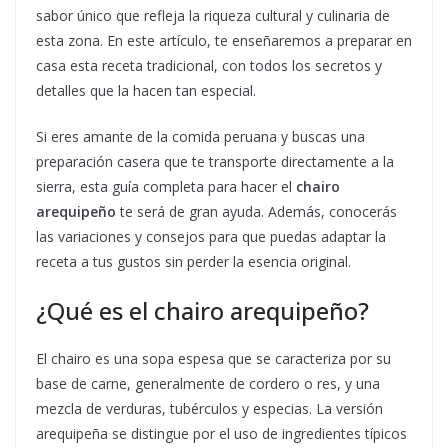
sabor único que refleja la riqueza cultural y culinaria de
esta zona. En este artículo, te enseñaremos a preparar en
casa esta receta tradicional, con todos los secretos y
detalles que la hacen tan especial.
Si eres amante de la comida peruana y buscas una
preparación casera que te transporte directamente a la
sierra, esta guía completa para hacer el
chairo
arequipeño
te será de gran ayuda. Además, conocerás
las variaciones y consejos para que puedas adaptar la
receta a tus gustos sin perder la esencia original.
¿Qué es el chairo arequipeño?
El chairo es una sopa espesa que se caracteriza por su
base de carne, generalmente de cordero o res, y una
mezcla de verduras, tubérculos y especias. La versión
arequipeña se distingue por el uso de ingredientes típicos