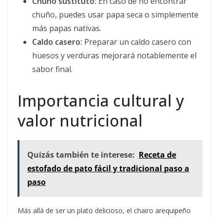
Chuño sustituto:
En caso de no encontrar
chuño, puedes usar papa seca o simplemente
más papas nativas.
Caldo casero:
Preparar un caldo casero con
huesos y verduras mejorará notablemente el
sabor final.
Importancia cultural y
valor nutricional
Quizás también te interese:
Receta de
estofado de pato fácil y tradicional paso a
paso
Más allá de ser un plato delicioso, el chairo arequipeño