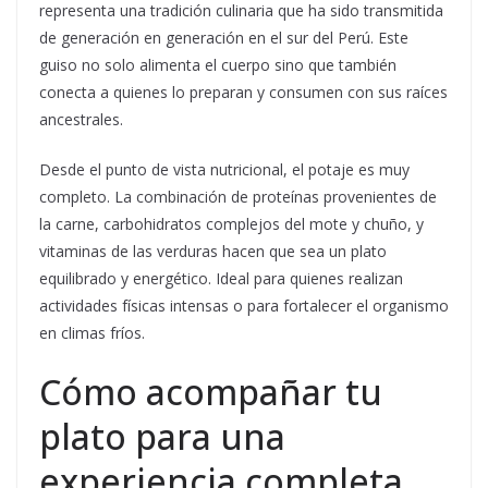
representa una tradición culinaria que ha sido transmitida
de generación en generación en el sur del Perú. Este
guiso no solo alimenta el cuerpo sino que también
conecta a quienes lo preparan y consumen con sus raíces
ancestrales.
Desde el punto de vista nutricional, el potaje es muy
completo. La combinación de proteínas provenientes de
la carne, carbohidratos complejos del mote y chuño, y
vitaminas de las verduras hacen que sea un plato
equilibrado y energético. Ideal para quienes realizan
actividades físicas intensas o para fortalecer el organismo
en climas fríos.
Cómo acompañar tu
plato para una
experiencia completa