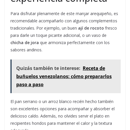
Para disfrutar plenamente de este manjar arequipeño, es
recomendable acompañarlo con algunos complementos
tradicionales. Por ejemplo, un buen
ají de rocoto
fresco
para darle un toque picante adicional, o un vaso de
chicha de jora
que armoniza perfectamente con los
sabores andinos.
Quizás también te interese:
Receta de
buñuelos venezolanos: cómo prepararlos
paso a paso
El pan serrano o un arroz blanco recién hecho también
son excelentes opciones para acompañar y absorber el
delicioso caldo. Además, no olvides servir el plato en
recipientes hondos para mantener el calor y la textura