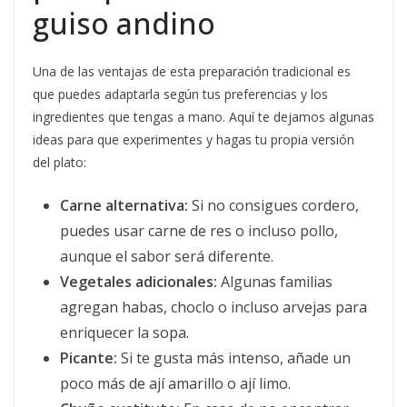
guiso andino
Una de las ventajas de esta preparación tradicional es
que puedes adaptarla según tus preferencias y los
ingredientes que tengas a mano. Aquí te dejamos algunas
ideas para que experimentes y hagas tu propia versión
del plato:
Carne alternativa:
Si no consigues cordero,
puedes usar carne de res o incluso pollo,
aunque el sabor será diferente.
Vegetales adicionales:
Algunas familias
agregan habas, choclo o incluso arvejas para
enriquecer la sopa.
Picante:
Si te gusta más intenso, añade un
poco más de ají amarillo o ají limo.