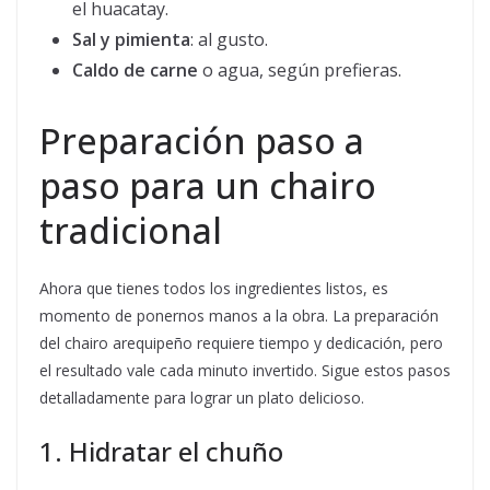
el huacatay.
Sal y pimienta
: al gusto.
Caldo de carne
o agua, según prefieras.
Preparación paso a
paso para un chairo
tradicional
Ahora que tienes todos los ingredientes listos, es
momento de ponernos manos a la obra. La preparación
del chairo arequipeño requiere tiempo y dedicación, pero
el resultado vale cada minuto invertido. Sigue estos pasos
detalladamente para lograr un plato delicioso.
1. Hidratar el chuño