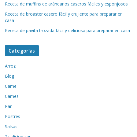
Receta de muffins de arándanos caseros fáciles y esponjosos
Receta de broaster casero fácil y crujiente para preparar en
casa
Receta de pavita trozada fácil y deliciosa para preparar en casa
Categorías
Arroz
Blog
Carne
Carnes
Pan
Postres
Salsas
Tradicionales