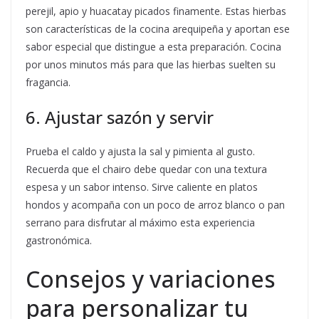
perejil, apio y huacatay picados finamente. Estas hierbas
son características de la cocina arequipeña y aportan ese
sabor especial que distingue a esta preparación. Cocina
por unos minutos más para que las hierbas suelten su
fragancia.
6. Ajustar sazón y servir
Prueba el caldo y ajusta la sal y pimienta al gusto.
Recuerda que el chairo debe quedar con una textura
espesa y un sabor intenso. Sirve caliente en platos
hondos y acompaña con un poco de arroz blanco o pan
serrano para disfrutar al máximo esta experiencia
gastronómica.
Consejos y variaciones
para personalizar tu