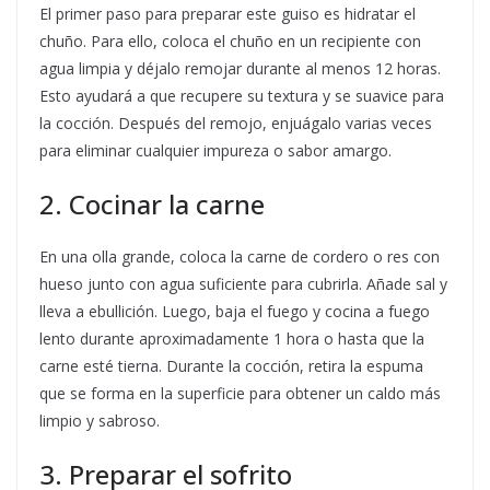
El primer paso para preparar este guiso es hidratar el
chuño. Para ello, coloca el chuño en un recipiente con
agua limpia y déjalo remojar durante al menos 12 horas.
Esto ayudará a que recupere su textura y se suavice para
la cocción. Después del remojo, enjuágalo varias veces
para eliminar cualquier impureza o sabor amargo.
2. Cocinar la carne
En una olla grande, coloca la carne de cordero o res con
hueso junto con agua suficiente para cubrirla. Añade sal y
lleva a ebullición. Luego, baja el fuego y cocina a fuego
lento durante aproximadamente 1 hora o hasta que la
carne esté tierna. Durante la cocción, retira la espuma
que se forma en la superficie para obtener un caldo más
limpio y sabroso.
3. Preparar el sofrito