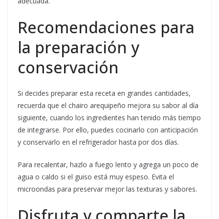
adecuada.
Recomendaciones para
la preparación y
conservación
Si decides preparar esta receta en grandes cantidades,
recuerda que el chairo arequipeño mejora su sabor al día
siguiente, cuando los ingredientes han tenido más tiempo
de integrarse. Por ello, puedes cocinarlo con anticipación
y conservarlo en el refrigerador hasta por dos días.
Para recalentar, hazlo a fuego lento y agrega un poco de
agua o caldo si el guiso está muy espeso. Evita el
microondas para preservar mejor las texturas y sabores.
Disfruta y comparte la