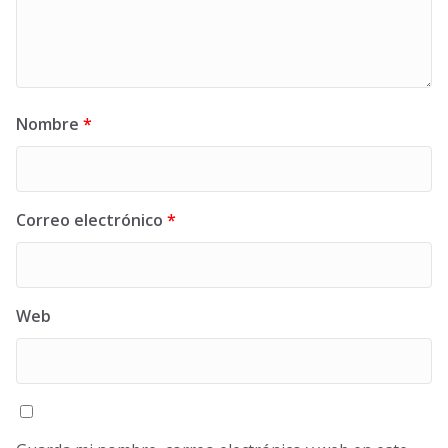
Nombre
*
Correo electrónico
*
Web