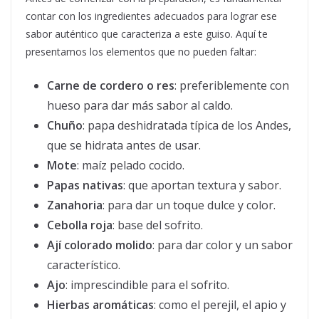
contar con los ingredientes adecuados para lograr ese
sabor auténtico que caracteriza a este guiso. Aquí te
presentamos los elementos que no pueden faltar:
Carne de cordero o res
: preferiblemente con
hueso para dar más sabor al caldo.
Chuño
: papa deshidratada típica de los Andes,
que se hidrata antes de usar.
Mote
: maíz pelado cocido.
Papas nativas
: que aportan textura y sabor.
Zanahoria
: para dar un toque dulce y color.
Cebolla roja
: base del sofrito.
Ají colorado molido
: para dar color y un sabor
característico.
Ajo
: imprescindible para el sofrito.
Hierbas aromáticas
: como el perejil, el apio y