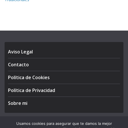
Aviso Legal
Contacto
Política de Cookies
Política de Privacidad
Sobre mi
Usamos cookies para asegurar que te damos la mejor