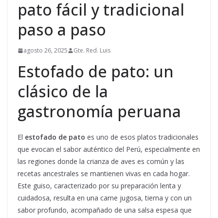
pato fácil y tradicional
paso a paso
agosto 26, 2025
Gte. Red. Luis
Estofado de pato: un
clásico de la
gastronomía peruana
El
estofado de pato
es uno de esos platos tradicionales
que evocan el sabor auténtico del Perú, especialmente en
las regiones donde la crianza de aves es común y las
recetas ancestrales se mantienen vivas en cada hogar.
Este guiso, caracterizado por su preparación lenta y
cuidadosa, resulta en una carne jugosa, tierna y con un
sabor profundo, acompañado de una salsa espesa que