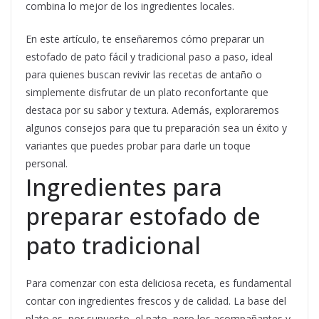
combina lo mejor de los ingredientes locales.
En este artículo, te enseñaremos cómo preparar un
estofado de pato fácil y tradicional paso a paso, ideal
para quienes buscan revivir las recetas de antaño o
simplemente disfrutar de un plato reconfortante que
destaca por su sabor y textura. Además, exploraremos
algunos consejos para que tu preparación sea un éxito y
variantes que puedes probar para darle un toque
personal.
Ingredientes para
preparar estofado de
pato tradicional
Para comenzar con esta deliciosa receta, es fundamental
contar con ingredientes frescos y de calidad. La base del
plato es, por supuesto, el pato, pero los acompañantes y