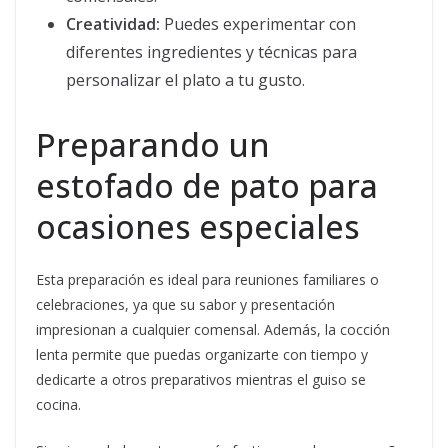
Creatividad:
Puedes experimentar con
diferentes ingredientes y técnicas para
personalizar el plato a tu gusto.
Preparando un
estofado de pato para
ocasiones especiales
Esta preparación es ideal para reuniones familiares o
celebraciones, ya que su sabor y presentación
impresionan a cualquier comensal. Además, la cocción
lenta permite que puedas organizarte con tiempo y
dedicarte a otros preparativos mientras el guiso se
cocina.