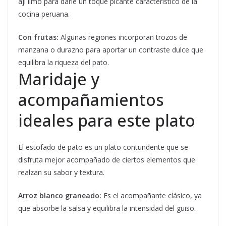
ají limo para darle un toque picante característico de la
cocina peruana.
Con frutas:
Algunas regiones incorporan trozos de
manzana o durazno para aportar un contraste dulce que
equilibra la riqueza del pato.
Maridaje y
acompañamientos
ideales para este plato
El estofado de pato es un plato contundente que se
disfruta mejor acompañado de ciertos elementos que
realzan su sabor y textura.
Arroz blanco graneado:
Es el acompañante clásico, ya
que absorbe la salsa y equilibra la intensidad del guiso.