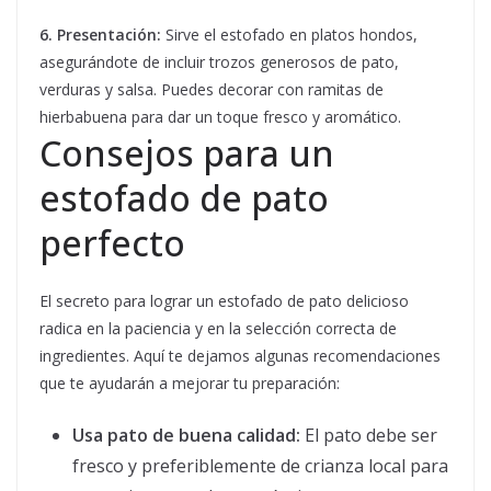
6. Presentación:
Sirve el estofado en platos hondos,
asegurándote de incluir trozos generosos de pato,
verduras y salsa. Puedes decorar con ramitas de
hierbabuena para dar un toque fresco y aromático.
Consejos para un
estofado de pato
perfecto
El secreto para lograr un estofado de pato delicioso
radica en la paciencia y en la selección correcta de
ingredientes. Aquí te dejamos algunas recomendaciones
que te ayudarán a mejorar tu preparación:
Usa pato de buena calidad:
El pato debe ser
fresco y preferiblemente de crianza local para