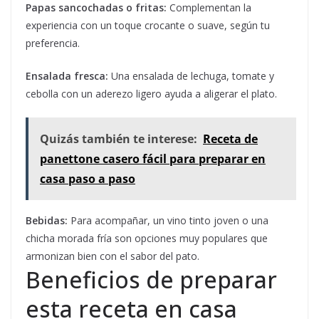
Papas sancochadas o fritas:
Complementan la
experiencia con un toque crocante o suave, según tu
preferencia.
Ensalada fresca:
Una ensalada de lechuga, tomate y
cebolla con un aderezo ligero ayuda a aligerar el plato.
Quizás también te interese:
Receta de
panettone casero fácil para preparar en
casa paso a paso
Bebidas:
Para acompañar, un vino tinto joven o una
chicha morada fría son opciones muy populares que
armonizan bien con el sabor del pato.
Beneficios de preparar
esta receta en casa