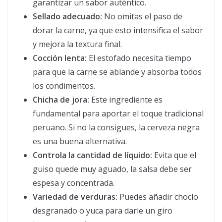
garantizar un sabor auténtico.
Sellado adecuado:
No omitas el paso de
dorar la carne, ya que esto intensifica el sabor
y mejora la textura final.
Cocción lenta:
El estofado necesita tiempo
para que la carne se ablande y absorba todos
los condimentos.
Chicha de jora:
Este ingrediente es
fundamental para aportar el toque tradicional
peruano. Si no la consigues, la cerveza negra
es una buena alternativa.
Controla la cantidad de líquido:
Evita que el
guiso quede muy aguado, la salsa debe ser
espesa y concentrada.
Variedad de verduras:
Puedes añadir choclo
desgranado o yuca para darle un giro