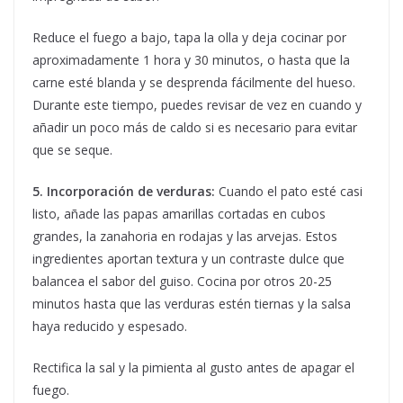
Reduce el fuego a bajo, tapa la olla y deja cocinar por
aproximadamente 1 hora y 30 minutos, o hasta que la
carne esté blanda y se desprenda fácilmente del hueso.
Durante este tiempo, puedes revisar de vez en cuando y
añadir un poco más de caldo si es necesario para evitar
que se seque.
5. Incorporación de verduras:
Cuando el pato esté casi
listo, añade las papas amarillas cortadas en cubos
grandes, la zanahoria en rodajas y las arvejas. Estos
ingredientes aportan textura y un contraste dulce que
balancea el sabor del guiso. Cocina por otros 20-25
minutos hasta que las verduras estén tiernas y la salsa
haya reducido y espesado.
Rectifica la sal y la pimienta al gusto antes de apagar el
fuego.