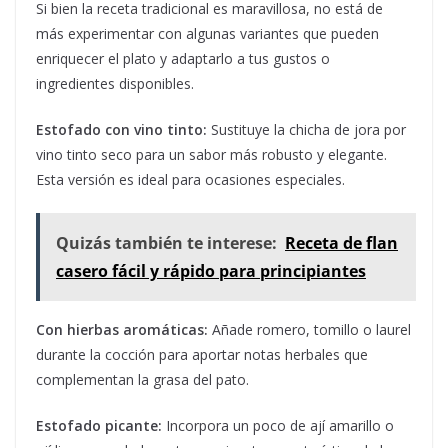
Si bien la receta tradicional es maravillosa, no está de
más experimentar con algunas variantes que pueden
enriquecer el plato y adaptarlo a tus gustos o
ingredientes disponibles.
Estofado con vino tinto:
Sustituye la chicha de jora por
vino tinto seco para un sabor más robusto y elegante.
Esta versión es ideal para ocasiones especiales.
Quizás también te interese:
Receta de flan
casero fácil y rápido para principiantes
Con hierbas aromáticas:
Añade romero, tomillo o laurel
durante la cocción para aportar notas herbales que
complementan la grasa del pato.
Estofado picante:
Incorpora un poco de ají amarillo o