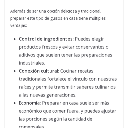
Además de ser una opción deliciosa y tradicional,
preparar este tipo de guisos en casa tiene múltiples
ventajas:
Control de ingredientes:
Puedes elegir
productos frescos y evitar conservantes o
aditivos que suelen tener las preparaciones
industriales.
Conexión cultural:
Cocinar recetas
tradicionales fortalece el vínculo con nuestras
raíces y permite transmitir saberes culinarios
a las nuevas generaciones.
Economía:
Preparar en casa suele ser más
económico que comer fuera, y puedes ajustar
las porciones según la cantidad de
comensales.