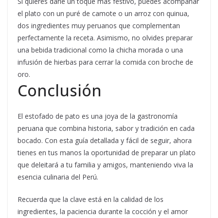
Si quieres darle un toque más festivo, puedes acompañar
el plato con un puré de camote o un arroz con quinua,
dos ingredientes muy peruanos que complementan
perfectamente la receta. Asimismo, no olvides preparar
una bebida tradicional como la chicha morada o una
infusión de hierbas para cerrar la comida con broche de
oro.
Conclusión
El estofado de pato es una joya de la gastronomía
peruana que combina historia, sabor y tradición en cada
bocado. Con esta guía detallada y fácil de seguir, ahora
tienes en tus manos la oportunidad de preparar un plato
que deleitará a tu familia y amigos, manteniendo viva la
esencia culinaria del Perú.
Recuerda que la clave está en la calidad de los
ingredientes, la paciencia durante la cocción y el amor