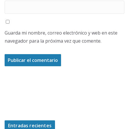
Guarda mi nombre, correo electrónico y web en este
navegador para la próxima vez que comente.
Entradas recientes