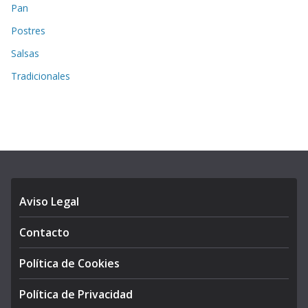
Pan
Postres
Salsas
Tradicionales
Aviso Legal
Contacto
Política de Cookies
Política de Privacidad