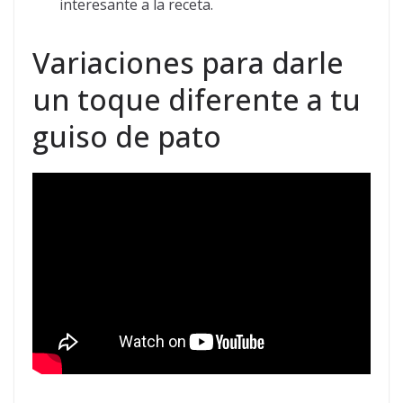
interesante a la receta.
Variaciones para darle
un toque diferente a tu
guiso de pato