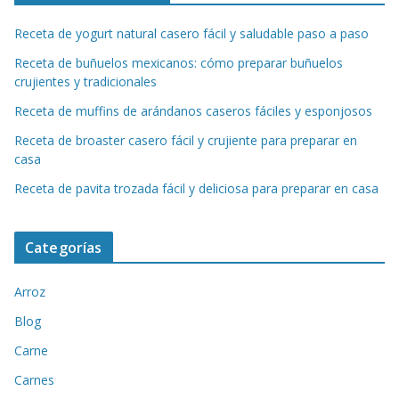
Receta de yogurt natural casero fácil y saludable paso a paso
Receta de buñuelos mexicanos: cómo preparar buñuelos
crujientes y tradicionales
Receta de muffins de arándanos caseros fáciles y esponjosos
Receta de broaster casero fácil y crujiente para preparar en
casa
Receta de pavita trozada fácil y deliciosa para preparar en casa
Categorías
Arroz
Blog
Carne
Carnes