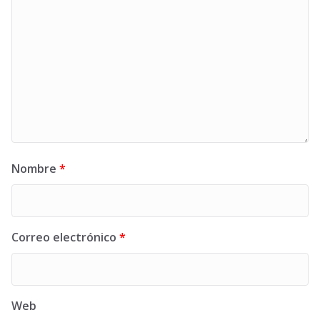
Nombre
*
Correo electrónico
*
Web