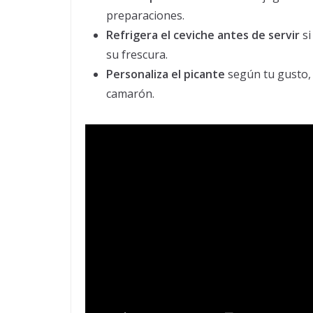
preparaciones.
Refrigera el ceviche antes de servir
si
su frescura.
Personaliza el picante
según tu gusto, 
camarón.