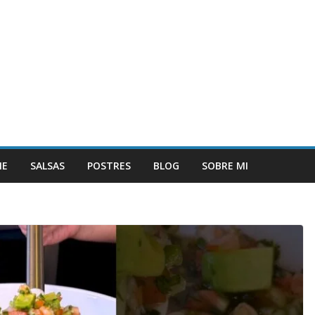
NE
SALSAS
POSTRES
BLOG
SOBRE MI