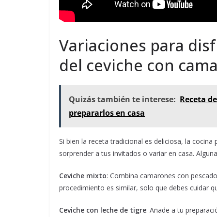
Variaciones para dis
del ceviche con cam
Quizás también te interese:
Receta de
prepararlos en casa
Si bien la receta tradicional es deliciosa, la coc
sorprender a tus invitados o variar en casa. Algu
Ceviche mixto
: Combina camarones con pescado f
procedimiento es similar, solo que debes cuidar 
Ceviche con leche de tigre
: Añade a tu preparaci