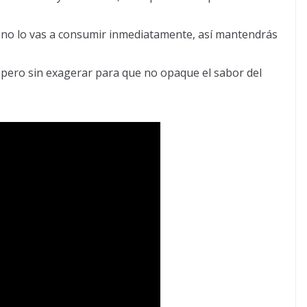
 no lo vas a consumir inmediatamente, así mantendrás
pero sin exagerar para que no opaque el sabor del