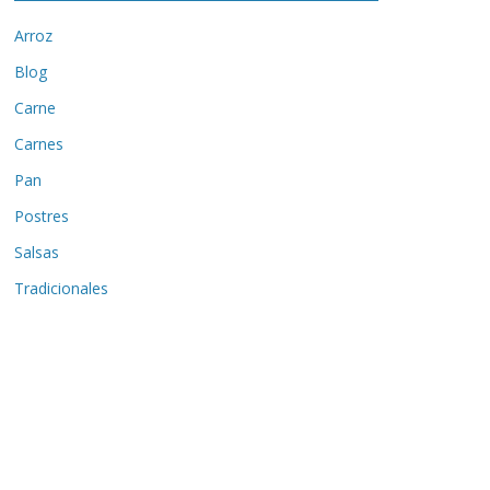
Arroz
Blog
Carne
Carnes
Pan
Postres
Salsas
Tradicionales