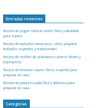
Entradas recientes
Receta de yogurt natural casero fácil y saludable
paso a paso
Receta de buñuelos mexicanos: cómo preparar
buñuelos crujientes y tradicionales
Receta de muffins de arándanos caseros fáciles y
esponjosos
Receta de broaster casero fácil y crujiente para
preparar en casa
Receta de pavita trozada fácil y deliciosa para
preparar en casa
Categorías