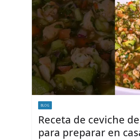
BLOG
Receta de ceviche de
para preparar en cas