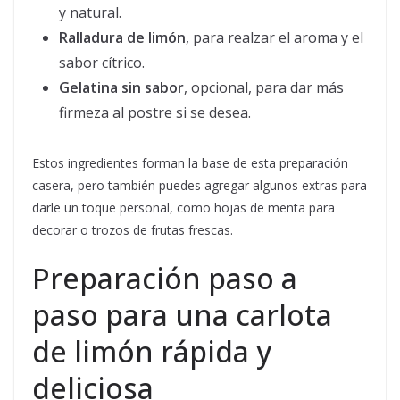
y natural.
Ralladura de limón
, para realzar el aroma y el
sabor cítrico.
Gelatina sin sabor
, opcional, para dar más
firmeza al postre si se desea.
Estos ingredientes forman la base de esta preparación
casera, pero también puedes agregar algunos extras para
darle un toque personal, como hojas de menta para
decorar o trozos de frutas frescas.
Preparación paso a
paso para una carlota
de limón rápida y
deliciosa