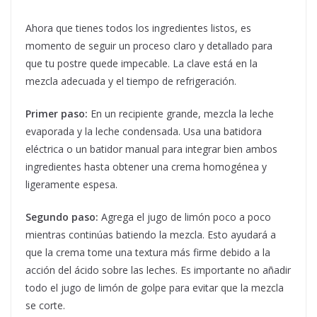
Ahora que tienes todos los ingredientes listos, es
momento de seguir un proceso claro y detallado para
que tu postre quede impecable. La clave está en la
mezcla adecuada y el tiempo de refrigeración.
Primer paso:
En un recipiente grande, mezcla la leche
evaporada y la leche condensada. Usa una batidora
eléctrica o un batidor manual para integrar bien ambos
ingredientes hasta obtener una crema homogénea y
ligeramente espesa.
Segundo paso:
Agrega el jugo de limón poco a poco
mientras continúas batiendo la mezcla. Esto ayudará a
que la crema tome una textura más firme debido a la
acción del ácido sobre las leches. Es importante no añadir
todo el jugo de limón de golpe para evitar que la mezcla
se corte.