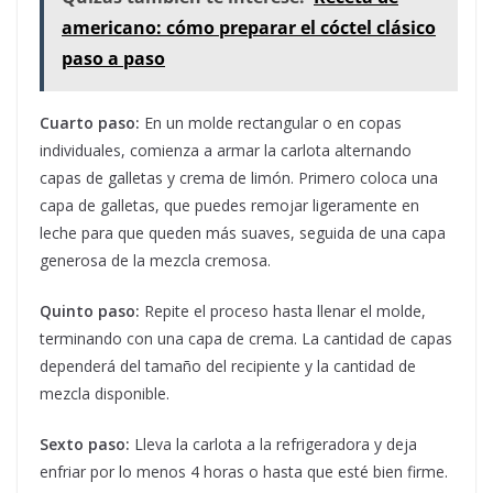
americano: cómo preparar el cóctel clásico
paso a paso
Cuarto paso:
En un molde rectangular o en copas
individuales, comienza a armar la carlota alternando
capas de galletas y crema de limón. Primero coloca una
capa de galletas, que puedes remojar ligeramente en
leche para que queden más suaves, seguida de una capa
generosa de la mezcla cremosa.
Quinto paso:
Repite el proceso hasta llenar el molde,
terminando con una capa de crema. La cantidad de capas
dependerá del tamaño del recipiente y la cantidad de
mezcla disponible.
Sexto paso:
Lleva la carlota a la refrigeradora y deja
enfriar por lo menos 4 horas o hasta que esté bien firme.