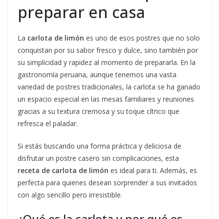
preparar en casa
La
carlota de limón
es uno de esos postres que no solo
conquistan por su sabor fresco y dulce, sino también por
su simplicidad y rapidez al momento de prepararla. En la
gastronomía peruana, aunque tenemos una vasta
variedad de postres tradicionales, la carlota se ha ganado
un espacio especial en las mesas familiares y reuniones
gracias a su textura cremosa y su toque cítrico que
refresca el paladar.
Si estás buscando una forma práctica y deliciosa de
disfrutar un postre casero sin complicaciones, esta
receta de carlota de limón
es ideal para ti. Además, es
perfecta para quienes desean sorprender a sus invitados
con algo sencillo pero irresistible.
¿Qué es la carlota y por qué es