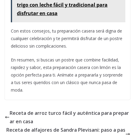
trigo con leche fácil y tradicional para
disfrutar en casa
Con estos consejos, tu preparación casera será digna de
cualquier celebración y te permitirá disfrutar de un postre
delicioso sin complicaciones.
En resumen, si buscas un postre que combine facilidad,
rapidez y sabor, esta preparación casera con limón es la
opción perfecta para ti. Anímate a prepararla y sorprende
a tus seres queridos con un clásico que nunca pasa de
moda.
Receta de arroz turco fácil y auténtica para prepar
ar en casa
Receta de alfajores de Sandra Plevisani: paso a pas