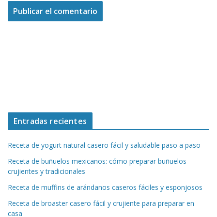
Entradas recientes
Receta de yogurt natural casero fácil y saludable paso a paso
Receta de buñuelos mexicanos: cómo preparar buñuelos
crujientes y tradicionales
Receta de muffins de arándanos caseros fáciles y esponjosos
Receta de broaster casero fácil y crujiente para preparar en
casa