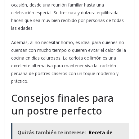
ocasión, desde una reunión familiar hasta una
celebración especial. Su frescura y dulzura equilibrada
hacen que sea muy bien recibido por personas de todas
las edades.
Además, al no necesitar horno, es ideal para quienes no
cuentan con mucho tiempo o quieren evitar el calor de la
cocina en días calurosos. La carlota de limón es una
excelente alternativa para mantener viva la tradición
peruana de postres caseros con un toque moderno y
práctico.
Consejos finales para
un postre perfecto
Quizás también te interese:
Receta de