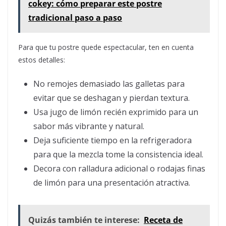
cokey: cómo preparar este postre
tradicional paso a paso
Para que tu postre quede espectacular, ten en cuenta
estos detalles:
No remojes demasiado las galletas para
evitar que se deshagan y pierdan textura.
Usa jugo de limón recién exprimido para un
sabor más vibrante y natural.
Deja suficiente tiempo en la refrigeradora
para que la mezcla tome la consistencia ideal.
Decora con ralladura adicional o rodajas finas
de limón para una presentación atractiva.
Quizás también te interese:
Receta de