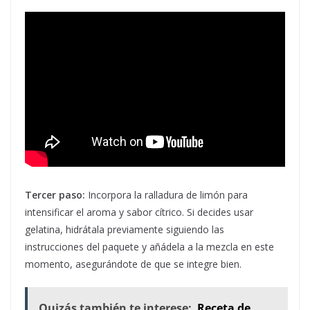
Tercer paso:
Incorpora la ralladura de limón para
intensificar el aroma y sabor cítrico. Si decides usar
gelatina, hidrátala previamente siguiendo las
instrucciones del paquete y añádela a la mezcla en este
momento, asegurándote de que se integre bien.
Quizás también te interese:
Receta de