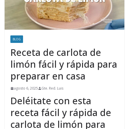
BLOG
Receta de carlota de
limón fácil y rápida para
preparar en casa
agosto 6, 2025
Gte. Red. Luis
Deléitate con esta
receta fácil y rápida de
carlota de limón para