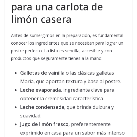
para una carlota de
limón casera
Antes de sumergirnos en la preparación, es fundamental
conocer los ingredientes que se necesitan para lograr un
postre perfecto. La lista es sencilla, accesible y con
productos que seguramente tienes a la mano:
Galletas de vainilla
o las clásicas galletas
María, que aportan textura y base al postre.
Leche evaporada
, ingrediente clave para
obtener la cremosidad característica.
Leche condensada
, que brinda dulzura y
suavidad.
Jugo de limón fresco
, preferentemente
exprimido en casa para un sabor más intenso