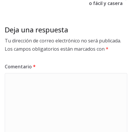
o fácil y casera
Deja una respuesta
Tu dirección de correo electrónico no será publicada.
Los campos obligatorios están marcados con
*
Comentario
*