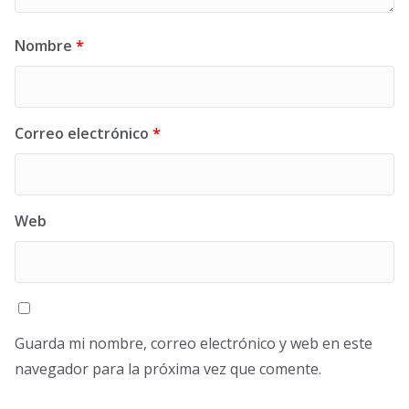
Nombre
*
Correo electrónico
*
Web
Guarda mi nombre, correo electrónico y web en este
navegador para la próxima vez que comente.