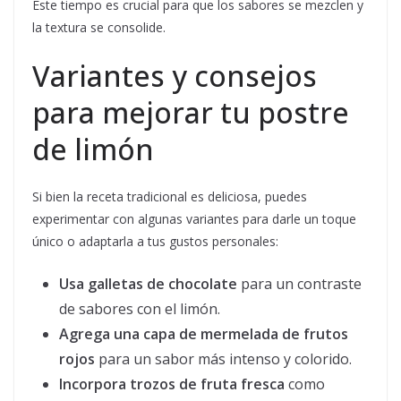
Este tiempo es crucial para que los sabores se mezclen y
la textura se consolide.
Variantes y consejos
para mejorar tu postre
de limón
Si bien la receta tradicional es deliciosa, puedes
experimentar con algunas variantes para darle un toque
único o adaptarla a tus gustos personales:
Usa galletas de chocolate
para un contraste
de sabores con el limón.
Agrega una capa de mermelada de frutos
rojos
para un sabor más intenso y colorido.
Incorpora trozos de fruta fresca
como