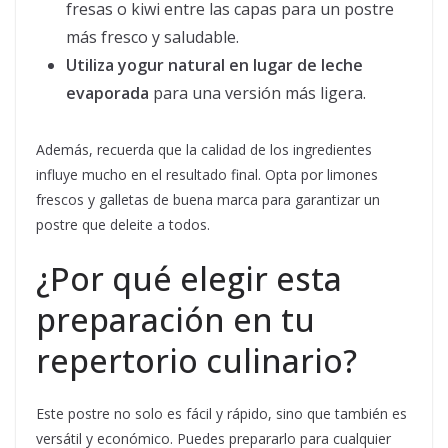
fresas o kiwi entre las capas para un postre
más fresco y saludable.
Utiliza yogur natural en lugar de leche
evaporada
para una versión más ligera.
Además, recuerda que la calidad de los ingredientes
influye mucho en el resultado final. Opta por limones
frescos y galletas de buena marca para garantizar un
postre que deleite a todos.
¿Por qué elegir esta
preparación en tu
repertorio culinario?
Este postre no solo es fácil y rápido, sino que también es
versátil y económico. Puedes prepararlo para cualquier