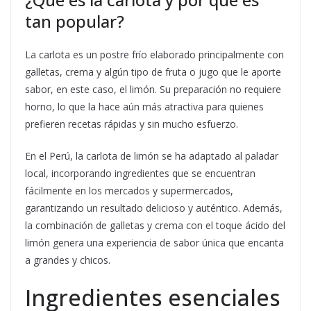
tan popular?
La carlota es un postre frío elaborado principalmente con
galletas, crema y algún tipo de fruta o jugo que le aporte
sabor, en este caso, el limón. Su preparación no requiere
horno, lo que la hace aún más atractiva para quienes
prefieren recetas rápidas y sin mucho esfuerzo.
En el Perú, la carlota de limón se ha adaptado al paladar
local, incorporando ingredientes que se encuentran
fácilmente en los mercados y supermercados,
garantizando un resultado delicioso y auténtico. Además,
la combinación de galletas y crema con el toque ácido del
limón genera una experiencia de sabor única que encanta
a grandes y chicos.
Ingredientes esenciales