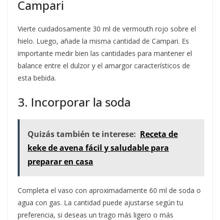
Campari
Vierte cuidadosamente 30 ml de vermouth rojo sobre el
hielo. Luego, añade la misma cantidad de Campari. Es
importante medir bien las cantidades para mantener el
balance entre el dulzor y el amargor característicos de
esta bebida.
3. Incorporar la soda
Quizás también te interese:
Receta de
keke de avena fácil y saludable para
preparar en casa
Completa el vaso con aproximadamente 60 ml de soda o
agua con gas. La cantidad puede ajustarse según tu
preferencia, si deseas un trago más ligero o más