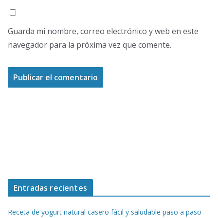
Guarda mi nombre, correo electrónico y web en este
navegador para la próxima vez que comente.
Entradas recientes
Receta de yogurt natural casero fácil y saludable paso a paso