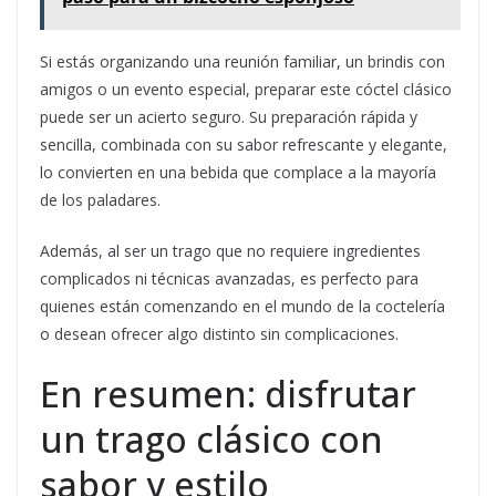
Si estás organizando una reunión familiar, un brindis con
amigos o un evento especial, preparar este cóctel clásico
puede ser un acierto seguro. Su preparación rápida y
sencilla, combinada con su sabor refrescante y elegante,
lo convierten en una bebida que complace a la mayoría
de los paladares.
Además, al ser un trago que no requiere ingredientes
complicados ni técnicas avanzadas, es perfecto para
quienes están comenzando en el mundo de la coctelería
o desean ofrecer algo distinto sin complicaciones.
En resumen: disfrutar
un trago clásico con
sabor y estilo