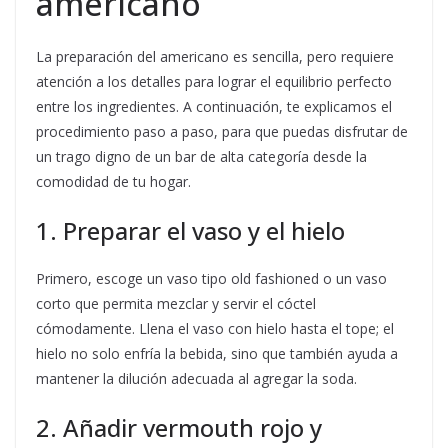
americano
La preparación del americano es sencilla, pero requiere
atención a los detalles para lograr el equilibrio perfecto
entre los ingredientes. A continuación, te explicamos el
procedimiento paso a paso, para que puedas disfrutar de
un trago digno de un bar de alta categoría desde la
comodidad de tu hogar.
1. Preparar el vaso y el hielo
Primero, escoge un vaso tipo old fashioned o un vaso
corto que permita mezclar y servir el cóctel
cómodamente. Llena el vaso con hielo hasta el tope; el
hielo no solo enfría la bebida, sino que también ayuda a
mantener la dilución adecuada al agregar la soda.
2. Añadir vermouth rojo y