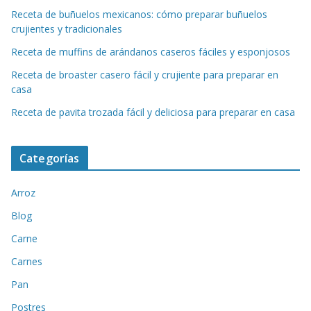
Receta de buñuelos mexicanos: cómo preparar buñuelos
crujientes y tradicionales
Receta de muffins de arándanos caseros fáciles y esponjosos
Receta de broaster casero fácil y crujiente para preparar en
casa
Receta de pavita trozada fácil y deliciosa para preparar en casa
Categorías
Arroz
Blog
Carne
Carnes
Pan
Postres