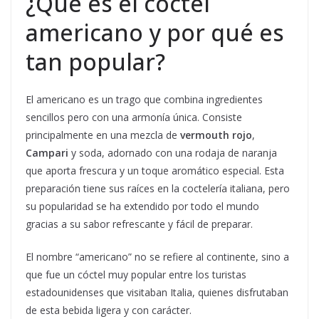
¿Qué es el cóctel
americano y por qué es
tan popular?
El americano es un trago que combina ingredientes
sencillos pero con una armonía única. Consiste
principalmente en una mezcla de
vermouth rojo
,
Campari
y soda, adornado con una rodaja de naranja
que aporta frescura y un toque aromático especial. Esta
preparación tiene sus raíces en la coctelería italiana, pero
su popularidad se ha extendido por todo el mundo
gracias a su sabor refrescante y fácil de preparar.
El nombre “americano” no se refiere al continente, sino a
que fue un cóctel muy popular entre los turistas
estadounidenses que visitaban Italia, quienes disfrutaban
de esta bebida ligera y con carácter.