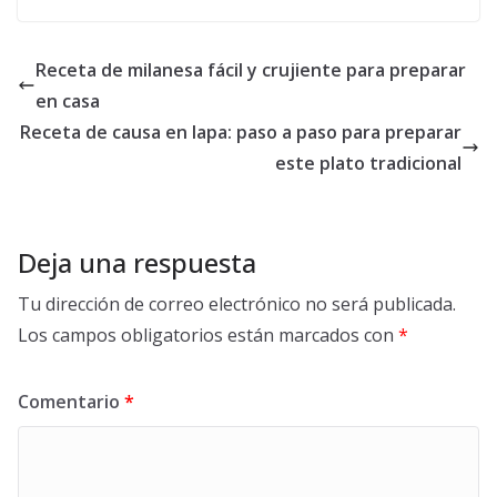
Receta de milanesa fácil y crujiente para preparar
en casa
Receta de causa en lapa: paso a paso para preparar
este plato tradicional
Deja una respuesta
Tu dirección de correo electrónico no será publicada.
Los campos obligatorios están marcados con
*
Comentario
*