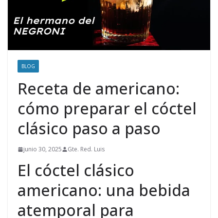
BLOG
Receta de americano:
cómo preparar el cóctel
clásico paso a paso
junio 30, 2025
Gte. Red. Luis
El cóctel clásico
americano: una bebida
atemporal para