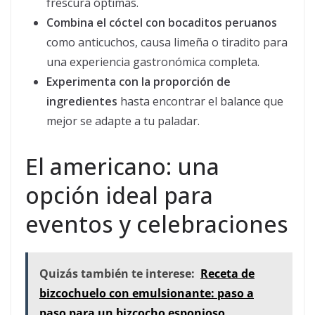
frescura óptimas.
Combina el cóctel con bocaditos peruanos
como anticuchos, causa limeña o tiradito para
una experiencia gastronómica completa.
Experimenta con la proporción de
ingredientes
hasta encontrar el balance que
mejor se adapte a tu paladar.
El americano: una
opción ideal para
eventos y celebraciones
Quizás también te interese:
Receta de
bizcochuelo con emulsionante: paso a
paso para un bizcocho esponjoso