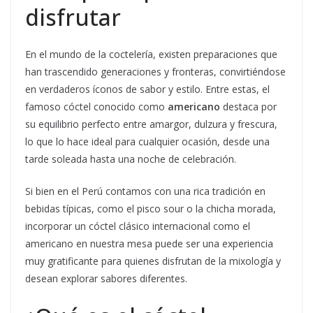
disfrutar
En el mundo de la coctelería, existen preparaciones que
han trascendido generaciones y fronteras, convirtiéndose
en verdaderos íconos de sabor y estilo. Entre estas, el
famoso cóctel conocido como
americano
destaca por
su equilibrio perfecto entre amargor, dulzura y frescura,
lo que lo hace ideal para cualquier ocasión, desde una
tarde soleada hasta una noche de celebración.
Si bien en el Perú contamos con una rica tradición en
bebidas típicas, como el pisco sour o la chicha morada,
incorporar un cóctel clásico internacional como el
americano en nuestra mesa puede ser una experiencia
muy gratificante para quienes disfrutan de la mixología y
desean explorar sabores diferentes.