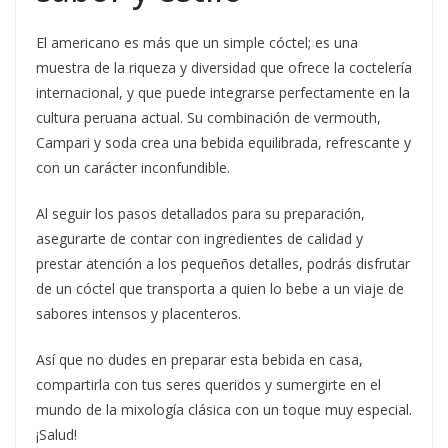
El americano es más que un simple cóctel; es una
muestra de la riqueza y diversidad que ofrece la coctelería
internacional, y que puede integrarse perfectamente en la
cultura peruana actual. Su combinación de vermouth,
Campari y soda crea una bebida equilibrada, refrescante y
con un carácter inconfundible.
Al seguir los pasos detallados para su preparación,
asegurarte de contar con ingredientes de calidad y
prestar atención a los pequeños detalles, podrás disfrutar
de un cóctel que transporta a quien lo bebe a un viaje de
sabores intensos y placenteros.
Así que no dudes en preparar esta bebida en casa,
compartirla con tus seres queridos y sumergirte en el
mundo de la mixología clásica con un toque muy especial.
¡Salud!