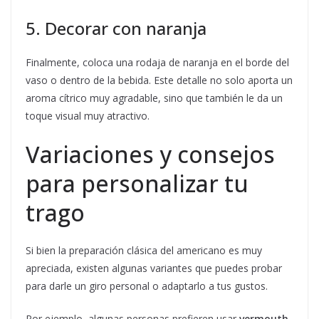
5. Decorar con naranja
Finalmente, coloca una rodaja de naranja en el borde del
vaso o dentro de la bebida. Este detalle no solo aporta un
aroma cítrico muy agradable, sino que también le da un
toque visual muy atractivo.
Variaciones y consejos
para personalizar tu
trago
Si bien la preparación clásica del americano es muy
apreciada, existen algunas variantes que puedes probar
para darle un giro personal o adaptarlo a tus gustos.
Por ejemplo, algunas personas prefieren usar
vermouth