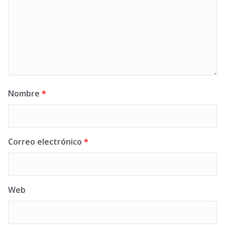
Nombre
*
Correo electrónico
*
Web