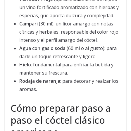
un vino fortificado aromatizado con hierbas y
especias, que aporta dulzura y complejidad.
Campari
(30 ml): un licor amargo con notas
cítricas y herbales, responsable del color rojo
intenso y el perfil amargo del cóctel.
Agua con gas o soda
(60 ml o al gusto): para
darle un toque refrescante y ligero.
Hielo
: fundamental para enfriar la bebida y
mantener su frescura.
Rodaja de naranja
: para decorar y realzar los
aromas.
Cómo preparar paso a
paso el cóctel clásico