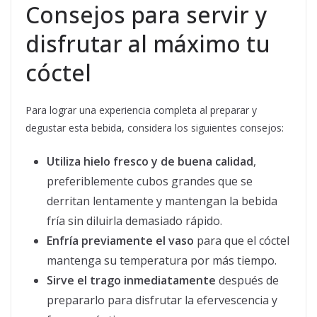
Consejos para servir y
disfrutar al máximo tu
cóctel
Para lograr una experiencia completa al preparar y
degustar esta bebida, considera los siguientes consejos:
Utiliza hielo fresco y de buena calidad
,
preferiblemente cubos grandes que se
derritan lentamente y mantengan la bebida
fría sin diluirla demasiado rápido.
Enfría previamente el vaso
para que el cóctel
mantenga su temperatura por más tiempo.
Sirve el trago inmediatamente
después de
prepararlo para disfrutar la efervescencia y