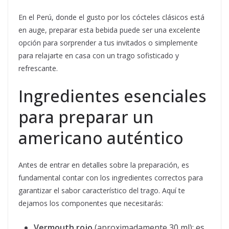
En el Perú, donde el gusto por los cócteles clásicos está
en auge, preparar esta bebida puede ser una excelente
opción para sorprender a tus invitados o simplemente
para relajarte en casa con un trago sofisticado y
refrescante.
Ingredientes esenciales
para preparar un
americano auténtico
Antes de entrar en detalles sobre la preparación, es
fundamental contar con los ingredientes correctos para
garantizar el sabor característico del trago. Aquí te
dejamos los componentes que necesitarás:
Vermouth rojo
(aproximadamente 30 ml): es