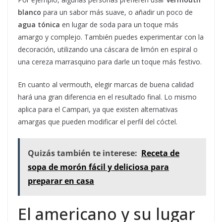
blanco
para un sabor más suave, o añadir un poco de
agua tónica
en lugar de soda para un toque más
amargo y complejo. También puedes experimentar con la
decoración, utilizando una cáscara de limón en espiral o
una cereza marrasquino para darle un toque más festivo.
En cuanto al vermouth, elegir marcas de buena calidad
hará una gran diferencia en el resultado final. Lo mismo
aplica para el Campari, ya que existen alternativas
amargas que pueden modificar el perfil del cóctel.
Quizás también te interese:
Receta de
sopa de morón fácil y deliciosa para
preparar en casa
El americano y su lugar