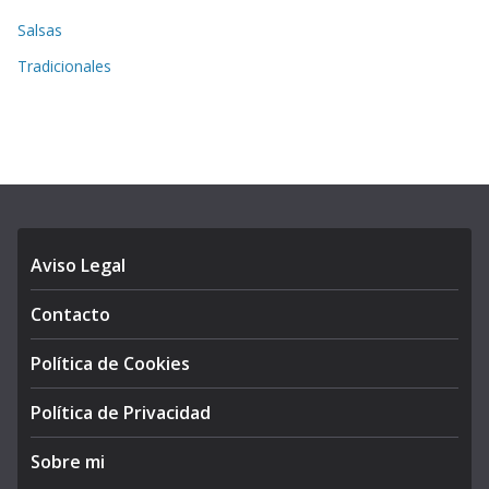
Salsas
Tradicionales
Aviso Legal
Contacto
Política de Cookies
Política de Privacidad
Sobre mi