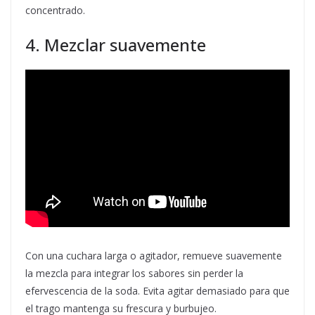
concentrado.
4. Mezclar suavemente
Con una cuchara larga o agitador, remueve suavemente
la mezcla para integrar los sabores sin perder la
efervescencia de la soda. Evita agitar demasiado para que
el trago mantenga su frescura y burbujeo.