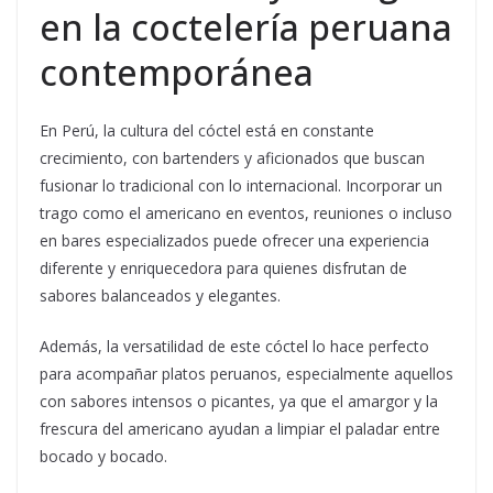
en la coctelería peruana
contemporánea
En Perú, la cultura del cóctel está en constante
crecimiento, con bartenders y aficionados que buscan
fusionar lo tradicional con lo internacional. Incorporar un
trago como el americano en eventos, reuniones o incluso
en bares especializados puede ofrecer una experiencia
diferente y enriquecedora para quienes disfrutan de
sabores balanceados y elegantes.
Además, la versatilidad de este cóctel lo hace perfecto
para acompañar platos peruanos, especialmente aquellos
con sabores intensos o picantes, ya que el amargor y la
frescura del americano ayudan a limpiar el paladar entre
bocado y bocado.