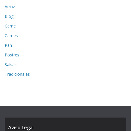
Arroz
Blog
Carne
Carnes
Pan
Postres
Salsas
Tradicionales
Aviso Legal