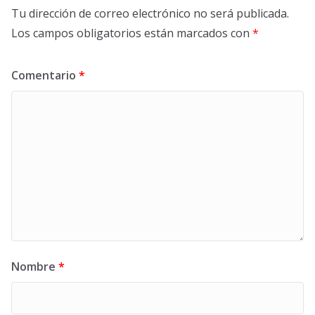
Tu dirección de correo electrónico no será publicada.
Los campos obligatorios están marcados con
*
Comentario
*
Nombre
*