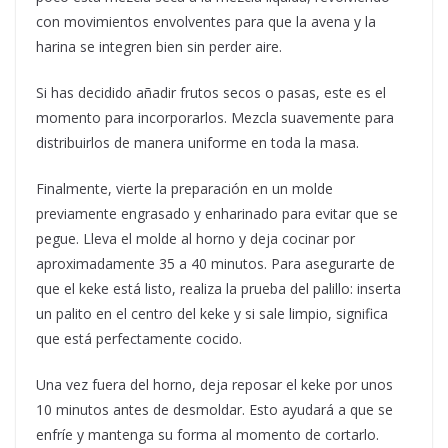
con movimientos envolventes para que la avena y la
harina se integren bien sin perder aire.
Si has decidido añadir frutos secos o pasas, este es el
momento para incorporarlos. Mezcla suavemente para
distribuirlos de manera uniforme en toda la masa.
Finalmente, vierte la preparación en un molde
previamente engrasado y enharinado para evitar que se
pegue. Lleva el molde al horno y deja cocinar por
aproximadamente 35 a 40 minutos. Para asegurarte de
que el keke está listo, realiza la prueba del palillo: inserta
un palito en el centro del keke y si sale limpio, significa
que está perfectamente cocido.
Una vez fuera del horno, deja reposar el keke por unos
10 minutos antes de desmoldar. Esto ayudará a que se
enfríe y mantenga su forma al momento de cortarlo.