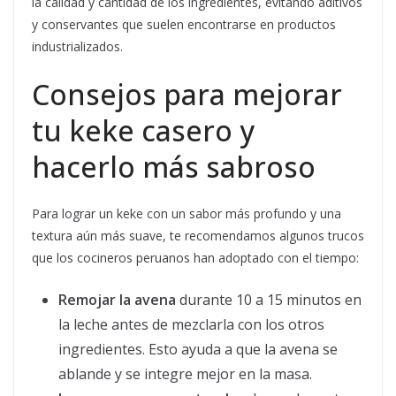
la calidad y cantidad de los ingredientes, evitando aditivos
y conservantes que suelen encontrarse en productos
industrializados.
Consejos para mejorar
tu keke casero y
hacerlo más sabroso
Para lograr un keke con un sabor más profundo y una
textura aún más suave, te recomendamos algunos trucos
que los cocineros peruanos han adoptado con el tiempo:
Remojar la avena
durante 10 a 15 minutos en
la leche antes de mezclarla con los otros
ingredientes. Esto ayuda a que la avena se
ablande y se integre mejor en la masa.