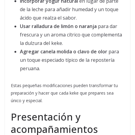
Incorporar yogur natural
en lugar de parte
de la leche para añadir humedad y un toque
ácido que realza el sabor.
Usar ralladura de limón o naranja
para dar
frescura y un aroma cítrico que complementa
la dulzura del keke.
Agregar canela molida o clavo de olor
para
un toque especiado típico de la repostería
peruana.
Estas pequeñas modificaciones pueden transformar tu
preparación y hacer que cada keke que prepares sea
único y especial.
Presentación y
acompañamientos