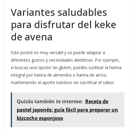
Variantes saludables
para disfrutar del keke
de avena
Este postre es muy versátil y se puede adaptar a
diferentes gustos y necesidades dietéticas. Por ejemplo,
si buscas una opción sin gluten, puedes sustituir la harina
integral por harina de almendra o harina de arroz,
manteniendo el aporte nutritivo sin sacrificar el sabor.
Quizás también te interese:
Receta de
pastel japonés: guía fácil para preparar un
bizcocho esponjoso