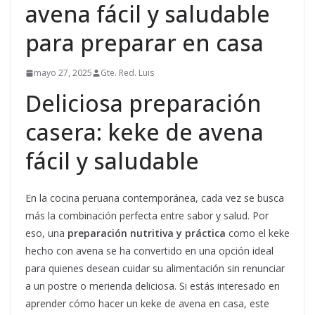
avena fácil y saludable
para preparar en casa
mayo 27, 2025
Gte. Red. Luis
Deliciosa preparación
casera: keke de avena
fácil y saludable
En la cocina peruana contemporánea, cada vez se busca
más la combinación perfecta entre sabor y salud. Por
eso, una
preparación nutritiva y práctica
como el keke
hecho con avena se ha convertido en una opción ideal
para quienes desean cuidar su alimentación sin renunciar
a un postre o merienda deliciosa. Si estás interesado en
aprender cómo hacer un keke de avena en casa, este