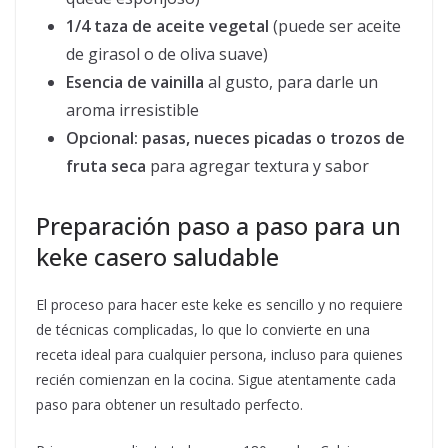
1/4 taza de aceite vegetal
(puede ser aceite
de girasol o de oliva suave)
Esencia de vainilla
al gusto, para darle un
aroma irresistible
Opcional: pasas, nueces picadas o trozos de
fruta seca
para agregar textura y sabor
Preparación paso a paso para un
keke casero saludable
El proceso para hacer este keke es sencillo y no requiere
de técnicas complicadas, lo que lo convierte en una
receta ideal para cualquier persona, incluso para quienes
recién comienzan en la cocina. Sigue atentamente cada
paso para obtener un resultado perfecto.