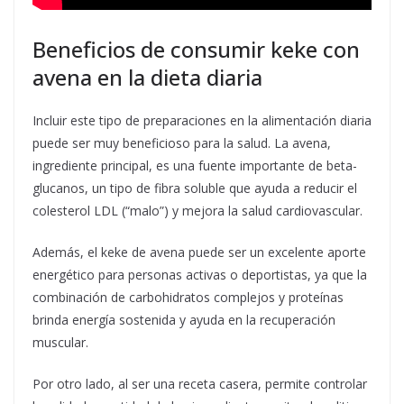
Beneficios de consumir keke con
avena en la dieta diaria
Incluir este tipo de preparaciones en la alimentación diaria
puede ser muy beneficioso para la salud. La avena,
ingrediente principal, es una fuente importante de beta-
glucanos, un tipo de fibra soluble que ayuda a reducir el
colesterol LDL (“malo”) y mejora la salud cardiovascular.
Además, el keke de avena puede ser un excelente aporte
energético para personas activas o deportistas, ya que la
combinación de carbohidratos complejos y proteínas
brinda energía sostenida y ayuda en la recuperación
muscular.
Por otro lado, al ser una receta casera, permite controlar