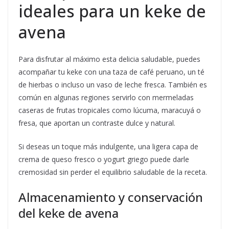
ideales para un keke de
avena
Para disfrutar al máximo esta delicia saludable, puedes
acompañar tu keke con una taza de café peruano, un té
de hierbas o incluso un vaso de leche fresca. También es
común en algunas regiones servirlo con mermeladas
caseras de frutas tropicales como lúcuma, maracuyá o
fresa, que aportan un contraste dulce y natural.
Si deseas un toque más indulgente, una ligera capa de
crema de queso fresco o yogurt griego puede darle
cremosidad sin perder el equilibrio saludable de la receta.
Almacenamiento y conservación
del keke de avena