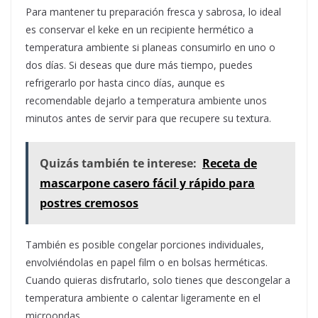
Para mantener tu preparación fresca y sabrosa, lo ideal
es conservar el keke en un recipiente hermético a
temperatura ambiente si planeas consumirlo en uno o
dos días. Si deseas que dure más tiempo, puedes
refrigerarlo por hasta cinco días, aunque es
recomendable dejarlo a temperatura ambiente unos
minutos antes de servir para que recupere su textura.
Quizás también te interese:
Receta de
mascarpone casero fácil y rápido para
postres cremosos
También es posible congelar porciones individuales,
envolviéndolas en papel film o en bolsas herméticas.
Cuando quieras disfrutarlo, solo tienes que descongelar a
temperatura ambiente o calentar ligeramente en el
microondas.