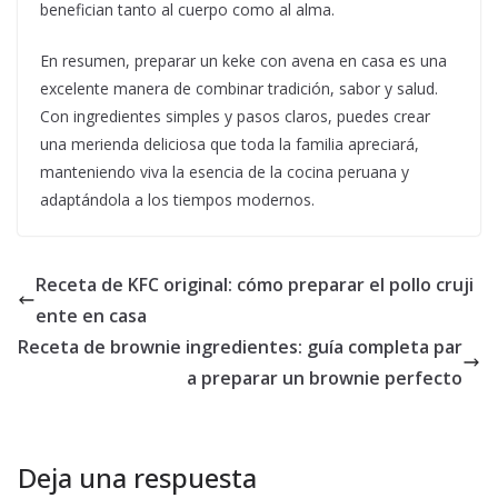
benefician tanto al cuerpo como al alma.
En resumen, preparar un keke con avena en casa es una
excelente manera de combinar tradición, sabor y salud.
Con ingredientes simples y pasos claros, puedes crear
una merienda deliciosa que toda la familia apreciará,
manteniendo viva la esencia de la cocina peruana y
adaptándola a los tiempos modernos.
Receta de KFC original: cómo preparar el pollo cruji
ente en casa
Receta de brownie ingredientes: guía completa par
a preparar un brownie perfecto
Deja una respuesta