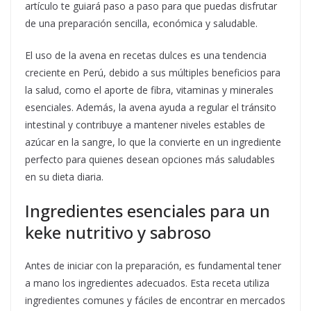
artículo te guiará paso a paso para que puedas disfrutar
de una preparación sencilla, económica y saludable.
El uso de la avena en recetas dulces es una tendencia
creciente en Perú, debido a sus múltiples beneficios para
la salud, como el aporte de fibra, vitaminas y minerales
esenciales. Además, la avena ayuda a regular el tránsito
intestinal y contribuye a mantener niveles estables de
azúcar en la sangre, lo que la convierte en un ingrediente
perfecto para quienes desean opciones más saludables
en su dieta diaria.
Ingredientes esenciales para un
keke nutritivo y sabroso
Antes de iniciar con la preparación, es fundamental tener
a mano los ingredientes adecuados. Esta receta utiliza
ingredientes comunes y fáciles de encontrar en mercados