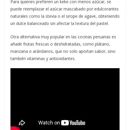
Para quienes prefieren un keke con menos azúcar, se
puede reemplazar el azúcar mascabado por edulcorantes
naturales como la stevia o el sirope de agave, obteniendo
un dulce balanceado sin afectar la textura del pastel.
Otra alternativa muy popular en las cocinas peruanas es
añadir frutas frescas o deshidratadas, como plátano,
manzana o arándanos, que no solo aportan sabor, sino
también vitaminas y antioxidantes.