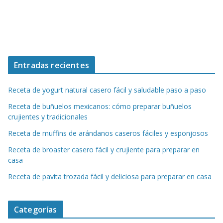
Entradas recientes
Receta de yogurt natural casero fácil y saludable paso a paso
Receta de buñuelos mexicanos: cómo preparar buñuelos
crujientes y tradicionales
Receta de muffins de arándanos caseros fáciles y esponjosos
Receta de broaster casero fácil y crujiente para preparar en
casa
Receta de pavita trozada fácil y deliciosa para preparar en casa
Categorías