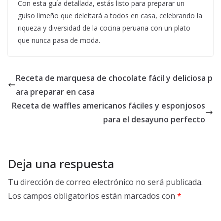
Con esta guía detallada, estás listo para preparar un
guiso limeño que deleitará a todos en casa, celebrando la
riqueza y diversidad de la cocina peruana con un plato
que nunca pasa de moda.
Receta de marquesa de chocolate fácil y deliciosa p
ara preparar en casa
Receta de waffles americanos fáciles y esponjosos
para el desayuno perfecto
Deja una respuesta
Tu dirección de correo electrónico no será publicada.
Los campos obligatorios están marcados con
*