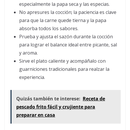
especialmente la papa seca y las especias.
No apresures la cocción; la paciencia es clave
para que la carne quede tierna y la papa
absorba todos los sabores.
Prueba y ajusta el sazón durante la cocción
para lograr el balance ideal entre picante, sal
y aroma.
Sirve el plato caliente y acompáñalo con
guarniciones tradicionales para realzar la
experiencia.
Quizás también te interese:
Receta de
pescado frito fácil y crujiente para
preparar en casa