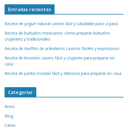
Entradas recientes
Receta de yogurt natural casero fácil y saludable paso a paso
Receta de buñuelos mexicanos: cómo preparar buñuelos
crujientes y tradicionales
Receta de muffins de arándanos caseros fáciles y esponjosos
Receta de broaster casero fácil y crujiente para preparar en
casa
Receta de pavita trozada fácil y deliciosa para preparar en casa
Categorías
Arroz
Blog
Carne