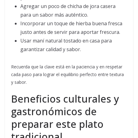
Agregar un poco de chicha de jora casera
para un sabor más auténtico.
Incorporar un toque de hierba buena fresca
justo antes de servir para aportar frescura.
Usar maní natural tostado en casa para
garantizar calidad y sabor.
Recuerda que la clave está en la paciencia y en respetar
cada paso para lograr el equilibrio perfecto entre textura
y sabor.
Beneficios culturales y
gastronómicos de
preparar este plato
tradicional