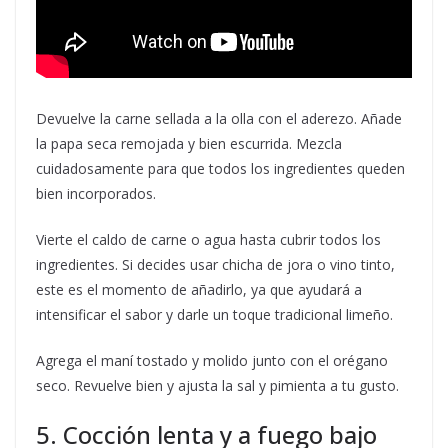
Devuelve la carne sellada a la olla con el aderezo. Añade
la papa seca remojada y bien escurrida. Mezcla
cuidadosamente para que todos los ingredientes queden
bien incorporados.
Vierte el caldo de carne o agua hasta cubrir todos los
ingredientes. Si decides usar chicha de jora o vino tinto,
este es el momento de añadirlo, ya que ayudará a
intensificar el sabor y darle un toque tradicional limeño.
Agrega el maní tostado y molido junto con el orégano
seco. Revuelve bien y ajusta la sal y pimienta a tu gusto.
5. Cocción lenta y a fuego bajo