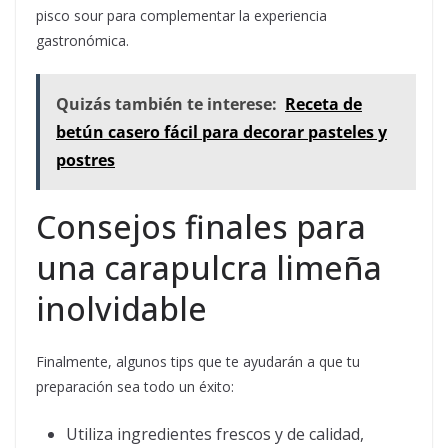
pisco sour para complementar la experiencia
gastronómica.
Quizás también te interese:
Receta de
betún casero fácil para decorar pasteles y
postres
Consejos finales para
una carapulcra limeña
inolvidable
Finalmente, algunos tips que te ayudarán a que tu
preparación sea todo un éxito:
Utiliza ingredientes frescos y de calidad,