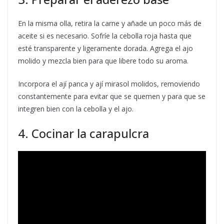
En la misma olla, retira la carne y añade un poco más de
aceite si es necesario. Sofríe la cebolla roja hasta que
esté transparente y ligeramente dorada. Agrega el ajo
molido y mezcla bien para que libere todo su aroma.
Incorpora el ají panca y ají mirasol molidos, removiendo
constantemente para evitar que se quemen y para que se
integren bien con la cebolla y el ajo.
4. Cocinar la carapulcra