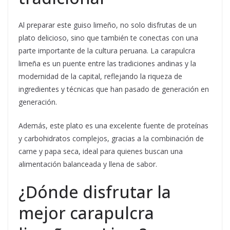
Al preparar este guiso limeño, no solo disfrutas de un
plato delicioso, sino que también te conectas con una
parte importante de la cultura peruana. La carapulcra
limeña es un puente entre las tradiciones andinas y la
modernidad de la capital, reflejando la riqueza de
ingredientes y técnicas que han pasado de generación en
generación.
Además, este plato es una excelente fuente de proteínas
y carbohidratos complejos, gracias a la combinación de
carne y papa seca, ideal para quienes buscan una
alimentación balanceada y llena de sabor.
¿Dónde disfrutar la
mejor carapulcra