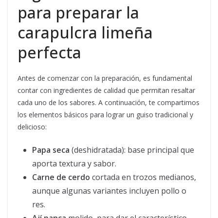
para preparar la
carapulcra limeña
perfecta
Antes de comenzar con la preparación, es fundamental
contar con ingredientes de calidad que permitan resaltar
cada uno de los sabores. A continuación, te compartimos
los elementos básicos para lograr un guiso tradicional y
delicioso:
Papa seca
(deshidratada): base principal que
aporta textura y sabor.
Carne de cerdo
cortada en trozos medianos,
aunque algunas variantes incluyen pollo o
res.