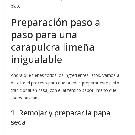
plato.
Preparación paso a
paso para una
carapulcra limeña
inigualable
Ahora que tienes todos los ingredientes listos, vamos a
detallar el proceso para que puedas preparar este plato
tradicional en casa, con el auténtico sabor limeño que
todos buscan.
1. Remojar y preparar la papa
seca