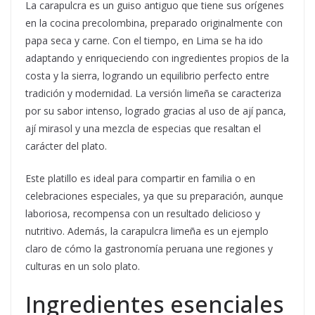
La carapulcra es un guiso antiguo que tiene sus orígenes
en la cocina precolombina, preparado originalmente con
papa seca y carne. Con el tiempo, en Lima se ha ido
adaptando y enriqueciendo con ingredientes propios de la
costa y la sierra, logrando un equilibrio perfecto entre
tradición y modernidad. La versión limeña se caracteriza
por su sabor intenso, logrado gracias al uso de ají panca,
ají mirasol y una mezcla de especias que resaltan el
carácter del plato.
Este platillo es ideal para compartir en familia o en
celebraciones especiales, ya que su preparación, aunque
laboriosa, recompensa con un resultado delicioso y
nutritivo. Además, la carapulcra limeña es un ejemplo
claro de cómo la gastronomía peruana une regiones y
culturas en un solo plato.
Ingredientes esenciales