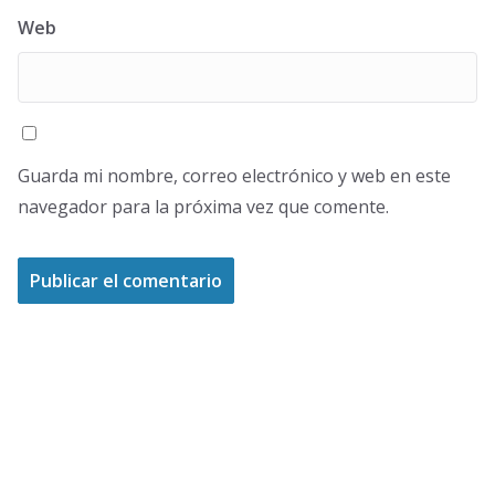
Web
Guarda mi nombre, correo electrónico y web en este
navegador para la próxima vez que comente.