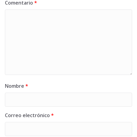
Comentario
*
Nombre
*
Correo electrónico
*