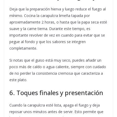
Deja que la preparación hierva y luego reduce el fuego al
mínimo. Cocina la carapulcra limeña tapada por
aproximadamente 2 horas, o hasta que la papa seca esté
suave y la carne tierna. Durante este tiempo, es
importante revolver de vez en cuando para evitar que se
pegue al fondo y que los sabores se integren
completamente.
Si notas que el guiso está muy seco, puedes añadir un
poco más de caldo o agua caliente, siempre con cuidado
de no perder la consistencia cremosa que caracteriza a
este plato.
6. Toques finales y presentación
Cuando la carapulcra esté lista, apaga el fuego y deja
reposar unos minutos antes de servir. Esto permite que