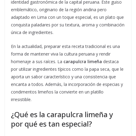
identidad gastronómica de la capital peruana. Este guiso
emblemático, originario de la región andina pero
adaptado en Lima con un toque especial, es un plato que
conquista paladares por su textura, aroma y combinación
única de ingredientes.
En la actualidad, preparar esta receta tradicional es una
forma de mantener viva la cultura peruana y rendir
homenaje a sus raíces. La
carapulcra limeña
destaca
por utilizar ingredientes típicos como la papa seca, que le
aporta un sabor característico y una consistencia que
encanta a todos. Además, la incorporación de especias y
condimentos limeños la convierte en un platillo
irresistible.
¿Qué es la carapulcra limeña y
por qué es tan especial?