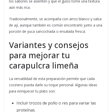
los sabores se asienten y que el guiso tome una textura
aún más rica.
Tradicionalmente, se acompaña con arroz blanco y salsa
de ají, aunque también es común encontrarlo junto a una
porción de yuca sancochada o ensalada fresca.
Variantes y consejos
para mejorar tu
carapulcra limeña
La versatilidad de esta preparación permite que cada
cocinero pueda darle su toque personal. Algunas ideas
para enriquecer tu plato son:
Incluir trozos de pollo o res para variar las
proteínas.