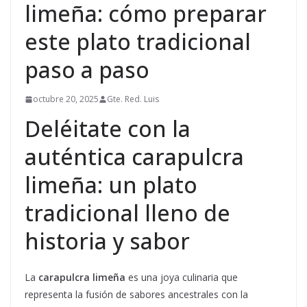
limeña: cómo preparar
este plato tradicional
paso a paso
octubre 20, 2025
Gte. Red. Luis
Deléitate con la
auténtica carapulcra
limeña: un plato
tradicional lleno de
historia y sabor
La
carapulcra limeña
es una joya culinaria que
representa la fusión de sabores ancestrales con la