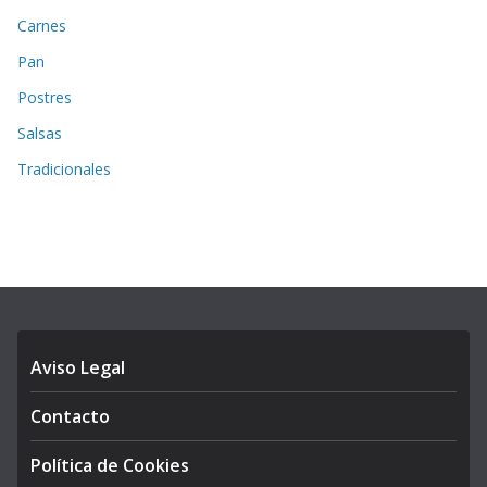
Carnes
Pan
Postres
Salsas
Tradicionales
Aviso Legal
Contacto
Política de Cookies