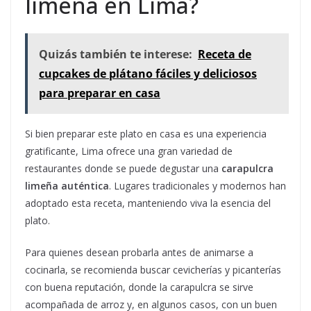
limeña en Lima?
Quizás también te interese:
Receta de
cupcakes de plátano fáciles y deliciosos
para preparar en casa
Si bien preparar este plato en casa es una experiencia
gratificante, Lima ofrece una gran variedad de
restaurantes donde se puede degustar una
carapulcra
limeña auténtica
. Lugares tradicionales y modernos han
adoptado esta receta, manteniendo viva la esencia del
plato.
Para quienes desean probarla antes de animarse a
cocinarla, se recomienda buscar cevicherías y picanterías
con buena reputación, donde la carapulcra se sirve
acompañada de arroz y, en algunos casos, con un buen