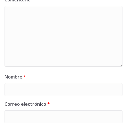
Nombre
*
Correo electrónico
*