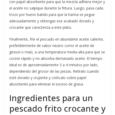
con papel absorbente para que la mezcla adhiera mejor y
el aceite no salpique durante la fritura. Luego, pasa cada
trozo por huevo batido para que la harina se pegue
adecuadamente y obtengas ese acabado dorado y
crocante que caracteriza a este plato.
Finalmente, fríe el pescado en abundante aceite caliente,
preferiblemente de sabor neutro como el aceite de
girasol o maíz, a una temperatura media-alta para que se
cocine rápido y no absorba demasiado aceite. El tiempo
ideal es de aproximadamente 3 a 4 minutos por lado,
dependiendo del grosor de las piezas. Retíralo cuando
esté dorado y crujiente y colócalo sobre papel
absorbente para eliminar el exceso de grasa.
Ingredientes para un
pescado frito crocante y