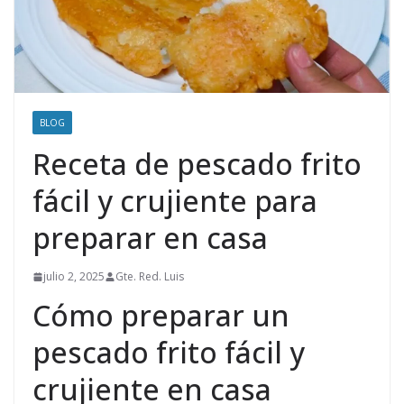
BLOG
Receta de pescado frito
fácil y crujiente para
preparar en casa
julio 2, 2025
Gte. Red. Luis
Cómo preparar un
pescado frito fácil y
crujiente en casa