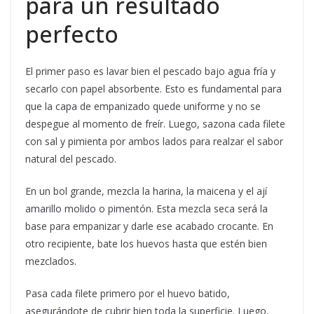
para un resultado
perfecto
El primer paso es lavar bien el pescado bajo agua fría y
secarlo con papel absorbente. Esto es fundamental para
que la capa de empanizado quede uniforme y no se
despegue al momento de freír. Luego, sazona cada filete
con sal y pimienta por ambos lados para realzar el sabor
natural del pescado.
En un bol grande, mezcla la harina, la maicena y el ají
amarillo molido o pimentón. Esta mezcla seca será la
base para empanizar y darle ese acabado crocante. En
otro recipiente, bate los huevos hasta que estén bien
mezclados.
Pasa cada filete primero por el huevo batido,
asegurándote de cubrir bien toda la superficie. Luego,