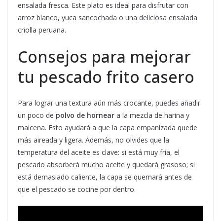
ensalada fresca. Este plato es ideal para disfrutar con
arroz blanco, yuca sancochada o una deliciosa ensalada
criolla peruana.
Consejos para mejorar
tu pescado frito casero
Para lograr una textura aún más crocante, puedes añadir
un poco de
polvo de hornear
a la mezcla de harina y
maicena. Esto ayudará a que la capa empanizada quede
más aireada y ligera. Además, no olvides que la
temperatura del aceite es clave: si está muy fría, el
pescado absorberá mucho aceite y quedará grasoso; si
está demasiado caliente, la capa se quemará antes de
que el pescado se cocine por dentro.