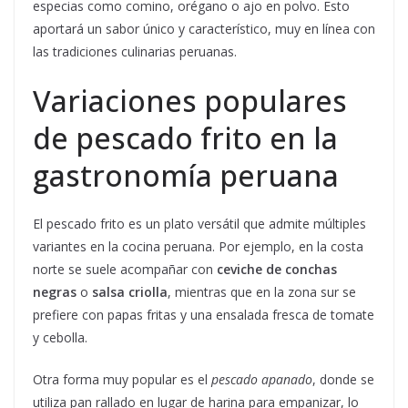
especias como comino, orégano o ajo en polvo. Esto
aportará un sabor único y característico, muy en línea con
las tradiciones culinarias peruanas.
Variaciones populares
de pescado frito en la
gastronomía peruana
El pescado frito es un plato versátil que admite múltiples
variantes en la cocina peruana. Por ejemplo, en la costa
norte se suele acompañar con
ceviche de conchas
negras
o
salsa criolla
, mientras que en la zona sur se
prefiere con papas fritas y una ensalada fresca de tomate
y cebolla.
Otra forma muy popular es el
pescado apanado
, donde se
utiliza pan rallado en lugar de harina para empanizar, lo