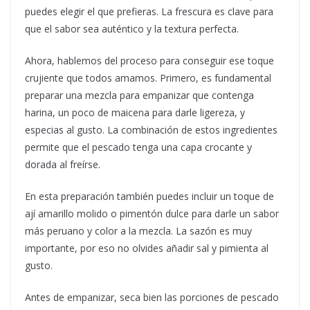
puedes elegir el que prefieras. La frescura es clave para
que el sabor sea auténtico y la textura perfecta.
Ahora, hablemos del proceso para conseguir ese toque
crujiente que todos amamos. Primero, es fundamental
preparar una mezcla para empanizar que contenga
harina, un poco de maicena para darle ligereza, y
especias al gusto. La combinación de estos ingredientes
permite que el pescado tenga una capa crocante y
dorada al freírse.
En esta preparación también puedes incluir un toque de
ají amarillo molido o pimentón dulce para darle un sabor
más peruano y color a la mezcla. La sazón es muy
importante, por eso no olvides añadir sal y pimienta al
gusto.
Antes de empanizar, seca bien las porciones de pescado