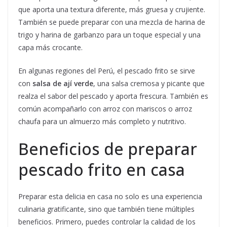
que aporta una textura diferente, más gruesa y crujiente.
También se puede preparar con una mezcla de harina de
trigo y harina de garbanzo para un toque especial y una
capa más crocante.
En algunas regiones del Perú, el pescado frito se sirve
con
salsa de ají verde
, una salsa cremosa y picante que
realza el sabor del pescado y aporta frescura. También es
común acompañarlo con arroz con mariscos o arroz
chaufa para un almuerzo más completo y nutritivo.
Beneficios de preparar
pescado frito en casa
Preparar esta delicia en casa no solo es una experiencia
culinaria gratificante, sino que también tiene múltiples
beneficios. Primero, puedes controlar la calidad de los