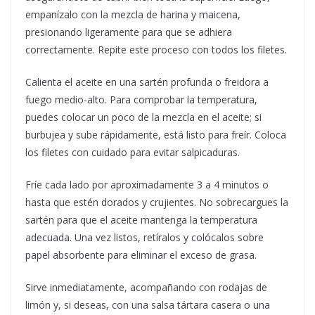
empanízalo con la mezcla de harina y maicena,
presionando ligeramente para que se adhiera
correctamente. Repite este proceso con todos los filetes.
Calienta el aceite en una sartén profunda o freidora a
fuego medio-alto. Para comprobar la temperatura,
puedes colocar un poco de la mezcla en el aceite; si
burbujea y sube rápidamente, está listo para freír. Coloca
los filetes con cuidado para evitar salpicaduras.
Fríe cada lado por aproximadamente 3 a 4 minutos o
hasta que estén dorados y crujientes. No sobrecargues la
sartén para que el aceite mantenga la temperatura
adecuada. Una vez listos, retíralos y colócalos sobre
papel absorbente para eliminar el exceso de grasa.
Sirve inmediatamente, acompañando con rodajas de
limón y, si deseas, con una salsa tártara casera o una