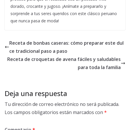
dorado, crocante y jugoso. ¡Anímate a prepararlo y
sorprende a tus seres queridos con este clásico peruano
que nunca pasa de moda!
Receta de bonbas caseras: cómo preparar este dul
ce tradicional paso a paso
Receta de croquetas de avena fáciles y saludables
para toda la familia
Deja una respuesta
Tu dirección de correo electrónico no será publicada.
Los campos obligatorios están marcados con
*
Comentario
*