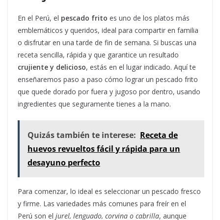
En el Perú, el
pescado frito
es uno de los platos más
emblemáticos y queridos, ideal para compartir en familia
o disfrutar en una tarde de fin de semana. Si buscas una
receta sencilla, rápida y que garantice un resultado
crujiente y delicioso
, estás en el lugar indicado. Aquí te
enseñaremos paso a paso cómo lograr un pescado frito
que quede dorado por fuera y jugoso por dentro, usando
ingredientes que seguramente tienes a la mano.
Quizás también te interese:
Receta de
huevos revueltos fácil y rápida para un
desayuno perfecto
Para comenzar, lo ideal es seleccionar un pescado fresco
y firme. Las variedades más comunes para freír en el
Perú son el
jurel, lenguado, corvina o cabrilla
, aunque