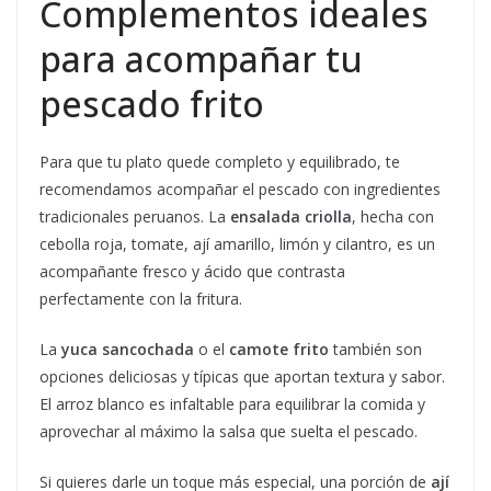
Complementos ideales
para acompañar tu
pescado frito
Para que tu plato quede completo y equilibrado, te
recomendamos acompañar el pescado con ingredientes
tradicionales peruanos. La
ensalada criolla
, hecha con
cebolla roja, tomate, ají amarillo, limón y cilantro, es un
acompañante fresco y ácido que contrasta
perfectamente con la fritura.
La
yuca sancochada
o el
camote frito
también son
opciones deliciosas y típicas que aportan textura y sabor.
El arroz blanco es infaltable para equilibrar la comida y
aprovechar al máximo la salsa que suelta el pescado.
Si quieres darle un toque más especial, una porción de
ají