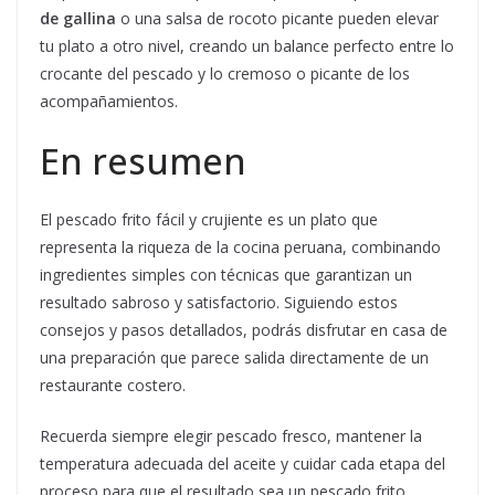
de gallina
o una salsa de rocoto picante pueden elevar
tu plato a otro nivel, creando un balance perfecto entre lo
crocante del pescado y lo cremoso o picante de los
acompañamientos.
En resumen
El pescado frito fácil y crujiente es un plato que
representa la riqueza de la cocina peruana, combinando
ingredientes simples con técnicas que garantizan un
resultado sabroso y satisfactorio. Siguiendo estos
consejos y pasos detallados, podrás disfrutar en casa de
una preparación que parece salida directamente de un
restaurante costero.
Recuerda siempre elegir pescado fresco, mantener la
temperatura adecuada del aceite y cuidar cada etapa del
proceso para que el resultado sea un pescado frito