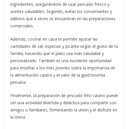
ingredientes, asegurándote de usar pescado fresco y
aceites saludables. Segundo, evitas los conservantes y
aditivos que a veces se encuentran en las preparaciones
comerciales.
Además, cocinar en casa te permite ajustar las
cantidades de sal, especias y picante según el gusto de tu
familia, haciendo que el plato sea más saludable y
personalizado. También es una excelente oportunidad
para enseñar a los más jóvenes sobre la importancia de
la alimentación casera y el valor de la gastronomía
peruana.
Finalmente, la preparación de pescado frito casero puede
ser una actividad divertida y didáctica para compartir con
amigos o familiares, fomentando la unión y el disfrute en
la mesa.