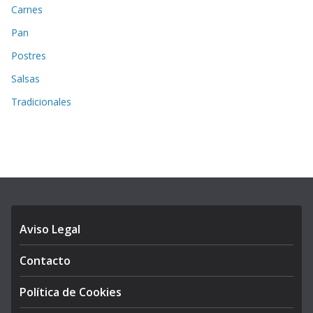
Carnes
Pan
Postres
Salsas
Tradicionales
Aviso Legal
Contacto
Política de Cookies