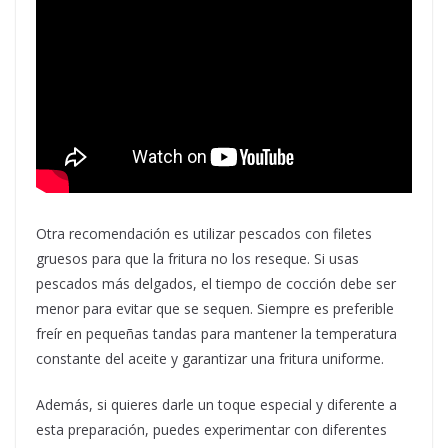
Otra recomendación es utilizar pescados con filetes
gruesos para que la fritura no los reseque. Si usas
pescados más delgados, el tiempo de cocción debe ser
menor para evitar que se sequen. Siempre es preferible
freír en pequeñas tandas para mantener la temperatura
constante del aceite y garantizar una fritura uniforme.
Además, si quieres darle un toque especial y diferente a
esta preparación, puedes experimentar con diferentes