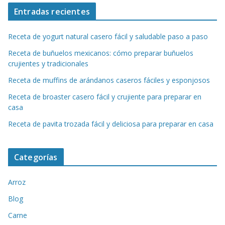
Entradas recientes
Receta de yogurt natural casero fácil y saludable paso a paso
Receta de buñuelos mexicanos: cómo preparar buñuelos
crujientes y tradicionales
Receta de muffins de arándanos caseros fáciles y esponjosos
Receta de broaster casero fácil y crujiente para preparar en
casa
Receta de pavita trozada fácil y deliciosa para preparar en casa
Categorías
Arroz
Blog
Carne