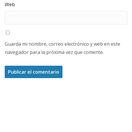
Web
Guarda mi nombre, correo electrónico y web en este
navegador para la próxima vez que comente.