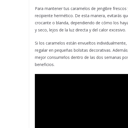
Para mantener tus caramelos de jengibre frescos y
recipiente hermético. De esta manera, evitarás qu
crocante o blanda, dependiendo de cómo los haya
y seco, lejos de la luz directa y del calor excesivo.
Si los caramelos están envueltos individualmente,
regalar en pequeñas bolsitas decorativas. Además,
mejor consumirlos dentro de las dos semanas post
beneficios.