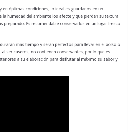
 en óptimas condiciones, lo ideal es guardarlos en un
e la humedad del ambiente los afecte y que pierdan su textura
s preparado. Es recomendable conservarlos en un lugar fresco
 durarán más tiempo y serán perfectos para llevar en el bolso o
 al ser caseros, no contienen conservantes, por lo que es
eriores a su elaboración para disfrutar al máximo su sabor y