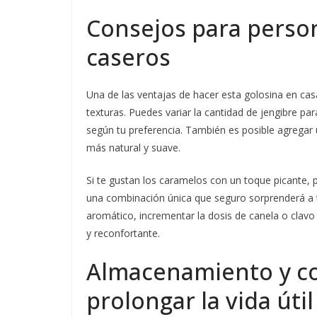
Consejos para person
caseros
Una de las ventajas de hacer esta golosina en cas
texturas. Puedes variar la cantidad de jengibre 
según tu preferencia. También es posible agregar 
más natural y suave.
Si te gustan los caramelos con un toque picante, 
una combinación única que seguro sorprenderá a tu
aromático, incrementar la dosis de canela o clavo
y reconfortante.
Almacenamiento y co
prolongar la vida útil