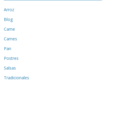
Arroz
Blog
Carne
Carnes
Pan
Postres
Salsas
Tradicionales