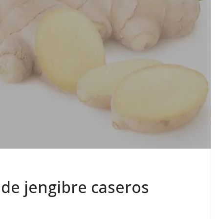
de jengibre caseros