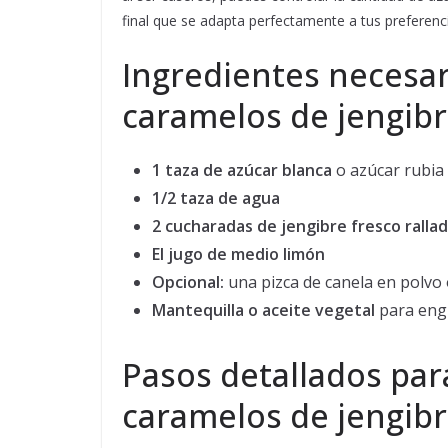
final que se adapta perfectamente a tus preferenc
Ingredientes necesar
caramelos de jengibr
1 taza de azúcar blanca
o azúcar rubia
1/2 taza de agua
2 cucharadas de jengibre fresco ralla
El jugo de medio limón
Opcional:
una pizca de canela en polvo 
Mantequilla o aceite vegetal
para engr
Pasos detallados par
caramelos de jengibr