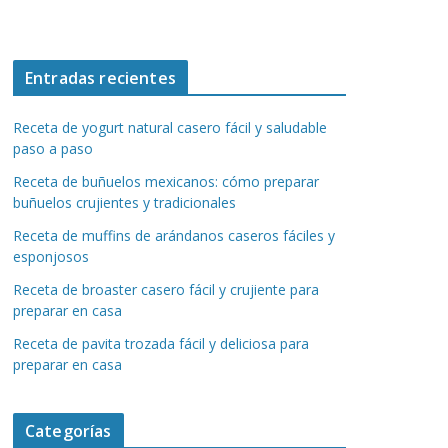
Entradas recientes
Receta de yogurt natural casero fácil y saludable
paso a paso
Receta de buñuelos mexicanos: cómo preparar
buñuelos crujientes y tradicionales
Receta de muffins de arándanos caseros fáciles y
esponjosos
Receta de broaster casero fácil y crujiente para
preparar en casa
Receta de pavita trozada fácil y deliciosa para
preparar en casa
Categorías