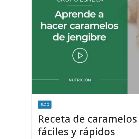
BLOG
Receta de caramelos 
fáciles y rápidos