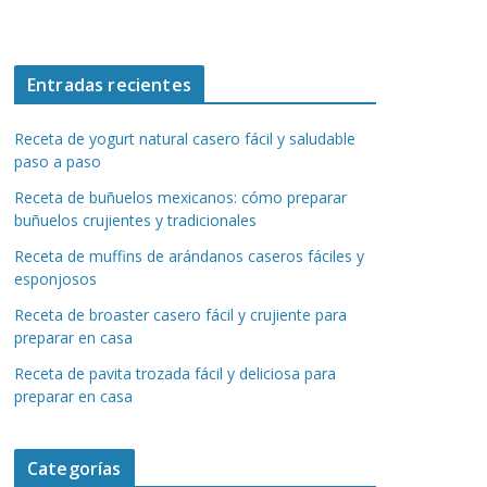
Entradas recientes
Receta de yogurt natural casero fácil y saludable
paso a paso
Receta de buñuelos mexicanos: cómo preparar
buñuelos crujientes y tradicionales
Receta de muffins de arándanos caseros fáciles y
esponjosos
Receta de broaster casero fácil y crujiente para
preparar en casa
Receta de pavita trozada fácil y deliciosa para
preparar en casa
Categorías