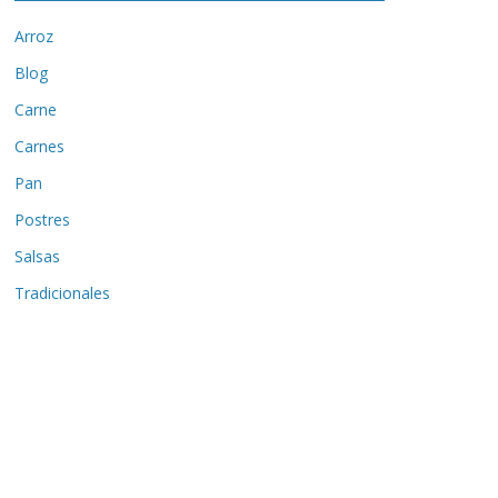
Arroz
Blog
Carne
Carnes
Pan
Postres
Salsas
Tradicionales