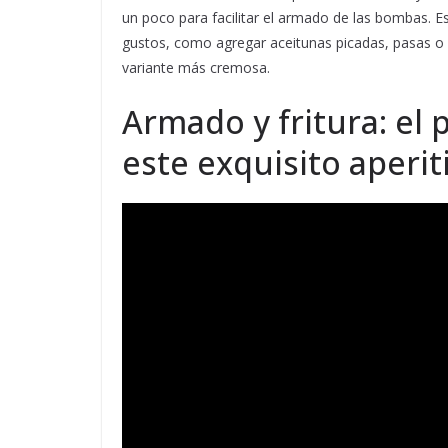
un poco para facilitar el armado de las bombas. E
gustos, como agregar aceitunas picadas, pasas o 
variante más cremosa.
Armado y fritura: el 
este exquisito aperit