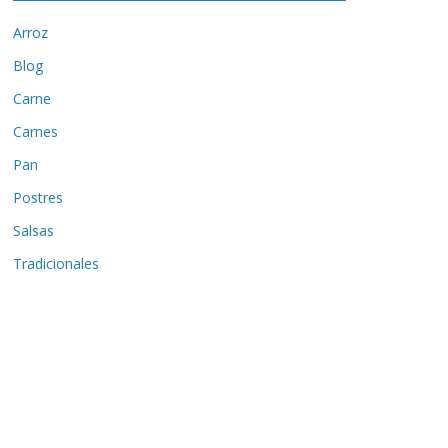
Arroz
Blog
Carne
Carnes
Pan
Postres
Salsas
Tradicionales