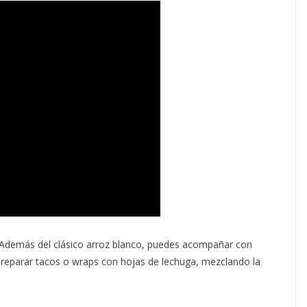
Además del clásico arroz blanco, puedes acompañar con
 preparar tacos o wraps con hojas de lechuga, mezclando la