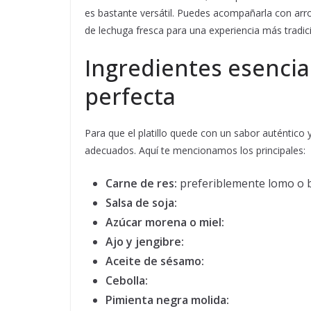
es bastante versátil. Puedes acompañarla con arro
de lechuga fresca para una experiencia más tradic
Ingredientes esenci
perfecta
Para que el platillo quede con un sabor auténtico 
adecuados. Aquí te mencionamos los principales:
Carne de res:
preferiblemente lomo o bi
Salsa de soja:
Azúcar morena o miel:
Ajo y jengibre:
Aceite de sésamo:
Cebolla:
Pimienta negra molida: