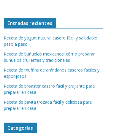
Entradas recientes
Receta de yogurt natural casero fácil y saludable
paso a paso
Receta de buñuelos mexicanos: cómo preparar
buñuelos crujientes y tradicionales
Receta de muffins de arándanos caseros fáciles y
esponjosos
Receta de broaster casero fácil y crujiente para
preparar en casa
Receta de pavita trozada fácil y deliciosa para
preparar en casa
Categorías