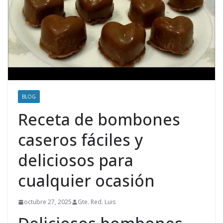
BLOG
Receta de bombones
caseros fáciles y
deliciosos para
cualquier ocasión
octubre 27, 2025
Gte. Red. Luis