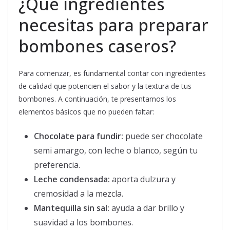
¿Qué ingredientes
necesitas para preparar
bombones caseros?
Para comenzar, es fundamental contar con ingredientes
de calidad que potencien el sabor y la textura de tus
bombones. A continuación, te presentamos los
elementos básicos que no pueden faltar:
Chocolate para fundir:
puede ser chocolate
semi amargo, con leche o blanco, según tu
preferencia.
Leche condensada:
aporta dulzura y
cremosidad a la mezcla.
Mantequilla sin sal:
ayuda a dar brillo y
suavidad a los bombones.