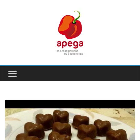
Skip
to
content