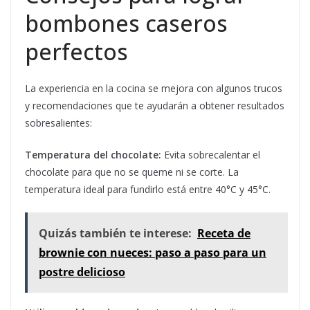
bombones caseros
perfectos
La experiencia en la cocina se mejora con algunos trucos
y recomendaciones que te ayudarán a obtener resultados
sobresalientes:
Temperatura del chocolate:
Evita sobrecalentar el
chocolate para que no se queme ni se corte. La
temperatura ideal para fundirlo está entre 40°C y 45°C.
Quizás también te interese:
Receta de
brownie con nueces: paso a paso para un
postre delicioso