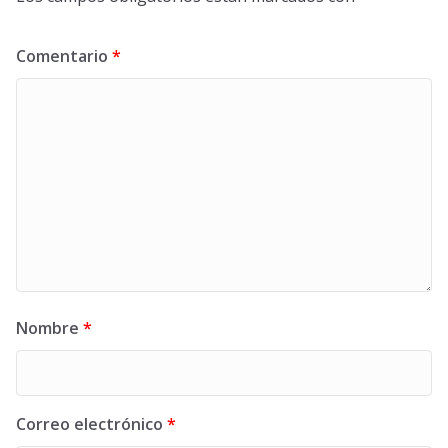
Comentario
*
Nombre
*
Correo electrónico
*