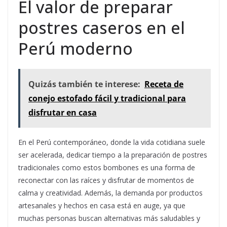
El valor de preparar
postres caseros en el
Perú moderno
Quizás también te interese:
Receta de
conejo estofado fácil y tradicional para
disfrutar en casa
En el Perú contemporáneo, donde la vida cotidiana suele
ser acelerada, dedicar tiempo a la preparación de postres
tradicionales como estos bombones es una forma de
reconectar con las raíces y disfrutar de momentos de
calma y creatividad. Además, la demanda por productos
artesanales y hechos en casa está en auge, ya que
muchas personas buscan alternativas más saludables y