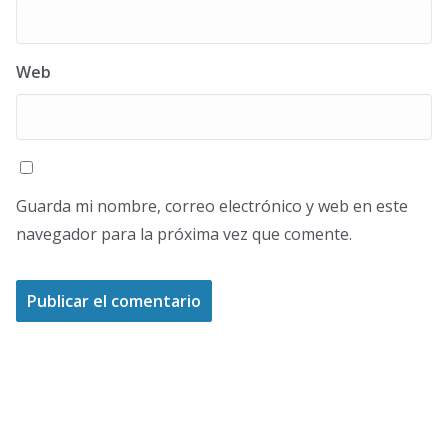
Web
Guarda mi nombre, correo electrónico y web en este
navegador para la próxima vez que comente.