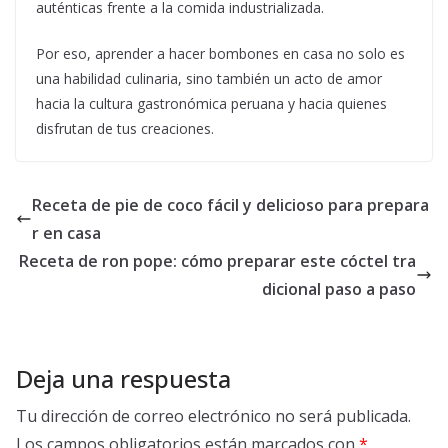
auténticas frente a la comida industrializada.
Por eso, aprender a hacer bombones en casa no solo es
una habilidad culinaria, sino también un acto de amor
hacia la cultura gastronómica peruana y hacia quienes
disfrutan de tus creaciones.
Receta de pie de coco fácil y delicioso para prepara
r en casa
Receta de ron pope: cómo preparar este cóctel tra
dicional paso a paso
Deja una respuesta
Tu dirección de correo electrónico no será publicada.
Los campos obligatorios están marcados con
*