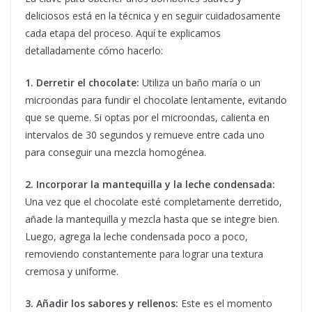
deliciosos está en la técnica y en seguir cuidadosamente
cada etapa del proceso. Aquí te explicamos
detalladamente cómo hacerlo:
1. Derretir el chocolate:
Utiliza un baño maría o un
microondas para fundir el chocolate lentamente, evitando
que se queme. Si optas por el microondas, calienta en
intervalos de 30 segundos y remueve entre cada uno
para conseguir una mezcla homogénea.
2. Incorporar la mantequilla y la leche condensada:
Una vez que el chocolate esté completamente derretido,
añade la mantequilla y mezcla hasta que se integre bien.
Luego, agrega la leche condensada poco a poco,
removiendo constantemente para lograr una textura
cremosa y uniforme.
3. Añadir los sabores y rellenos:
Este es el momento