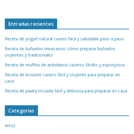
Entradas recientes
Receta de yogurt natural casero fácil y saludable paso a paso
Receta de buñuelos mexicanos: cómo preparar buñuelos
crujientes y tradicionales
Receta de muffins de arándanos caseros fáciles y esponjosos
Receta de broaster casero fácil y crujiente para preparar en
casa
Receta de pavita trozada fácil y deliciosa para preparar en casa
Categorías
Arroz