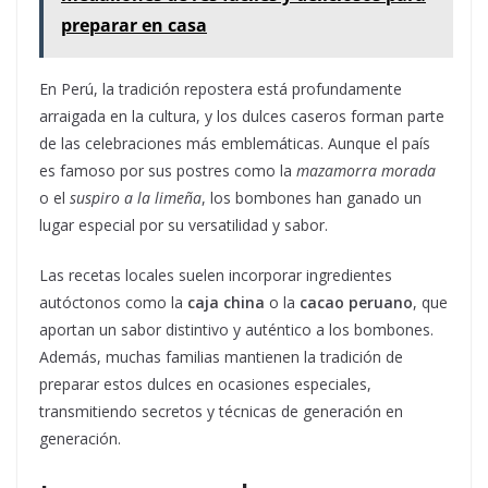
preparar en casa
En Perú, la tradición repostera está profundamente
arraigada en la cultura, y los dulces caseros forman parte
de las celebraciones más emblemáticas. Aunque el país
es famoso por sus postres como la
mazamorra morada
o el
suspiro a la limeña
, los bombones han ganado un
lugar especial por su versatilidad y sabor.
Las recetas locales suelen incorporar ingredientes
autóctonos como la
caja china
o la
cacao peruano
, que
aportan un sabor distintivo y auténtico a los bombones.
Además, muchas familias mantienen la tradición de
preparar estos dulces en ocasiones especiales,
transmitiendo secretos y técnicas de generación en
generación.