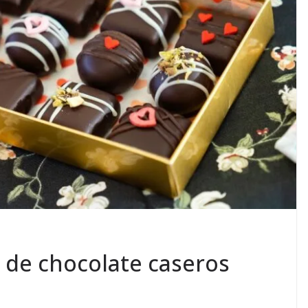
de chocolate caseros