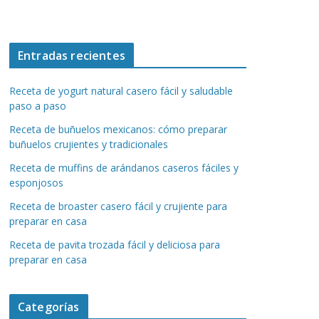
Entradas recientes
Receta de yogurt natural casero fácil y saludable
paso a paso
Receta de buñuelos mexicanos: cómo preparar
buñuelos crujientes y tradicionales
Receta de muffins de arándanos caseros fáciles y
esponjosos
Receta de broaster casero fácil y crujiente para
preparar en casa
Receta de pavita trozada fácil y deliciosa para
preparar en casa
Categorías