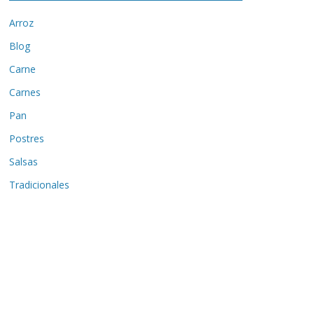
Arroz
Blog
Carne
Carnes
Pan
Postres
Salsas
Tradicionales