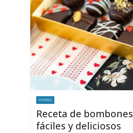
POSTRES
Receta de bombones 
fáciles y deliciosos