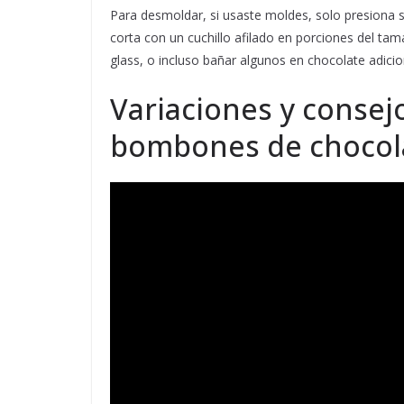
Para desmoldar, si usaste moldes, solo presiona s
corta con un cuchillo afilado en porciones del t
glass, o incluso bañar algunos en chocolate adicio
Variaciones y consej
bombones de chocol