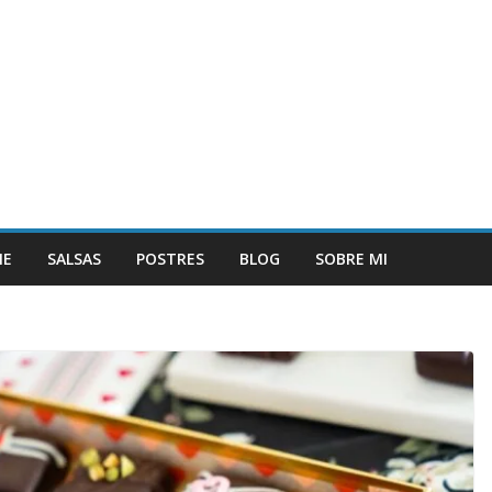
NE
SALSAS
POSTRES
BLOG
SOBRE MI