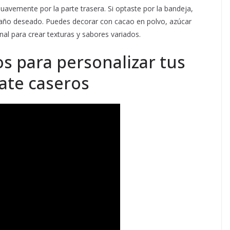
uavemente por la parte trasera. Si optaste por la bandeja,
amaño deseado. Puedes decorar con cacao en polvo, azúcar
nal para crear texturas y sabores variados.
os para personalizar tus
ate caseros