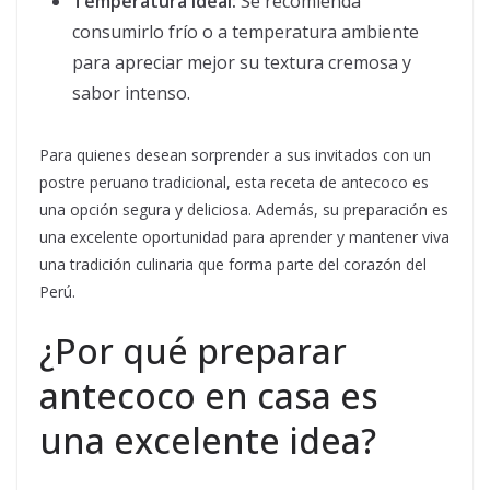
Temperatura ideal:
Se recomienda
consumirlo frío o a temperatura ambiente
para apreciar mejor su textura cremosa y
sabor intenso.
Para quienes desean sorprender a sus invitados con un
postre peruano tradicional, esta receta de antecoco es
una opción segura y deliciosa. Además, su preparación es
una excelente oportunidad para aprender y mantener viva
una tradición culinaria que forma parte del corazón del
Perú.
¿Por qué preparar
antecoco en casa es
una excelente idea?