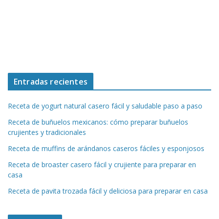
Entradas recientes
Receta de yogurt natural casero fácil y saludable paso a paso
Receta de buñuelos mexicanos: cómo preparar buñuelos
crujientes y tradicionales
Receta de muffins de arándanos caseros fáciles y esponjosos
Receta de broaster casero fácil y crujiente para preparar en
casa
Receta de pavita trozada fácil y deliciosa para preparar en casa