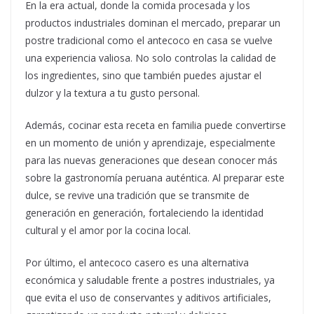
En la era actual, donde la comida procesada y los
productos industriales dominan el mercado, preparar un
postre tradicional como el antecoco en casa se vuelve
una experiencia valiosa. No solo controlas la calidad de
los ingredientes, sino que también puedes ajustar el
dulzor y la textura a tu gusto personal.
Además, cocinar esta receta en familia puede convertirse
en un momento de unión y aprendizaje, especialmente
para las nuevas generaciones que desean conocer más
sobre la gastronomía peruana auténtica. Al preparar este
dulce, se revive una tradición que se transmite de
generación en generación, fortaleciendo la identidad
cultural y el amor por la cocina local.
Por último, el antecoco casero es una alternativa
económica y saludable frente a postres industriales, ya
que evita el uso de conservantes y aditivos artificiales,