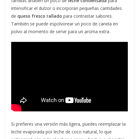
familias añaden un poco de
leche condensada
para
intensificar el dulzor o incorporan pequeñas cantidades
de
queso fresco rallado
para contrastar sabores.
También se puede espolvorear un poco de canela en
polvo al momento de servir para un aroma extra.
Si prefieres una versión más ligera, puedes reemplazar la
leche evaporada por leche de coco natural, lo que