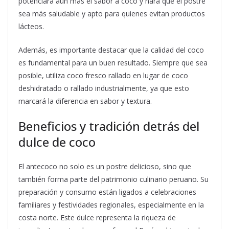
potenciará aún más el sabor a coco y hará que el postre
sea más saludable y apto para quienes evitan productos
lácteos.
Además, es importante destacar que la calidad del coco
es fundamental para un buen resultado. Siempre que sea
posible, utiliza coco fresco rallado en lugar de coco
deshidratado o rallado industrialmente, ya que esto
marcará la diferencia en sabor y textura.
Beneficios y tradición detrás del
dulce de coco
El antecoco no solo es un postre delicioso, sino que
también forma parte del patrimonio culinario peruano. Su
preparación y consumo están ligados a celebraciones
familiares y festividades regionales, especialmente en la
costa norte. Este dulce representa la riqueza de