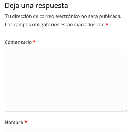
Deja una respuesta
Tu dirección de correo electrónico no será publicada.
Los campos obligatorios están marcados con
*
Comentario
*
Nombre
*