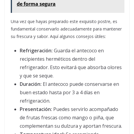
de forma segura
Una vez que hayas preparado este exquisito postre, es
fundamental conservarlo adecuadamente para mantener
su frescura y sabor. Aquí algunos consejos útiles:
Refrigeración:
Guarda el antecoco en
recipientes herméticos dentro del
refrigerador. Esto evitará que absorba olores
y que se seque.
Duración:
El antecoco puede conservarse en
buen estado hasta por 3 a 4 días en
refrigeración.
Presentación:
Puedes servirlo acompañado
de frutas frescas como mango o piña, que
complementan su dulzura y aportan frescura.