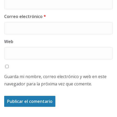
Correo electrónico
*
Web
Guarda mi nombre, correo electrónico y web en este
navegador para la próxima vez que comente.