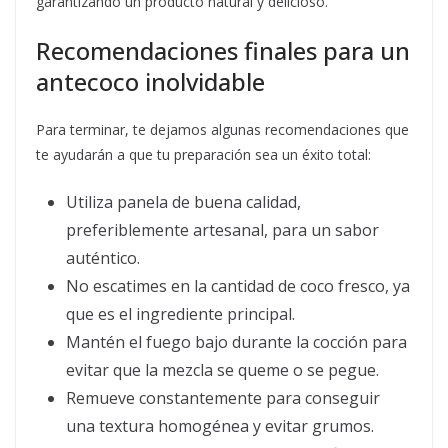
garantizando un producto natural y delicioso.
Recomendaciones finales para un
antecoco inolvidable
Para terminar, te dejamos algunas recomendaciones que
te ayudarán a que tu preparación sea un éxito total:
Utiliza panela de buena calidad,
preferiblemente artesanal, para un sabor
auténtico.
No escatimes en la cantidad de coco fresco, ya
que es el ingrediente principal.
Mantén el fuego bajo durante la cocción para
evitar que la mezcla se queme o se pegue.
Remueve constantemente para conseguir
una textura homogénea y evitar grumos.