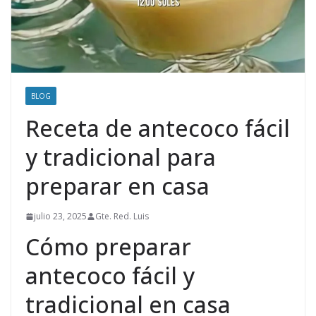
BLOG
Receta de antecoco fácil
y tradicional para
preparar en casa
julio 23, 2025
Gte. Red. Luis
Cómo preparar
antecoco fácil y
tradicional en casa