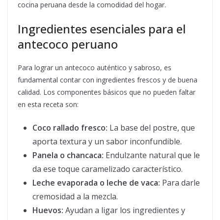
cocina peruana desde la comodidad del hogar.
Ingredientes esenciales para el
antecoco peruano
Para lograr un antecoco auténtico y sabroso, es
fundamental contar con ingredientes frescos y de buena
calidad. Los componentes básicos que no pueden faltar
en esta receta son:
Coco rallado fresco:
La base del postre, que
aporta textura y un sabor inconfundible.
Panela o chancaca:
Endulzante natural que le
da ese toque caramelizado característico.
Leche evaporada o leche de vaca:
Para darle
cremosidad a la mezcla.
Huevos:
Ayudan a ligar los ingredientes y