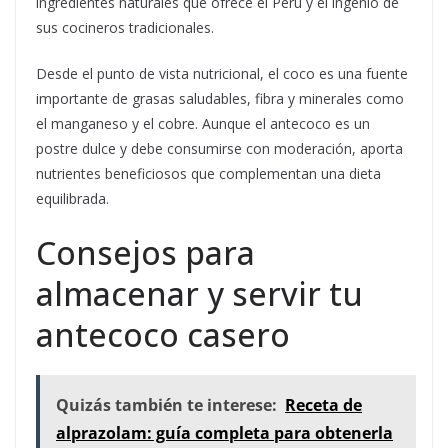
ingredientes naturales que ofrece el Perú y el ingenio de
sus cocineros tradicionales.
Desde el punto de vista nutricional, el coco es una fuente
importante de grasas saludables, fibra y minerales como
el manganeso y el cobre. Aunque el antecoco es un
postre dulce y debe consumirse con moderación, aporta
nutrientes beneficiosos que complementan una dieta
equilibrada.
Consejos para
almacenar y servir tu
antecoco casero
Quizás también te interese:
Receta de
alprazolam: guía completa para obtenerla