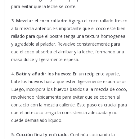
para evitar que la leche se corte.
3. Mezclar el coco rallado:
Agrega el coco rallado fresco
a la mezcla anterior. Es importante que el coco esté bien
rallado para que el postre tenga una textura homogénea
y agradable al paladar. Revuelve constantemente para
que el coco absorba el almíbar y la leche, formando una
masa dulce y ligeramente espesa.
4. Batir y añadir los huevos:
En un recipiente aparte,
bate los huevos hasta que estén ligeramente espumosos.
Luego, incorpora los huevos batidos a la mezcla de coco,
revolviendo rápidamente para evitar que se cocinen al
contacto con la mezcla caliente. Este paso es crucial para
que el antecoco tenga la consistencia adecuada y no
quede demasiado líquido.
5. Cocción final y enfriado:
Continúa cocinando la