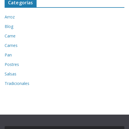
Categorías
Arroz
Blog
Carne
Carnes
Pan
Postres
Salsas
Tradicionales