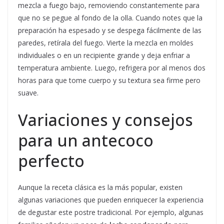
mezcla a fuego bajo, removiendo constantemente para
que no se pegue al fondo de la olla. Cuando notes que la
preparación ha espesado y se despega fácilmente de las
paredes, retírala del fuego. Vierte la mezcla en moldes
individuales o en un recipiente grande y deja enfriar a
temperatura ambiente. Luego, refrigera por al menos dos
horas para que tome cuerpo y su textura sea firme pero
suave.
Variaciones y consejos
para un antecoco
perfecto
Aunque la receta clásica es la más popular, existen
algunas variaciones que pueden enriquecer la experiencia
de degustar este postre tradicional. Por ejemplo, algunas