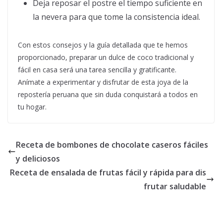
Deja reposar el postre el tiempo suficiente en
la nevera para que tome la consistencia ideal.
Con estos consejos y la guía detallada que te hemos
proporcionado, preparar un dulce de coco tradicional y
fácil en casa será una tarea sencilla y gratificante.
Anímate a experimentar y disfrutar de esta joya de la
repostería peruana que sin duda conquistará a todos en
tu hogar.
Receta de bombones de chocolate caseros fáciles
y deliciosos
Receta de ensalada de frutas fácil y rápida para dis
frutar saludable