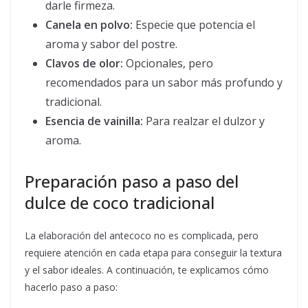
darle firmeza.
Canela en polvo:
Especie que potencia el
aroma y sabor del postre.
Clavos de olor:
Opcionales, pero
recomendados para un sabor más profundo y
tradicional.
Esencia de vainilla:
Para realzar el dulzor y
aroma.
Preparación paso a paso del
dulce de coco tradicional
La elaboración del antecoco no es complicada, pero
requiere atención en cada etapa para conseguir la textura
y el sabor ideales. A continuación, te explicamos cómo
hacerlo paso a paso: