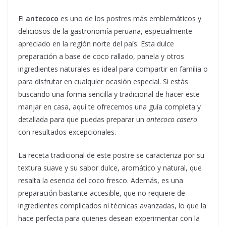
El
antecoco
es uno de los postres más emblemáticos y
deliciosos de la gastronomía peruana, especialmente
apreciado en la región norte del país. Esta dulce
preparación a base de coco rallado, panela y otros
ingredientes naturales es ideal para compartir en familia o
para disfrutar en cualquier ocasión especial. Si estás
buscando una forma sencilla y tradicional de hacer este
manjar en casa, aquí te ofrecemos una guía completa y
detallada para que puedas preparar un
antecoco casero
con resultados excepcionales.
La receta tradicional de este postre se caracteriza por su
textura suave y su sabor dulce, aromático y natural, que
resalta la esencia del coco fresco. Además, es una
preparación bastante accesible, que no requiere de
ingredientes complicados ni técnicas avanzadas, lo que la
hace perfecta para quienes desean experimentar con la