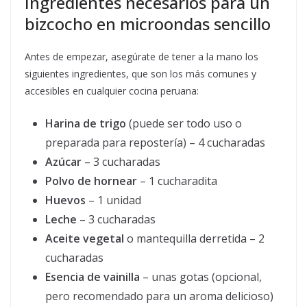
Ingredientes necesarios para un
bizcocho en microondas sencillo
Antes de empezar, asegúrate de tener a la mano los
siguientes ingredientes, que son los más comunes y
accesibles en cualquier cocina peruana:
Harina de trigo
(puede ser todo uso o
preparada para repostería) – 4 cucharadas
Azúcar
– 3 cucharadas
Polvo de hornear
– 1 cucharadita
Huevos
– 1 unidad
Leche
– 3 cucharadas
Aceite vegetal
o mantequilla derretida – 2
cucharadas
Esencia de vainilla
– unas gotas (opcional,
pero recomendado para un aroma delicioso)