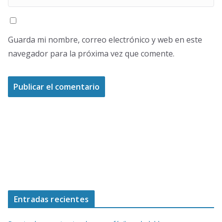
Guarda mi nombre, correo electrónico y web en este
navegador para la próxima vez que comente.
Entradas recientes