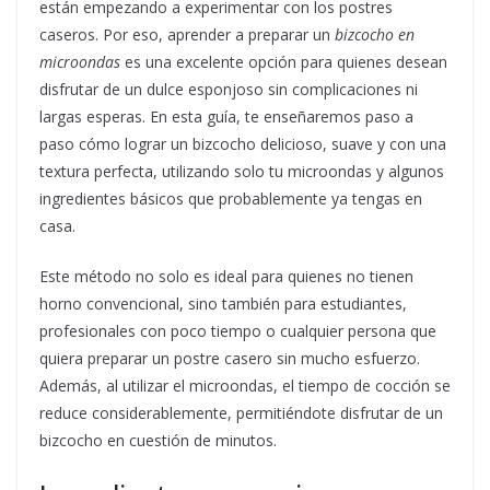
están empezando a experimentar con los postres
caseros. Por eso, aprender a preparar un
bizcocho en
microondas
es una excelente opción para quienes desean
disfrutar de un dulce esponjoso sin complicaciones ni
largas esperas. En esta guía, te enseñaremos paso a
paso cómo lograr un bizcocho delicioso, suave y con una
textura perfecta, utilizando solo tu microondas y algunos
ingredientes básicos que probablemente ya tengas en
casa.
Este método no solo es ideal para quienes no tienen
horno convencional, sino también para estudiantes,
profesionales con poco tiempo o cualquier persona que
quiera preparar un postre casero sin mucho esfuerzo.
Además, al utilizar el microondas, el tiempo de cocción se
reduce considerablemente, permitiéndote disfrutar de un
bizcocho en cuestión de minutos.