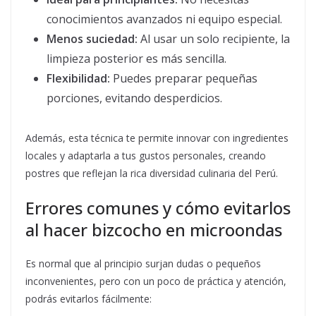
conocimientos avanzados ni equipo especial.
Menos suciedad:
Al usar un solo recipiente, la
limpieza posterior es más sencilla.
Flexibilidad:
Puedes preparar pequeñas
porciones, evitando desperdicios.
Además, esta técnica te permite innovar con ingredientes
locales y adaptarla a tus gustos personales, creando
postres que reflejan la rica diversidad culinaria del Perú.
Errores comunes y cómo evitarlos
al hacer bizcocho en microondas
Es normal que al principio surjan dudas o pequeños
inconvenientes, pero con un poco de práctica y atención,
podrás evitarlos fácilmente: