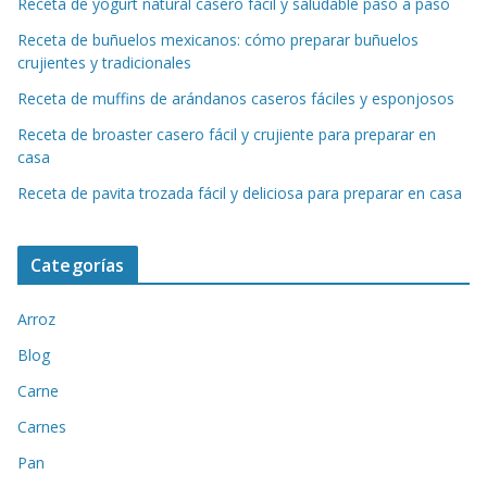
Receta de yogurt natural casero fácil y saludable paso a paso
Receta de buñuelos mexicanos: cómo preparar buñuelos
crujientes y tradicionales
Receta de muffins de arándanos caseros fáciles y esponjosos
Receta de broaster casero fácil y crujiente para preparar en
casa
Receta de pavita trozada fácil y deliciosa para preparar en casa
Categorías
Arroz
Blog
Carne
Carnes
Pan