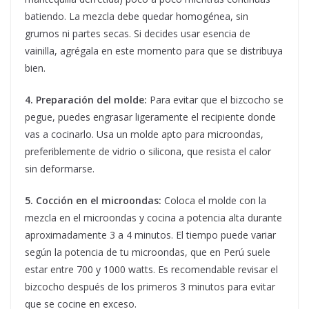
batiendo. La mezcla debe quedar homogénea, sin
grumos ni partes secas. Si decides usar esencia de
vainilla, agrégala en este momento para que se distribuya
bien.
4. Preparación del molde:
Para evitar que el bizcocho se
pegue, puedes engrasar ligeramente el recipiente donde
vas a cocinarlo. Usa un molde apto para microondas,
preferiblemente de vidrio o silicona, que resista el calor
sin deformarse.
5. Cocción en el microondas:
Coloca el molde con la
mezcla en el microondas y cocina a potencia alta durante
aproximadamente 3 a 4 minutos. El tiempo puede variar
según la potencia de tu microondas, que en Perú suele
estar entre 700 y 1000 watts. Es recomendable revisar el
bizcocho después de los primeros 3 minutos para evitar
que se cocine en exceso.