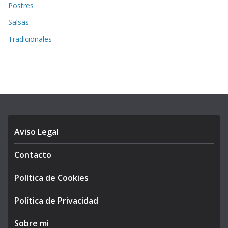
Postres
Salsas
Tradicionales
Aviso Legal
Contacto
Política de Cookies
Política de Privacidad
Sobre mi