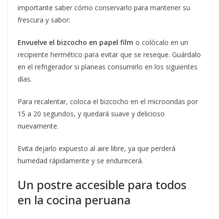
importante saber cómo conservarlo para mantener su
frescura y sabor:
Envuelve el bizcocho en papel film
o colócalo en un
recipiente hermético para evitar que se reseque. Guárdalo
en el refrigerador si planeas consumirlo en los siguientes
días.
Para recalentar, coloca el bizcocho en el microondas por
15 a 20 segundos, y quedará suave y delicioso
nuevamente.
Evita dejarlo expuesto al aire libre, ya que perderá
humedad rápidamente y se endurecerá.
Un postre accesible para todos
en la cocina peruana