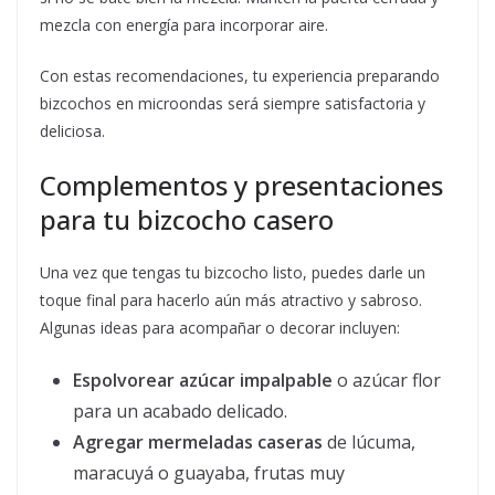
mezcla con energía para incorporar aire.
Con estas recomendaciones, tu experiencia preparando
bizcochos en microondas será siempre satisfactoria y
deliciosa.
Complementos y presentaciones
para tu bizcocho casero
Una vez que tengas tu bizcocho listo, puedes darle un
toque final para hacerlo aún más atractivo y sabroso.
Algunas ideas para acompañar o decorar incluyen:
Espolvorear azúcar impalpable
o azúcar flor
para un acabado delicado.
Agregar mermeladas caseras
de lúcuma,
maracuyá o guayaba, frutas muy