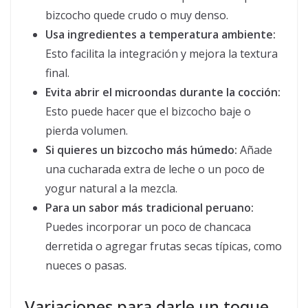
bizcocho quede crudo o muy denso.
Usa ingredientes a temperatura ambiente:
Esto facilita la integración y mejora la textura
final.
Evita abrir el microondas durante la cocción:
Esto puede hacer que el bizcocho baje o
pierda volumen.
Si quieres un bizcocho más húmedo:
Añade
una cucharada extra de leche o un poco de
yogur natural a la mezcla.
Para un sabor más tradicional peruano:
Puedes incorporar un poco de chancaca
derretida o agregar frutas secas típicas, como
nueces o pasas.
Variaciones para darle un toque