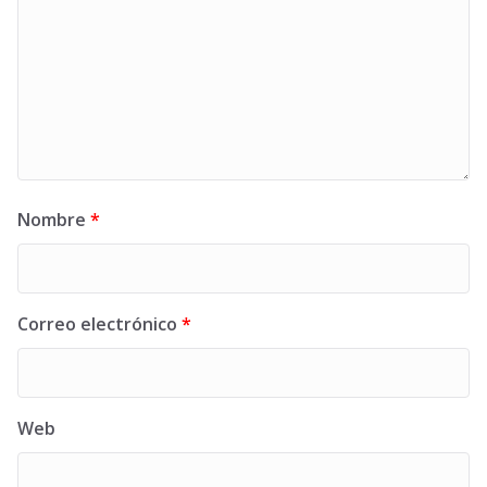
Nombre
*
Correo electrónico
*
Web