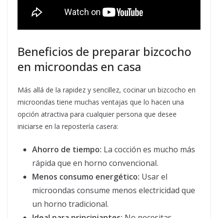
Beneficios de preparar bizcocho
en microondas en casa
Más allá de la rapidez y sencillez, cocinar un bizcocho en
microondas tiene muchas ventajas que lo hacen una
opción atractiva para cualquier persona que desee
iniciarse en la repostería casera:
Ahorro de tiempo:
La cocción es mucho más
rápida que en horno convencional.
Menos consumo energético:
Usar el
microondas consume menos electricidad que
un horno tradicional.
Ideal para principiantes:
No necesitas