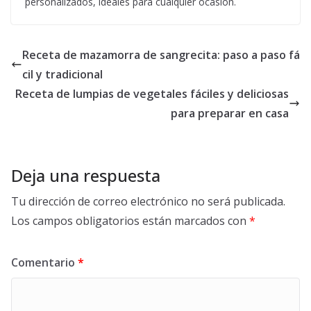
personalizados, ideales para cualquier ocasión.
Receta de mazamorra de sangrecita: paso a paso fá
cil y tradicional
Receta de lumpias de vegetales fáciles y deliciosas
para preparar en casa
Deja una respuesta
Tu dirección de correo electrónico no será publicada.
Los campos obligatorios están marcados con
*
Comentario
*