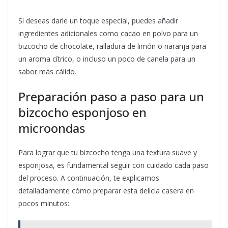
Si deseas darle un toque especial, puedes añadir
ingredientes adicionales como cacao en polvo para un
bizcocho de chocolate, ralladura de limón o naranja para
un aroma cítrico, o incluso un poco de canela para un
sabor más cálido.
Preparación paso a paso para un
bizcocho esponjoso en
microondas
Para lograr que tu bizcocho tenga una textura suave y
esponjosa, es fundamental seguir con cuidado cada paso
del proceso. A continuación, te explicamos
detalladamente cómo preparar esta delicia casera en
pocos minutos: