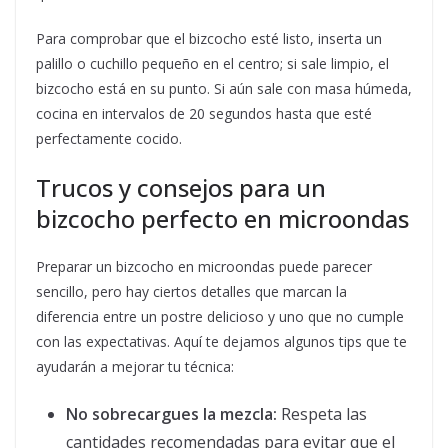
Para comprobar que el bizcocho esté listo, inserta un
palillo o cuchillo pequeño en el centro; si sale limpio, el
bizcocho está en su punto. Si aún sale con masa húmeda,
cocina en intervalos de 20 segundos hasta que esté
perfectamente cocido.
Trucos y consejos para un
bizcocho perfecto en microondas
Preparar un bizcocho en microondas puede parecer
sencillo, pero hay ciertos detalles que marcan la
diferencia entre un postre delicioso y uno que no cumple
con las expectativas. Aquí te dejamos algunos tips que te
ayudarán a mejorar tu técnica:
No sobrecargues la mezcla:
Respeta las
cantidades recomendadas para evitar que el