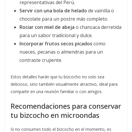
representativas del Perú.
Servir con una bola de helado
de vainilla o
chocolate para un postre más completo.
Rociar con miel de abeja
o chancaca derretida
para un sabor tradicional y dulce.
Incorporar frutos secos picados
como
nueces, pecanas o almendras para un
contraste crujiente.
Estos detalles harán que tu bizcocho no solo sea
delicioso, sino también visualmente atractivo, ideal para
compartir en una reunión familiar o con amigos.
Recomendaciones para conservar
tu bizcocho en microondas
Si no consumes todo el bizcocho en el momento, es