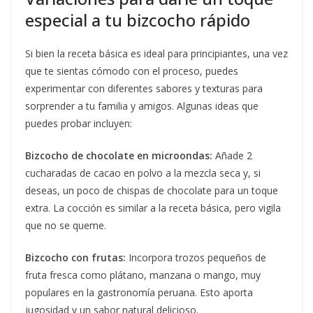
especial a tu bizcocho rápido
Si bien la receta básica es ideal para principiantes, una vez
que te sientas cómodo con el proceso, puedes
experimentar con diferentes sabores y texturas para
sorprender a tu familia y amigos. Algunas ideas que
puedes probar incluyen:
Bizcocho de chocolate en microondas:
Añade 2
cucharadas de cacao en polvo a la mezcla seca y, si
deseas, un poco de chispas de chocolate para un toque
extra. La cocción es similar a la receta básica, pero vigila
que no se queme.
Bizcocho con frutas:
Incorpora trozos pequeños de
fruta fresca como plátano, manzana o mango, muy
populares en la gastronomía peruana. Esto aporta
jugosidad y un sabor natural delicioso.