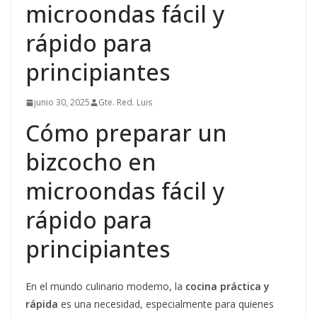
microondas fácil y
rápido para
principiantes
junio 30, 2025
Gte. Red. Luis
Cómo preparar un
bizcocho en
microondas fácil y
rápido para
principiantes
En el mundo culinario moderno, la
cocina práctica y
rápida
es una necesidad, especialmente para quienes