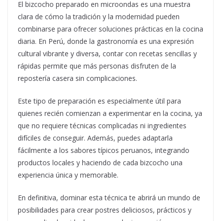
El bizcocho preparado en microondas es una muestra
clara de cómo la tradición y la modernidad pueden
combinarse para ofrecer soluciones prácticas en la cocina
diaria. En Perú, donde la gastronomía es una expresión
cultural vibrante y diversa, contar con recetas sencillas y
rápidas permite que más personas disfruten de la
repostería casera sin complicaciones.
Este tipo de preparación es especialmente útil para
quienes recién comienzan a experimentar en la cocina, ya
que no requiere técnicas complicadas ni ingredientes
difíciles de conseguir. Además, puedes adaptarla
fácilmente a los sabores típicos peruanos, integrando
productos locales y haciendo de cada bizcocho una
experiencia única y memorable.
En definitiva, dominar esta técnica te abrirá un mundo de
posibilidades para crear postres deliciosos, prácticos y