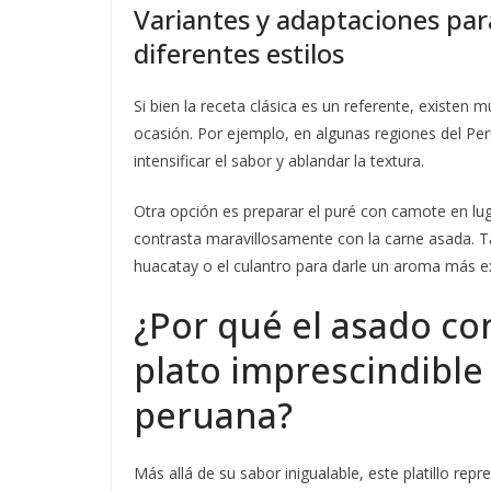
Variantes y adaptaciones par
diferentes estilos
Si bien la receta clásica es un referente, existen 
ocasión. Por ejemplo, en algunas regiones del Per
intensificar el sabor y ablandar la textura.
Otra opción es preparar el puré con camote en lug
contrasta maravillosamente con la carne asada. 
huacatay o el culantro para darle un aroma más exó
¿Por qué el asado co
plato imprescindible
peruana?
Más allá de su sabor inigualable, este platillo re