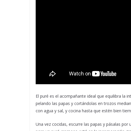
El puré es el acompañante ideal que equilibra la 
pelando las papas y cortándolas en trozos media
con agua y sal, y cocina hasta que estén bien tie
Una vez cocidas, escurre las papas y pásalas por 