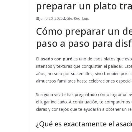
preparar un plato tra
junio 20, 2025
Gte. Red. Luis
Cómo preparar un de
paso a paso para dis
El
asado con puré
es uno de esos platos que evo
intensos y texturas que conquistan el paladar. Este
años, no solo por su sencillez, sino también por 
almuerzos familiares hasta celebraciones especial
Si alguna vez te has preguntado cómo lograr un
a
el lugar indicado. A continuación, te compartimos 
claras y consejos que te ayudarán a obtener un r
¿Qué es exactamente el asado