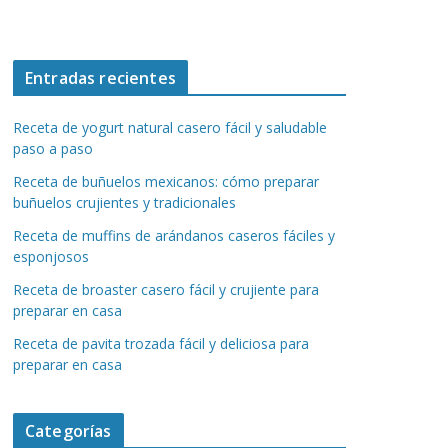
Entradas recientes
Receta de yogurt natural casero fácil y saludable
paso a paso
Receta de buñuelos mexicanos: cómo preparar
buñuelos crujientes y tradicionales
Receta de muffins de arándanos caseros fáciles y
esponjosos
Receta de broaster casero fácil y crujiente para
preparar en casa
Receta de pavita trozada fácil y deliciosa para
preparar en casa
Categorías