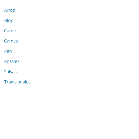
Arroz
Blog
Carne
Carnes
Pan
Postres
Salsas
Tradicionales