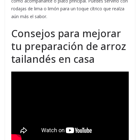
como acompañante o plato principal. Puedes servirlo con
rodajas de lima o limón para un toque cítrico que realza
aún más el sabor.
Consejos para mejorar
tu preparación de arroz
tailandés en casa