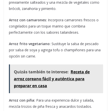
previamente salteados y una mezcla de vegetales como
brócoli, zanahoria y pimiento.
Arroz con camarones:
Incorpora camarones frescos o
congelados para un toque marino que combina
perfectamente con los sabores tailandeses.
Arroz frito vegetariano:
Sustituye la salsa de pescado
por salsa de soya y agrega tofu o champiñones para una
opción sin carne.
Quizás también te interese:
Receta de
arroz coreano fácil y auténtica para
preparar en casa
Arroz con piña:
Para una experiencia dulce y salada,
mezcla trozos de piña fresca y anacardos tostados.