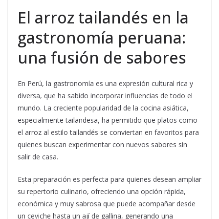
El arroz tailandés en la
gastronomía peruana:
una fusión de sabores
En Perú, la gastronomía es una expresión cultural rica y
diversa, que ha sabido incorporar influencias de todo el
mundo. La creciente popularidad de la cocina asiática,
especialmente tailandesa, ha permitido que platos como
el arroz al estilo tailandés se conviertan en favoritos para
quienes buscan experimentar con nuevos sabores sin
salir de casa.
Esta preparación es perfecta para quienes desean ampliar
su repertorio culinario, ofreciendo una opción rápida,
económica y muy sabrosa que puede acompañar desde
un ceviche hasta un ají de gallina, generando una