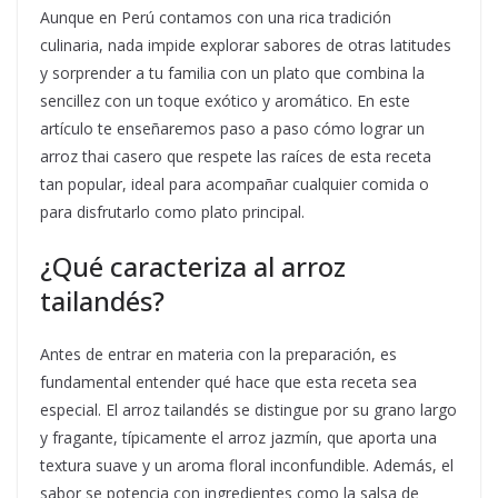
Aunque en Perú contamos con una rica tradición
culinaria, nada impide explorar sabores de otras latitudes
y sorprender a tu familia con un plato que combina la
sencillez con un toque exótico y aromático. En este
artículo te enseñaremos paso a paso cómo lograr un
arroz thai casero que respete las raíces de esta receta
tan popular, ideal para acompañar cualquier comida o
para disfrutarlo como plato principal.
¿Qué caracteriza al arroz
tailandés?
Antes de entrar en materia con la preparación, es
fundamental entender qué hace que esta receta sea
especial. El arroz tailandés se distingue por su grano largo
y fragante, típicamente el arroz jazmín, que aporta una
textura suave y un aroma floral inconfundible. Además, el
sabor se potencia con ingredientes como la salsa de