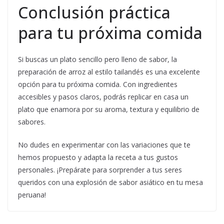
Conclusión práctica
para tu próxima comida
Si buscas un plato sencillo pero lleno de sabor, la
preparación de arroz al estilo tailandés es una excelente
opción para tu próxima comida. Con ingredientes
accesibles y pasos claros, podrás replicar en casa un
plato que enamora por su aroma, textura y equilibrio de
sabores.
No dudes en experimentar con las variaciones que te
hemos propuesto y adapta la receta a tus gustos
personales. ¡Prepárate para sorprender a tus seres
queridos con una explosión de sabor asiático en tu mesa
peruana!