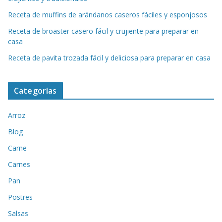
Receta de muffins de arándanos caseros fáciles y esponjosos
Receta de broaster casero fácil y crujiente para preparar en
casa
Receta de pavita trozada fácil y deliciosa para preparar en casa
Categorías
Arroz
Blog
Carne
Carnes
Pan
Postres
Salsas