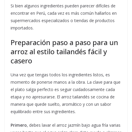
Si bien algunos ingredientes pueden parecer difíciles de
encontrar en Perú, cada vez es más común hallarlos en
supermercados especializados o tiendas de productos
importados.
Preparación paso a paso para un
arroz al estilo tailandés fácil y
casero
Una vez que tengas todos los ingredientes listos, es
momento de ponerse manos a la obra. La clave para que
el plato salga perfecto es seguir cuidadosamente cada
etapa y no apresurarse. El arroz tailandés se cocina de
manera que quede suelto, aromático y con un sabor
equilibrado entre sus ingredientes.
Primero
, debes lavar el arroz jazmín bajo agua fría varias