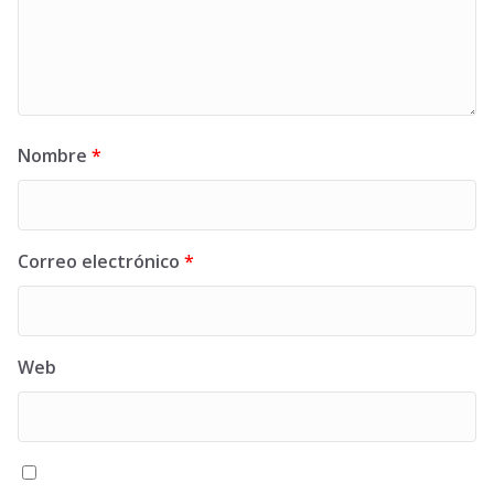
Nombre
*
Correo electrónico
*
Web