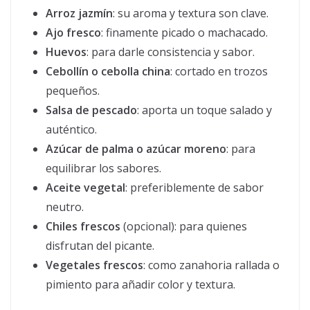
Arroz jazmín
: su aroma y textura son clave.
Ajo fresco
: finamente picado o machacado.
Huevos
: para darle consistencia y sabor.
Cebollín o cebolla china
: cortado en trozos
pequeños.
Salsa de pescado
: aporta un toque salado y
auténtico.
Azúcar de palma o azúcar moreno
: para
equilibrar los sabores.
Aceite vegetal
: preferiblemente de sabor
neutro.
Chiles frescos
(opcional): para quienes
disfrutan del picante.
Vegetales frescos
: como zanahoria rallada o
pimiento para añadir color y textura.