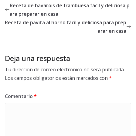
Receta de bavarois de frambuesa fácil y deliciosa p
ara preparar en casa
Receta de pavita al horno fácil y deliciosa para prep
arar en casa
Deja una respuesta
Tu dirección de correo electrónico no será publicada.
Los campos obligatorios están marcados con
*
Comentario
*