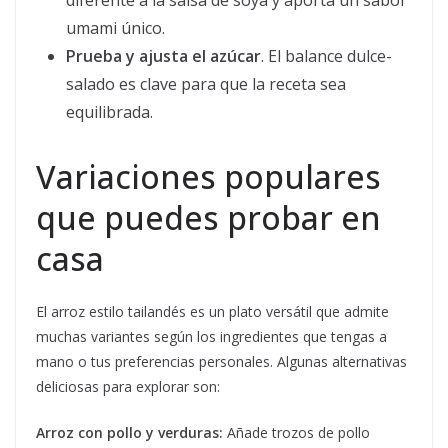
diferente a la salsa de soya y aporta un sabor
umami único.
Prueba y ajusta el azúcar
. El balance dulce-
salado es clave para que la receta sea
equilibrada.
Variaciones populares
que puedes probar en
casa
El arroz estilo tailandés es un plato versátil que admite
muchas variantes según los ingredientes que tengas a
mano o tus preferencias personales. Algunas alternativas
deliciosas para explorar son:
Arroz con pollo y verduras:
Añade trozos de pollo