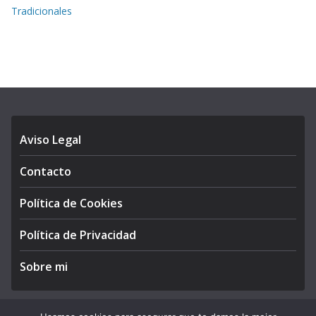
Tradicionales
Aviso Legal
Contacto
Política de Cookies
Política de Privacidad
Sobre mi