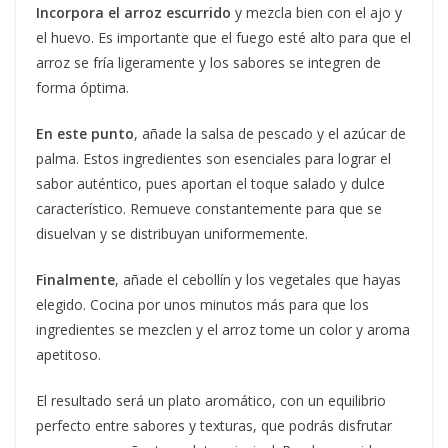
Incorpora el arroz escurrido
y mezcla bien con el ajo y
el huevo. Es importante que el fuego esté alto para que el
arroz se fría ligeramente y los sabores se integren de
forma óptima.
En este punto
, añade la salsa de pescado y el azúcar de
palma. Estos ingredientes son esenciales para lograr el
sabor auténtico, pues aportan el toque salado y dulce
característico. Remueve constantemente para que se
disuelvan y se distribuyan uniformemente.
Finalmente
, añade el cebollín y los vegetales que hayas
elegido. Cocina por unos minutos más para que los
ingredientes se mezclen y el arroz tome un color y aroma
apetitoso.
El resultado será un plato aromático, con un equilibrio
perfecto entre sabores y texturas, que podrás disfrutar