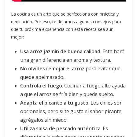
La cocina es un arte que se perfecciona con práctica y
dedicación. Por eso, te dejamos algunos consejos para
que tu próxima experiencia con esta receta sea aún
mejor:
Usa arroz jazmín de buena calidad
. Esto hará
una gran diferencia en aroma y textura.
No olvides remojar el arroz
para evitar que
quede apelmazado.
Controla el fuego
. Cocinar a fuego alto ayuda
a que el arroz se fría bien y quede suelto.
Adapta el picante a tu gusto
. Los chiles son
opcionales, pero si te gusta el sabor picante,
agrégalos sin miedo.
Utiliza salsa de pescado auténtica
. Es