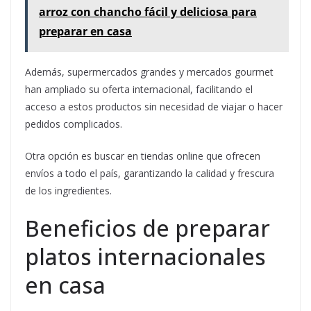
arroz con chancho fácil y deliciosa para
preparar en casa
Además, supermercados grandes y mercados gourmet
han ampliado su oferta internacional, facilitando el
acceso a estos productos sin necesidad de viajar o hacer
pedidos complicados.
Otra opción es buscar en tiendas online que ofrecen
envíos a todo el país, garantizando la calidad y frescura
de los ingredientes.
Beneficios de preparar
platos internacionales
en casa