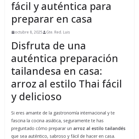
fácil y auténtica para
preparar en casa
octubre 8, 2025
Gte. Red. Luis
Disfruta de una
auténtica preparación
tailandesa en casa:
arroz al estilo Thai fácil
y delicioso
Si eres amante de la gastronomía internacional y te
fascina la cocina asiática, seguramente te has
preguntado cómo preparar un
arroz al estilo tailandés
que sea auténtico, sabroso y fácil de hacer en casa.