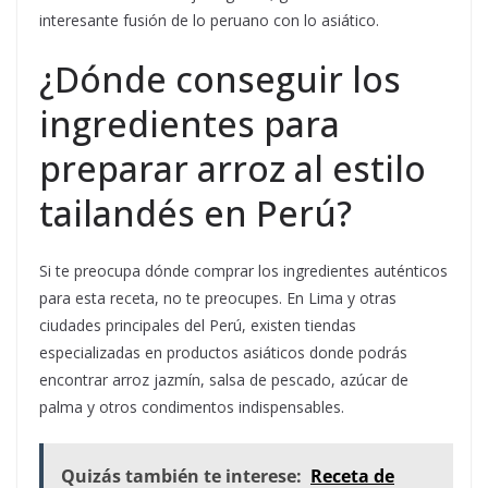
interesante fusión de lo peruano con lo asiático.
¿Dónde conseguir los
ingredientes para
preparar arroz al estilo
tailandés en Perú?
Si te preocupa dónde comprar los ingredientes auténticos
para esta receta, no te preocupes. En Lima y otras
ciudades principales del Perú, existen tiendas
especializadas en productos asiáticos donde podrás
encontrar arroz jazmín, salsa de pescado, azúcar de
palma y otros condimentos indispensables.
Quizás también te interese:
Receta de