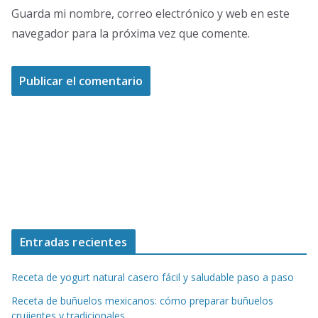
Guarda mi nombre, correo electrónico y web en este
navegador para la próxima vez que comente.
Entradas recientes
Receta de yogurt natural casero fácil y saludable paso a paso
Receta de buñuelos mexicanos: cómo preparar buñuelos
crujientes y tradicionales