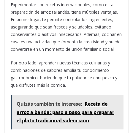
Experimentar con recetas internacionales, como esta
preparación de arroz tailandés, tiene múltiples ventajas.
En primer lugar, te permite controlar los ingredientes,
asegurando que sean frescos y saludables, evitando
conservantes o aditivos innecesarios. Además, cocinar en
casa es una actividad que fomenta la creatividad y puede
convertirse en un momento de unión familiar o social.
Por otro lado, aprender nuevas técnicas culinarias y
combinaciones de sabores amplía tu conocimiento
gastronómico, haciendo que tu paladar se enriquezca y
que disfrutes más la comida.
Quizás también te interese:
Receta de
arroz a banda: paso a paso para preparar
el plato tradicional valenciano