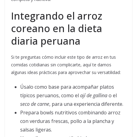
Integrando el arroz
coreano en la dieta
diaria peruana
Si te preguntas cómo incluir este tipo de arroz en tus
comidas cotidianas sin complicarte, aquí te damos
algunas ideas prácticas para aprovechar su versatilidad:
Úsalo como base para acompañar platos
típicos peruanos, como el
ají de gallina
o el
seco de carne
, para una experiencia diferente.
Prepara bowls nutritivos combinando arroz
con verduras frescas, pollo a la plancha y
salsas ligeras.