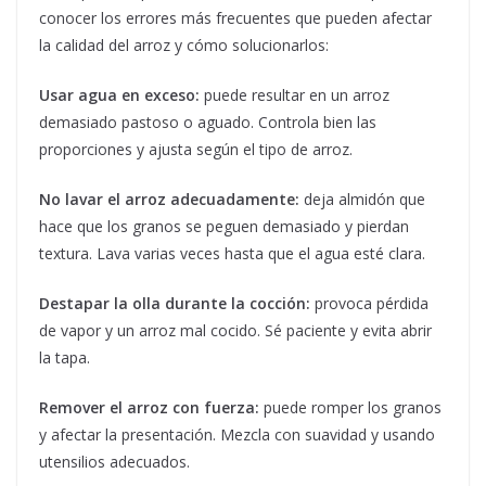
conocer los errores más frecuentes que pueden afectar
la calidad del arroz y cómo solucionarlos:
Usar agua en exceso:
puede resultar en un arroz
demasiado pastoso o aguado. Controla bien las
proporciones y ajusta según el tipo de arroz.
No lavar el arroz adecuadamente:
deja almidón que
hace que los granos se peguen demasiado y pierdan
textura. Lava varias veces hasta que el agua esté clara.
Destapar la olla durante la cocción:
provoca pérdida
de vapor y un arroz mal cocido. Sé paciente y evita abrir
la tapa.
Remover el arroz con fuerza:
puede romper los granos
y afectar la presentación. Mezcla con suavidad y usando
utensilios adecuados.