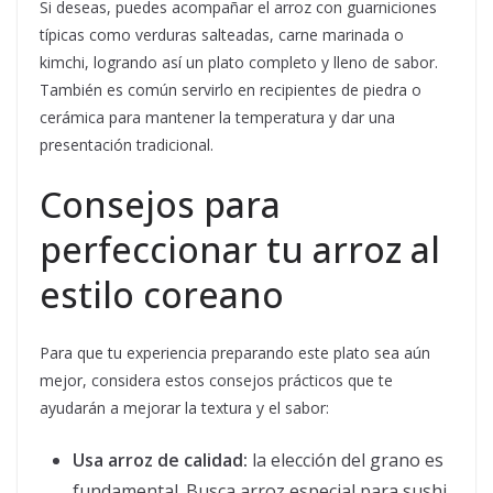
Si deseas, puedes acompañar el arroz con guarniciones
típicas como verduras salteadas, carne marinada o
kimchi, logrando así un plato completo y lleno de sabor.
También es común servirlo en recipientes de piedra o
cerámica para mantener la temperatura y dar una
presentación tradicional.
Consejos para
perfeccionar tu arroz al
estilo coreano
Para que tu experiencia preparando este plato sea aún
mejor, considera estos consejos prácticos que te
ayudarán a mejorar la textura y el sabor:
Usa arroz de calidad:
la elección del grano es
fundamental. Busca arroz especial para sushi