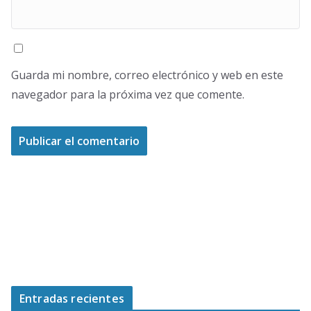
Guarda mi nombre, correo electrónico y web en este
navegador para la próxima vez que comente.
Entradas recientes