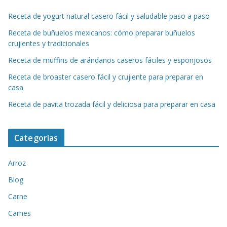
Receta de yogurt natural casero fácil y saludable paso a paso
Receta de buñuelos mexicanos: cómo preparar buñuelos
crujientes y tradicionales
Receta de muffins de arándanos caseros fáciles y esponjosos
Receta de broaster casero fácil y crujiente para preparar en
casa
Receta de pavita trozada fácil y deliciosa para preparar en casa
Categorías
Arroz
Blog
Carne
Carnes