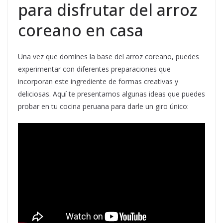
para disfrutar del arroz
coreano en casa
Una vez que domines la base del arroz coreano, puedes
experimentar con diferentes preparaciones que
incorporan este ingrediente de formas creativas y
deliciosas. Aquí te presentamos algunas ideas que puedes
probar en tu cocina peruana para darle un giro único: