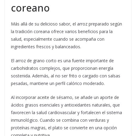
coreano
Más allá de su delicioso sabor, el arroz preparado según
la tradición coreana ofrece varios beneficios para la
salud, especialmente cuando se acompaña con
ingredientes frescos y balanceados.
El arroz de grano corto es una fuente importante de
carbohidratos complejos, que proporcionan energía
sostenida. Además, al no ser frito o cargado con salsas
pesadas, mantiene un perfil calórico moderado.
Al incorporar aceite de sésamo, se añade un aporte de
ácidos grasos esenciales y antioxidantes naturales, que
favorecen la salud cardiovascular y fortalecen el sistema
inmunológico. Cuando se combina con verduras y
proteínas magras, el plato se convierte en una opción
completa y nutritiva.