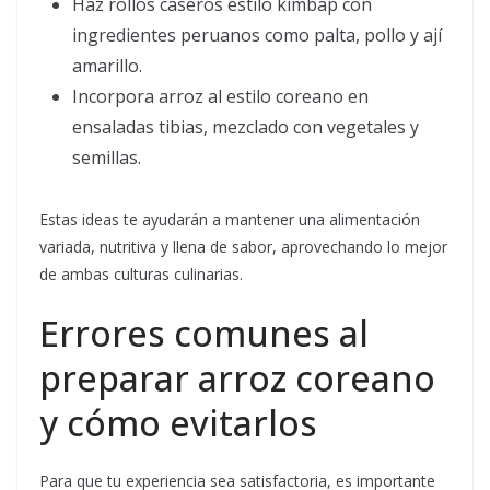
Haz rollos caseros estilo kimbap con
ingredientes peruanos como palta, pollo y ají
amarillo.
Incorpora arroz al estilo coreano en
ensaladas tibias, mezclado con vegetales y
semillas.
Estas ideas te ayudarán a mantener una alimentación
variada, nutritiva y llena de sabor, aprovechando lo mejor
de ambas culturas culinarias.
Errores comunes al
preparar arroz coreano
y cómo evitarlos
Para que tu experiencia sea satisfactoria, es importante