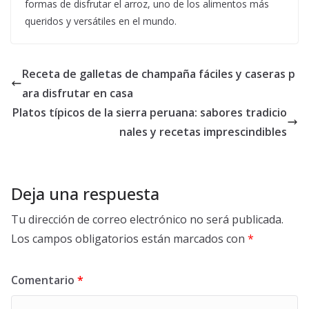
formas de disfrutar el arroz, uno de los alimentos más
queridos y versátiles en el mundo.
Receta de galletas de champaña fáciles y caseras p
ara disfrutar en casa
Platos típicos de la sierra peruana: sabores tradicio
nales y recetas imprescindibles
Deja una respuesta
Tu dirección de correo electrónico no será publicada.
Los campos obligatorios están marcados con
*
Comentario
*