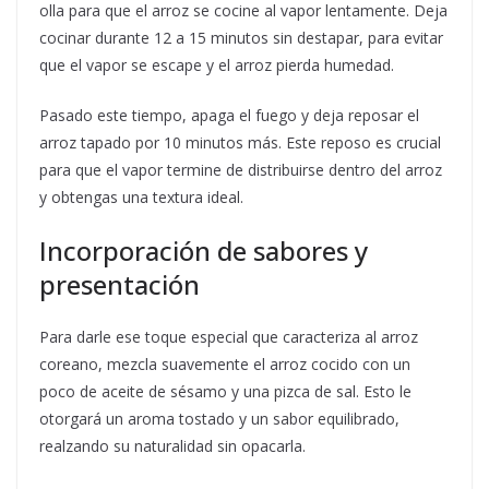
olla para que el arroz se cocine al vapor lentamente. Deja
cocinar durante 12 a 15 minutos sin destapar, para evitar
que el vapor se escape y el arroz pierda humedad.
Pasado este tiempo, apaga el fuego y deja reposar el
arroz tapado por 10 minutos más. Este reposo es crucial
para que el vapor termine de distribuirse dentro del arroz
y obtengas una textura ideal.
Incorporación de sabores y
presentación
Para darle ese toque especial que caracteriza al arroz
coreano, mezcla suavemente el arroz cocido con un
poco de aceite de sésamo y una pizca de sal. Esto le
otorgará un aroma tostado y un sabor equilibrado,
realzando su naturalidad sin opacarla.