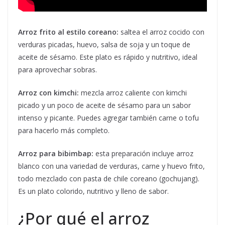
Arroz frito al estilo coreano:
saltea el arroz cocido con
verduras picadas, huevo, salsa de soja y un toque de
aceite de sésamo. Este plato es rápido y nutritivo, ideal
para aprovechar sobras.
Arroz con kimchi:
mezcla arroz caliente con kimchi
picado y un poco de aceite de sésamo para un sabor
intenso y picante. Puedes agregar también carne o tofu
para hacerlo más completo.
Arroz para bibimbap:
esta preparación incluye arroz
blanco con una variedad de verduras, carne y huevo frito,
todo mezclado con pasta de chile coreano (gochujang).
Es un plato colorido, nutritivo y lleno de sabor.
¿Por qué el arroz