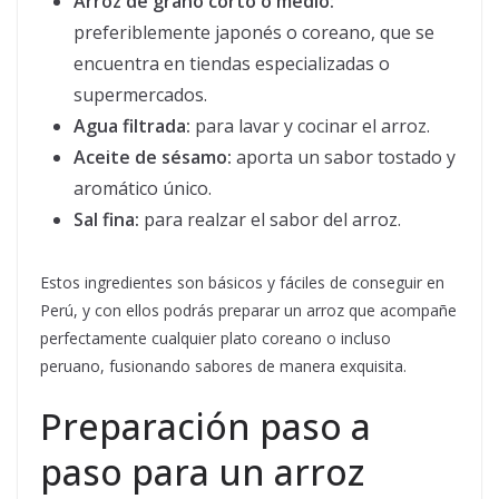
Arroz de grano corto o medio:
preferiblemente japonés o coreano, que se
encuentra en tiendas especializadas o
supermercados.
Agua filtrada:
para lavar y cocinar el arroz.
Aceite de sésamo:
aporta un sabor tostado y
aromático único.
Sal fina:
para realzar el sabor del arroz.
Estos ingredientes son básicos y fáciles de conseguir en
Perú, y con ellos podrás preparar un arroz que acompañe
perfectamente cualquier plato coreano o incluso
peruano, fusionando sabores de manera exquisita.
Preparación paso a
paso para un arroz