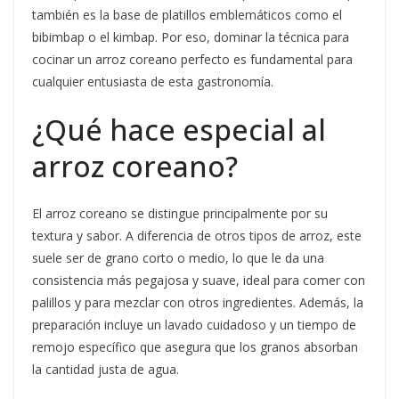
también es la base de platillos emblemáticos como el
bibimbap o el kimbap. Por eso, dominar la técnica para
cocinar un arroz coreano perfecto es fundamental para
cualquier entusiasta de esta gastronomía.
¿Qué hace especial al
arroz coreano?
El arroz coreano se distingue principalmente por su
textura y sabor. A diferencia de otros tipos de arroz, este
suele ser de grano corto o medio, lo que le da una
consistencia más pegajosa y suave, ideal para comer con
palillos y para mezclar con otros ingredientes. Además, la
preparación incluye un lavado cuidadoso y un tiempo de
remojo específico que asegura que los granos absorban
la cantidad justa de agua.