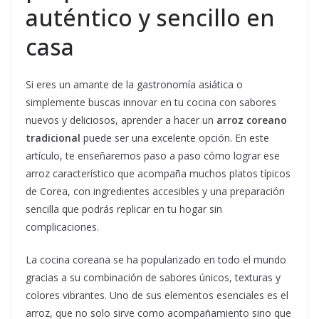
auténtico y sencillo en
casa
Si eres un amante de la gastronomía asiática o
simplemente buscas innovar en tu cocina con sabores
nuevos y deliciosos, aprender a hacer un
arroz coreano
tradicional
puede ser una excelente opción. En este
artículo, te enseñaremos paso a paso cómo lograr ese
arroz característico que acompaña muchos platos típicos
de Corea, con ingredientes accesibles y una preparación
sencilla que podrás replicar en tu hogar sin
complicaciones.
La cocina coreana se ha popularizado en todo el mundo
gracias a su combinación de sabores únicos, texturas y
colores vibrantes. Uno de sus elementos esenciales es el
arroz, que no solo sirve como acompañamiento sino que