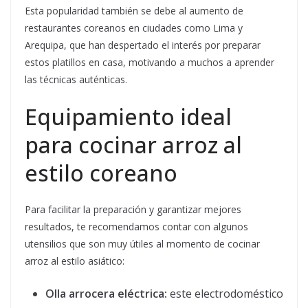
Esta popularidad también se debe al aumento de
restaurantes coreanos en ciudades como Lima y
Arequipa, que han despertado el interés por preparar
estos platillos en casa, motivando a muchos a aprender
las técnicas auténticas.
Equipamiento ideal
para cocinar arroz al
estilo coreano
Para facilitar la preparación y garantizar mejores
resultados, te recomendamos contar con algunos
utensilios que son muy útiles al momento de cocinar
arroz al estilo asiático:
Olla arrocera eléctrica:
este electrodoméstico