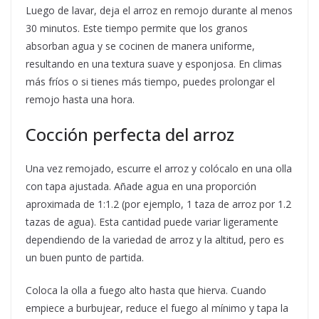
Luego de lavar, deja el arroz en remojo durante al menos
30 minutos. Este tiempo permite que los granos
absorban agua y se cocinen de manera uniforme,
resultando en una textura suave y esponjosa. En climas
más fríos o si tienes más tiempo, puedes prolongar el
remojo hasta una hora.
Cocción perfecta del arroz
Una vez remojado, escurre el arroz y colócalo en una olla
con tapa ajustada. Añade agua en una proporción
aproximada de 1:1.2 (por ejemplo, 1 taza de arroz por 1.2
tazas de agua). Esta cantidad puede variar ligeramente
dependiendo de la variedad de arroz y la altitud, pero es
un buen punto de partida.
Coloca la olla a fuego alto hasta que hierva. Cuando
empiece a burbujear, reduce el fuego al mínimo y tapa la