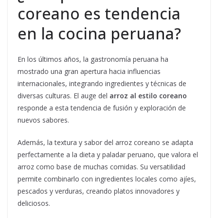
coreano es tendencia
en la cocina peruana?
En los últimos años, la gastronomía peruana ha
mostrado una gran apertura hacia influencias
internacionales, integrando ingredientes y técnicas de
diversas culturas. El auge del
arroz al estilo coreano
responde a esta tendencia de fusión y exploración de
nuevos sabores.
Además, la textura y sabor del arroz coreano se adapta
perfectamente a la dieta y paladar peruano, que valora el
arroz como base de muchas comidas. Su versatilidad
permite combinarlo con ingredientes locales como ajíes,
pescados y verduras, creando platos innovadores y
deliciosos.