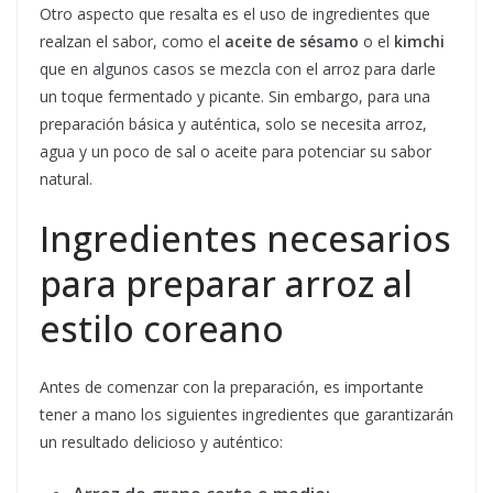
Otro aspecto que resalta es el uso de ingredientes que
realzan el sabor, como el
aceite de sésamo
o el
kimchi
que en algunos casos se mezcla con el arroz para darle
un toque fermentado y picante. Sin embargo, para una
preparación básica y auténtica, solo se necesita arroz,
agua y un poco de sal o aceite para potenciar su sabor
natural.
Ingredientes necesarios
para preparar arroz al
estilo coreano
Antes de comenzar con la preparación, es importante
tener a mano los siguientes ingredientes que garantizarán
un resultado delicioso y auténtico: