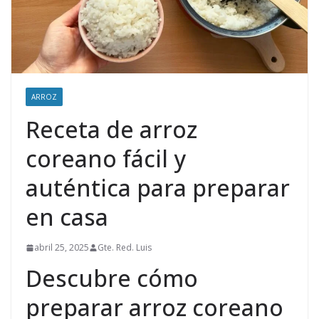
ARROZ
Receta de arroz
coreano fácil y
auténtica para preparar
en casa
abril 25, 2025
Gte. Red. Luis
Descubre cómo
preparar arroz coreano