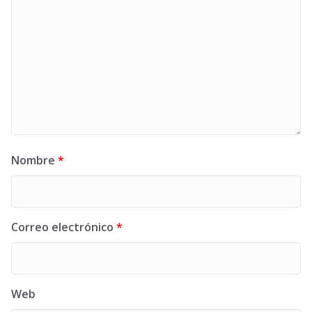
Nombre
*
Correo electrónico
*
Web