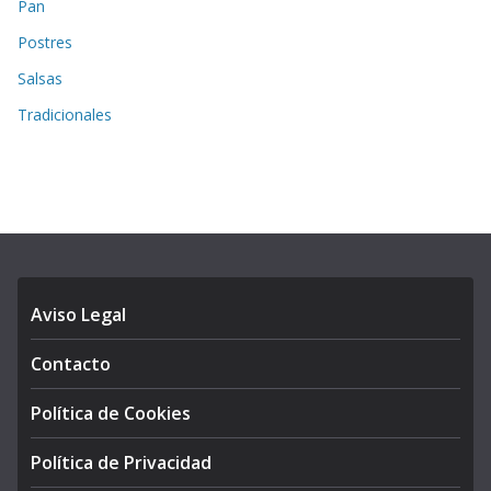
Pan
Postres
Salsas
Tradicionales
Aviso Legal
Contacto
Política de Cookies
Política de Privacidad