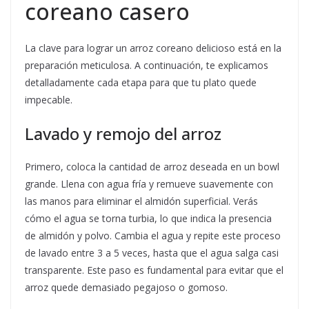
coreano casero
La clave para lograr un arroz coreano delicioso está en la
preparación meticulosa. A continuación, te explicamos
detalladamente cada etapa para que tu plato quede
impecable.
Lavado y remojo del arroz
Primero, coloca la cantidad de arroz deseada en un bowl
grande. Llena con agua fría y remueve suavemente con
las manos para eliminar el almidón superficial. Verás
cómo el agua se torna turbia, lo que indica la presencia
de almidón y polvo. Cambia el agua y repite este proceso
de lavado entre 3 a 5 veces, hasta que el agua salga casi
transparente. Este paso es fundamental para evitar que el
arroz quede demasiado pegajoso o gomoso.