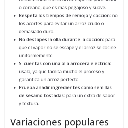
o coreano, que es más pegajoso y suave.
Respeta los tiempos de remojo y cocción:
no
los acortes para evitar un arroz crudo o
demasiado duro.
No destapes la olla durante la cocción:
para
que el vapor no se escape y el arroz se cocine
uniformemente.
Si cuentas con una olla arrocera eléctrica:
úsala, ya que facilita mucho el proceso y
garantiza un arroz perfecto.
Prueba añadir ingredientes como semillas
de sésamo tostadas:
para un extra de sabor
y textura.
Variaciones populares