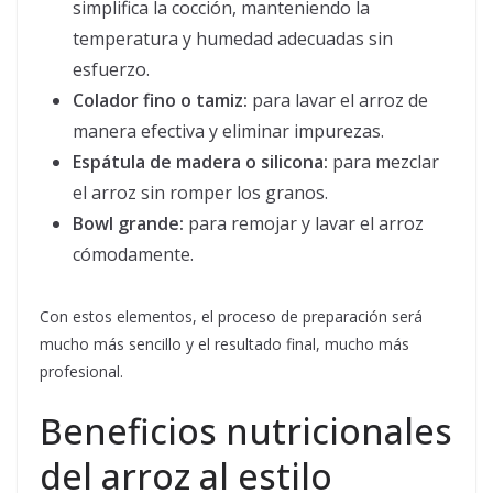
simplifica la cocción, manteniendo la
temperatura y humedad adecuadas sin
esfuerzo.
Colador fino o tamiz:
para lavar el arroz de
manera efectiva y eliminar impurezas.
Espátula de madera o silicona:
para mezclar
el arroz sin romper los granos.
Bowl grande:
para remojar y lavar el arroz
cómodamente.
Con estos elementos, el proceso de preparación será
mucho más sencillo y el resultado final, mucho más
profesional.
Beneficios nutricionales
del arroz al estilo