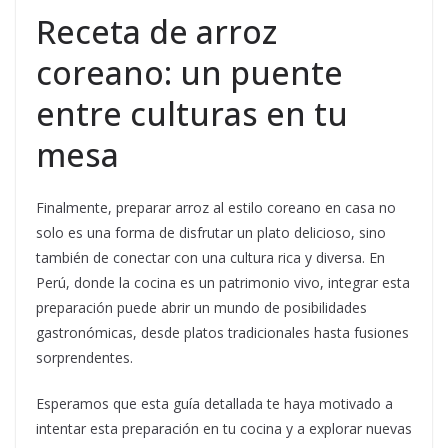
Receta de arroz
coreano: un puente
entre culturas en tu
mesa
Finalmente, preparar arroz al estilo coreano en casa no
solo es una forma de disfrutar un plato delicioso, sino
también de conectar con una cultura rica y diversa. En
Perú, donde la cocina es un patrimonio vivo, integrar esta
preparación puede abrir un mundo de posibilidades
gastronómicas, desde platos tradicionales hasta fusiones
sorprendentes.
Esperamos que esta guía detallada te haya motivado a
intentar esta preparación en tu cocina y a explorar nuevas