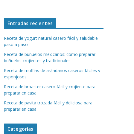
Entradas recientes
Receta de yogurt natural casero fácil y saludable
paso a paso
Receta de buñuelos mexicanos: cómo preparar
buñuelos crujientes y tradicionales
Receta de muffins de arándanos caseros fáciles y
esponjosos
Receta de broaster casero fácil y crujiente para
preparar en casa
Receta de pavita trozada fácil y deliciosa para
preparar en casa
Categorías