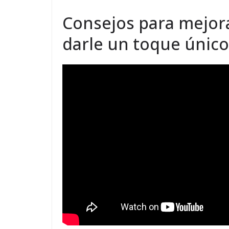
Consejos para mejora
darle un toque único