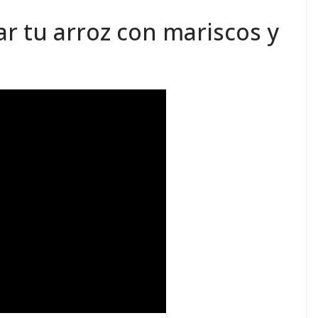
r tu arroz con mariscos y