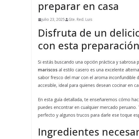
preparar en casa
julio 23, 2025
Gte. Red. Luis
Disfruta de un delic
con esta preparación
Si estás buscando una opción práctica y sabrosa p
mariscos
al estilo casero es una excelente alterna
sabor fresco del mar con el aroma inconfundible 
accesible, ideal para quienes desean cocinar en ca
En esta guía detallada, te enseñaremos cómo hacer
puedes encontrar en cualquier mercado peruano. 
perfecto y algunos trucos para darle ese toque es
Ingredientes necesar