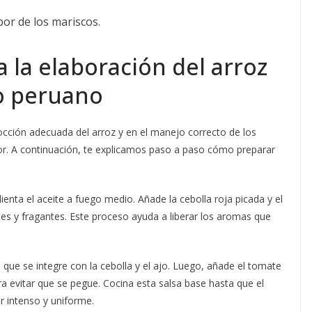
bor de los mariscos.
 la elaboración del arroz
lo peruano
occión adecuada del arroz y en el manejo correcto de los
or. A continuación, te explicamos paso a paso cómo preparar
ienta el aceite a fuego medio. Añade la cebolla roja picada y el
es y fragantes. Este proceso ayuda a liberar los aromas que
a que se integre con la cebolla y el ajo. Luego, añade el tomate
 evitar que se pegue. Cocina esta salsa base hasta que el
 intenso y uniforme.