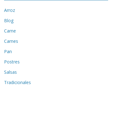
Arroz
Blog
Carne
Carnes
Pan
Postres
Salsas
Tradicionales