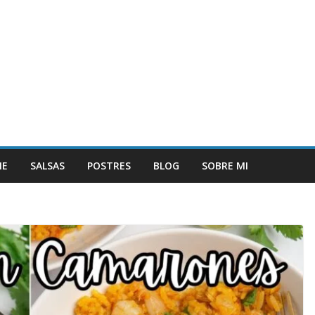
NE
SALSAS
POSTRES
BLOG
SOBRE MI