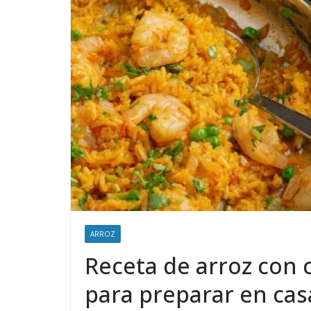
ARROZ
Receta de arroz con c
para preparar en cas