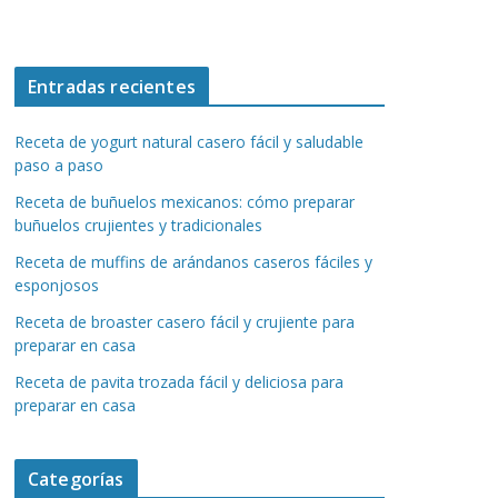
Entradas recientes
Receta de yogurt natural casero fácil y saludable
paso a paso
Receta de buñuelos mexicanos: cómo preparar
buñuelos crujientes y tradicionales
Receta de muffins de arándanos caseros fáciles y
esponjosos
Receta de broaster casero fácil y crujiente para
preparar en casa
Receta de pavita trozada fácil y deliciosa para
preparar en casa
Categorías