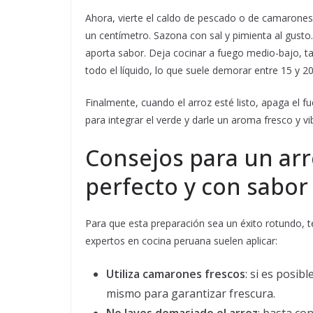
Ahora, vierte el caldo de pescado o de camarones 
un centímetro. Sazona con sal y pimienta al gusto.
aporta sabor. Deja cocinar a fuego medio-bajo, t
todo el líquido, lo que suele demorar entre 15 y 2
Finalmente, cuando el arroz esté listo, apaga el 
para integrar el verde y darle un aroma fresco y vib
Consejos para un ar
perfecto y con sabor
Para que esta preparación sea un éxito rotundo,
expertos en cocina peruana suelen aplicar:
Utiliza camarones frescos
: si es posib
mismo para garantizar frescura.