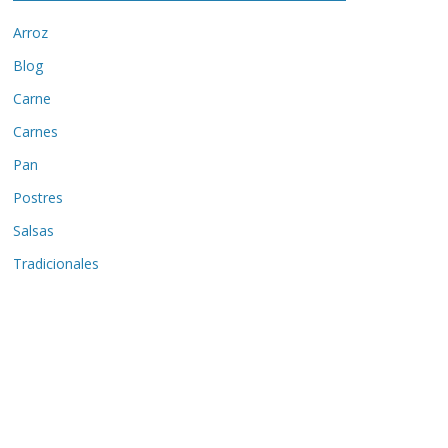
Arroz
Blog
Carne
Carnes
Pan
Postres
Salsas
Tradicionales