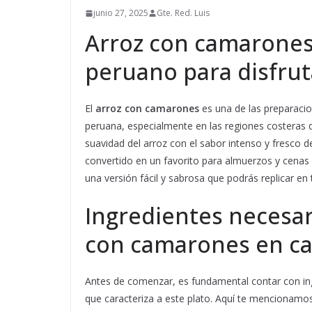
junio 27, 2025
Gte. Red. Luis
Arroz con camarones:
peruano para disfrut
El
arroz con camarones
es una de las preparaci
peruana, especialmente en las regiones costeras 
suavidad del arroz con el sabor intenso y fresco 
convertido en un favorito para almuerzos y cenas 
una versión fácil y sabrosa que podrás replicar en
Ingredientes necesar
con camarones en c
Antes de comenzar, es fundamental contar con ing
que caracteriza a este plato. Aquí te mencionamos