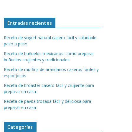
Entradas recientes
Receta de yogurt natural casero fácil y saludable
paso a paso
Receta de buñuelos mexicanos: cómo preparar
buñuelos crujientes y tradicionales
Receta de muffins de arándanos caseros fáciles y
esponjosos
Receta de broaster casero fácil y crujiente para
preparar en casa
Receta de pavita trozada fácil y deliciosa para
preparar en casa
Categorías