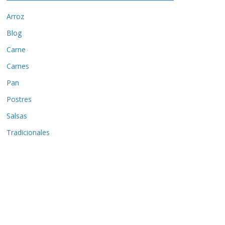
Arroz
Blog
Carne
Carnes
Pan
Postres
Salsas
Tradicionales