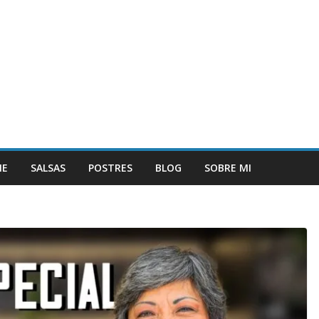
NE
SALSAS
POSTRES
BLOG
SOBRE MI