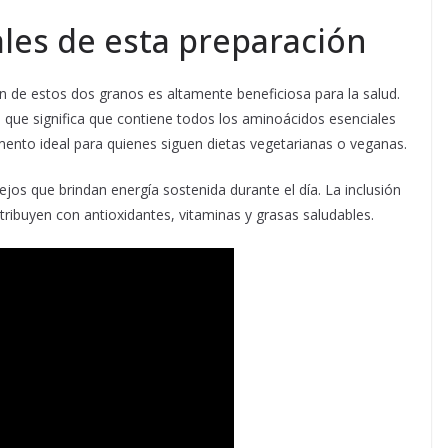
ales de esta preparación
n de estos dos granos es altamente beneficiosa para la salud.
 que significa que contiene todos los aminoácidos esenciales
imento ideal para quienes siguen dietas vegetarianas o veganas.
ejos que brindan energía sostenida durante el día. La inclusión
ntribuyen con antioxidantes, vitaminas y grasas saludables.