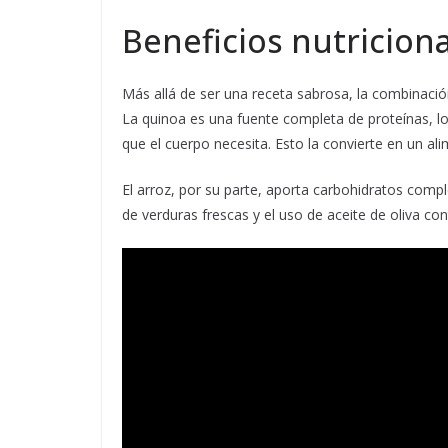
Beneficios nutricion
Más allá de ser una receta sabrosa, la combinació
La quinoa es una fuente completa de proteínas, lo
que el cuerpo necesita. Esto la convierte en un al
El arroz, por su parte, aporta carbohidratos compl
de verduras frescas y el uso de aceite de oliva co