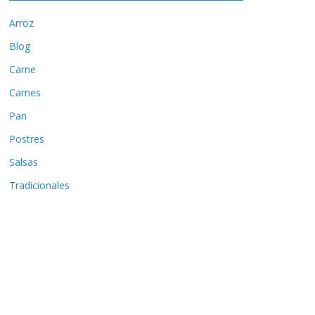
Arroz
Blog
Carne
Carnes
Pan
Postres
Salsas
Tradicionales