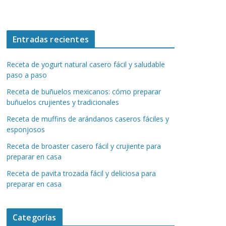
Entradas recientes
Receta de yogurt natural casero fácil y saludable
paso a paso
Receta de buñuelos mexicanos: cómo preparar
buñuelos crujientes y tradicionales
Receta de muffins de arándanos caseros fáciles y
esponjosos
Receta de broaster casero fácil y crujiente para
preparar en casa
Receta de pavita trozada fácil y deliciosa para
preparar en casa
Categorías