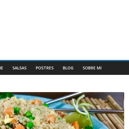
NE
SALSAS
POSTRES
BLOG
SOBRE MI