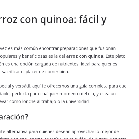
rroz con quinoa: fácil y
vez es más común encontrar preparaciones que fusionan
opulares y beneficiosas es la del
arroz con quinoa
. Este plato
én es una opción cargada de nutrientes, ideal para quienes
acrificar el placer de comer bien.
ecial y versátil, aquí te ofrecemos una guía completa para que
udable, perfecta para cualquier momento del día, ya sea un
levar como lonche al trabajo o la universidad.
aración?
te alternativa para quienes desean aprovechar lo mejor de