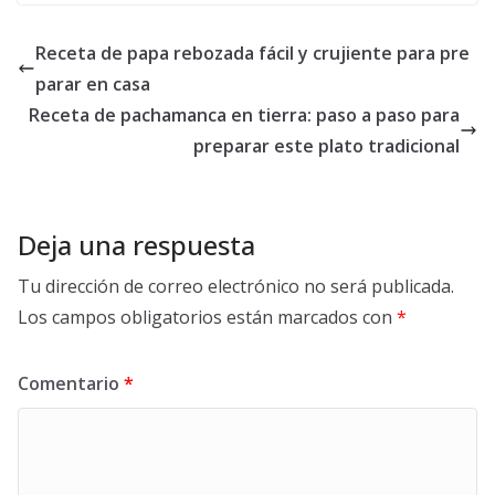
Receta de papa rebozada fácil y crujiente para pre
parar en casa
Receta de pachamanca en tierra: paso a paso para
preparar este plato tradicional
Deja una respuesta
Tu dirección de correo electrónico no será publicada.
Los campos obligatorios están marcados con
*
Comentario
*