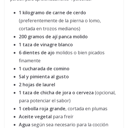
1 kilogramo de carne de cerdo
(preferentemente de la pierna o lomo,
cortada en trozos medianos)
200 gramos de ají panca molido
1 taza de vinagre blanco
6 dientes de ajo
molidos o bien picados
finamente
1 cucharada de comino
Sal y pimienta al gusto
2 hojas de laurel
1 taza de chicha de jora o cerveza
(opcional,
para potenciar el sabor)
1 cebolla roja grande
, cortada en plumas
Aceite vegetal
para freír
Agua
según sea necesario para la cocción