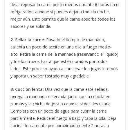
dejar reposar la carne por lo menos durante 6 horas en el
refrigerador, aunque si puedes dejarla toda la noche,
mejor aún. Esto permite que la carne absorba todos los
sabores y se ablande.
2. Sellar la carne:
Pasado el tiempo de marinado,
calienta un poco de aceite en una olla a fuego medio-
alto. Retira la carne de la marinada (reservando el líquido)
y fríe los trozos hasta que estén dorados por todos
lados. Este proceso ayuda a conservar los jugos internos
y aporta un sabor tostado muy agradable.
3. Cocción lenta:
Una vez que la carne esté sellada,
agrega la marinada reservada junto con la cebolla en
plumas y la chicha de jora o cerveza si decides usarla.
Completa con un poco de agua para cubrir la carne
parcialmente. Reduce el fuego a bajo y tapa la olla. Deja
cocinar lentamente por aproximadamente 2 horas o