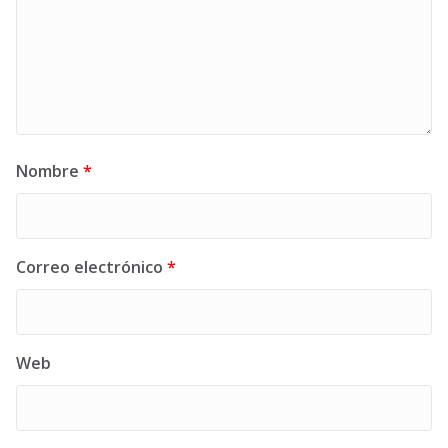
Nombre
*
Correo electrónico
*
Web