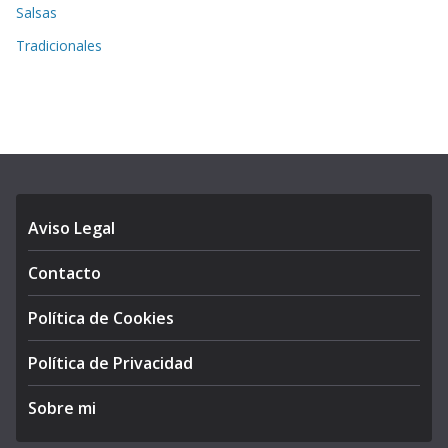
Salsas
Tradicionales
Aviso Legal
Contacto
Política de Cookies
Política de Privacidad
Sobre mi