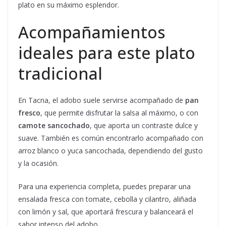
plato en su máximo esplendor.
Acompañamientos
ideales para este plato
tradicional
En Tacna, el adobo suele servirse acompañado de
pan
fresco
, que permite disfrutar la salsa al máximo, o con
camote sancochado
, que aporta un contraste dulce y
suave. También es común encontrarlo acompañado con
arroz blanco o yuca sancochada, dependiendo del gusto
y la ocasión.
Para una experiencia completa, puedes preparar una
ensalada fresca con tomate, cebolla y cilantro, aliñada
con limón y sal, que aportará frescura y balanceará el
sabor intenso del adobo.