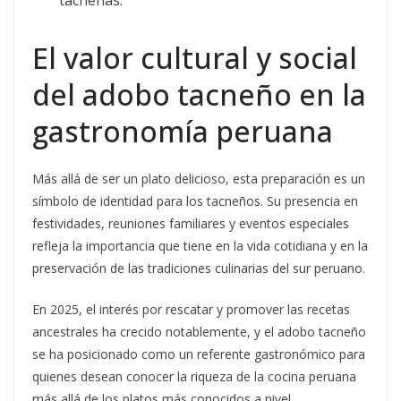
tacneñas.
El valor cultural y social
del adobo tacneño en la
gastronomía peruana
Más allá de ser un plato delicioso, esta preparación es un
símbolo de identidad para los tacneños. Su presencia en
festividades, reuniones familiares y eventos especiales
refleja la importancia que tiene en la vida cotidiana y en la
preservación de las tradiciones culinarias del sur peruano.
En 2025, el interés por rescatar y promover las recetas
ancestrales ha crecido notablemente, y el adobo tacneño
se ha posicionado como un referente gastronómico para
quienes desean conocer la riqueza de la cocina peruana
más allá de los platos más conocidos a nivel