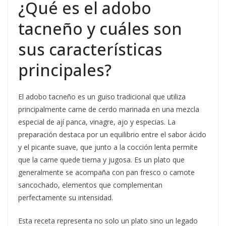
¿Qué es el adobo
tacneño y cuáles son
sus características
principales?
El adobo tacneño es un guiso tradicional que utiliza
principalmente carne de cerdo marinada en una mezcla
especial de ají panca, vinagre, ajo y especias. La
preparación destaca por un equilibrio entre el sabor ácido
y el picante suave, que junto a la cocción lenta permite
que la carne quede tierna y jugosa. Es un plato que
generalmente se acompaña con pan fresco o camote
sancochado, elementos que complementan
perfectamente su intensidad.
Esta receta representa no solo un plato sino un legado