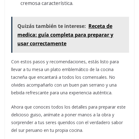
cremosa característica.
Quizás también te interese:
Receta de
medica: guía completa para preparar y
usar correctamente
Con estos pasos y recomendaciones, estás listo para
llevar a tu mesa un plato emblemático de la cocina
tacneña que encantará a todos los comensales. No
olvides acompañarlo con un buen pan serrano y una
bebida refrescante para una experiencia auténtica.
Ahora que conoces todos los detalles para preparar este
delicioso guiso, anímate a poner manos a la obra y
sorprender a tus seres queridos con el verdadero sabor
del sur peruano en tu propia cocina.