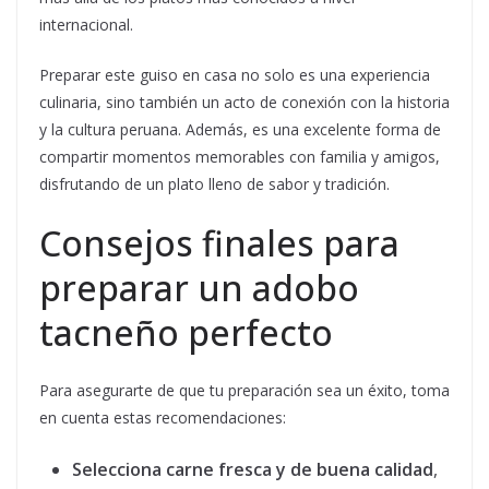
internacional.
Preparar este guiso en casa no solo es una experiencia
culinaria, sino también un acto de conexión con la historia
y la cultura peruana. Además, es una excelente forma de
compartir momentos memorables con familia y amigos,
disfrutando de un plato lleno de sabor y tradición.
Consejos finales para
preparar un adobo
tacneño perfecto
Para asegurarte de que tu preparación sea un éxito, toma
en cuenta estas recomendaciones:
Selecciona carne fresca y de buena calidad
,