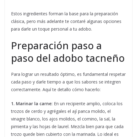
Estos ingredientes forman la base para la preparación
clásica, pero más adelante te contaré algunas opciones
para darle un toque personal a tu adobo.
Preparación paso a
paso del adobo tacneño
Para lograr un resultado óptimo, es fundamental respetar
cada paso y darle tiempo a que los sabores se integren
correctamente. Aquí te detallo cómo hacerlo:
1. Marinar la carne:
En un recipiente amplio, coloca los
trozos de cerdo y agrégales el ají panca molido, el
vinagre blanco, los ajos molidos, el comino, la sal, la
pimienta y las hojas de laurel. Mezcla bien para que cada
trozo quede bien cubierto con la marinada. Lo ideal es