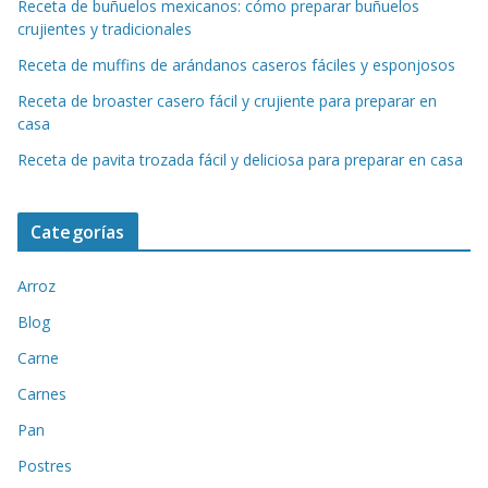
Receta de buñuelos mexicanos: cómo preparar buñuelos
crujientes y tradicionales
Receta de muffins de arándanos caseros fáciles y esponjosos
Receta de broaster casero fácil y crujiente para preparar en
casa
Receta de pavita trozada fácil y deliciosa para preparar en casa
Categorías
Arroz
Blog
Carne
Carnes
Pan
Postres