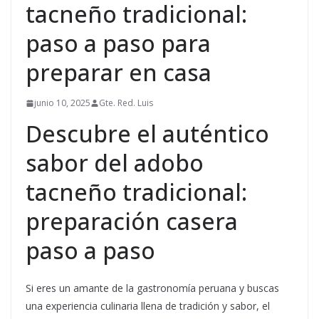
tacneño tradicional:
paso a paso para
preparar en casa
junio 10, 2025
Gte. Red. Luis
Descubre el auténtico
sabor del adobo
tacneño tradicional:
preparación casera
paso a paso
Si eres un amante de la gastronomía peruana y buscas
una experiencia culinaria llena de tradición y sabor, el