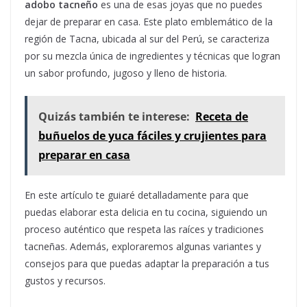
adobo tacneño
es una de esas joyas que no puedes
dejar de preparar en casa. Este plato emblemático de la
región de Tacna, ubicada al sur del Perú, se caracteriza
por su mezcla única de ingredientes y técnicas que logran
un sabor profundo, jugoso y lleno de historia.
Quizás también te interese:
Receta de
buñuelos de yuca fáciles y crujientes para
preparar en casa
En este artículo te guiaré detalladamente para que
puedas elaborar esta delicia en tu cocina, siguiendo un
proceso auténtico que respeta las raíces y tradiciones
tacneñas. Además, exploraremos algunas variantes y
consejos para que puedas adaptar la preparación a tus
gustos y recursos.