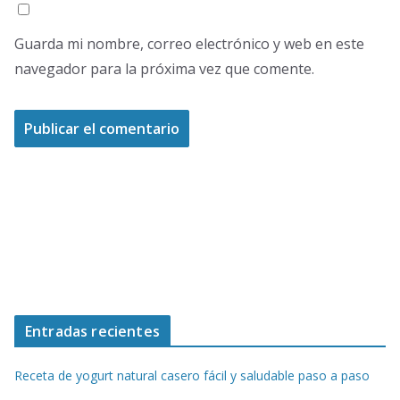
Guarda mi nombre, correo electrónico y web en este
navegador para la próxima vez que comente.
Entradas recientes
Receta de yogurt natural casero fácil y saludable paso a paso