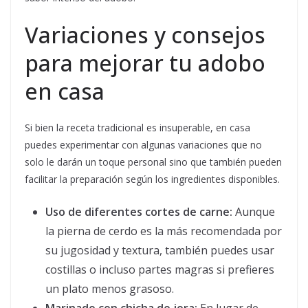
Variaciones y consejos
para mejorar tu adobo
en casa
Si bien la receta tradicional es insuperable, en casa
puedes experimentar con algunas variaciones que no
solo le darán un toque personal sino que también pueden
facilitar la preparación según los ingredientes disponibles.
Uso de diferentes cortes de carne:
Aunque
la pierna de cerdo es la más recomendada por
su jugosidad y textura, también puedes usar
costillas o incluso partes magras si prefieres
un plato menos grasoso.