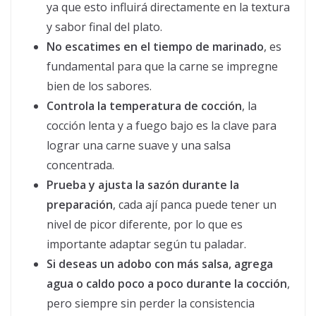
ya que esto influirá directamente en la textura
y sabor final del plato.
No escatimes en el tiempo de marinado
, es
fundamental para que la carne se impregne
bien de los sabores.
Controla la temperatura de cocción
, la
cocción lenta y a fuego bajo es la clave para
lograr una carne suave y una salsa
concentrada.
Prueba y ajusta la sazón durante la
preparación
, cada ají panca puede tener un
nivel de picor diferente, por lo que es
importante adaptar según tu paladar.
Si deseas un adobo con más salsa, agrega
agua o caldo poco a poco durante la cocción
,
pero siempre sin perder la consistencia