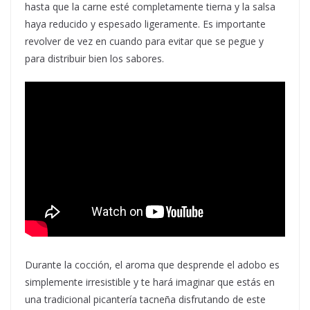
hasta que la carne esté completamente tierna y la salsa
haya reducido y espesado ligeramente. Es importante
revolver de vez en cuando para evitar que se pegue y
para distribuir bien los sabores.
Durante la cocción, el aroma que desprende el adobo es
simplemente irresistible y te hará imaginar que estás en
una tradicional picantería tacneña disfrutando de este