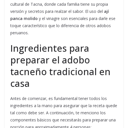
cultural de Tacna, donde cada familia tiene su propia
versión y secretos para realzar el sabor. El uso del
ají
panca molido
y el vinagre son esenciales para darle ese
toque característico que lo diferencia de otros adobos
peruanos.
Ingredientes para
preparar el adobo
tacneño tradicional en
casa
Antes de comenzar, es fundamental tener todos los
ingredientes a la mano para asegurar que la receta quede
tal como debe ser. A continuación, te menciono los
componentes básicos que necesitarás para preparar una
porción para aproximadamente 4 personas: